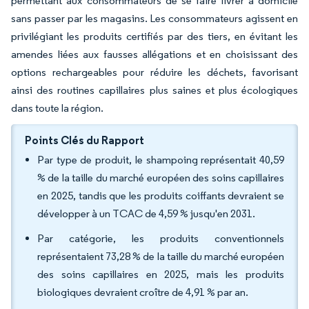
permettant aux consommateurs de se faire livrer à domicile
sans passer par les magasins. Les consommateurs agissent en
privilégiant les produits certifiés par des tiers, en évitant les
amendes liées aux fausses allégations et en choisissant des
options rechargeables pour réduire les déchets, favorisant
ainsi des routines capillaires plus saines et plus écologiques
dans toute la région.
Points Clés du Rapport
Par type de produit, le shampoing représentait 40,59
% de la taille du marché européen des soins capillaires
en 2025, tandis que les produits coiffants devraient se
développer à un TCAC de 4,59 % jusqu'en 2031.
Par catégorie, les produits conventionnels
représentaient 73,28 % de la taille du marché européen
des soins capillaires en 2025, mais les produits
biologiques devraient croître de 4,91 % par an.