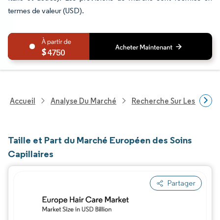
termes de valeur (USD).
4750
Accueil
Analyse Du Marché
Recherche Sur Les Biens
Taille et Part du Marché Européen des Soins
Capillaires
Partager