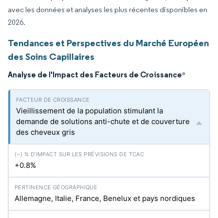
avec les données et analyses les plus récentes disponibles en
2026.
Tendances et Perspectives du Marché Européen
des Soins Capillaires
Analyse de l'Impact des Facteurs de Croissance
*
Vieillissement de la population stimulant la
demande de solutions anti-chute et de couverture
des cheveux gris
+0.8%
Allemagne, Italie, France, Benelux et pays nordiques