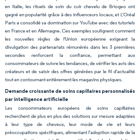
en Italie, les rituels de soin du cuir chevelu de Briogeo ont
gagné en popularité grâce à des influenceurs locaux, et L'Oréal
Paris a consolidé sa domination sur YouTube avec des tutoriels
en France et en Allemagne. Ces exemples soulignent comment
les nouvelles règles de l'Union européenne exigeant la
divulgation des partenariats rémunérés dans les 3 premières
secondes renforcent la confiance, permettant aux
consommateurs de suivre les tendances, de vérifier les avis des
créateurs et de saisir des offres générées par le fil d'actualité
tout en contournant entièrement les magasins physiques.
Demande croissante de soins capillaires personnalisés
par intelligence artificielle
Les consommateurs européens de soins capillaires
recherchent de plus en plus des solutions sur mesure adaptées
à leur type de cheveux, leur mode de vie et leurs
préoccupations spécifiques, alimentant l'adoption rapide de la