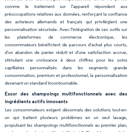
comme le traitement sur l'appareil répondent aux
préoccupations relatives aux données, renforçant la confiance
des acheteurs allemands et français qui privilégient une
personnalisation sécurisée. Avec l'intégration de ces outils sur
les plateformes de commerce électronique, les
consommateurs bénéficient de parcours d'achat plus courts,
d'un abandon de panier réduit et d'une satisfaction accrue,
stimulant une croissance à deux chiffres pour les soins
capillaires personnalisés dans les segments grande
consommation, premium et professionnel, la personnalisation
devenant un standard incontournable.
Essor des shampoings multifonctionnels avec des
ingrédients actifs innovants
Les consommateurs exigent désormais des solutions tout-en-
un qui traitent plusieurs problèmes en un seul lavage,
propulsant les shampoings multifonctionnels au premier plan,