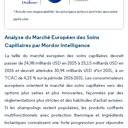
*Avis de non-responsabilité : les principaux acteurs sont triés sans ordre
particulier
Analyse du Marché Européen des Soins
Capillaires par Mordor Intelligence
La taille du marché européen des soins capillaires devrait
passer de 24,98 milliards USD en 2025 à 25,15 milliards USD en
2026 et devrait atteindre 30,94 milliards USD d'ici 2031, à un
TCAC de 4,23 % sur la période 2026-2031. Les consommateurs
européens orientent le marché des soins capillaires vers des
options plus saines et plus innovantes, façonnées par des
réglementations plus strictes et des habitudes d'achat avisées.
Si les shampoings restent populaires, les produits coiffants
multifonctionnels avec protection thermique et ingrédients
botaniques connaissent une forte progression pour répondre