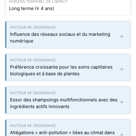
Long terme (≥ 4 ans)
Influence des réseaux sociaux et du marketing
numérique
Préférence croissante pour les soins capillaires
biologiques et à base de plantes
Essor des shampoings multifonctionnels avec des
ingrédients actifs innovants
Allégations « anti-pollution » liées au climat dans