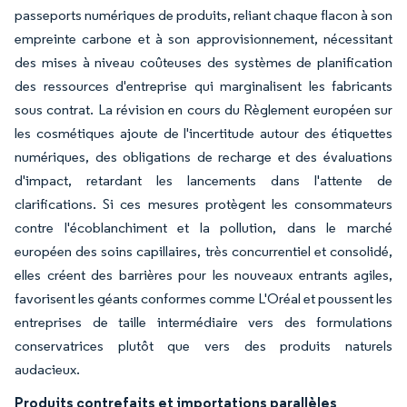
passeports numériques de produits, reliant chaque flacon à son
empreinte carbone et à son approvisionnement, nécessitant
des mises à niveau coûteuses des systèmes de planification
des ressources d'entreprise qui marginalisent les fabricants
sous contrat. La révision en cours du Règlement européen sur
les cosmétiques ajoute de l'incertitude autour des étiquettes
numériques, des obligations de recharge et des évaluations
d'impact, retardant les lancements dans l'attente de
clarifications. Si ces mesures protègent les consommateurs
contre l'écoblanchiment et la pollution, dans le marché
européen des soins capillaires, très concurrentiel et consolidé,
elles créent des barrières pour les nouveaux entrants agiles,
favorisent les géants conformes comme L'Oréal et poussent les
entreprises de taille intermédiaire vers des formulations
conservatrices plutôt que vers des produits naturels
audacieux.
Produits contrefaits et importations parallèles