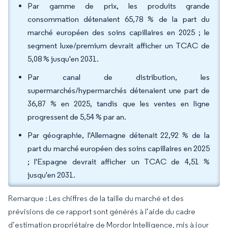
Par gamme de prix, les produits grande
consommation détenaient 65,78 % de la part du
marché européen des soins capillaires en 2025 ; le
segment luxe/premium devrait afficher un TCAC de
5,08 % jusqu'en 2031.
Par canal de distribution, les
supermarchés/hypermarchés détenaient une part de
36,87 % en 2025, tandis que les ventes en ligne
progressent de 5,54 % par an.
Par géographie, l'Allemagne détenait 22,92 % de la
part du marché européen des soins capillaires en 2025
; l'Espagne devrait afficher un TCAC de 4,51 %
jusqu'en 2031.
Remarque : Les chiffres de la taille du marché et des
prévisions de ce rapport sont générés à l’aide du cadre
d’estimation propriétaire de Mordor Intelligence, mis à jour