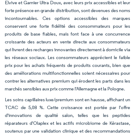
Elvive et Garnier Ultra Doux, avec leurs prix accessibles et leur
forte présence en grande distribution, sont devenues des noms
incontournables. Ces options accessibles des marques
conservent une forte fidélité des consommateurs pour les
produits de base fiables, mais font face à une concurrence
croissante des acteurs en vente directe aux consommateurs
qui livrent des recharges innovantes directement à domicile via
les réseaux sociaux. Les consommateurs apprécient le faible
prix pour les achats fréquents de produits courants, bien que
des améliorations multifonctionnelles soient nécessaires pour
contrer les alternatives premium qui érodent les parts dans les
marchés sensibles aux prix comme l'Allemagne et la Pologne.
Les soins capillaires luxe/premium sont en hausse, affichant un
TCAC de 5,08 %. Cette croissance est portée par l'offre
d'innovations de qualité salon, telles que les peptides
réparateurs d'Olaplex et les actifs microbiome de Kérastase,
soutenus par une validation clinique et des recommandations