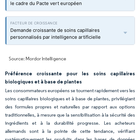
le cadre du Pacte vert européen
Demande croissante de soins capillaires
personnalisés par intelligence artificielle
Source: Mordor Intelligence
Préférence croissante pour les soins capillaires
biologiques et à base de plantes
Les consommateurs européens se tournent rapidement vers les
soins capillaires biologiques et à base de plantes, privilégiant
des formules propres et naturelles par rapport aux options
traditionnelles, à mesure que la sensibilisation à la sécurité des
ingrédients et à la durabilité progresse. Les acheteurs
allemands sont à la pointe de cette tendance, vérifiant
systématiquement les produits dans les bases de données