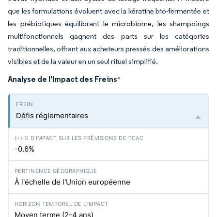
que les formulations évoluent avec la kératine bio-fermentée et
les prébiotiques équilibrant le microbiome, les shampoings
multifonctionnels gagnent des parts sur les catégories
traditionnelles, offrant aux acheteurs pressés des améliorations
visibles et de la valeur en un seul rituel simplifié.
Analyse de l'Impact des Freins
*
Défis réglementaires
-0.6%
À l'échelle de l'Union européenne
Moyen terme (2-4 ans)