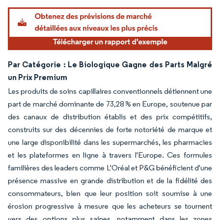
Par Catégorie : Le Biologique Gagne des Parts Malgré
un Prix Premium
Les produits de soins capillaires conventionnels détiennent une
part de marché dominante de 73,28 % en Europe, soutenue par
des canaux de distribution établis et des prix compétitifs,
construits sur des décennies de forte notoriété de marque et
une large disponibilité dans les supermarchés, les pharmacies
et les plateformes en ligne à travers l'Europe. Ces formules
familières des leaders comme L'Oréal et P&G bénéficient d'une
présence massive en grande distribution et de la fidélité des
consommateurs, bien que leur position soit soumise à une
érosion progressive à mesure que les acheteurs se tournent
vers des options plus saines, notamment dans les zones