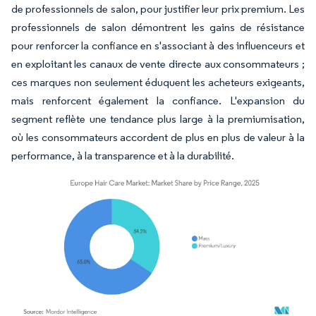
de professionnels de salon, pour justifier leur prix premium. Les
professionnels de salon démontrent les gains de résistance
pour renforcer la confiance en s'associant à des influenceurs et
en exploitant les canaux de vente directe aux consommateurs ;
ces marques non seulement éduquent les acheteurs exigeants,
mais renforcent également la confiance. L'expansion du
segment reflète une tendance plus large à la premiumisation,
où les consommateurs accordent de plus en plus de valeur à la
performance, à la transparence et à la durabilité.