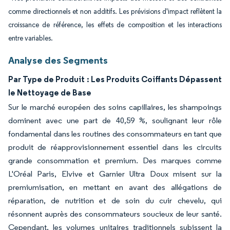
comme directionnels et non additifs. Les prévisions d'impact reflètent la
croissance de référence, les effets de composition et les interactions
entre variables.
Analyse des Segments
Par Type de Produit : Les Produits Coiffants Dépassent
le Nettoyage de Base
Sur le marché européen des soins capillaires, les shampoings
dominent avec une part de 40,59 %, soulignant leur rôle
fondamental dans les routines des consommateurs en tant que
produit de réapprovisionnement essentiel dans les circuits
grande consommation et premium. Des marques comme
L'Oréal Paris, Elvive et Garnier Ultra Doux misent sur la
premiumisation, en mettant en avant des allégations de
réparation, de nutrition et de soin du cuir chevelu, qui
résonnent auprès des consommateurs soucieux de leur santé.
Cependant, les volumes unitaires traditionnels subissent la