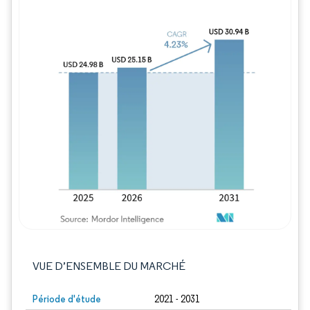
Image © Mordor Intelligence. La réutilisation
VUE D’ENSEMBLE DU MARCHÉ
Période d'étude
2021 - 2031