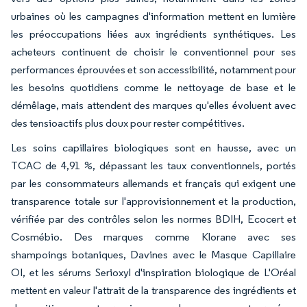
urbaines où les campagnes d'information mettent en lumière
les préoccupations liées aux ingrédients synthétiques. Les
acheteurs continuent de choisir le conventionnel pour ses
performances éprouvées et son accessibilité, notamment pour
les besoins quotidiens comme le nettoyage de base et le
démêlage, mais attendent des marques qu'elles évoluent avec
des tensioactifs plus doux pour rester compétitives.
Les soins capillaires biologiques sont en hausse, avec un
TCAC de 4,91 %, dépassant les taux conventionnels, portés
par les consommateurs allemands et français qui exigent une
transparence totale sur l'approvisionnement et la production,
vérifiée par des contrôles selon les normes BDIH, Ecocert et
Cosmébio. Des marques comme Klorane avec ses
shampoings botaniques, Davines avec le Masque Capillaire
OI, et les sérums Serioxyl d'inspiration biologique de L'Oréal
mettent en valeur l'attrait de la transparence des ingrédients et