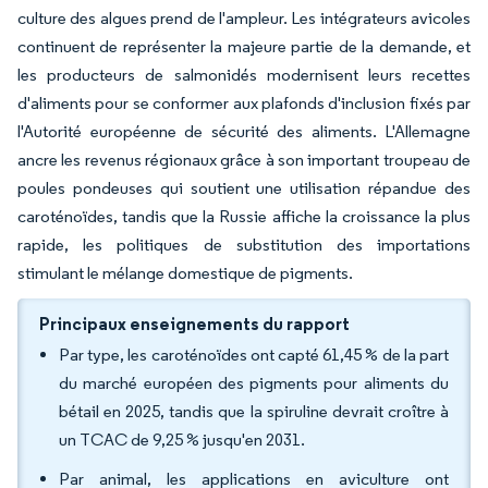
culture des algues prend de l'ampleur. Les intégrateurs avicoles
continuent de représenter la majeure partie de la demande, et
les producteurs de salmonidés modernisent leurs recettes
d'aliments pour se conformer aux plafonds d'inclusion fixés par
l'Autorité européenne de sécurité des aliments. L'Allemagne
ancre les revenus régionaux grâce à son important troupeau de
poules pondeuses qui soutient une utilisation répandue des
caroténoïdes, tandis que la Russie affiche la croissance la plus
rapide, les politiques de substitution des importations
stimulant le mélange domestique de pigments.
Principaux enseignements du rapport
Par type, les caroténoïdes ont capté 61,45 % de la part
du marché européen des pigments pour aliments du
bétail en 2025, tandis que la spiruline devrait croître à
un TCAC de 9,25 % jusqu'en 2031.
Par animal, les applications en aviculture ont