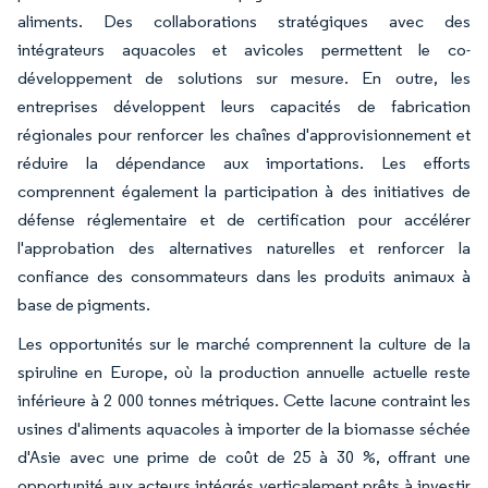
aliments. Des collaborations stratégiques avec des
intégrateurs aquacoles et avicoles permettent le co-
développement de solutions sur mesure. En outre, les
entreprises développent leurs capacités de fabrication
régionales pour renforcer les chaînes d'approvisionnement et
réduire la dépendance aux importations. Les efforts
comprennent également la participation à des initiatives de
défense réglementaire et de certification pour accélérer
l'approbation des alternatives naturelles et renforcer la
confiance des consommateurs dans les produits animaux à
base de pigments.
Les opportunités sur le marché comprennent la culture de la
spiruline en Europe, où la production annuelle actuelle reste
inférieure à 2 000 tonnes métriques. Cette lacune contraint les
usines d'aliments aquacoles à importer de la biomasse séchée
d'Asie avec une prime de coût de 25 à 30 %, offrant une
opportunité aux acteurs intégrés verticalement prêts à investir