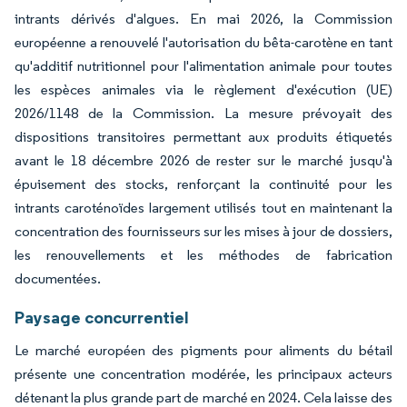
intrants dérivés d'algues. En mai 2026, la Commission
européenne a renouvelé l'autorisation du bêta-carotène en tant
qu'additif nutritionnel pour l'alimentation animale pour toutes
les espèces animales via le règlement d'exécution (UE)
2026/1148 de la Commission. La mesure prévoyait des
dispositions transitoires permettant aux produits étiquetés
avant le 18 décembre 2026 de rester sur le marché jusqu'à
épuisement des stocks, renforçant la continuité pour les
intrants caroténoïdes largement utilisés tout en maintenant la
concentration des fournisseurs sur les mises à jour de dossiers,
les renouvellements et les méthodes de fabrication
documentées.
Paysage concurrentiel
Le marché européen des pigments pour aliments du bétail
présente une concentration modérée, les principaux acteurs
détenant la plus grande part de marché en 2024. Cela laisse des