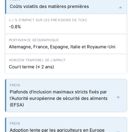
Coûts volatils des matières premières
-0.8%
Allemagne, France, Espagne, Italie et Royaume-Uni
Court terme (≤ 2 ans)
Plafonds d'inclusion maximaux stricts fixés par
l'Autorité européenne de sécurité des aliments
(EFSA)
Adoption lente par les agriculteurs en Europe