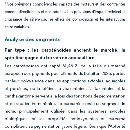
*Nos prévisions considèrent les impacts des moteurs et des contraintes
comme directionnels et non additifs. Les prévisions d'impact reflètent la
croissance de référence, les effets de composition et les interactions
entre variables.
Analyse des segments
Par type : les caroténoïdes ancrent le marché, la
spiruline gagne du terrain en aquaculture
Les caroténoïdes ont capté 61,45 % de la taille du marché
européen des pigments pour aliments du bétail en 2025, portés
par leur polyvalence dans les applications avicoles, aquacoles
et porcines, où la lutéine, la zéaxanthine, l'astaxanthine et la
canthaxanthine servent à la fois des fonctions de pigmentation
et de soutien immunitaire. La curcumine reste un segment de
niche, principalement utilisée dans les systèmes avicoles
biologiques, où les propriétés antioxydantes du curcuma
complètent sa pigmentation jaune légère. Bien que l'Autorité