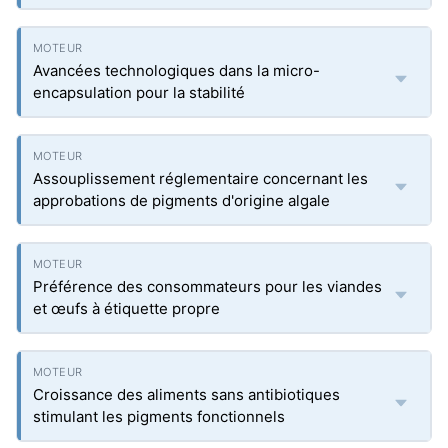
Avancées technologiques dans la micro-
encapsulation pour la stabilité
Assouplissement réglementaire concernant les
approbations de pigments d'origine algale
Préférence des consommateurs pour les viandes
et œufs à étiquette propre
Croissance des aliments sans antibiotiques
stimulant les pigments fonctionnels