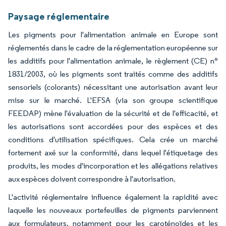
Paysage réglementaire
Les pigments pour l'alimentation animale en Europe sont
réglementés dans le cadre de la réglementation européenne sur
les additifs pour l'alimentation animale, le règlement (CE) n°
1831/2003, où les pigments sont traités comme des additifs
sensoriels (colorants) nécessitant une autorisation avant leur
mise sur le marché. L'EFSA (via son groupe scientifique
FEEDAP) mène l'évaluation de la sécurité et de l'efficacité, et
les autorisations sont accordées pour des espèces et des
conditions d'utilisation spécifiques. Cela crée un marché
fortement axé sur la conformité, dans lequel l'étiquetage des
produits, les modes d'incorporation et les allégations relatives
aux espèces doivent correspondre à l'autorisation.
L'activité réglementaire influence également la rapidité avec
laquelle les nouveaux portefeuilles de pigments parviennent
aux formulateurs, notamment pour les caroténoïdes et les