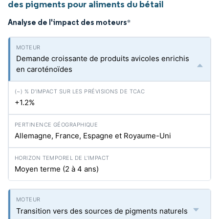
des pigments pour aliments du bétail
Analyse de l'impact des moteurs
*
Demande croissante de produits avicoles enrichis
en caroténoïdes
+1.2%
Allemagne, France, Espagne et Royaume-Uni
Moyen terme (2 à 4 ans)
Transition vers des sources de pigments naturels