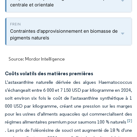
centrale et orientale
Contraintes d'approvisionnement en biomasse de
pigments naturels
Source: Mordor Intelligence
Coûts volatils des matières premières
L'astaxanthine naturelle dérivée des algues Haematococcus
s'échangeait entre 6 000 et 7 150 USD par kilogramme en 2024,
soit environ six fois le coût de l'astaxanthine synthétique à 1
000 USD par kilogramme, créant une pression sur les marges
pour les usines d'aliments aquacoles qui commercialisent des
[2]
régimes alimentaires premium pour saumons 100 % naturels
. Les prix de l'oléorésine de souci ont augmenté de 18 % d'une