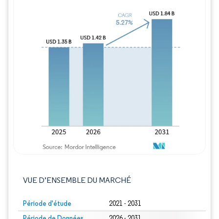
Image © Mordor Intelligence. La réutilisation
VUE D’ENSEMBLE DU MARCHÉ
Période d'étude
2021 - 2031
Période de Données
2026 - 2031