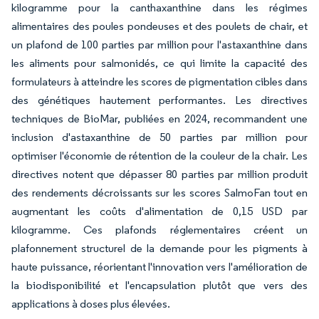
kilogramme pour la canthaxanthine dans les régimes
alimentaires des poules pondeuses et des poulets de chair, et
un plafond de 100 parties par million pour l'astaxanthine dans
les aliments pour salmonidés, ce qui limite la capacité des
formulateurs à atteindre les scores de pigmentation cibles dans
des génétiques hautement performantes. Les directives
techniques de BioMar, publiées en 2024, recommandent une
inclusion d'astaxanthine de 50 parties par million pour
optimiser l'économie de rétention de la couleur de la chair. Les
directives notent que dépasser 80 parties par million produit
des rendements décroissants sur les scores SalmoFan tout en
augmentant les coûts d'alimentation de 0,15 USD par
kilogramme. Ces plafonds réglementaires créent un
plafonnement structurel de la demande pour les pigments à
haute puissance, réorientant l'innovation vers l'amélioration de
la biodisponibilité et l'encapsulation plutôt que vers des
applications à doses plus élevées.