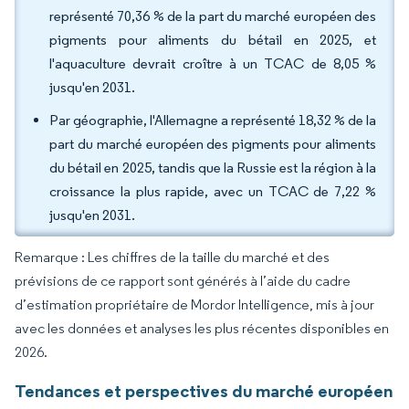
représenté 70,36 % de la part du marché européen des
pigments pour aliments du bétail en 2025, et
l'aquaculture devrait croître à un TCAC de 8,05 %
jusqu'en 2031.
Par géographie, l'Allemagne a représenté 18,32 % de la
part du marché européen des pigments pour aliments
du bétail en 2025, tandis que la Russie est la région à la
croissance la plus rapide, avec un TCAC de 7,22 %
jusqu'en 2031.
Remarque : Les chiffres de la taille du marché et des
prévisions de ce rapport sont générés à l’aide du cadre
d’estimation propriétaire de Mordor Intelligence, mis à jour
avec les données et analyses les plus récentes disponibles en
2026.
Tendances et perspectives du marché européen