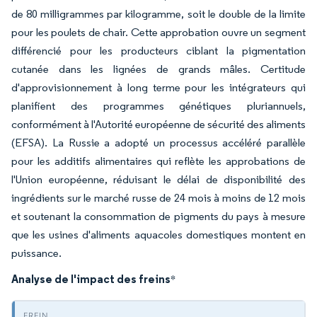
de 80 milligrammes par kilogramme, soit le double de la limite
pour les poulets de chair. Cette approbation ouvre un segment
différencié pour les producteurs ciblant la pigmentation
cutanée dans les lignées de grands mâles. Certitude
d'approvisionnement à long terme pour les intégrateurs qui
planifient des programmes génétiques pluriannuels,
conformément à l'Autorité européenne de sécurité des aliments
(EFSA). La Russie a adopté un processus accéléré parallèle
pour les additifs alimentaires qui reflète les approbations de
l'Union européenne, réduisant le délai de disponibilité des
ingrédients sur le marché russe de 24 mois à moins de 12 mois
et soutenant la consommation de pigments du pays à mesure
que les usines d'aliments aquacoles domestiques montent en
puissance.
Analyse de l'impact des freins
*