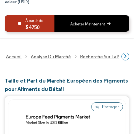
valeur (USD).
4750
Accueil
Analyse Du Marché
Recherche Sur La Nutritio
Taille et Part du Marché Européen des Pigments
pour Aliments du Bétail
Partager