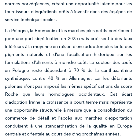
normes norvégiennes, créant une opportunité latente pour les
fournisseurs d'ingrédients prêts à investir dans des équipes de
service technique locales.
La Pologne, la Roumanie et les marchés plus petits contribuent
pour une part significative en 2025 mais croissent à des taux
inférieurs à la moyenne en raison d'une adoption plus lente des
pigments naturels et d'une focalisation historique sur les
formulations d'aliments à moindre coût. Le secteur des œufs
en Pologne reste dépendant à 70 % de la canthaxanthine
synthétique, contre 40 % en Allemagne, car les détaillants
polonais n'ont pas imposé les mêmes spécifications de score
Roche que leurs homologues occidentaux. Cet écart
d'adoption freine la croissance à court terme mais représente
une opportunité structurelle à mesure que la consolidation du
commerce de détail et l'accès aux marchés d'exportation
conduisent à une standardisation de la qualité en Europe
centrale et orientale au cours des cinq prochaines années.