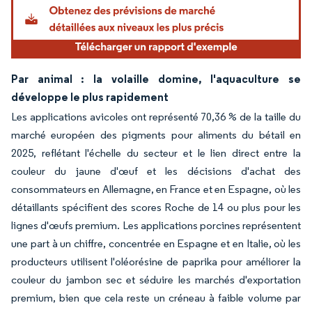
Par animal : la volaille domine, l'aquaculture se
développe le plus rapidement
Les applications avicoles ont représenté 70,36 % de la taille du
marché européen des pigments pour aliments du bétail en
2025, reflétant l'échelle du secteur et le lien direct entre la
couleur du jaune d'œuf et les décisions d'achat des
consommateurs en Allemagne, en France et en Espagne, où les
détaillants spécifient des scores Roche de 14 ou plus pour les
lignes d'œufs premium. Les applications porcines représentent
une part à un chiffre, concentrée en Espagne et en Italie, où les
producteurs utilisent l'oléorésine de paprika pour améliorer la
couleur du jambon sec et séduire les marchés d'exportation
premium, bien que cela reste un créneau à faible volume par