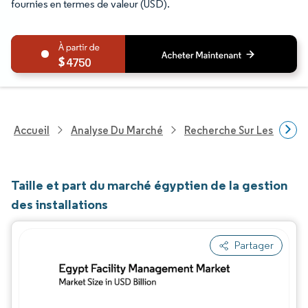
fournies en termes de valeur (USD).
4750
Accueil
Analyse Du Marché
Recherche Sur Les Techn
Taille et part du marché égyptien de la gestion
des installations
Partager