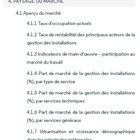
4. PAYSAGE DU MARCHÉ
4.1 Aperçu du marché
4.1.1 Taux d'occupation actuels
4.1.2 Taux de rentabilité des principaux acteurs de la
gestion des installations
4.1.3 Indicateurs de main-d'œuvre – participation au
marché du travail
4.1.4 Part de marché de la gestion des installations
(%), par type de service
4.1.5 Part de marché de la gestion des installations
(%), par services techniques
4.1.6 Part de marché de la gestion des installations
(%), par services généraux
4.1.7 Urbanisation et croissance démographique
dans les principales métropoles