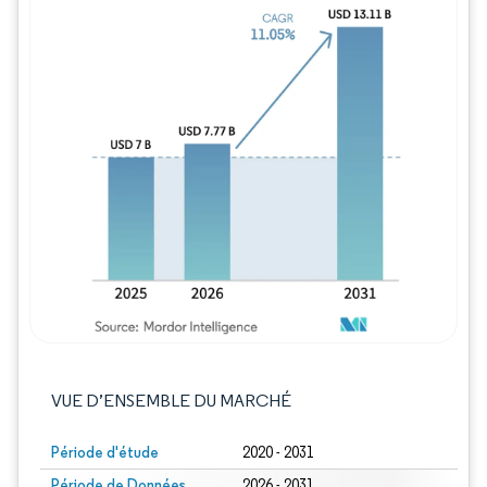
Image © Mordor Intelligence. La réutilisation
VUE D’ENSEMBLE DU MARCHÉ
Période d'étude
2020 - 2031
Période de Données
2026 - 2031