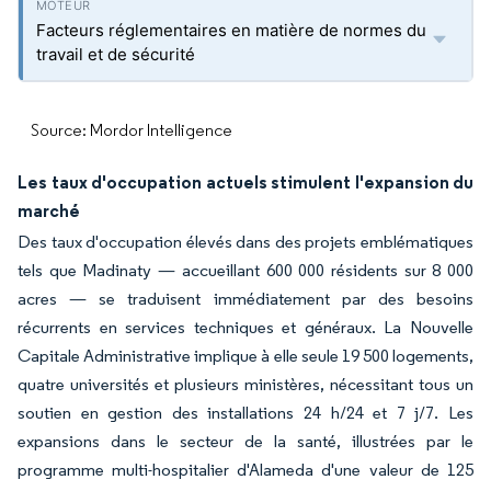
Facteurs réglementaires en matière de normes du
travail et de sécurité
Source: Mordor Intelligence
Les taux d'occupation actuels stimulent l'expansion du
marché
Des taux d'occupation élevés dans des projets emblématiques
tels que Madinaty — accueillant 600 000 résidents sur 8 000
acres — se traduisent immédiatement par des besoins
récurrents en services techniques et généraux. La Nouvelle
Capitale Administrative implique à elle seule 19 500 logements,
quatre universités et plusieurs ministères, nécessitant tous un
soutien en gestion des installations 24 h/24 et 7 j/7. Les
expansions dans le secteur de la santé, illustrées par le
programme multi-hospitalier d'Alameda d'une valeur de 125