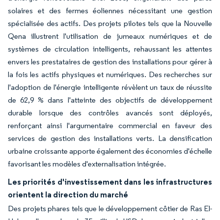
solaires et des fermes éoliennes nécessitant une gestion
spécialisée des actifs. Des projets pilotes tels que la Nouvelle
Qena illustrent l'utilisation de jumeaux numériques et de
systèmes de circulation intelligents, rehaussant les attentes
envers les prestataires de gestion des installations pour gérer à
la fois les actifs physiques et numériques. Des recherches sur
l'adoption de l'énergie intelligente révèlent un taux de réussite
de 62,9 % dans l'atteinte des objectifs de développement
durable lorsque des contrôles avancés sont déployés,
renforçant ainsi l'argumentaire commercial en faveur des
services de gestion des installations verts. La densification
urbaine croissante apporte également des économies d'échelle
favorisant les modèles d'externalisation intégrée.
Les priorités d'investissement dans les infrastructures
orientent la direction du marché
Des projets phares tels que le développement côtier de Ras El-