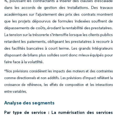
%, poussant les contractants à insérer des clauses d'escalade
dans les accords de gestion des installations. Des travaux
académiques sur l'ajustement des prix des contrats montrent
que les projets dépourvus de formules indexées souffrent de
dépassements de coûts, érodant la rentabilité des prestataires.
La tension sur la trésorerie s'intensifie lorsque les clients publics
retardent les paiements, obligeant les prestataires à recourir à
des facilités bancaires à court terme. Les grands intégrateurs
disposant de bilans plus solides sont donc mieux équipés pour
faire face à la volatilité.
*Nos prévisions considèrent les impacts des moteurs et des contraintes
comme directionnels et non additifs. Les prévisions d'impact reflètent la
croissance de référence, les effets de composition et les interactions
entre variables.
Analyse des segments
Par type de service : La numérisation des services