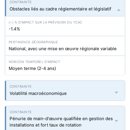
Obstacles liés au cadre réglementaire et législatif
-1.4%
National, avec une mise en œuvre régionale variable
Moyen terme (2-4 ans)
Volatilité macroéconomique
Pénurie de main-d'œuvre qualifiée en gestion des
installations et fort taux de rotation