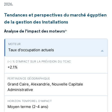
2026.
Tendances et perspectives du marché égyptien
de la gestion des installations
Analyse de l'impact des moteurs
*
Taux d'occupation actuels
+2.1%
Grand Caire, Alexandrie, Nouvelle Capitale
Administrative
Moyen terme (2-4 ans)