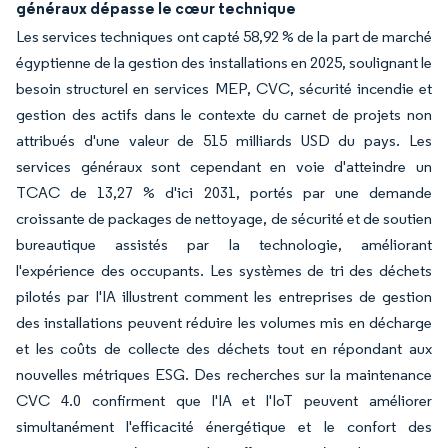
généraux dépasse le cœur technique
Les services techniques ont capté 58,92 % de la part de marché
égyptienne de la gestion des installations en 2025, soulignant le
besoin structurel en services MEP, CVC, sécurité incendie et
gestion des actifs dans le contexte du carnet de projets non
attribués d'une valeur de 515 milliards USD du pays. Les
services généraux sont cependant en voie d'atteindre un
TCAC de 13,27 % d'ici 2031, portés par une demande
croissante de packages de nettoyage, de sécurité et de soutien
bureautique assistés par la technologie, améliorant
l'expérience des occupants. Les systèmes de tri des déchets
pilotés par l'IA illustrent comment les entreprises de gestion
des installations peuvent réduire les volumes mis en décharge
et les coûts de collecte des déchets tout en répondant aux
nouvelles métriques ESG. Des recherches sur la maintenance
CVC 4.0 confirment que l'IA et l'IoT peuvent améliorer
simultanément l'efficacité énergétique et le confort des