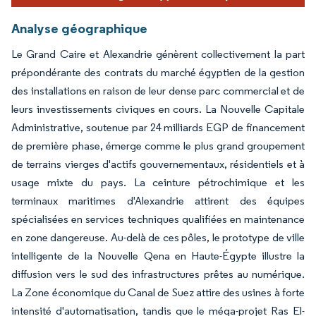
Analyse géographique
Le Grand Caire et Alexandrie génèrent collectivement la part
prépondérante des contrats du marché égyptien de la gestion
des installations en raison de leur dense parc commercial et de
leurs investissements civiques en cours. La Nouvelle Capitale
Administrative, soutenue par 24 milliards EGP de financement
de première phase, émerge comme le plus grand groupement
de terrains vierges d'actifs gouvernementaux, résidentiels et à
usage mixte du pays. La ceinture pétrochimique et les
terminaux maritimes d'Alexandrie attirent des équipes
spécialisées en services techniques qualifiées en maintenance
en zone dangereuse. Au-delà de ces pôles, le prototype de ville
intelligente de la Nouvelle Qena en Haute-Égypte illustre la
diffusion vers le sud des infrastructures prêtes au numérique.
La Zone économique du Canal de Suez attire des usines à forte
intensité d'automatisation, tandis que le méga-projet Ras El-