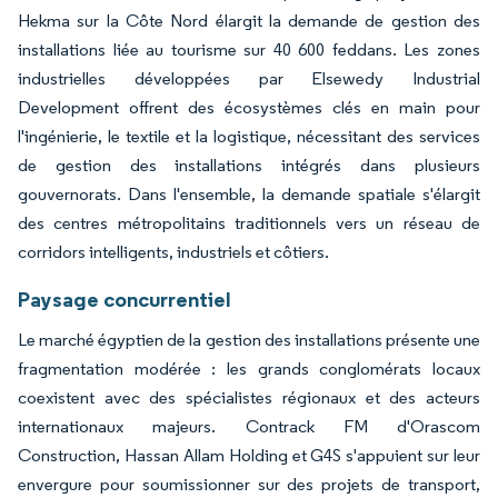
Hekma sur la Côte Nord élargit la demande de gestion des
installations liée au tourisme sur 40 600 feddans. Les zones
industrielles développées par Elsewedy Industrial
Development offrent des écosystèmes clés en main pour
l'ingénierie, le textile et la logistique, nécessitant des services
de gestion des installations intégrés dans plusieurs
gouvernorats. Dans l'ensemble, la demande spatiale s'élargit
des centres métropolitains traditionnels vers un réseau de
corridors intelligents, industriels et côtiers.
Paysage concurrentiel
Le marché égyptien de la gestion des installations présente une
fragmentation modérée : les grands conglomérats locaux
coexistent avec des spécialistes régionaux et des acteurs
internationaux majeurs. Contrack FM d'Orascom
Construction, Hassan Allam Holding et G4S s'appuient sur leur
envergure pour soumissionner sur des projets de transport,