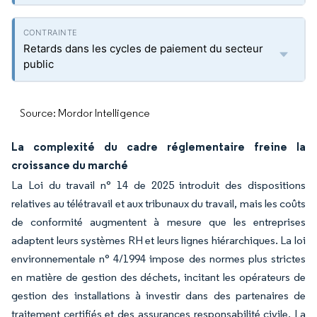
Retards dans les cycles de paiement du secteur
public
Source: Mordor Intelligence
La complexité du cadre réglementaire freine la
croissance du marché
La Loi du travail n° 14 de 2025 introduit des dispositions
relatives au télétravail et aux tribunaux du travail, mais les coûts
de conformité augmentent à mesure que les entreprises
adaptent leurs systèmes RH et leurs lignes hiérarchiques. La loi
environnementale n° 4/1994 impose des normes plus strictes
en matière de gestion des déchets, incitant les opérateurs de
gestion des installations à investir dans des partenaires de
traitement certifiés et des assurances responsabilité civile. La