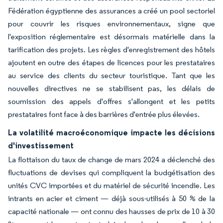
Fédération égyptienne des assurances a créé un pool sectoriel
pour couvrir les risques environnementaux, signe que
l'exposition réglementaire est désormais matérielle dans la
tarification des projets. Les règles d'enregistrement des hôtels
ajoutent en outre des étapes de licences pour les prestataires
au service des clients du secteur touristique. Tant que les
nouvelles directives ne se stabilisent pas, les délais de
soumission des appels d'offres s'allongent et les petits
prestataires font face à des barrières d'entrée plus élevées.
La volatilité macroéconomique impacte les décisions
d'investissement
La flottaison du taux de change de mars 2024 a déclenché des
fluctuations de devises qui compliquent la budgétisation des
unités CVC importées et du matériel de sécurité incendie. Les
intrants en acier et ciment — déjà sous-utilisés à 50 % de la
capacité nationale — ont connu des hausses de prix de 10 à 30