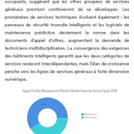
occupants, suggérant que les offres groupées de services
généraux premium continueront de se développer. Les
prestataires de services techniques évoluent également : les
panneaux de sécurité incendie intelligents et les logiciels de
maintenance prédictive deviennent la norme dans les
documents d'appel d'offres, augmentant la demande de
techniciens multidisciplinaires. La convergence des exigences
des bâtiments intelligents garantit que les deux catégories de
services resteront interdépendantes, mais l'élan de croissance
penche vers les lignes de services généraux à forte dimension
numérique.