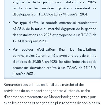
égyptienne de la gestion des installations en 2025,
tandis que les services généraux devraient se
développer à un TCAC de 13,27 % jusqu'en 2031.
Par type d'offre, le modèle externalisé représentait
67,85 % de la taille du marché égyptien de la gestion
des installations en 2025 et progresse à un TCAC de
12,74 % jusqu'en 2031.
Par secteur d'utilisation final, les installations
commerciales étaient en tête avec une part de chiffre
d'affaires de 39,55 % en 2025 ; les sites industriels et de
processus devraient croître à un TCAC de 13,48 %
jusqu'en 2031.
Remarque : Les chiffres de la taille du marché et des
prévisions de ce rapport sont générés à l’aide du cadre
d’estimation propriétaire de Mordor Intelligence, mis à jour
avec les données et analyses les plus récentes disponibles en