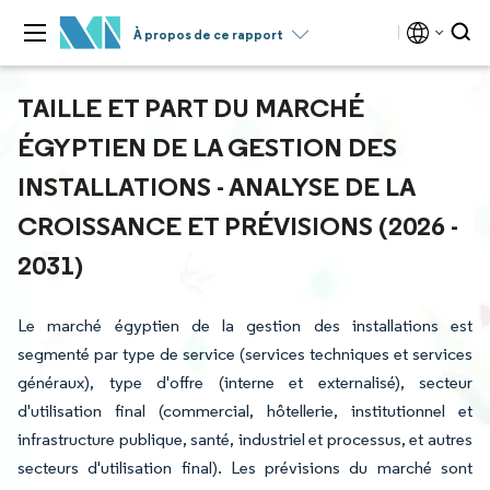
À propos de ce rapport
TAILLE ET PART DU MARCHÉ
ÉGYPTIEN DE LA GESTION DES
INSTALLATIONS - ANALYSE DE LA
CROISSANCE ET PRÉVISIONS (2026 -
2031)
Le marché égyptien de la gestion des installations est
segmenté par type de service (services techniques et services
généraux), type d'offre (interne et externalisé), secteur
d'utilisation final (commercial, hôtellerie, institutionnel et
infrastructure publique, santé, industriel et processus, et autres
secteurs d'utilisation final). Les prévisions du marché sont