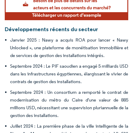
Développements récents du secteur
Janvier 2025 : Nawy a acquis ROA pour lancer « Nawy
Unlocked », une plateforme de monétisation immobilière et
de services de gestion des installations intégrés.
Septembre 2024 : Le PIF saoudien a engagé 5 milliards USD
dans les infrastructures égyptiennes, élargissant le vivier de
contrats de gestion des installations.
Septembre 2024 : Un consortium a remporté le contrat de
modernisation du métro du Caire d'une valeur de 885
millions USD, nécessitant une supervision pluriannuelle de la
gestion des installations.
Juillet 2024 : La première phase de la ville intelligente de la