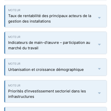
Taux de rentabilité des principaux acteurs de la
gestion des installations
Indicateurs de main-d'œuvre – participation au
marché du travail
Urbanisation et croissance démographique
Priorités d'investissement sectoriel dans les
infrastructures