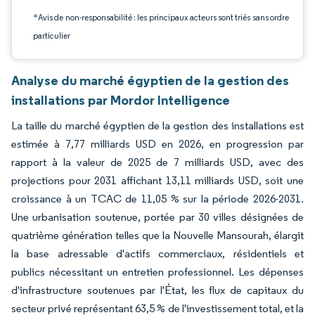
*Avis de non-responsabilité : les principaux acteurs sont triés sans ordre
particulier
Analyse du marché égyptien de la gestion des
installations par Mordor Intelligence
La taille du marché égyptien de la gestion des installations est
estimée à 7,77 milliards USD en 2026, en progression par
rapport à la valeur de 2025 de 7 milliards USD, avec des
projections pour 2031 affichant 13,11 milliards USD, soit une
croissance à un TCAC de 11,05 % sur la période 2026-2031.
Une urbanisation soutenue, portée par 30 villes désignées de
quatrième génération telles que la Nouvelle Mansourah, élargit
la base adressable d'actifs commerciaux, résidentiels et
publics nécessitant un entretien professionnel. Les dépenses
d'infrastructure soutenues par l'État, les flux de capitaux du
secteur privé représentant 63,5 % de l'investissement total, et la