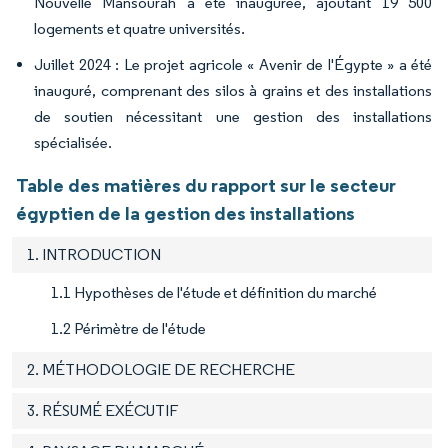
Nouvelle Mansourah a été inaugurée, ajoutant 19 500
logements et quatre universités.
Juillet 2024 : Le projet agricole « Avenir de l'Égypte » a été
inauguré, comprenant des silos à grains et des installations
de soutien nécessitant une gestion des installations
spécialisée.
Table des matières du rapport sur le secteur
égyptien de la gestion des installations
1. INTRODUCTION
1.1 Hypothèses de l'étude et définition du marché
1.2 Périmètre de l'étude
2. MÉTHODOLOGIE DE RECHERCHE
3. RÉSUMÉ EXÉCUTIF