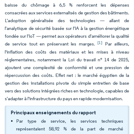
baisse du chômage à 6,5 % renforcent les dépenses
consacrées aux services externalisés de gestion des bâtiments.
L'adoption généralisée des technologies — allant de
l'analytique de sécurité basée sur l'IA à la gestion énergétique
fondée sur l'IoT — permet aux opérateurs d'améliorer la qualité
[1]
de service tout en préservant les marges.
Par ailleurs,
l'inflation des coûts des matériaux et les mises à niveau
réglementaires, notamment la Loi du travail n° 14 de 2025,
ajoutent une complexité de conformité et une pression de
répercussion des coûts. Effet net : le marché égyptien de la
gestion des installations pivote du simple entretien de base
vers des solutions intégrées riches en technologie, capables de
s'adapter à l'infrastructure du pays en rapide modernisation.
Principaux enseignements du rapport
Par type de service, les services techniques
représentaient 58,92 % de la part de marché