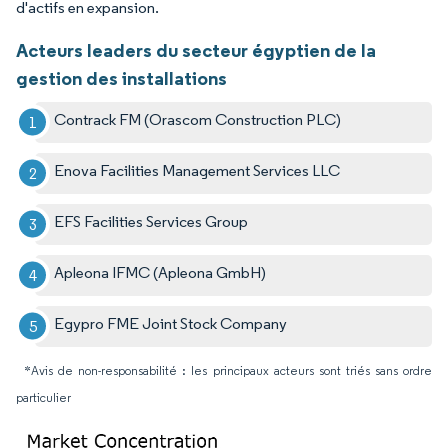
d'actifs en expansion.
Acteurs leaders du secteur égyptien de la
gestion des installations
Contrack FM (Orascom Construction PLC)
Enova Facilities Management Services LLC
EFS Facilities Services Group
Apleona IFMC (Apleona GmbH)
Egypro FME Joint Stock Company
*Avis de non-responsabilité : les principaux acteurs sont triés sans ordre
particulier