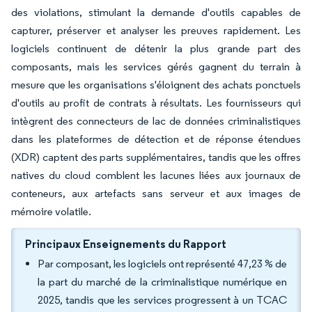
des violations, stimulant la demande d'outils capables de
capturer, préserver et analyser les preuves rapidement. Les
logiciels continuent de détenir la plus grande part des
composants, mais les services gérés gagnent du terrain à
mesure que les organisations s'éloignent des achats ponctuels
d'outils au profit de contrats à résultats. Les fournisseurs qui
intègrent des connecteurs de lac de données criminalistiques
dans les plateformes de détection et de réponse étendues
(XDR) captent des parts supplémentaires, tandis que les offres
natives du cloud comblent les lacunes liées aux journaux de
conteneurs, aux artefacts sans serveur et aux images de
mémoire volatile.
Principaux Enseignements du Rapport
Par composant, les logiciels ont représenté 47,23 % de
la part du marché de la criminalistique numérique en
2025, tandis que les services progressent à un TCAC