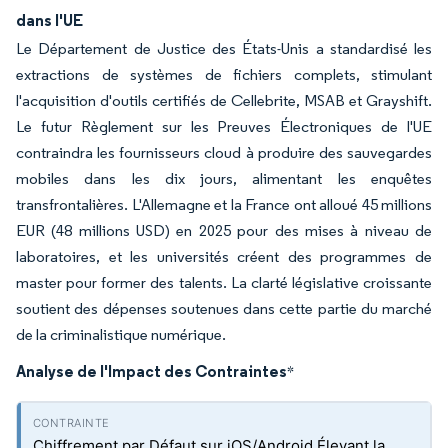
dans l'UE
Le Département de Justice des États-Unis a standardisé les
extractions de systèmes de fichiers complets, stimulant
l'acquisition d'outils certifiés de Cellebrite, MSAB et Grayshift.
Le futur Règlement sur les Preuves Électroniques de l'UE
contraindra les fournisseurs cloud à produire des sauvegardes
mobiles dans les dix jours, alimentant les enquêtes
transfrontalières. L'Allemagne et la France ont alloué 45 millions
EUR (48 millions USD) en 2025 pour des mises à niveau de
laboratoires, et les universités créent des programmes de
master pour former des talents. La clarté législative croissante
soutient des dépenses soutenues dans cette partie du marché
de la criminalistique numérique.
Analyse de l'Impact des Contraintes
*
Chiffrement par Défaut sur iOS/Android Élevant la