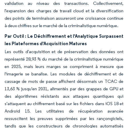
validation au niveau des transactions. Collectivement,
l'expansion des charges de travail cloud et la diversification
des points de terminaison assureront une croissance continue
à deux chiffres sur le marché de la criminalistique numérique.
Par Outil : Le Déchiffrement et l'Analytique Surpassent
les Plateformes d'Acquisition Matures
Les outils d'acquisition et de préservation des données ont
représenté 28,93 % du marché de la criminalistique numérique
en 2025, mais leurs marges se compriment à mesure que
l'imagerie se banalise. Les modules de déchiffrement et de
cassage de mots de passe affichent désormais un TCAC de
13,63 % jusqu'en 2031, alimentés par des grappes de GPU et
des algorithmes résistants aux attaques quantiques qui
s'attaquent au chiffrement basé sur les fichiers dans iOS 18 et
Android 15. Les utilitaires de récupération avancée
ressuscitent les preuves supprimées par les rançongiciels,
tandis que les constructeurs de chronologies automatisés