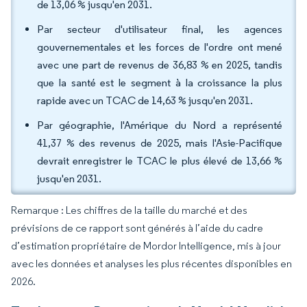
de 13,06 % jusqu'en 2031.
Par secteur d'utilisateur final, les agences
gouvernementales et les forces de l'ordre ont mené
avec une part de revenus de 36,83 % en 2025, tandis
que la santé est le segment à la croissance la plus
rapide avec un TCAC de 14,63 % jusqu'en 2031.
Par géographie, l'Amérique du Nord a représenté
41,37 % des revenus de 2025, mais l'Asie-Pacifique
devrait enregistrer le TCAC le plus élevé de 13,66 %
jusqu'en 2031.
Remarque : Les chiffres de la taille du marché et des
prévisions de ce rapport sont générés à l’aide du cadre
d’estimation propriétaire de Mordor Intelligence, mis à jour
avec les données et analyses les plus récentes disponibles en
2026.