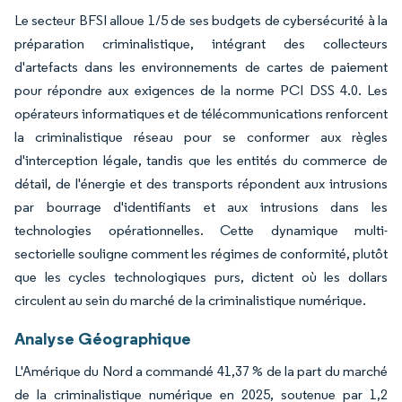
Le secteur BFSI alloue 1/5 de ses budgets de cybersécurité à la
préparation criminalistique, intégrant des collecteurs
d'artefacts dans les environnements de cartes de paiement
pour répondre aux exigences de la norme PCI DSS 4.0. Les
opérateurs informatiques et de télécommunications renforcent
la criminalistique réseau pour se conformer aux règles
d'interception légale, tandis que les entités du commerce de
détail, de l'énergie et des transports répondent aux intrusions
par bourrage d'identifiants et aux intrusions dans les
technologies opérationnelles. Cette dynamique multi-
sectorielle souligne comment les régimes de conformité, plutôt
que les cycles technologiques purs, dictent où les dollars
circulent au sein du marché de la criminalistique numérique.
Analyse Géographique
L'Amérique du Nord a commandé 41,37 % de la part du marché
de la criminalistique numérique en 2025, soutenue par 1,2