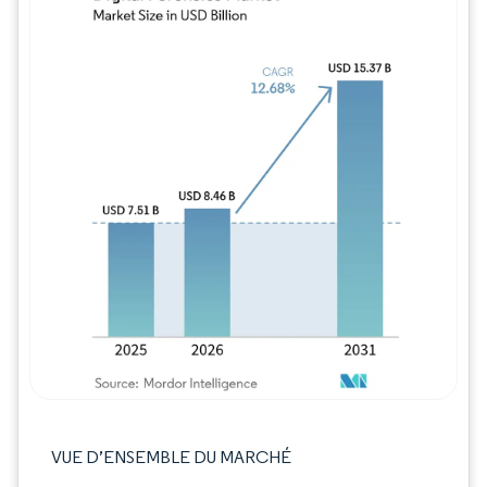
Image © Mordor Intelligence. La réutilisation
VUE D’ENSEMBLE DU MARCHÉ