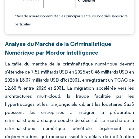
*Avis de non-responsabilité : les principaux acteurs sont triés sans ordre
particulier
Analyse du Marché de la Criminalistique
Numérique par Mordor Intelligence
La taille du marché de la criminalistique numérique devrait
s'étendre de 7,51 milliards USD en 2025 et 8,46 milliards USD en
2026 à 15,37 milliards USD d'ici 2031, enregistrant un TCAC de
12,68 % entre 2026 et 2031. La migration accélérée vers les
architectures multi-cloud, la fraude facilitée par les
hypertrucages et les rançongiciels ciblant les locataires SaaS
poussent les entreprises à intégrer la préparation
criminalistique à chaque couche de sécurité. Le marché de la
criminalistique numérique bénéficie également de
réglementations qui raccourcissent les délais de notification