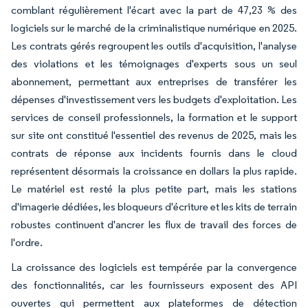
comblant régulièrement l'écart avec la part de 47,23 % des
logiciels sur le marché de la criminalistique numérique en 2025.
Les contrats gérés regroupent les outils d'acquisition, l'analyse
des violations et les témoignages d'experts sous un seul
abonnement, permettant aux entreprises de transférer les
dépenses d'investissement vers les budgets d'exploitation. Les
services de conseil professionnels, la formation et le support
sur site ont constitué l'essentiel des revenus de 2025, mais les
contrats de réponse aux incidents fournis dans le cloud
représentent désormais la croissance en dollars la plus rapide.
Le matériel est resté la plus petite part, mais les stations
d'imagerie dédiées, les bloqueurs d'écriture et les kits de terrain
robustes continuent d'ancrer les flux de travail des forces de
l'ordre.
La croissance des logiciels est tempérée par la convergence
des fonctionnalités, car les fournisseurs exposent des API
ouvertes qui permettent aux plateformes de détection