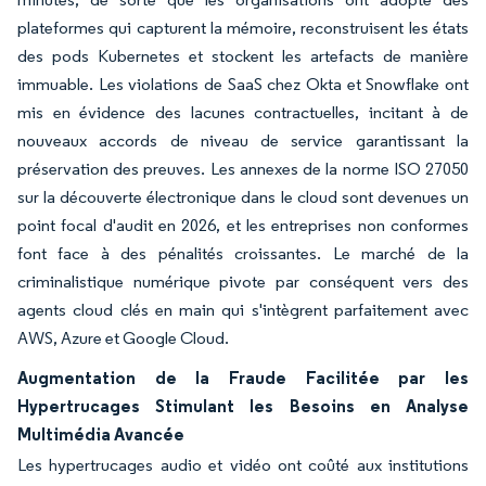
plateformes qui capturent la mémoire, reconstruisent les états
des pods Kubernetes et stockent les artefacts de manière
immuable. Les violations de SaaS chez Okta et Snowflake ont
mis en évidence des lacunes contractuelles, incitant à de
nouveaux accords de niveau de service garantissant la
préservation des preuves. Les annexes de la norme ISO 27050
sur la découverte électronique dans le cloud sont devenues un
point focal d'audit en 2026, et les entreprises non conformes
font face à des pénalités croissantes. Le marché de la
criminalistique numérique pivote par conséquent vers des
agents cloud clés en main qui s'intègrent parfaitement avec
AWS, Azure et Google Cloud.
Augmentation de la Fraude Facilitée par les
Hypertrucages Stimulant les Besoins en Analyse
Multimédia Avancée
Les hypertrucages audio et vidéo ont coûté aux institutions