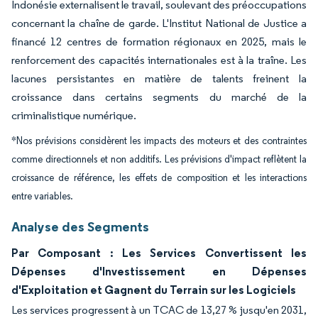
Indonésie externalisent le travail, soulevant des préoccupations
concernant la chaîne de garde. L'Institut National de Justice a
financé 12 centres de formation régionaux en 2025, mais le
renforcement des capacités internationales est à la traîne. Les
lacunes persistantes en matière de talents freinent la
croissance dans certains segments du marché de la
criminalistique numérique.
*Nos prévisions considèrent les impacts des moteurs et des contraintes
comme directionnels et non additifs. Les prévisions d'impact reflètent la
croissance de référence, les effets de composition et les interactions
entre variables.
Analyse des Segments
Par Composant : Les Services Convertissent les
Dépenses d'Investissement en Dépenses
d'Exploitation et Gagnent du Terrain sur les Logiciels
Les services progressent à un TCAC de 13,27 % jusqu'en 2031,