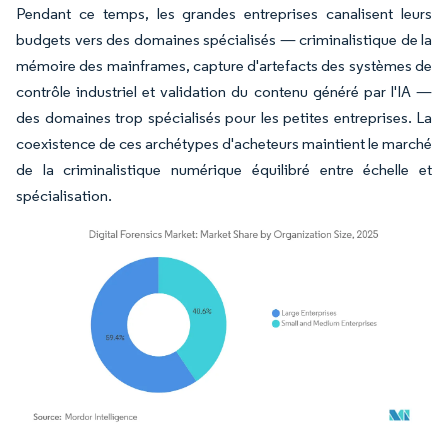
Pendant ce temps, les grandes entreprises canalisent leurs
budgets vers des domaines spécialisés — criminalistique de la
mémoire des mainframes, capture d'artefacts des systèmes de
contrôle industriel et validation du contenu généré par l'IA —
des domaines trop spécialisés pour les petites entreprises. La
coexistence de ces archétypes d'acheteurs maintient le marché
de la criminalistique numérique équilibré entre échelle et
spécialisation.