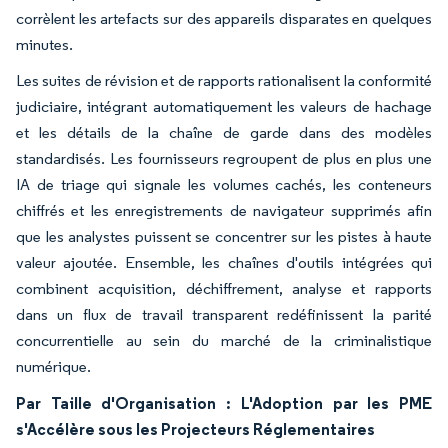
corrèlent les artefacts sur des appareils disparates en quelques
minutes.
Les suites de révision et de rapports rationalisent la conformité
judiciaire, intégrant automatiquement les valeurs de hachage
et les détails de la chaîne de garde dans des modèles
standardisés. Les fournisseurs regroupent de plus en plus une
IA de triage qui signale les volumes cachés, les conteneurs
chiffrés et les enregistrements de navigateur supprimés afin
que les analystes puissent se concentrer sur les pistes à haute
valeur ajoutée. Ensemble, les chaînes d'outils intégrées qui
combinent acquisition, déchiffrement, analyse et rapports
dans un flux de travail transparent redéfinissent la parité
concurrentielle au sein du marché de la criminalistique
numérique.
Par Taille d'Organisation : L'Adoption par les PME
s'Accélère sous les Projecteurs Réglementaires