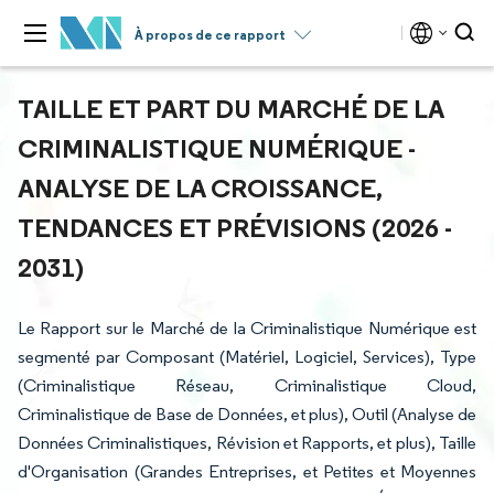
À propos de ce rapport
TAILLE ET PART DU MARCHÉ DE LA
CRIMINALISTIQUE NUMÉRIQUE -
ANALYSE DE LA CROISSANCE,
TENDANCES ET PRÉVISIONS (2026 -
2031)
Le Rapport sur le Marché de la Criminalistique Numérique est
segmenté par Composant (Matériel, Logiciel, Services), Type
(Criminalistique Réseau, Criminalistique Cloud,
Criminalistique de Base de Données, et plus), Outil (Analyse de
Données Criminalistiques, Révision et Rapports, et plus), Taille
d'Organisation (Grandes Entreprises, et Petites et Moyennes