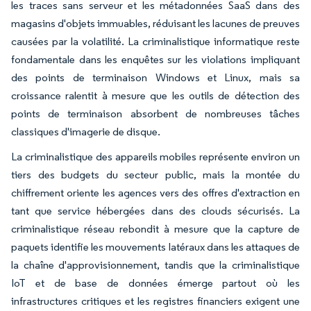
les traces sans serveur et les métadonnées SaaS dans des
magasins d'objets immuables, réduisant les lacunes de preuves
causées par la volatilité. La criminalistique informatique reste
fondamentale dans les enquêtes sur les violations impliquant
des points de terminaison Windows et Linux, mais sa
croissance ralentit à mesure que les outils de détection des
points de terminaison absorbent de nombreuses tâches
classiques d'imagerie de disque.
La criminalistique des appareils mobiles représente environ un
tiers des budgets du secteur public, mais la montée du
chiffrement oriente les agences vers des offres d'extraction en
tant que service hébergées dans des clouds sécurisés. La
criminalistique réseau rebondit à mesure que la capture de
paquets identifie les mouvements latéraux dans les attaques de
la chaîne d'approvisionnement, tandis que la criminalistique
IoT et de base de données émerge partout où les
infrastructures critiques et les registres financiers exigent une