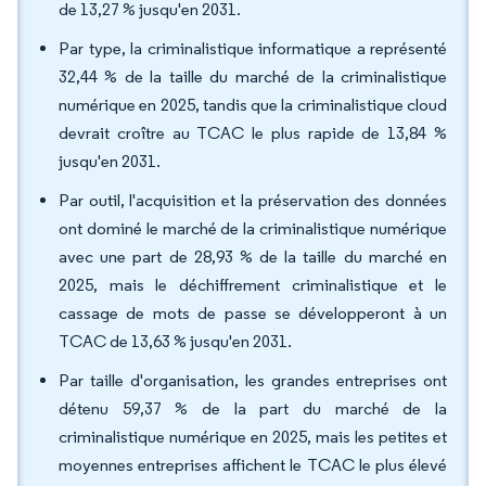
de 13,27 % jusqu'en 2031.
Par type, la criminalistique informatique a représenté
32,44 % de la taille du marché de la criminalistique
numérique en 2025, tandis que la criminalistique cloud
devrait croître au TCAC le plus rapide de 13,84 %
jusqu'en 2031.
Par outil, l'acquisition et la préservation des données
ont dominé le marché de la criminalistique numérique
avec une part de 28,93 % de la taille du marché en
2025, mais le déchiffrement criminalistique et le
cassage de mots de passe se développeront à un
TCAC de 13,63 % jusqu'en 2031.
Par taille d'organisation, les grandes entreprises ont
détenu 59,37 % de la part du marché de la
criminalistique numérique en 2025, mais les petites et
moyennes entreprises affichent le TCAC le plus élevé