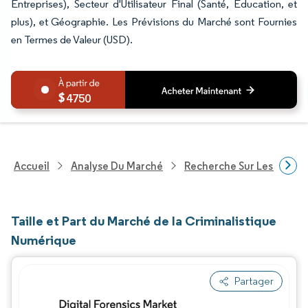
Entreprises), Secteur d'Utilisateur Final (Santé, Éducation, et
plus), et Géographie. Les Prévisions du Marché sont Fournies
en Termes de Valeur (USD).
4750
Accueil
Analyse Du Marché
Recherche Sur Les Techn
Taille et Part du Marché de la Criminalistique
Numérique
Partager