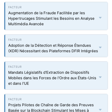
Augmentation de la Fraude Facilitée par les
Hypertrucages Stimulant les Besoins en Analyse
Multimédia Avancée
Adoption de la Détection et Réponse Étendues
(XDR) Nécessitant des Plateformes DFIR Intégrées
Mandats Législatifs d'Extraction de Dispositifs
Mobiles dans les Forces de l'Ordre aux États-Unis
et dans l'UE
Projets Pilotes de Chaîne de Garde des Preuves
Basée sur la Blockchain Stimulant les Mises à