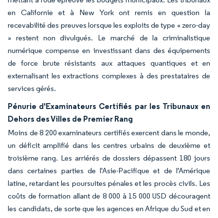
en Californie et à New York ont remis en question la
recevabilité des preuves lorsque les exploits de type « zero-day
» restent non divulgués. Le marché de la criminalistique
numérique compense en investissant dans des équipements
de force brute résistants aux attaques quantiques et en
externalisant les extractions complexes à des prestataires de
services gérés.
Pénurie d'Examinateurs Certifiés par les Tribunaux en
Dehors des Villes de Premier Rang
Moins de 8 200 examinateurs certifiés exercent dans le monde,
un déficit amplifié dans les centres urbains de deuxième et
troisième rang. Les arriérés de dossiers dépassent 180 jours
dans certaines parties de l'Asie-Pacifique et de l'Amérique
latine, retardant les poursuites pénales et les procès civils. Les
coûts de formation allant de 8 000 à 15 000 USD découragent
les candidats, de sorte que les agences en Afrique du Sud et en