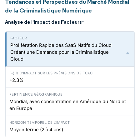
Tendances et Perspectives du Marché Mondial
de la Criminalistique Numérique
Analyse de l'Impact des Facteurs
*
Prolifération Rapide des SaaS Natifs du Cloud
Créant une Demande pour la Criminalistique
Cloud
+2.3%
Mondial, avec concentration en Amérique du Nord et
en Europe
Moyen terme (2 à 4 ans)