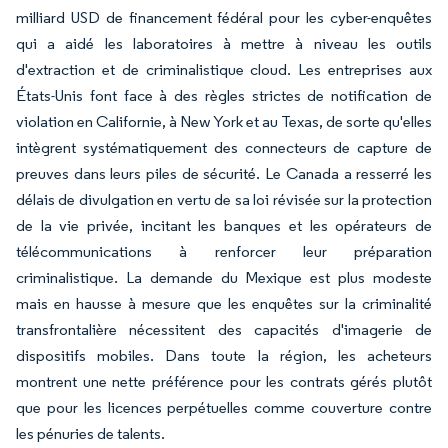
milliard USD de financement fédéral pour les cyber-enquêtes
qui a aidé les laboratoires à mettre à niveau les outils
d'extraction et de criminalistique cloud. Les entreprises aux
États-Unis font face à des règles strictes de notification de
violation en Californie, à New York et au Texas, de sorte qu'elles
intègrent systématiquement des connecteurs de capture de
preuves dans leurs piles de sécurité. Le Canada a resserré les
délais de divulgation en vertu de sa loi révisée sur la protection
de la vie privée, incitant les banques et les opérateurs de
télécommunications à renforcer leur préparation
criminalistique. La demande du Mexique est plus modeste
mais en hausse à mesure que les enquêtes sur la criminalité
transfrontalière nécessitent des capacités d'imagerie de
dispositifs mobiles. Dans toute la région, les acheteurs
montrent une nette préférence pour les contrats gérés plutôt
que pour les licences perpétuelles comme couverture contre
les pénuries de talents.