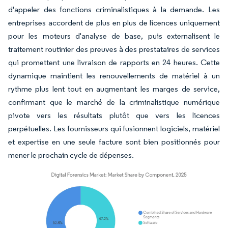
d'appeler des fonctions criminalistiques à la demande. Les
entreprises accordent de plus en plus de licences uniquement
pour les moteurs d'analyse de base, puis externalisent le
traitement routinier des preuves à des prestataires de services
qui promettent une livraison de rapports en 24 heures. Cette
dynamique maintient les renouvellements de matériel à un
rythme plus lent tout en augmentant les marges de service,
confirmant que le marché de la criminalistique numérique
pivote vers les résultats plutôt que vers les licences
perpétuelles. Les fournisseurs qui fusionnent logiciels, matériel
et expertise en une seule facture sont bien positionnés pour
mener le prochain cycle de dépenses.