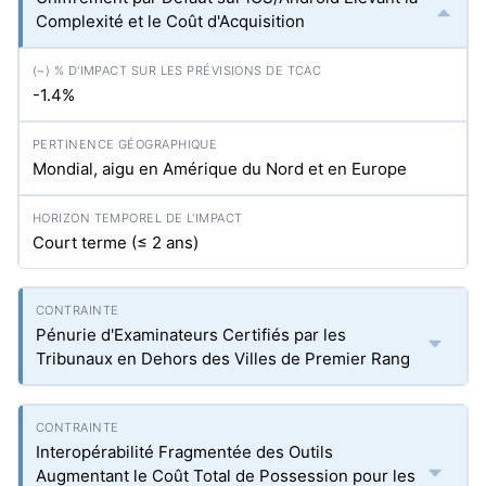
Complexité et le Coût d'Acquisition
-1.4%
Mondial, aigu en Amérique du Nord et en Europe
Court terme (≤ 2 ans)
Pénurie d'Examinateurs Certifiés par les
Tribunaux en Dehors des Villes de Premier Rang
Interopérabilité Fragmentée des Outils
Augmentant le Coût Total de Possession pour les