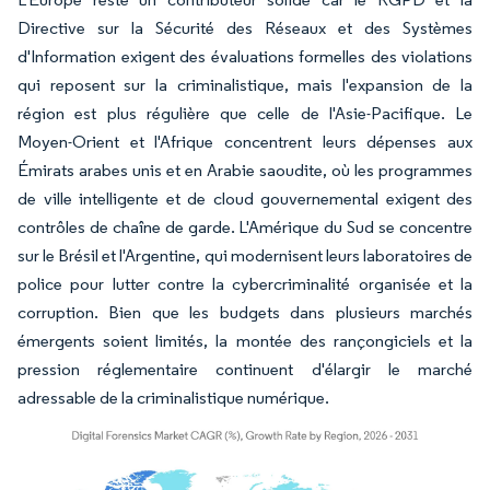
Directive sur la Sécurité des Réseaux et des Systèmes
d'Information exigent des évaluations formelles des violations
qui reposent sur la criminalistique, mais l'expansion de la
région est plus régulière que celle de l'Asie-Pacifique. Le
Moyen-Orient et l'Afrique concentrent leurs dépenses aux
Émirats arabes unis et en Arabie saoudite, où les programmes
de ville intelligente et de cloud gouvernemental exigent des
contrôles de chaîne de garde. L'Amérique du Sud se concentre
sur le Brésil et l'Argentine, qui modernisent leurs laboratoires de
police pour lutter contre la cybercriminalité organisée et la
corruption. Bien que les budgets dans plusieurs marchés
émergents soient limités, la montée des rançongiciels et la
pression réglementaire continuent d'élargir le marché
adressable de la criminalistique numérique.