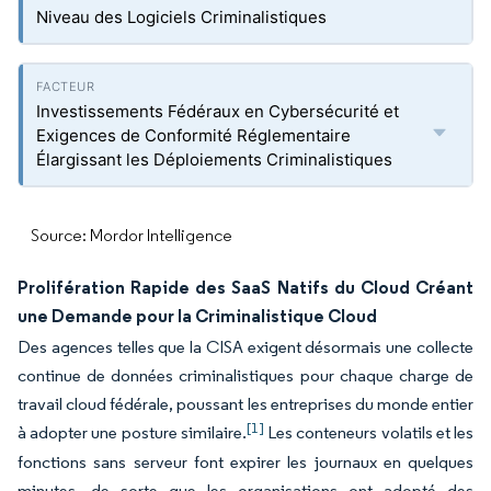
Niveau des Logiciels Criminalistiques
Investissements Fédéraux en Cybersécurité et
Exigences de Conformité Réglementaire
Élargissant les Déploiements Criminalistiques
Source: Mordor Intelligence
Prolifération Rapide des SaaS Natifs du Cloud Créant
une Demande pour la Criminalistique Cloud
Des agences telles que la CISA exigent désormais une collecte
continue de données criminalistiques pour chaque charge de
travail cloud fédérale, poussant les entreprises du monde entier
[1]
à adopter une posture similaire.
Les conteneurs volatils et les
fonctions sans serveur font expirer les journaux en quelques
minutes, de sorte que les organisations ont adopté des