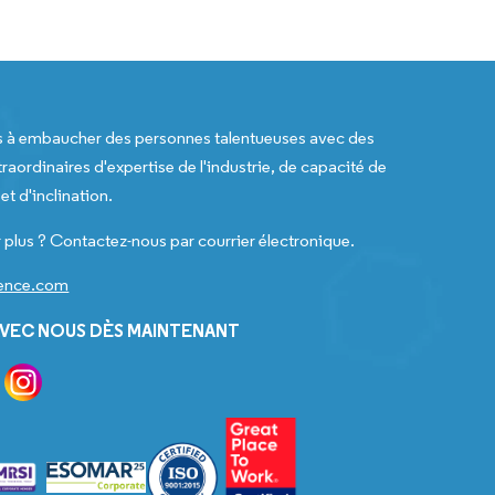
s à embaucher des personnes talentueuses avec des
raordinaires d'expertise de l'industrie, de capacité de
t d'inclination.
 plus ? Contactez-nous par courrier électronique.
gence.com
VEC NOUS DÈS MAINTENANT