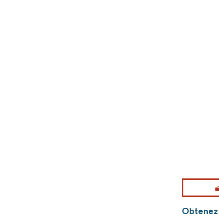
Obtenez 