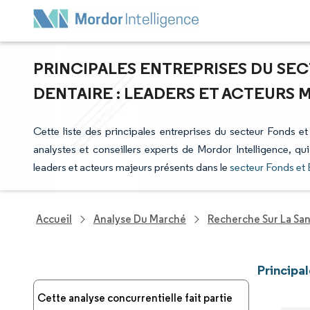
PRINCIPALES ENTREPRISES DU SEC
DENTAIRE : LEADERS ET ACTEURS 
Cette liste des principales entreprises du secteur Fonds et
analystes et conseillers experts de Mordor Intelligence, qu
leaders et acteurs majeurs présents dans le
secteur Fonds et
Accueil
Analyse Du Marché
Recherche Sur La Sa
Principa
Cette analyse concurrentielle fait partie