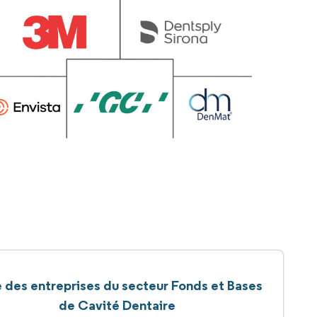
e des entreprises du secteur Fonds et Bases
de Cavité Dentaire