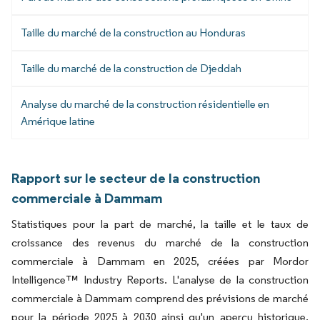
Taille du marché de la construction au Honduras
Taille du marché de la construction de Djeddah
Analyse du marché de la construction résidentielle en
Amérique latine
Rapport sur le secteur de la construction
commerciale à Dammam
Statistiques pour la part de marché, la taille et le taux de
croissance des revenus du marché de la construction
commerciale à Dammam en 2025, créées par Mordor
Intelligence™ Industry Reports. L'analyse de la construction
commerciale à Dammam comprend des prévisions de marché
pour la période 2025 à 2030 ainsi qu'un aperçu historique.