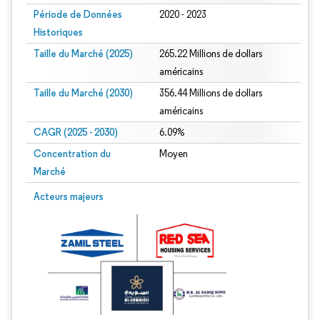
Période de Données
2020 - 2023
Historiques
Taille du Marché (2025)
265.22 Millions de dollars
américains
Taille du Marché (2030)
356.44 Millions de dollars
américains
CAGR (2025 - 2030)
6.09%
Concentration du
Moyen
Marché
Acteurs majeurs