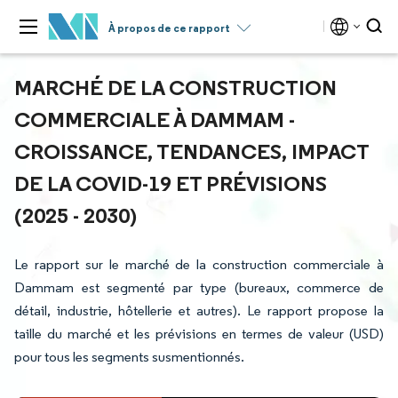
À propos de ce rapport
MARCHÉ DE LA CONSTRUCTION
COMMERCIALE À DAMMAM -
CROISSANCE, TENDANCES, IMPACT
DE LA COVID-19 ET PRÉVISIONS
(2025 - 2030)
Le rapport sur le marché de la construction commerciale à
Dammam est segmenté par type (bureaux, commerce de
détail, industrie, hôtellerie et autres). Le rapport propose la
taille du marché et les prévisions en termes de valeur (USD)
pour tous les segments susmentionnés.