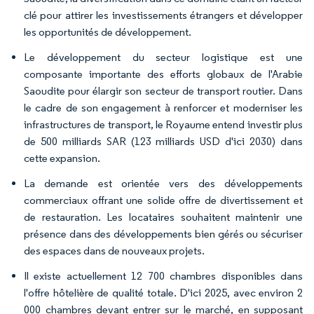
clé pour attirer les investissements étrangers et développer
les opportunités de développement.
Le développement du secteur logistique est une
composante importante des efforts globaux de l'Arabie
Saoudite pour élargir son secteur de transport routier. Dans
le cadre de son engagement à renforcer et moderniser les
infrastructures de transport, le Royaume entend investir plus
de 500 milliards SAR (123 milliards USD d'ici 2030) dans
cette expansion.
La demande est orientée vers des développements
commerciaux offrant une solide offre de divertissement et
de restauration. Les locataires souhaitent maintenir une
présence dans des développements bien gérés ou sécuriser
des espaces dans de nouveaux projets.
Il existe actuellement 12 700 chambres disponibles dans
l'offre hôtelière de qualité totale. D'ici 2025, avec environ 2
000 chambres devant entrer sur le marché, en supposant