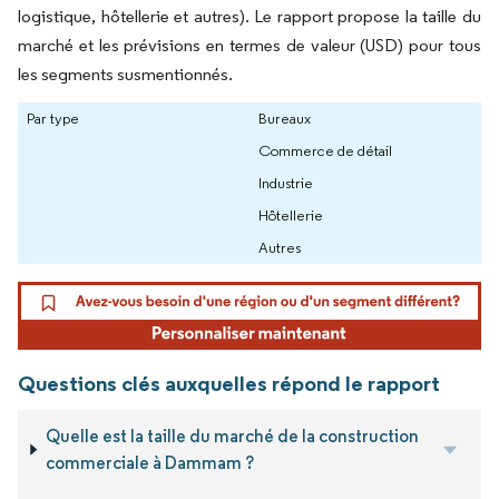
logistique, hôtellerie et autres). Le rapport propose la taille du
marché et les prévisions en termes de valeur (USD) pour tous
les segments susmentionnés.
Par type
Bureaux
Commerce de détail
Industrie
Hôtellerie
Autres
Questions clés auxquelles répond le rapport
Quelle est la taille du marché de la construction
commerciale à Dammam ?