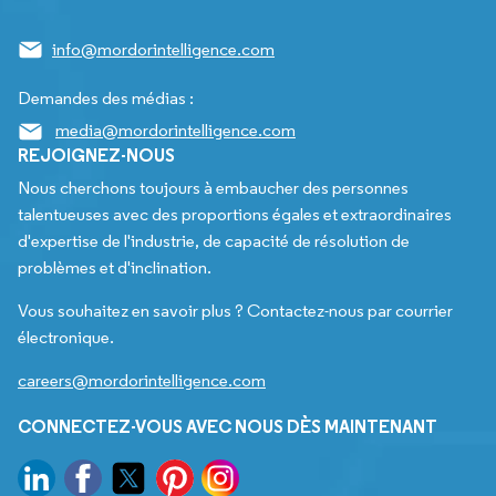
info@mordorintelligence.com
Demandes des médias :
media@mordorintelligence.com
REJOIGNEZ-NOUS
Nous cherchons toujours à embaucher des personnes
talentueuses avec des proportions égales et extraordinaires
d'expertise de l'industrie, de capacité de résolution de
problèmes et d'inclination.
Vous souhaitez en savoir plus ? Contactez-nous par courrier
électronique.
careers@mordorintelligence.com
CONNECTEZ-VOUS AVEC NOUS DÈS MAINTENANT