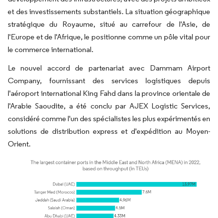
et des investissements substantiels. La situation géographique
stratégique du Royaume, situé au carrefour de l'Asie, de
l'Europe et de l'Afrique, le positionne comme un pôle vital pour
le commerce international.
Le nouvel accord de partenariat avec Dammam Airport
Company, fournissant des services logistiques depuis
l'aéroport international King Fahd dans la province orientale de
l'Arabie Saoudite, a été conclu par AJEX Logistic Services,
considéré comme l'un des spécialistes les plus expérimentés en
solutions de distribution express et d'expédition au Moyen-
Orient.