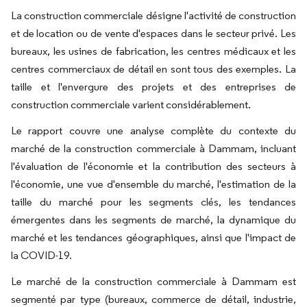
La construction commerciale désigne l'activité de construction
et de location ou de vente d'espaces dans le secteur privé. Les
bureaux, les usines de fabrication, les centres médicaux et les
centres commerciaux de détail en sont tous des exemples. La
taille et l'envergure des projets et des entreprises de
construction commerciale varient considérablement.
Le rapport couvre une analyse complète du contexte du
marché de la construction commerciale à Dammam, incluant
l'évaluation de l'économie et la contribution des secteurs à
l'économie, une vue d'ensemble du marché, l'estimation de la
taille du marché pour les segments clés, les tendances
émergentes dans les segments de marché, la dynamique du
marché et les tendances géographiques, ainsi que l'impact de
la COVID-19.
Le marché de la construction commerciale à Dammam est
segmenté par type (bureaux, commerce de détail, industrie,