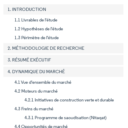
1. INTRODUCTION
1.1 Livrables de l'étude
1.2 Hypothèses de l'étude
1.3 Périmètre de l'étude
2. MÉTHODOLOGIE DE RECHERCHE
3. RÉSUMÉ EXÉCUTIF
4. DYNAMIQUE DU MARCHÉ
4.1 Vue d'ensemble du marché
4.2 Moteurs du marché
4.2.1 Initiatives de construction verte et durable
4.3 Freins du marché
4.3.1 Programme de saoudisation (Nitaqat)
4.4 Opportunités de marché