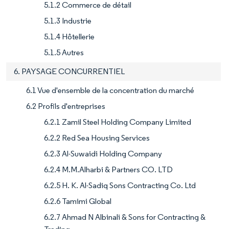
5.1.2 Commerce de détail
5.1.3 Industrie
5.1.4 Hôtellerie
5.1.5 Autres
6. PAYSAGE CONCURRENTIEL
6.1 Vue d'ensemble de la concentration du marché
6.2 Profils d'entreprises
6.2.1 Zamil Steel Holding Company Limited
6.2.2 Red Sea Housing Services
6.2.3 Al-Suwaidi Holding Company
6.2.4 M.M.Alharbi & Partners CO. LTD
6.2.5 H. K. Al-Sadiq Sons Contracting Co. Ltd
6.2.6 Tamimi Global
6.2.7 Ahmad N Albinali & Sons for Contracting &