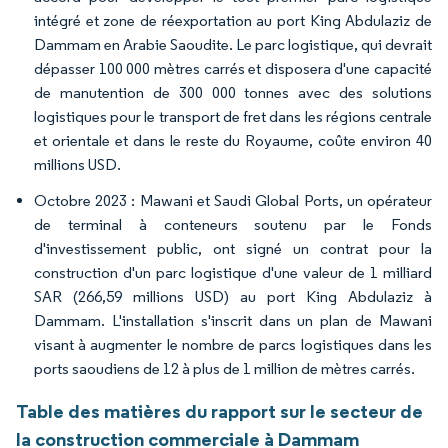
intégré et zone de réexportation au port King Abdulaziz de
Dammam en Arabie Saoudite. Le parc logistique, qui devrait
dépasser 100 000 mètres carrés et disposera d'une capacité
de manutention de 300 000 tonnes avec des solutions
logistiques pour le transport de fret dans les régions centrale
et orientale et dans le reste du Royaume, coûte environ 40
millions USD.
Octobre 2023 : Mawani et Saudi Global Ports, un opérateur
de terminal à conteneurs soutenu par le Fonds
d'investissement public, ont signé un contrat pour la
construction d'un parc logistique d'une valeur de 1 milliard
SAR (266,59 millions USD) au port King Abdulaziz à
Dammam. L'installation s'inscrit dans un plan de Mawani
visant à augmenter le nombre de parcs logistiques dans les
ports saoudiens de 12 à plus de 1 million de mètres carrés.
Table des matières du rapport sur le secteur de
la construction commerciale à Dammam