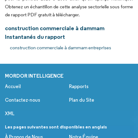
Obtenez un échantillon de cette analyse sectorielle sous forme
de rapport PDF gratuit à télécharger.
construction commerciale à dammam
Instantanés du rapport
construction commerciale à dammam entreprises
MORDOR INTELLIGENCE
Accueil
Rapports
Contactez-nous
Plan du Site
XML
Les pages suivantes sont disponibles en anglais
À Propos de Nous
Notre Équipe