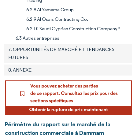
Trading
6.2.8 Al Yamama Group
6.2.9 Al Osais Contracting Co.
6.2.10 Saudi Cyprian Construction Company*
6.3 Autres entreprises
7. OPPORTUNITÉS DE MARCHÉ ET TENDANCES
FUTURES
8. ANNEXE
Périmètre du rapport sur le marché de la
construction commerciale à Dammam