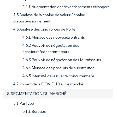
4.4.1 Augmentation des investissements étrangers
4.5 Analyse de la chaîne de valeur / chaîne
d'approvisionnement
4.6 Analyse des cinq forces de Porter
4.6.1 Menace des nouveaux entrants
4.6.2 Pouvoir de négociation des
acheteurs/consommateurs
4.6.3 Pouvoir de négociation des fournisseurs
4.6.4 Menace des produits de substitution
4.6.5 Intensité de la rivalité concurrentielle
4.7 Impact de la COVID-19 sur le marché
5. SEGMENTATION DU MARCHÉ
5.1 Par type
5.1.1 Bureaux