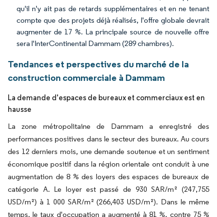
qu'il n'y ait pas de retards supplémentaires et en ne tenant
compte que des projets déjà réalisés, l'offre globale devrait
augmenter de 17 %. La principale source de nouvelle offre
sera l'InterContinental Dammam (289 chambres).
Tendances et perspectives du marché de la
construction commerciale à Dammam
La demande d'espaces de bureaux et commerciaux est en
hausse
La zone métropolitaine de Dammam a enregistré des
performances positives dans le secteur des bureaux. Au cours
des 12 derniers mois, une demande soutenue et un sentiment
économique positif dans la région orientale ont conduit à une
augmentation de 8 % des loyers des espaces de bureaux de
catégorie A. Le loyer est passé de 930 SAR/m² (247,755
USD/m²) à 1 000 SAR/m² (266,403 USD/m²). Dans le même
temps, le taux d'occupation a augmenté à 81 %, contre 75 %