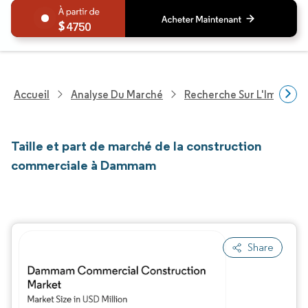
4750
Accueil
Analyse Du Marché
Recherche Sur L'Immobili
Taille et part de marché de la construction
commerciale à Dammam
Share