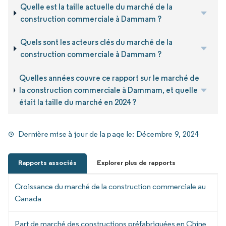
Quelle est la taille actuelle du marché de la
construction commerciale à Dammam ?
Quels sont les acteurs clés du marché de la
construction commerciale à Dammam ?
Quelles années couvre ce rapport sur le marché de
la construction commerciale à Dammam, et quelle
était la taille du marché en 2024 ?
Dernière mise à jour de la page le:
Décembre 9, 2024
Rapports associés
Explorer plus de rapports
Croissance du marché de la construction commerciale au
Canada
Part de marché des constructions préfabriquées en Chine