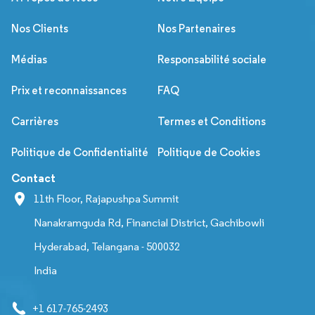
Nos Clients
Nos Partenaires
Médias
Responsabilité sociale
Prix et reconnaissances
FAQ
Carrières
Termes et Conditions
Politique de Confidentialité
Politique de Cookies
Contact
11th Floor, Rajapushpa Summit
Nanakramguda Rd, Financial District, Gachibowli
Hyderabad, Telangana - 500032
India
+1 617-765-2493