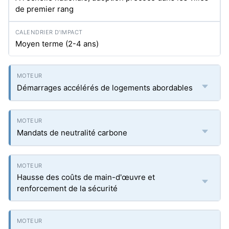
de premier rang
Moyen terme (2-4 ans)
Démarrages accélérés de logements abordables
Mandats de neutralité carbone
Hausse des coûts de main-d'œuvre et
renforcement de la sécurité