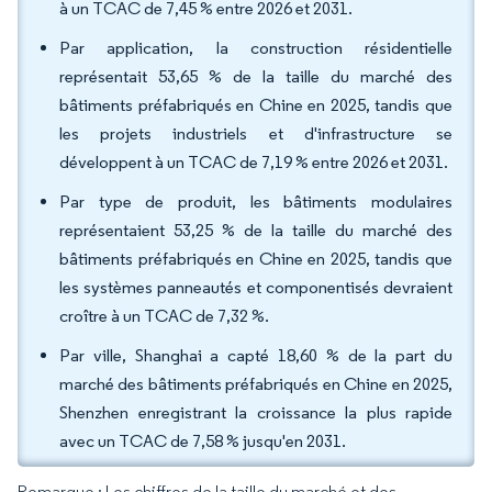
à un TCAC de 7,45 % entre 2026 et 2031.
Par application, la construction résidentielle
représentait 53,65 % de la taille du marché des
bâtiments préfabriqués en Chine en 2025, tandis que
les projets industriels et d'infrastructure se
développent à un TCAC de 7,19 % entre 2026 et 2031.
Par type de produit, les bâtiments modulaires
représentaient 53,25 % de la taille du marché des
bâtiments préfabriqués en Chine en 2025, tandis que
les systèmes panneautés et componentisés devraient
croître à un TCAC de 7,32 %.
Par ville, Shanghai a capté 18,60 % de la part du
marché des bâtiments préfabriqués en Chine en 2025,
Shenzhen enregistrant la croissance la plus rapide
avec un TCAC de 7,58 % jusqu'en 2031.
Remarque : Les chiffres de la taille du marché et des