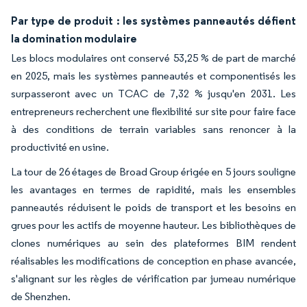
Par type de produit : les systèmes panneautés défient
la domination modulaire
Les blocs modulaires ont conservé 53,25 % de part de marché
en 2025, mais les systèmes panneautés et componentisés les
surpasseront avec un TCAC de 7,32 % jusqu'en 2031. Les
entrepreneurs recherchent une flexibilité sur site pour faire face
à des conditions de terrain variables sans renoncer à la
productivité en usine.
La tour de 26 étages de Broad Group érigée en 5 jours souligne
les avantages en termes de rapidité, mais les ensembles
panneautés réduisent le poids de transport et les besoins en
grues pour les actifs de moyenne hauteur. Les bibliothèques de
clones numériques au sein des plateformes BIM rendent
réalisables les modifications de conception en phase avancée,
s'alignant sur les règles de vérification par jumeau numérique
de Shenzhen.