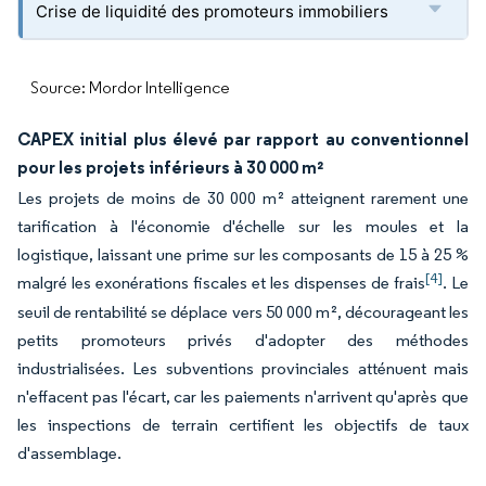
Crise de liquidité des promoteurs immobiliers
Source: Mordor Intelligence
CAPEX initial plus élevé par rapport au conventionnel
pour les projets inférieurs à 30 000 m²
Les projets de moins de 30 000 m² atteignent rarement une
tarification à l'économie d'échelle sur les moules et la
logistique, laissant une prime sur les composants de 15 à 25 %
[4]
malgré les exonérations fiscales et les dispenses de frais
. Le
seuil de rentabilité se déplace vers 50 000 m², décourageant les
petits promoteurs privés d'adopter des méthodes
industrialisées. Les subventions provinciales atténuent mais
n'effacent pas l'écart, car les paiements n'arrivent qu'après que
les inspections de terrain certifient les objectifs de taux
d'assemblage.