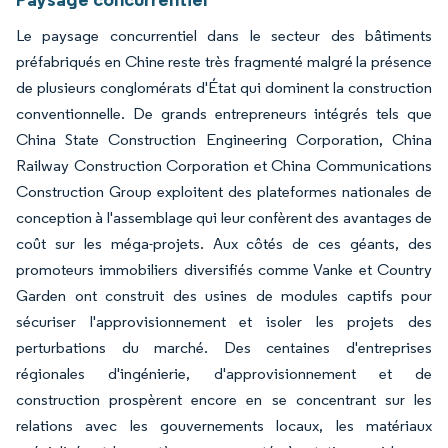
Le paysage concurrentiel dans le secteur des bâtiments
préfabriqués en Chine reste très fragmenté malgré la présence
de plusieurs conglomérats d'État qui dominent la construction
conventionnelle. De grands entrepreneurs intégrés tels que
China State Construction Engineering Corporation, China
Railway Construction Corporation et China Communications
Construction Group exploitent des plateformes nationales de
conception à l'assemblage qui leur confèrent des avantages de
coût sur les méga-projets. Aux côtés de ces géants, des
promoteurs immobiliers diversifiés comme Vanke et Country
Garden ont construit des usines de modules captifs pour
sécuriser l'approvisionnement et isoler les projets des
perturbations du marché. Des centaines d'entreprises
régionales d'ingénierie, d'approvisionnement et de
construction prospèrent encore en se concentrant sur les
relations avec les gouvernements locaux, les matériaux