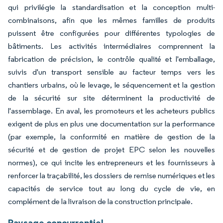
qui privilégie la standardisation et la conception multi-
combinaisons, afin que les mêmes familles de produits
puissent être configurées pour différentes typologies de
bâtiments. Les activités intermédiaires comprennent la
fabrication de précision, le contrôle qualité et l'emballage,
suivis d'un transport sensible au facteur temps vers les
chantiers urbains, où le levage, le séquencement et la gestion
de la sécurité sur site déterminent la productivité de
l'assemblage. En aval, les promoteurs et les acheteurs publics
exigent de plus en plus une documentation sur la performance
(par exemple, la conformité en matière de gestion de la
sécurité et de gestion de projet EPC selon les nouvelles
normes), ce qui incite les entrepreneurs et les fournisseurs à
renforcer la traçabilité, les dossiers de remise numériques et les
capacités de service tout au long du cycle de vie, en
complément de la livraison de la construction principale.
Paysage concurrentiel