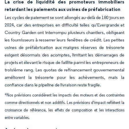
La crise de liquidité des promoteurs immobiliers
retardant les paiements aux usines de préfabrication
Les cycles de paiement se sont allongés au-delà de 180 jours en
2024, car des entreprises en difficulté telles qu'Evergrande et
Country Garden ont interrompu plusieurs chantiers, obligeant
les fournisseurs à resserrer leurs fenêtres de crédit. Les petites
usines de préfabrication aux maigres réserves de trésorerie
exigent désormais des acomptes, limitant les démarrages de
projets et élevant le risque de faillite parmi les entrepreneurs de
troisième rang. Les quotas de refinancement gouvernemental
améliorent la trésorerie pour les achèvements, mais la
confiance dans le pipeline de livraison reste fragile.
*Nos prévisions considèrent les impacts des moteurs et des contraintes
comme directionnels et non additifs. Les prévisions d'impact reflètent la
croissance de référence, les effets de composition et les interactions
entre variables.