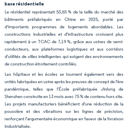
base résidentielle
Le résidentiel représentait 53,65 % de la taille du marché des
bâtiments préfabriqués en Chine en 2025, porté par
d'importants programmes de logements abordables. Les
constructions industrielles et d'infrastructure croissent plus
rapidement à un TCAC de 7,19 %, grâce aux usines de semi-
conducteurs, aux plateformes logistiques et aux corridors
d'utilités de villes intelligentes qui exigent des environnements
de construction étroitement contrôlés.
Les hôpitaux et les écoles se tournent également vers des
unités fabriquées en usine après les preuves de concept de l'ère
pandémique, telles que l'École préfabriquée Jinlong de
Shenzhen construite en 13 mois avec 75 % de contenu hors site.
Les projets manufacturiers bénéficient d'une réduction de la
poussière et des vibrations sur les lignes de précision,
renforçant l'argumentaire économique en faveur de la livraison
industrialisée.