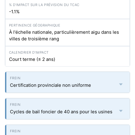
-1.1%
À l'échelle nationale, particulièrement aigu dans les
villes de troisième rang
Court terme (≤ 2 ans)
Certification provinciale non uniforme
Cycles de bail foncier de 40 ans pour les usines