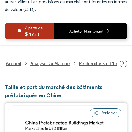
autres villes). Les prévisions du marché sont fournies en termes
de valeur (USD).
4750
Accueil
Analyse Du Marché
Recherche Sur L'Immobili
Taille et part du marché des bâtiments
préfabriqués en Chine
Partager