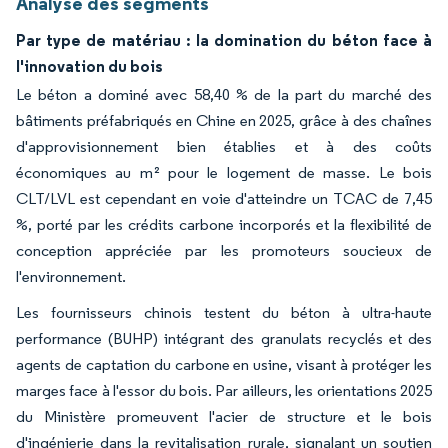
Analyse des segments
Par type de matériau : la domination du béton face à
l'innovation du bois
Le béton a dominé avec 58,40 % de la part du marché des
bâtiments préfabriqués en Chine en 2025, grâce à des chaînes
d'approvisionnement bien établies et à des coûts
économiques au m² pour le logement de masse. Le bois
CLT/LVL est cependant en voie d'atteindre un TCAC de 7,45
%, porté par les crédits carbone incorporés et la flexibilité de
conception appréciée par les promoteurs soucieux de
l'environnement.
Les fournisseurs chinois testent du béton à ultra-haute
performance (BUHP) intégrant des granulats recyclés et des
agents de captation du carbone en usine, visant à protéger les
marges face à l'essor du bois. Par ailleurs, les orientations 2025
du Ministère promeuvent l'acier de structure et le bois
d'ingénierie dans la revitalisation rurale, signalant un soutien