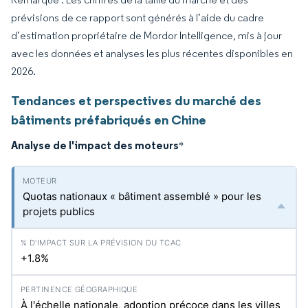
prévisions de ce rapport sont générés à l’aide du cadre
d’estimation propriétaire de Mordor Intelligence, mis à jour
avec les données et analyses les plus récentes disponibles en
2026.
Tendances et perspectives du marché des
bâtiments préfabriqués en Chine
Analyse de l'impact des moteurs
*
Quotas nationaux « bâtiment assemblé » pour les
projets publics
+1.8%
À l'échelle nationale, adoption précoce dans les villes