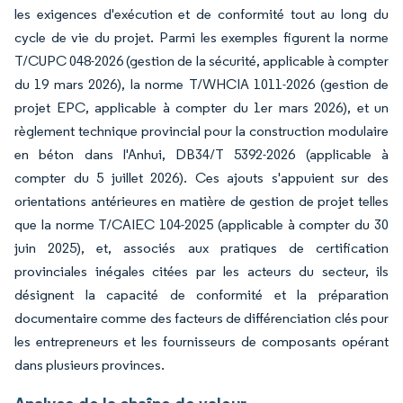
les exigences d'exécution et de conformité tout au long du
cycle de vie du projet. Parmi les exemples figurent la norme
T/CUPC 048-2026 (gestion de la sécurité, applicable à compter
du 19 mars 2026), la norme T/WHCIA 1011-2026 (gestion de
projet EPC, applicable à compter du 1er mars 2026), et un
règlement technique provincial pour la construction modulaire
en béton dans l'Anhui, DB34/T 5392-2026 (applicable à
compter du 5 juillet 2026). Ces ajouts s'appuient sur des
orientations antérieures en matière de gestion de projet telles
que la norme T/CAIEC 104-2025 (applicable à compter du 30
juin 2025), et, associés aux pratiques de certification
provinciales inégales citées par les acteurs du secteur, ils
désignent la capacité de conformité et la préparation
documentaire comme des facteurs de différenciation clés pour
les entrepreneurs et les fournisseurs de composants opérant
dans plusieurs provinces.
Analyse de la chaîne de valeur