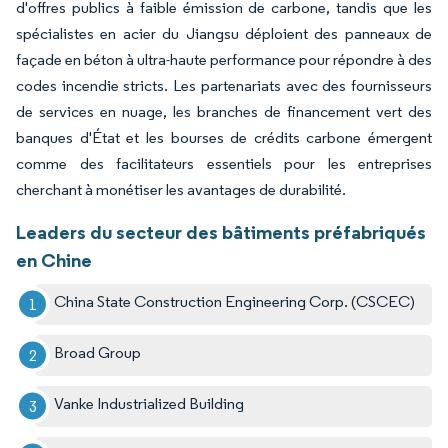
d'offres publics à faible émission de carbone, tandis que les
spécialistes en acier du Jiangsu déploient des panneaux de
façade en béton à ultra-haute performance pour répondre à des
codes incendie stricts. Les partenariats avec des fournisseurs
de services en nuage, les branches de financement vert des
banques d'État et les bourses de crédits carbone émergent
comme des facilitateurs essentiels pour les entreprises
cherchant à monétiser les avantages de durabilité.
Leaders du secteur des bâtiments préfabriqués
en Chine
China State Construction Engineering Corp. (CSCEC)
Broad Group
Vanke Industrialized Building