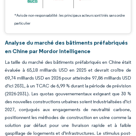
*Avis de non-responsabilité : les principaux acteurs sont triés sans ordre
particulier
Analyse du marché des bâtiments préfabriqués
en Chine par Mordor Intelligence
La taille du marché des bâtiments préfabriqués en Chine était
évaluée à 65,18 milliards USD en 2025 et devrait croître de
69,74 milliards USD en 2026 pour atteindre 97,86 milliards USD
d'ici 2031, à un TCAC de 6,99 % durant la période de prévision
(2026-2031). Les quotas gouvernementaux exigeant que 30 %
des nouvelles constructions urbaines soient industrialisées d'ici
2027, conjugués aux engagements de neutralité carbone,
positionnent les méthodes de construction en usine comme la
solution par défaut pour une livraison rapide et à faible
gaspillage de logements et d'infrastructures. Le stimulus post-