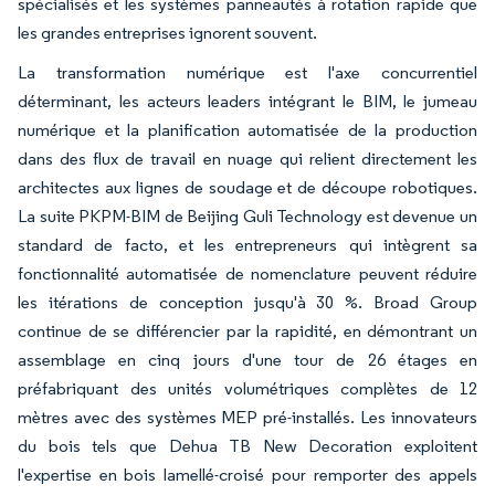
spécialisés et les systèmes panneautés à rotation rapide que
les grandes entreprises ignorent souvent.
La transformation numérique est l'axe concurrentiel
déterminant, les acteurs leaders intégrant le BIM, le jumeau
numérique et la planification automatisée de la production
dans des flux de travail en nuage qui relient directement les
architectes aux lignes de soudage et de découpe robotiques.
La suite PKPM-BIM de Beijing Guli Technology est devenue un
standard de facto, et les entrepreneurs qui intègrent sa
fonctionnalité automatisée de nomenclature peuvent réduire
les itérations de conception jusqu'à 30 %. Broad Group
continue de se différencier par la rapidité, en démontrant un
assemblage en cinq jours d'une tour de 26 étages en
préfabriquant des unités volumétriques complètes de 12
mètres avec des systèmes MEP pré-installés. Les innovateurs
du bois tels que Dehua TB New Decoration exploitent
l'expertise en bois lamellé-croisé pour remporter des appels