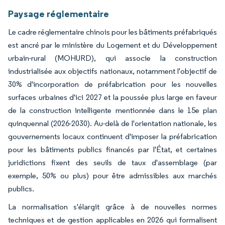
Paysage réglementaire
Le cadre réglementaire chinois pour les bâtiments préfabriqués
est ancré par le ministère du Logement et du Développement
urbain-rural (MOHURD), qui associe la construction
industrialisée aux objectifs nationaux, notamment l'objectif de
30% d'incorporation de préfabrication pour les nouvelles
surfaces urbaines d'ici 2027 et la poussée plus large en faveur
de la construction intelligente mentionnée dans le 15e plan
quinquennal (2026-2030). Au-delà de l'orientation nationale, les
gouvernements locaux continuent d'imposer la préfabrication
pour les bâtiments publics financés par l'État, et certaines
juridictions fixent des seuils de taux d'assemblage (par
exemple, 50% ou plus) pour être admissibles aux marchés
publics.
La normalisation s'élargit grâce à de nouvelles normes
techniques et de gestion applicables en 2026 qui formalisent