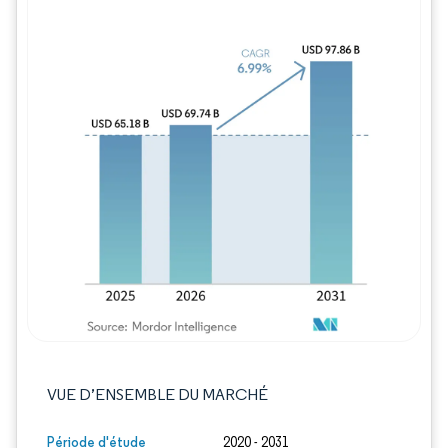
Image © Mordor Intelligence. La réutilisation
VUE D’ENSEMBLE DU MARCHÉ
Période d'étude
2020 - 2031