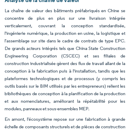
La chaîne de valeur des bâtiments préfabriqués en Chine se
concentre de plus en plus sur une livraison intégrée
verticalement, couvrant la conception standardisée,
l'ingénierie numérique, la production en usine, la logistique et
l'assemblage sur site dans le cadre de contrats de type EPC.
De grands acteurs intégrés tels que China State Construction
Engineering Corporation (CSCEC) et ses filiales de
construction industrialisée gèrent des flux de travail allant de la
conception à la fabrication puis à l'installation, tandis que les
plateformes technologiques et de processus (y compris les
outils basés sur le BIM utilisés par les entrepreneurs) relient les
bibliothèques de conception à la planification de la production
et aux nomenclatures, améliorant la répétabilité pour les
modules, panneaux et sous-ensembles MEP.
En amont, l'écosystème repose sur une fabrication à grande
échelle de composants structurels et de pièces de construction