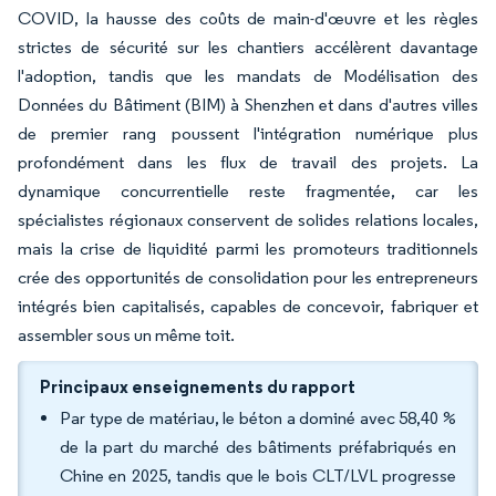
COVID, la hausse des coûts de main-d'œuvre et les règles
strictes de sécurité sur les chantiers accélèrent davantage
l'adoption, tandis que les mandats de Modélisation des
Données du Bâtiment (BIM) à Shenzhen et dans d'autres villes
de premier rang poussent l'intégration numérique plus
profondément dans les flux de travail des projets. La
dynamique concurrentielle reste fragmentée, car les
spécialistes régionaux conservent de solides relations locales,
mais la crise de liquidité parmi les promoteurs traditionnels
crée des opportunités de consolidation pour les entrepreneurs
intégrés bien capitalisés, capables de concevoir, fabriquer et
assembler sous un même toit.
Principaux enseignements du rapport
Par type de matériau, le béton a dominé avec 58,40 %
de la part du marché des bâtiments préfabriqués en
Chine en 2025, tandis que le bois CLT/LVL progresse