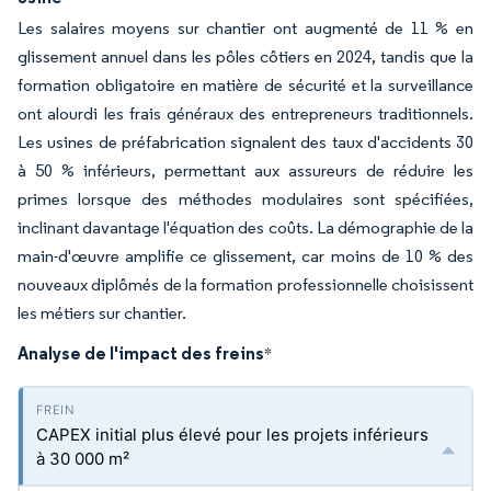
Les salaires moyens sur chantier ont augmenté de 11 % en
glissement annuel dans les pôles côtiers en 2024, tandis que la
formation obligatoire en matière de sécurité et la surveillance
ont alourdi les frais généraux des entrepreneurs traditionnels.
Les usines de préfabrication signalent des taux d'accidents 30
à 50 % inférieurs, permettant aux assureurs de réduire les
primes lorsque des méthodes modulaires sont spécifiées,
inclinant davantage l'équation des coûts. La démographie de la
main-d'œuvre amplifie ce glissement, car moins de 10 % des
nouveaux diplômés de la formation professionnelle choisissent
les métiers sur chantier.
Analyse de l'impact des freins
*
CAPEX initial plus élevé pour les projets inférieurs
à 30 000 m²