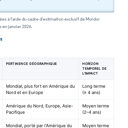
rées à l'aide du cadre d'estimation exclusif de Mordor
s en janvier 2026.
s
PERTINENCE GÉOGRAPHIQUE
HORIZON
TEMPOREL DE
L'IMPACT
Mondial, plus fort en Amérique du
Long terme
Nord et en Europe
(≥ 4 ans)
Amérique du Nord, Europe, Asie-
Moyen terme
Pacifique
(2–4 ans)
Mondial, porté par l'Amérique du
Moyen terme