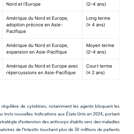
Nord et l'Europe
(2–4 ans)
Amérique du Nord et Europe,
Long terme
adoption précoce en Asie-
(≥ 4 ans)
Pacifique
Amérique du Nord et Europe,
Moyen terme
expansion en Asie-Pacifique
(2–4 ans)
Amérique du Nord et Europe avec
Court terme
répercussions en Asie-Pacifique
(≤ 2 ans)
 régulière de cytokines, notamment les agents bloquant les
nu trois nouvelles indications aux États-Unis en 2024, portant
la stratégie d'extension des anticorps établis vers des maladies
atoires de l'intestin touchent plus de 30 millions de patients