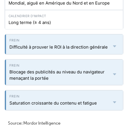
Mondial, aiguë en Amérique du Nord et en Europe
Long terme (≥ 4 ans)
Difficulté à prouver le ROI à la direction générale
Blocage des publicités au niveau du navigateur
menaçant la portée
Saturation croissante du contenu et fatigue
Source: Mordor Intelligence