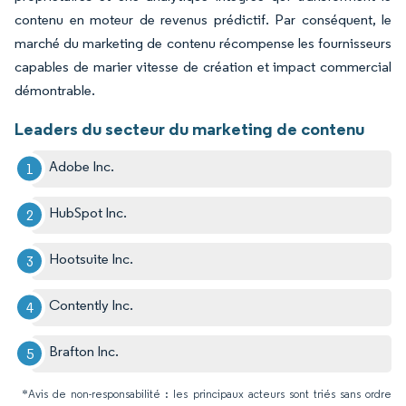
contenu en moteur de revenus prédictif. Par conséquent, le
marché du marketing de contenu récompense les fournisseurs
capables de marier vitesse de création et impact commercial
démontrable.
Leaders du secteur du marketing de contenu
Adobe Inc.
HubSpot Inc.
Hootsuite Inc.
Contently Inc.
Brafton Inc.
*Avis de non-responsabilité : les principaux acteurs sont triés sans ordre