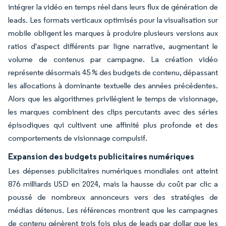
intégrer la vidéo en temps réel dans leurs flux de génération de
leads. Les formats verticaux optimisés pour la visualisation sur
mobile obligent les marques à produire plusieurs versions aux
ratios d'aspect différents par ligne narrative, augmentant le
volume de contenus par campagne. La création vidéo
représente désormais 45 % des budgets de contenu, dépassant
les allocations à dominante textuelle des années précédentes.
Alors que les algorithmes privilégient le temps de visionnage,
les marques combinent des clips percutants avec des séries
épisodiques qui cultivent une affinité plus profonde et des
comportements de visionnage compulsif.
Expansion des budgets publicitaires numériques
Les dépenses publicitaires numériques mondiales ont atteint
876 milliards USD en 2024, mais la hausse du coût par clic a
poussé de nombreux annonceurs vers des stratégies de
médias détenus. Les références montrent que les campagnes
de contenu génèrent trois fois plus de leads par dollar que les