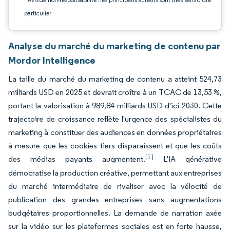
particulier
Analyse du marché du marketing de contenu par
Mordor Intelligence
La taille du marché du marketing de contenu a atteint 524,73
milliards USD en 2025 et devrait croître à un TCAC de 13,53 %,
portant la valorisation à 989,84 milliards USD d'ici 2030. Cette
trajectoire de croissance reflète l'urgence des spécialistes du
marketing à constituer des audiences en données propriétaires
à mesure que les cookies tiers disparaissent et que les coûts
[1]
des médias payants augmentent.
L'IA générative
démocratise la production créative, permettant aux entreprises
du marché intermédiaire de rivaliser avec la vélocité de
publication des grandes entreprises sans augmentations
budgétaires proportionnelles. La demande de narration axée
sur la vidéo sur les plateformes sociales est en forte hausse,