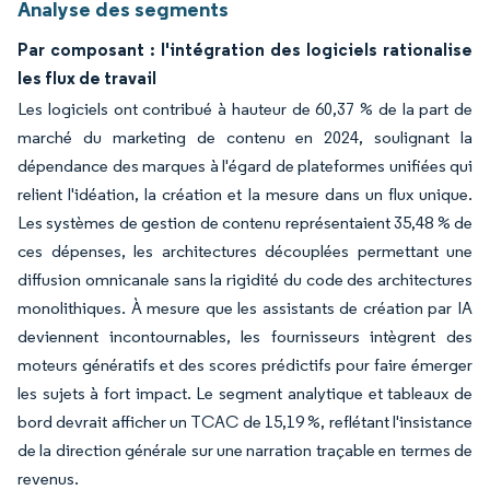
Analyse des segments
Par composant : l'intégration des logiciels rationalise
les flux de travail
Les logiciels ont contribué à hauteur de 60,37 % de la part de
marché du marketing de contenu en 2024, soulignant la
dépendance des marques à l'égard de plateformes unifiées qui
relient l'idéation, la création et la mesure dans un flux unique.
Les systèmes de gestion de contenu représentaient 35,48 % de
ces dépenses, les architectures découplées permettant une
diffusion omnicanale sans la rigidité du code des architectures
monolithiques. À mesure que les assistants de création par IA
deviennent incontournables, les fournisseurs intègrent des
moteurs génératifs et des scores prédictifs pour faire émerger
les sujets à fort impact. Le segment analytique et tableaux de
bord devrait afficher un TCAC de 15,19 %, reflétant l'insistance
de la direction générale sur une narration traçable en termes de
revenus.