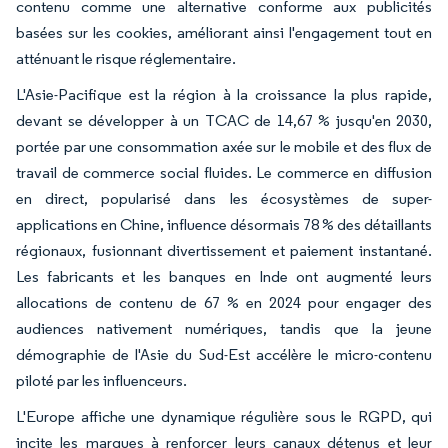
contenu comme une alternative conforme aux publicités
basées sur les cookies, améliorant ainsi l'engagement tout en
atténuant le risque réglementaire.
L'Asie-Pacifique est la région à la croissance la plus rapide,
devant se développer à un TCAC de 14,67 % jusqu'en 2030,
portée par une consommation axée sur le mobile et des flux de
travail de commerce social fluides. Le commerce en diffusion
en direct, popularisé dans les écosystèmes de super-
applications en Chine, influence désormais 78 % des détaillants
régionaux, fusionnant divertissement et paiement instantané.
Les fabricants et les banques en Inde ont augmenté leurs
allocations de contenu de 67 % en 2024 pour engager des
audiences nativement numériques, tandis que la jeune
démographie de l'Asie du Sud-Est accélère le micro-contenu
piloté par les influenceurs.
L'Europe affiche une dynamique régulière sous le RGPD, qui
incite les marques à renforcer leurs canaux détenus et leur