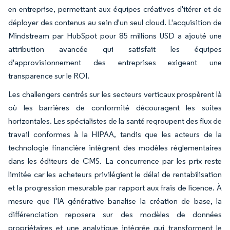
en entreprise, permettant aux équipes créatives d'itérer et de
déployer des contenus au sein d'un seul cloud. L'acquisition de
Mindstream par HubSpot pour 85 millions USD a ajouté une
attribution avancée qui satisfait les équipes
d'approvisionnement des entreprises exigeant une
transparence sur le ROI.
Les challengers centrés sur les secteurs verticaux prospèrent là
où les barrières de conformité découragent les suites
horizontales. Les spécialistes de la santé regroupent des flux de
travail conformes à la HIPAA, tandis que les acteurs de la
technologie financière intègrent des modèles réglementaires
dans les éditeurs de CMS. La concurrence par les prix reste
limitée car les acheteurs privilégient le délai de rentabilisation
et la progression mesurable par rapport aux frais de licence. À
mesure que l'IA générative banalise la création de base, la
différenciation reposera sur des modèles de données
propriétaires et une analytique intégrée qui transforment le