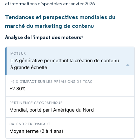
et informations disponibles en janvier 2026.
Tendances et perspectives mondiales du
marché du marketing de contenu
Analyse de l'impact des moteurs
*
L'IA générative permettant la création de contenu
à grande échelle
+2.80%
Mondial, porté par l'Amérique du Nord
Moyen terme (2 à 4 ans)