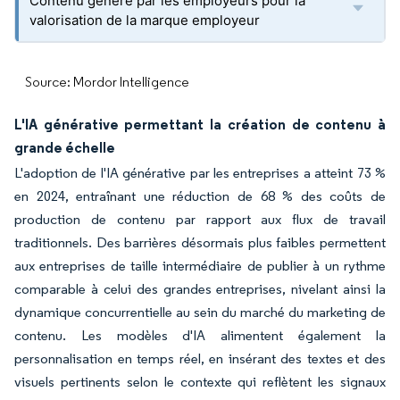
Contenu généré par les employeurs pour la
valorisation de la marque employeur
Source: Mordor Intelligence
L'IA générative permettant la création de contenu à
grande échelle
L'adoption de l'IA générative par les entreprises a atteint 73 %
en 2024, entraînant une réduction de 68 % des coûts de
production de contenu par rapport aux flux de travail
traditionnels. Des barrières désormais plus faibles permettent
aux entreprises de taille intermédiaire de publier à un rythme
comparable à celui des grandes entreprises, nivelant ainsi la
dynamique concurrentielle au sein du marché du marketing de
contenu. Les modèles d'IA alimentent également la
personnalisation en temps réel, en insérant des textes et des
visuels pertinents selon le contexte qui reflètent les signaux