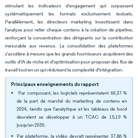
stimulant les indicateurs d'engagement qui surpassent
systématiquement les formats exclusivement textuels.
Parallèlement, les directeurs marketing investissent dans
l'analyse pour relier chaque contenu à la création de pipeline,
renforçant la concentration des dirigeants sur la contribution
mesurable aux revenus. La consolidation des plateformes
s'accélère à mesure que les grands fournisseurs acquièrent des
outils d'IA de niche et d'optimisation pour proposer des flux de
travail tout-en-un qui réduisent la complexité d'intégration.
Principaux enseignements du rapport
Par composant, les logiciels représentaient 60,37 %
de la part de marché du marketing de contenu en
2024, tandis que l'analytique et les tableaux de bord
devraient se développer à un TCAC de 15,19 %
jusqu'en 2030.
Par plateforme, la vidéo devrait représenter 37,86 %