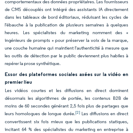
comportementaux des données propriétaires. Les fournisseurs
de CMS découplés ont intégré des assistants IA directement
dans les tableaux de bord éditoriaux, réduisant les cycles de
l'ébauche à la publication de plusieurs semaines à quelques
heures. Les spécialistes du marketing nomment des «
ingénieurs de prompts » pour préserver la voix de la marque,
une couche humaine qui maintient l'authenticité à mesure que
les outils de détection par le public deviennent plus habiles à
repérer la prose synthétique.
Essor des plateformes sociales axées sur la vidéo en
premier lieu
Les vidéos courtes et les diffusions en direct dominent
désormais les algorithmes de portée, les contenus B2B de
moins de 60 secondes générant 2,5 fois plus de partages que
[2]
leurs homologues de longue durée.
Les diffusions en direct
convertissent six fois mieux que les publications statiques,
incitant 64 % des spécialistes du marketing en entreprise à