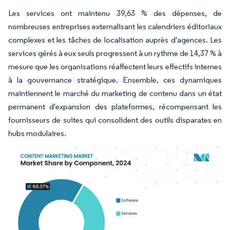
Les services ont maintenu 39,63 % des dépenses, de
nombreuses entreprises externalisant les calendriers éditoriaux
complexes et les tâches de localisation auprès d'agences. Les
services gérés à eux seuls progressent à un rythme de 14,37 % à
mesure que les organisations réaffectent leurs effectifs internes
à la gouvernance stratégique. Ensemble, ces dynamiques
maintiennent le marché du marketing de contenu dans un état
permanent d'expansion des plateformes, récompensant les
fournisseurs de suites qui consolident des outils disparates en
hubs modulaires.