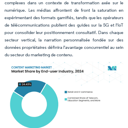
complexes dans un contexte de transformation axée sur le
numérique. Les médias affrontent de front la saturation en
expérimentant des formats gamifiés, tandis que les opérateurs
de télécommunications publient des guides sur la 5G et l'IoT
pour consolider leur positionnement consultatif. Dans chaque
secteur vertical, la narration personnalisée fondée sur des
données propriétaires définira l'avantage concurrentiel au sein
du secteur du marketing de contenu.