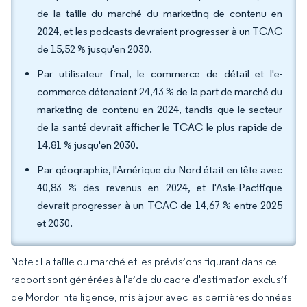
de la taille du marché du marketing de contenu en
2024, et les podcasts devraient progresser à un TCAC
de 15,52 % jusqu'en 2030.
Par utilisateur final, le commerce de détail et l'e-
commerce détenaient 24,43 % de la part de marché du
marketing de contenu en 2024, tandis que le secteur
de la santé devrait afficher le TCAC le plus rapide de
14,81 % jusqu'en 2030.
Par géographie, l'Amérique du Nord était en tête avec
40,83 % des revenus en 2024, et l'Asie-Pacifique
devrait progresser à un TCAC de 14,67 % entre 2025
et 2030.
Note : La taille du marché et les prévisions figurant dans ce
rapport sont générées à l'aide du cadre d'estimation exclusif
de Mordor Intelligence, mis à jour avec les dernières données