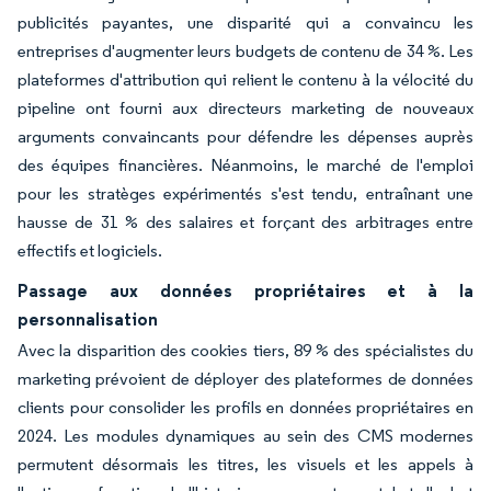
publicités payantes, une disparité qui a convaincu les
entreprises d'augmenter leurs budgets de contenu de 34 %. Les
plateformes d'attribution qui relient le contenu à la vélocité du
pipeline ont fourni aux directeurs marketing de nouveaux
arguments convaincants pour défendre les dépenses auprès
des équipes financières. Néanmoins, le marché de l'emploi
pour les stratèges expérimentés s'est tendu, entraînant une
hausse de 31 % des salaires et forçant des arbitrages entre
effectifs et logiciels.
Passage aux données propriétaires et à la
personnalisation
Avec la disparition des cookies tiers, 89 % des spécialistes du
marketing prévoient de déployer des plateformes de données
clients pour consolider les profils en données propriétaires en
2024. Les modules dynamiques au sein des CMS modernes
permutent désormais les titres, les visuels et les appels à