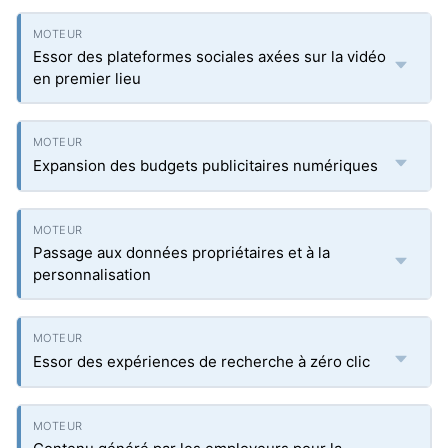
Essor des plateformes sociales axées sur la vidéo
en premier lieu
Expansion des budgets publicitaires numériques
Passage aux données propriétaires et à la
personnalisation
Essor des expériences de recherche à zéro clic