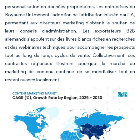
personnalisation en données propriétaires. Les entreprises du
Royaume-Uni mènent l'adoption de l'attribution infusée par l'IA,
permettant aux directeurs marketing d'obtenir le soutien de
leurs conseils d'administration. Les exportateurs B2B
allemands s'appuient sur des livres blancs riches en recherches
et des webinaires techniques pour accompagner les prospects
tout au long de longs cycles de vente. Collectivement, ces
contrastes régionaux illustrent pourquoi le marché du
marketing de contenu continue de se mondialiser tout en
restant nuancé localement.