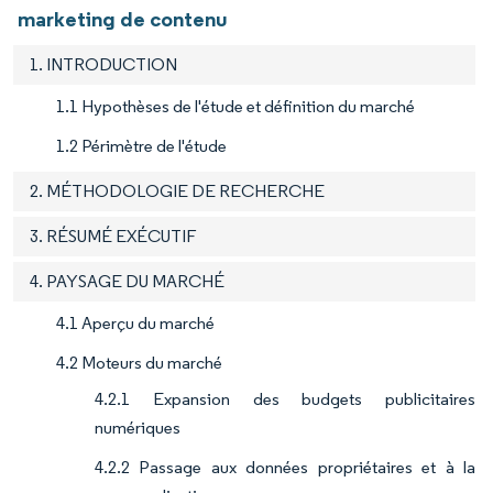
marketing de contenu
1. INTRODUCTION
1.1 Hypothèses de l'étude et définition du marché
1.2 Périmètre de l'étude
2. MÉTHODOLOGIE DE RECHERCHE
3. RÉSUMÉ EXÉCUTIF
4. PAYSAGE DU MARCHÉ
4.1 Aperçu du marché
4.2 Moteurs du marché
4.2.1 Expansion des budgets publicitaires
numériques
4.2.2 Passage aux données propriétaires et à la