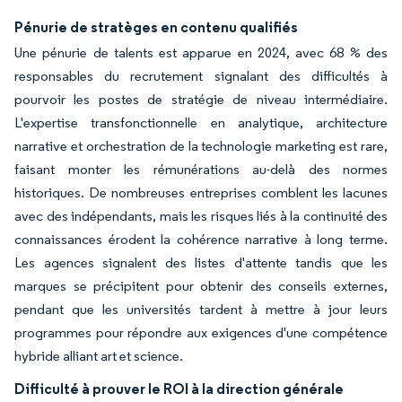
Pénurie de stratèges en contenu qualifiés
Une pénurie de talents est apparue en 2024, avec 68 % des
responsables du recrutement signalant des difficultés à
pourvoir les postes de stratégie de niveau intermédiaire.
L'expertise transfonctionnelle en analytique, architecture
narrative et orchestration de la technologie marketing est rare,
faisant monter les rémunérations au-delà des normes
historiques. De nombreuses entreprises comblent les lacunes
avec des indépendants, mais les risques liés à la continuité des
connaissances érodent la cohérence narrative à long terme.
Les agences signalent des listes d'attente tandis que les
marques se précipitent pour obtenir des conseils externes,
pendant que les universités tardent à mettre à jour leurs
programmes pour répondre aux exigences d'une compétence
hybride alliant art et science.
Difficulté à prouver le ROI à la direction générale