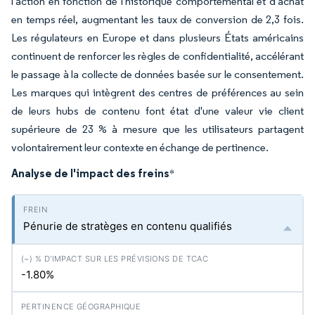
l'action en fonction de l'historique comportemental et d'achat
en temps réel, augmentant les taux de conversion de 2,3 fois.
Les régulateurs en Europe et dans plusieurs États américains
continuent de renforcer les règles de confidentialité, accélérant
le passage à la collecte de données basée sur le consentement.
Les marques qui intègrent des centres de préférences au sein
de leurs hubs de contenu font état d'une valeur vie client
supérieure de 23 % à mesure que les utilisateurs partagent
volontairement leur contexte en échange de pertinence.
Analyse de l'impact des freins
*
Pénurie de stratèges en contenu qualifiés
-1.80%