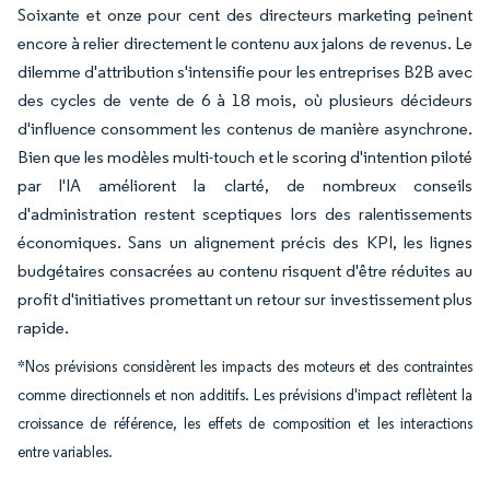
Soixante et onze pour cent des directeurs marketing peinent
encore à relier directement le contenu aux jalons de revenus. Le
dilemme d'attribution s'intensifie pour les entreprises B2B avec
des cycles de vente de 6 à 18 mois, où plusieurs décideurs
d'influence consomment les contenus de manière asynchrone.
Bien que les modèles multi-touch et le scoring d'intention piloté
par l'IA améliorent la clarté, de nombreux conseils
d'administration restent sceptiques lors des ralentissements
économiques. Sans un alignement précis des KPI, les lignes
budgétaires consacrées au contenu risquent d'être réduites au
profit d'initiatives promettant un retour sur investissement plus
rapide.
*Nos prévisions considèrent les impacts des moteurs et des contraintes
comme directionnels et non additifs. Les prévisions d'impact reflètent la
croissance de référence, les effets de composition et les interactions
entre variables.