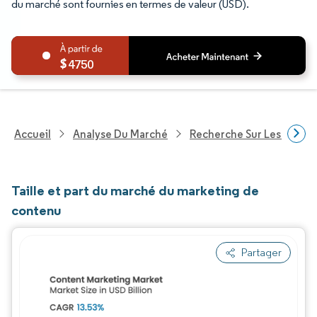
du marché sont fournies en termes de valeur (USD).
4750
Accueil
Analyse Du Marché
Recherche Sur Les Techn
Taille et part du marché du marketing de
contenu
Partager