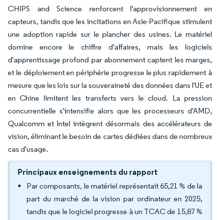
CHIPS and Science renforcent l'approvisionnement en
capteurs, tandis que les incitations en Asie-Pacifique stimulent
une adoption rapide sur le plancher des usines. Le matériel
domine encore le chiffre d'affaires, mais les logiciels
d'apprentissage profond par abonnement captent les marges,
et le déploiement en périphérie progresse le plus rapidement à
mesure que les lois sur la souveraineté des données dans l'UE et
en Chine limitent les transferts vers le cloud. La pression
concurrentielle s'intensifie alors que les processeurs d'AMD,
Qualcomm et Intel intègrent désormais des accélérateurs de
vision, éliminant le besoin de cartes dédiées dans de nombreux
cas d'usage.
Principaux enseignements du rapport
Par composants, le matériel représentait 65,21 % de la
part du marché de la vision par ordinateur en 2025,
tandis que le logiciel progresse à un TCAC de 15,87 %