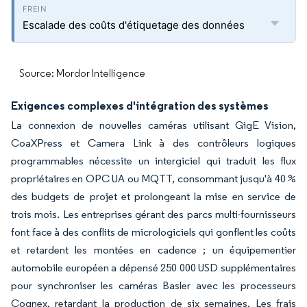
Escalade des coûts d'étiquetage des données
Source: Mordor Intelligence
Exigences complexes d'intégration des systèmes
La connexion de nouvelles caméras utilisant GigE Vision,
CoaXPress et Camera Link à des contrôleurs logiques
programmables nécessite un intergiciel qui traduit les flux
propriétaires en OPC UA ou MQTT, consommant jusqu'à 40 %
des budgets de projet et prolongeant la mise en service de
trois mois. Les entreprises gérant des parcs multi-fournisseurs
font face à des conflits de micrologiciels qui gonflent les coûts
et retardent les montées en cadence ; un équipementier
automobile européen a dépensé 250 000 USD supplémentaires
pour synchroniser les caméras Basler avec les processeurs
Cognex, retardant la production de six semaines. Les frais