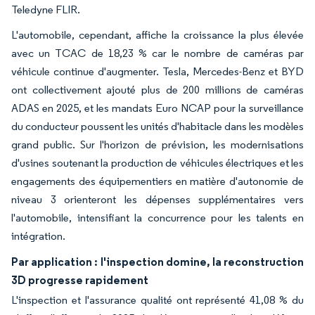
Teledyne FLIR.
L'automobile, cependant, affiche la croissance la plus élevée
avec un TCAC de 18,23 % car le nombre de caméras par
véhicule continue d'augmenter. Tesla, Mercedes-Benz et BYD
ont collectivement ajouté plus de 200 millions de caméras
ADAS en 2025, et les mandats Euro NCAP pour la surveillance
du conducteur poussent les unités d'habitacle dans les modèles
grand public. Sur l'horizon de prévision, les modernisations
d'usines soutenant la production de véhicules électriques et les
engagements des équipementiers en matière d'autonomie de
niveau 3 orienteront les dépenses supplémentaires vers
l'automobile, intensifiant la concurrence pour les talents en
intégration.
Par application : l'inspection domine, la reconstruction
3D progresse rapidement
L'inspection et l'assurance qualité ont représenté 41,08 % du