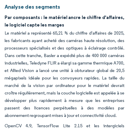
Analyse des segments
Par composants : le matériel ancre le chiffre d'affaires,
le logiciel capte les marges
Le matériel a représenté 65,21 % du chiffre d'affaires de 2025,
les fabricants ayant acheté des caméras haute résolution, des
processeurs spécialisés et des optiques à éclairage contrôlé.
Dans cette tranche, Basler a expédié plus de 400 000 caméras
industrielles, Teledyne FLIR a élargi sa gamme thermique A700,
et Allied Vision a lancé une unité à obturateur global de 20,5
mégapixels idéale pour les convoyeurs rapides. La taille du
marché de la vision par ordinateur pour le matériel devrait
croître régulièrement, mais la couche logicielle est appelée à se
développer plus rapidement à mesure que les entreprises
passent des licences perpétuelles à des modèles par
abonnement regroupant mises à jour et connectivité cloud.
OpenCV 4.9, TensorFlow Lite 2.15 et les intergiciels