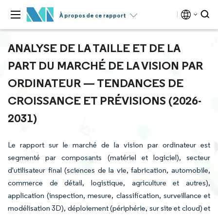
À propos de ce rapport
ANALYSE DE LA TAILLE ET DE LA
PART DU MARCHÉ DE LA VISION PAR
ORDINATEUR — TENDANCES DE
CROISSANCE ET PRÉVISIONS (2026-
2031)
Le rapport sur le marché de la vision par ordinateur est
segmenté par composants (matériel et logiciel), secteur
d'utilisateur final (sciences de la vie, fabrication, automobile,
commerce de détail, logistique, agriculture et autres),
application (inspection, mesure, classification, surveillance et
modélisation 3D), déploiement (périphérie, sur site et cloud) et