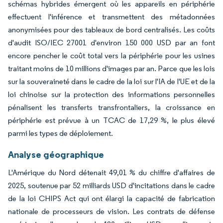
schémas hybrides émergent où les appareils en périphérie
effectuent l'inférence et transmettent des métadonnées
anonymisées pour des tableaux de bord centralisés. Les coûts
d'audit ISO/IEC 27001 d'environ 150 000 USD par an font
encore pencher le coût total vers la périphérie pour les usines
traitant moins de 10 millions d'images par an. Parce que les lois
sur la souveraineté dans le cadre de la loi sur l'IA de l'UE et de la
loi chinoise sur la protection des informations personnelles
pénalisent les transferts transfrontaliers, la croissance en
périphérie est prévue à un TCAC de 17,29 %, le plus élevé
parmi les types de déploiement.
Analyse géographique
L'Amérique du Nord détenait 49,01 % du chiffre d'affaires de
2025, soutenue par 52 milliards USD d'incitations dans le cadre
de la loi CHIPS Act qui ont élargi la capacité de fabrication
nationale de processeurs de vision. Les contrats de défense