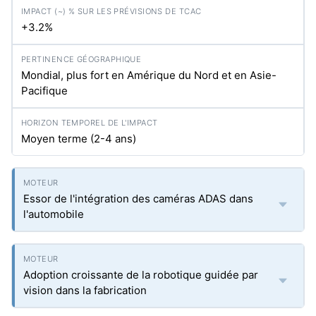
+3.2%
Mondial, plus fort en Amérique du Nord et en Asie-
Pacifique
Moyen terme (2-4 ans)
Essor de l'intégration des caméras ADAS dans
l'automobile
Adoption croissante de la robotique guidée par
vision dans la fabrication