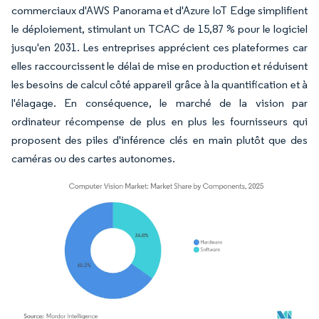
commerciaux d'AWS Panorama et d'Azure IoT Edge simplifient
le déploiement, stimulant un TCAC de 15,87 % pour le logiciel
jusqu'en 2031. Les entreprises apprécient ces plateformes car
elles raccourcissent le délai de mise en production et réduisent
les besoins de calcul côté appareil grâce à la quantification et à
l'élagage. En conséquence, le marché de la vision par
ordinateur récompense de plus en plus les fournisseurs qui
proposent des piles d'inférence clés en main plutôt que des
caméras ou des cartes autonomes.