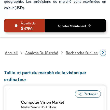
géographie. Les prévisions du marché sont exprimées en
valeur (USD).
4750
Accueil
Analyse Du Marché
Recherche Sur Les Techn
Taille et part du marché de la vision par
ordinateur
Partager