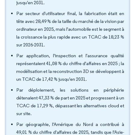
jusqu'en 2031.
Par secteur d'utilisateur final, la fabrication était en
tête avec 28,49 % de la taille du marché de la vision par
ordinateur en 2025, mais l'automobile est le segment à
la croissance la plus rapide avec un TCAC de 18,23 %
sur 2026-2031.
Par application, l'inspection et l'assurance qualité
représentaient 41,08 % du chiffre d'affaires en 2025 ; la
modélisation et la reconstruction 3D se développent à
un TCAC de 17,42 % jusqu'en 2031.
Par déploiement, les solutions en périphérie
détenaient 47,33 % de part en 2025 et progressent à un
TCAC de 17,29 %, dépassant les alternatives cloud et
sur site.
Par géographie, l'Amérique du Nord a contribué à
49,01 % du chiffre d'affaires de 2025, tandis que l'Asie-