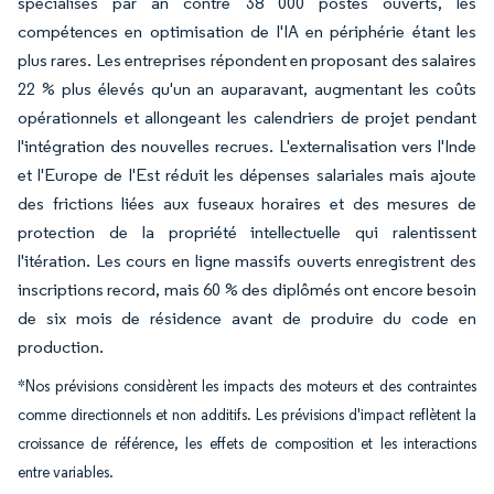
spécialisés par an contre 38 000 postes ouverts, les
compétences en optimisation de l'IA en périphérie étant les
plus rares. Les entreprises répondent en proposant des salaires
22 % plus élevés qu'un an auparavant, augmentant les coûts
opérationnels et allongeant les calendriers de projet pendant
l'intégration des nouvelles recrues. L'externalisation vers l'Inde
et l'Europe de l'Est réduit les dépenses salariales mais ajoute
des frictions liées aux fuseaux horaires et des mesures de
protection de la propriété intellectuelle qui ralentissent
l'itération. Les cours en ligne massifs ouverts enregistrent des
inscriptions record, mais 60 % des diplômés ont encore besoin
de six mois de résidence avant de produire du code en
production.
*Nos prévisions considèrent les impacts des moteurs et des contraintes
comme directionnels et non additifs. Les prévisions d'impact reflètent la
croissance de référence, les effets de composition et les interactions
entre variables.