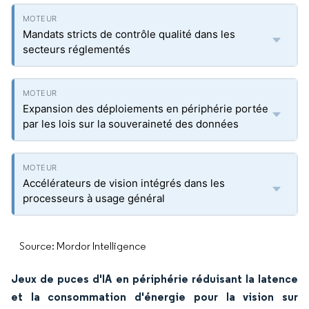
Mandats stricts de contrôle qualité dans les
secteurs réglementés
Expansion des déploiements en périphérie portée
par les lois sur la souveraineté des données
Accélérateurs de vision intégrés dans les
processeurs à usage général
Source: Mordor Intelligence
Jeux de puces d'IA en périphérie réduisant la latence
et la consommation d'énergie pour la vision sur