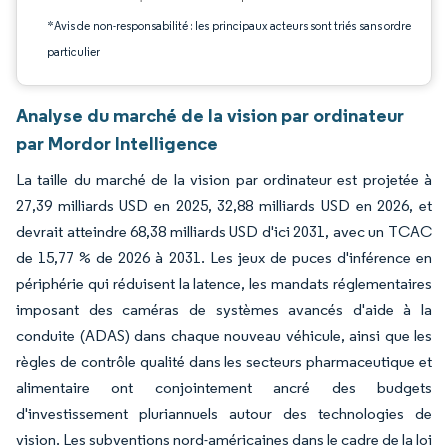
*Avis de non-responsabilité : les principaux acteurs sont triés sans ordre
particulier
Analyse du marché de la vision par ordinateur
par Mordor Intelligence
La taille du marché de la vision par ordinateur est projetée à
27,39 milliards USD en 2025, 32,88 milliards USD en 2026, et
devrait atteindre 68,38 milliards USD d'ici 2031, avec un TCAC
de 15,77 % de 2026 à 2031. Les jeux de puces d'inférence en
périphérie qui réduisent la latence, les mandats réglementaires
imposant des caméras de systèmes avancés d'aide à la
conduite (ADAS) dans chaque nouveau véhicule, ainsi que les
règles de contrôle qualité dans les secteurs pharmaceutique et
alimentaire ont conjointement ancré des budgets
d'investissement pluriannuels autour des technologies de
vision. Les subventions nord-américaines dans le cadre de la loi