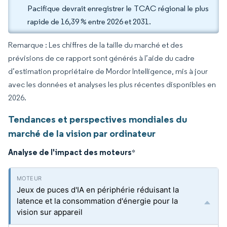
Pacifique devrait enregistrer le TCAC régional le plus
rapide de 16,39 % entre 2026 et 2031.
Remarque : Les chiffres de la taille du marché et des
prévisions de ce rapport sont générés à l’aide du cadre
d’estimation propriétaire de Mordor Intelligence, mis à jour
avec les données et analyses les plus récentes disponibles en
2026.
Tendances et perspectives mondiales du
marché de la vision par ordinateur
Analyse de l'impact des moteurs
*
Jeux de puces d'IA en périphérie réduisant la
latence et la consommation d'énergie pour la
vision sur appareil