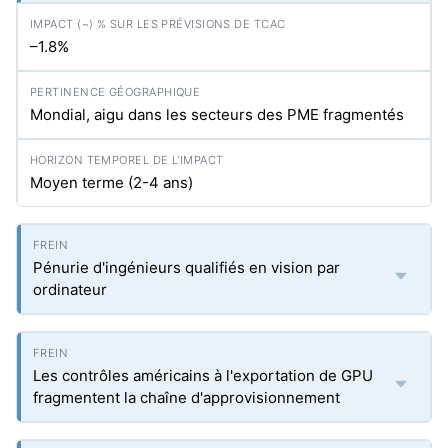
–1.8%
Mondial, aigu dans les secteurs des PME fragmentés
Moyen terme (2-4 ans)
Pénurie d'ingénieurs qualifiés en vision par
ordinateur
Les contrôles américains à l'exportation de GPU
fragmentent la chaîne d'approvisionnement