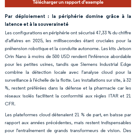
Par déploiement : la périphérie domine grâce à la
latence et à la souveraineté
Les configurations en périphérie ont sécurisé 47,33 % du chiffre
d'affaires en 2025, les millisecondes étant cruciales pour la
préhension robotique et la conduite autonome. Les kits Jetson
Orin Nano à moins de 500 USD rendent l'inférence abordable
pour les petites usines, tandis que Siemens Industrial Edge
combine la détection locale avec l'analyse cloud pour la
surveillance à l'échelle de la flotte. Les installations sur site, à 32
%, restent préférées dans la défense et la pharmacie car les
réseaux isolés facilitent la conformité aux règles ITAR et 21
CFR.
Les plateformes cloud détenaient 21 % de part, en baisse par
rapport aux années précédentes, mais restent indispensables
pour l'entraînement de grands transformeurs de vision. Des