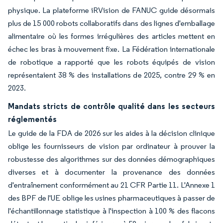
physique. La plateforme iRVision de FANUC guide désormais
plus de 15 000 robots collaboratifs dans des lignes d'emballage
alimentaire où les formes irrégulières des articles mettent en
échec les bras à mouvement fixe. La Fédération internationale
de robotique a rapporté que les robots équipés de vision
représentaient 38 % des installations de 2025, contre 29 % en
2023.
Mandats stricts de contrôle qualité dans les secteurs
réglementés
Le guide de la FDA de 2026 sur les aides à la décision clinique
oblige les fournisseurs de vision par ordinateur à prouver la
robustesse des algorithmes sur des données démographiques
diverses et à documenter la provenance des données
d'entraînement conformément au 21 CFR Partie 11. L'Annexe 1
des BPF de l'UE oblige les usines pharmaceutiques à passer de
l'échantillonnage statistique à l'inspection à 100 % des flacons