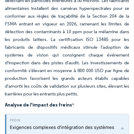
détectant les particules inférieures à 50 microns. Les fabricants
alimentaires installent des caméras hyperspectrales pour se
conformer aux règles de traçabilité de la Section 204 de la
FSMA entrant en vigueur en 2026, ramenant les limites de
détection des contaminants à 10 ppm pour la mélamine dans
les produits laitiers. La certification ISO 13485 pour les
fabricants de dispositifs médicaux stimule l'adoption de
systèmes de vision qui consignent chaque événement
d'inspection dans des pistes d'audit. Les investissements de
conformité s'élevant en moyenne à 800 000 USD par ligne de
production favorisent les grands acteurs établis capables
d'amortir les coûts de validation sur plusieurs sites, élevant les
barrières pour les entrants plus petits.
Analyse de l'impact des freins
*
Exigences complexes d'intégration des systèmes