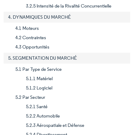
3.2.5 Intensité de la Rivalité Concurrentielle
4. DYNAMIQUES DU MARCHÉ
4.1 Moteurs
4.2 Contraintes
4.3 Opportunités
5. SEGMENTATION DU MARCHÉ
5.1 Par Type de Service
5.1.1 Matériel
5.1.2 Logiciel
5.2 Par Secteur
5.2.1 Santé
5.2.2 Automobile
5.2.3 Aérospatiale et Défense
5.2.4 Divertissement