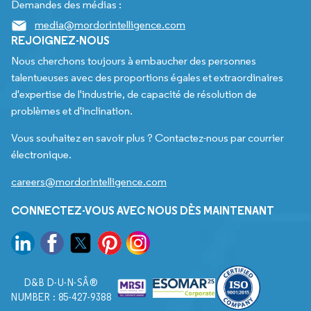
Demandes des médias :
media@mordorintelligence.com
REJOIGNEZ-NOUS
Nous cherchons toujours à embaucher des personnes
talentueuses avec des proportions égales et extraordinaires
d'expertise de l'industrie, de capacité de résolution de
problèmes et d'inclination.
Vous souhaitez en savoir plus ? Contactez-nous par courrier
électronique.
careers@mordorintelligence.com
CONNECTEZ-VOUS AVEC NOUS DÈS MAINTENANT
D&B D-U-N-SÂ®
NUMBER : 85-427-9388