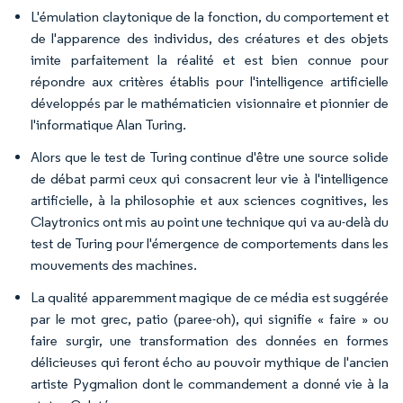
L'émulation claytonique de la fonction, du comportement et
de l'apparence des individus, des créatures et des objets
imite parfaitement la réalité et est bien connue pour
répondre aux critères établis pour l'intelligence artificielle
développés par le mathématicien visionnaire et pionnier de
l'informatique Alan Turing.
Alors que le test de Turing continue d'être une source solide
de débat parmi ceux qui consacrent leur vie à l'intelligence
artificielle, à la philosophie et aux sciences cognitives, les
Claytronics ont mis au point une technique qui va au-delà du
test de Turing pour l'émergence de comportements dans les
mouvements des machines.
La qualité apparemment magique de ce média est suggérée
par le mot grec, patio (paree-oh), qui signifie « faire » ou
faire surgir,
une transformation des données en formes
délicieuses qui feront écho au pouvoir mythique de l'ancien
artiste Pygmalion dont le commandement a donné vie à la