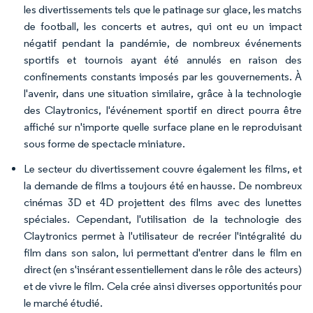
les divertissements tels que le patinage sur glace, les matchs
de football, les concerts et autres, qui ont eu un impact
négatif pendant la pandémie, de nombreux événements
sportifs et tournois ayant été annulés en raison des
confinements constants imposés par les gouvernements. À
l'avenir, dans une situation similaire, grâce à la technologie
des Claytronics, l'événement sportif en direct pourra être
affiché sur n'importe quelle surface plane en le reproduisant
sous forme de spectacle miniature.
Le secteur du divertissement couvre également les films, et
la demande de films a toujours été en hausse. De nombreux
cinémas 3D et 4D projettent des films avec des lunettes
spéciales. Cependant, l'utilisation de la technologie des
Claytronics permet à l'utilisateur de recréer l'intégralité du
film dans son salon, lui permettant d'entrer dans le film en
direct (en s'insérant essentiellement dans le rôle des acteurs)
et de vivre le film. Cela crée ainsi diverses opportunités pour
le marché étudié.