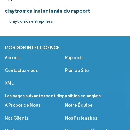
claytronics Instantanés du rapport
claytronics entreprises
MORDOR INTELLIGENCE
Accueil
Rapports
Contactez-nous
Plan du Site
XML
Les pages suivantes sont disponibles en anglais
À Propos de Nous
Notre Équipe
Nos Clients
Nos Partenaires