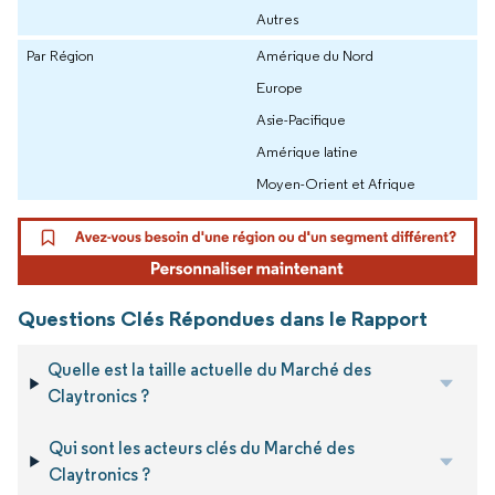
Autres
Par Région
Amérique du Nord
Europe
Asie-Pacifique
Amérique latine
Moyen-Orient et Afrique
Questions Clés Répondues dans le Rapport
Quelle est la taille actuelle du Marché des
Claytronics ?
Qui sont les acteurs clés du Marché des
Claytronics ?