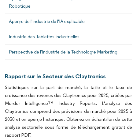
Robotique
Aperçu de l'industrie de l'IA explicable
Industrie des Tablettes Industrielles
Perspective de l'Industrie de la Technologie Marketing
Rapport sur le Secteur des Claytronics
Statistiques sur la part de marché, la taille et le taux de
croissance des revenus des Claytronics pour 2025, créées par
Mordor Intelligence™ Industry Reports. L'analyse des
Claytronics comprend des prévisions de marché pour 2025 à
2030 et un aperçu historique. Obtenez un échantillon de cette
analyse sectorielle sous forme de téléchargement gratuit de
rapport PDF.