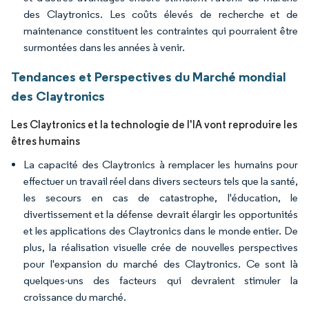
des Claytronics. Les coûts élevés de recherche et de
maintenance constituent les contraintes qui pourraient être
surmontées dans les années à venir.
Tendances et Perspectives du Marché mondial
des Claytronics
Les Claytronics et la technologie de l'IA vont reproduire les
êtres humains
La capacité des Claytronics à remplacer les humains pour
effectuer un travail réel dans divers secteurs tels que la santé,
les secours en cas de catastrophe, l'éducation, le
divertissement et la défense devrait élargir les opportunités
et les applications des Claytronics dans le monde entier. De
plus, la réalisation visuelle crée de nouvelles perspectives
pour l'expansion du marché des Claytronics. Ce sont là
quelques-uns des facteurs qui devraient stimuler la
croissance du marché.