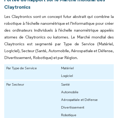
Claytronics
Les Claytronics sont un concept futur abstrait qui combine la
robotique à l'échelle nanométrique et l'informatique pour créer
des ordinateurs individuels à l'échelle nanométrique appelés
atomes de Claytronics ou katomes. Le Marché mondial des
Claytronics est segmenté par Type de Service (Matériel,
Logiciel), Secteur (Santé, Automobile, Aérospatiale et Défense,
Divertissement, Robotique) et par Région.
Par Type de Service
Matériel
Logiciel
Par Secteur
Santé
Automobile
Aérospatiale et Défense
Divertissement
Robotique