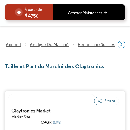
4750
Accueil
Analyse Du Marché
Recherche Sur Les Techn
Taille et Part du Marché des Claytronics
Share