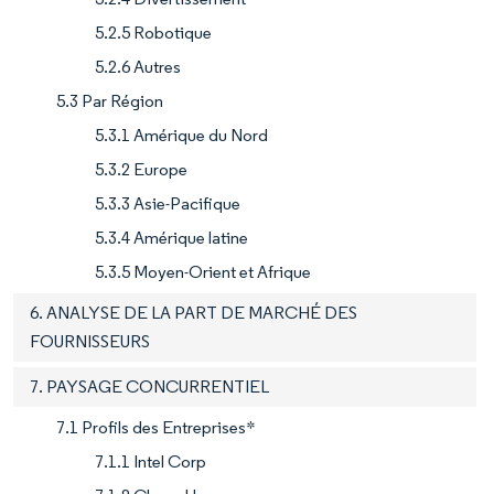
5.2.5 Robotique
5.2.6 Autres
5.3 Par Région
5.3.1 Amérique du Nord
5.3.2 Europe
5.3.3 Asie-Pacifique
5.3.4 Amérique latine
5.3.5 Moyen-Orient et Afrique
6. ANALYSE DE LA PART DE MARCHÉ DES
FOURNISSEURS
7. PAYSAGE CONCURRENTIEL
7.1 Profils des Entreprises*
7.1.1 Intel Corp