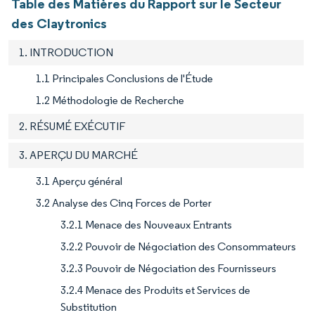
Table des Matières du Rapport sur le Secteur
des Claytronics
1. INTRODUCTION
1.1 Principales Conclusions de l'Étude
1.2 Méthodologie de Recherche
2. RÉSUMÉ EXÉCUTIF
3. APERÇU DU MARCHÉ
3.1 Aperçu général
3.2 Analyse des Cinq Forces de Porter
3.2.1 Menace des Nouveaux Entrants
3.2.2 Pouvoir de Négociation des Consommateurs
3.2.3 Pouvoir de Négociation des Fournisseurs
3.2.4 Menace des Produits et Services de
Substitution