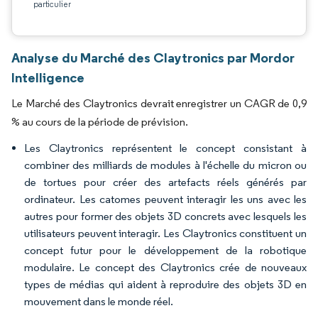
particulier
Analyse du Marché des Claytronics par Mordor
Intelligence
Le Marché des Claytronics devrait enregistrer un CAGR de 0,9
% au cours de la période de prévision.
Les Claytronics représentent le concept consistant à
combiner des milliards de modules à l'échelle du micron ou
de tortues pour créer des artefacts réels générés par
ordinateur. Les catomes peuvent interagir les uns avec les
autres pour former des objets 3D concrets avec lesquels les
utilisateurs peuvent interagir. Les Claytronics constituent un
concept futur pour le développement de la robotique
modulaire. Le concept des Claytronics crée de nouveaux
types de médias qui aident à reproduire des objets 3D en
mouvement dans le monde réel.