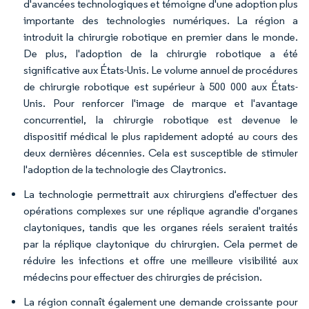
d'avancées technologiques et témoigne d'une adoption plus
importante des technologies numériques. La région a
introduit la chirurgie robotique en premier dans le monde.
De plus, l'adoption de la chirurgie robotique a été
significative aux États-Unis. Le volume annuel de procédures
de chirurgie robotique est supérieur à 500 000 aux États-
Unis. Pour renforcer l'image de marque et l'avantage
concurrentiel, la chirurgie robotique est devenue le
dispositif médical le plus rapidement adopté au cours des
deux dernières décennies. Cela est susceptible de stimuler
l'adoption de la technologie des Claytronics.
La technologie permettrait aux chirurgiens d'effectuer des
opérations complexes sur une réplique agrandie d'organes
claytoniques, tandis que les organes réels seraient traités
par la réplique claytonique du chirurgien. Cela permet de
réduire les infections et offre une meilleure visibilité aux
médecins pour effectuer des chirurgies de précision.
La région connaît également une demande croissante pour