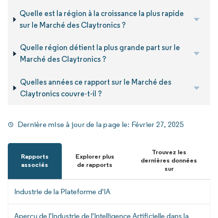
Quelle est la région à la croissance la plus rapide
sur le Marché des Claytronics ?
Quelle région détient la plus grande part sur le
Marché des Claytronics ?
Quelles années ce rapport sur le Marché des
Claytronics couvre-t-il ?
Dernière mise à jour de la page le:
Février 27, 2025
Trouvez les
Rapports
Explorer plus
dernières données
associés
de rapports
sur
Industrie de la Plateforme d'IA
Aperçu de l'Industrie de l'Intelligence Artificielle dans la