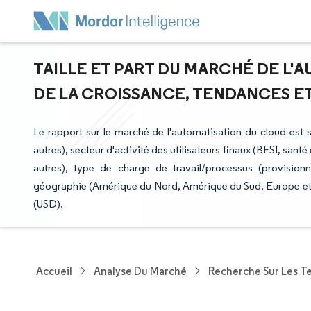
TAILLE ET PART DU MARCHÉ DE L'
DE LA CROISSANCE, TENDANCES ET 
Le rapport sur le marché de l'automatisation du cloud est
autres), secteur d'activité des utilisateurs finaux (BFSI, santé
autres), type de charge de travail/processus (provisionn
géographie (Amérique du Nord, Amérique du Sud, Europe et a
(USD).
Accueil
Analyse Du Marché
Recherche Sur Les T