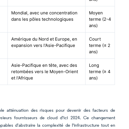
Mondial, avec une concentration
Moyen
dans les pôles technologiques
terme (2-4
ans)
Amérique du Nord et Europe, en
Court
expansion vers l'Asie-Pacifique
terme (≤ 2
ans)
Asie-Pacifique en tête, avec des
Long
retombées vers le Moyen-Orient
terme (≥ 4
et l'Afrique
ans)
ple atténuation des risques pour devenir des facteurs de
plusieurs fournisseurs de cloud d'ici 2024. Ce changement
ables d'abstraire la complexité de l'infrastructure tout en