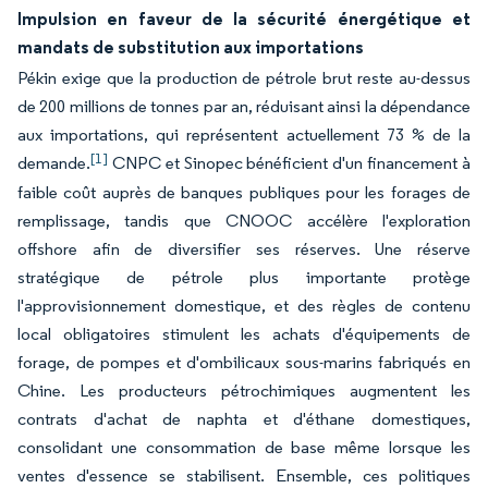
Impulsion en faveur de la sécurité énergétique et
mandats de substitution aux importations
Pékin exige que la production de pétrole brut reste au-dessus
de 200 millions de tonnes par an, réduisant ainsi la dépendance
aux importations, qui représentent actuellement 73 % de la
[1]
demande.
CNPC et Sinopec bénéficient d'un financement à
faible coût auprès de banques publiques pour les forages de
remplissage, tandis que CNOOC accélère l'exploration
offshore afin de diversifier ses réserves. Une réserve
stratégique de pétrole plus importante protège
l'approvisionnement domestique, et des règles de contenu
local obligatoires stimulent les achats d'équipements de
forage, de pompes et d'ombilicaux sous-marins fabriqués en
Chine. Les producteurs pétrochimiques augmentent les
contrats d'achat de naphta et d'éthane domestiques,
consolidant une consommation de base même lorsque les
ventes d'essence se stabilisent. Ensemble, ces politiques