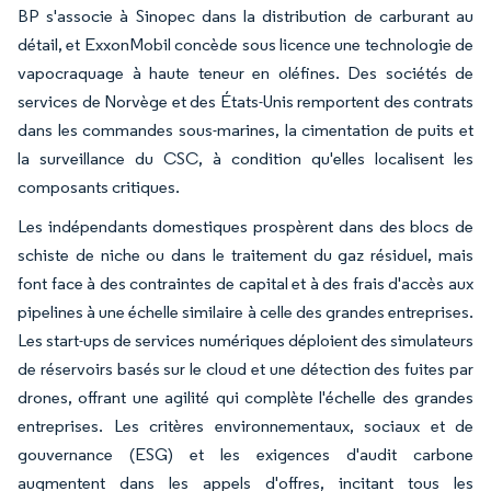
BP s'associe à Sinopec dans la distribution de carburant au
détail, et ExxonMobil concède sous licence une technologie de
vapocraquage à haute teneur en oléfines. Des sociétés de
services de Norvège et des États-Unis remportent des contrats
dans les commandes sous-marines, la cimentation de puits et
la surveillance du CSC, à condition qu'elles localisent les
composants critiques.
Les indépendants domestiques prospèrent dans des blocs de
schiste de niche ou dans le traitement du gaz résiduel, mais
font face à des contraintes de capital et à des frais d'accès aux
pipelines à une échelle similaire à celle des grandes entreprises.
Les start-ups de services numériques déploient des simulateurs
de réservoirs basés sur le cloud et une détection des fuites par
drones, offrant une agilité qui complète l'échelle des grandes
entreprises. Les critères environnementaux, sociaux et de
gouvernance (ESG) et les exigences d'audit carbone
augmentent dans les appels d'offres, incitant tous les