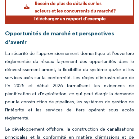
Opportunités de marché et perspectives
d'avenir
La sécurité de l'approvisionnement domestique et l'ouverture
réglementée du réseau façonnent des opportunités dans le
réinvestissement amont, la flexibilité du système gazier et les
services axés sur la conformité. Les règles d'infrastructure de
fin 2025 et début 2026 formalisent les exigences de
planification et d'exploitation, ce qui peut élargir la demande
pour la construction de pipelines, les systèmes de gestion de
l'intégrité et les services de tiers opérant sous accès
réglementé.
Le développement offshore, la construction de canalisations
principales et la conformité en matière d'émissions et de