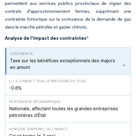
permettent aux services publics provinciaux de signer des
contrats d'approvisionnement fermes, supprimant une
contrainte historique sur la croissance de la demande de gaz
dans le marché pétrolier et gazier chinois.
Analyse de l'impact des contraintes
*
Taxe sur les bénéfices exceptionnels des majors
en amont
-0.6%
Nationale, affectant toutes les grandes entreprises
pétrolières d'État
Court terme (≤ 2 ans)