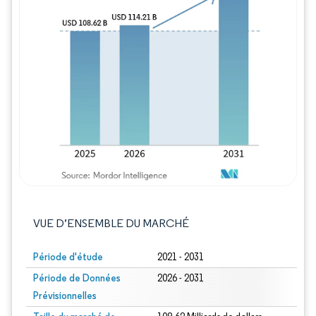
Image © Mordor Intelligence. La réutilisation
VUE D’ENSEMBLE DU MARCHÉ
Période d'étude
2021 - 2031
Période de Données
2026 - 2031
Prévisionnelles