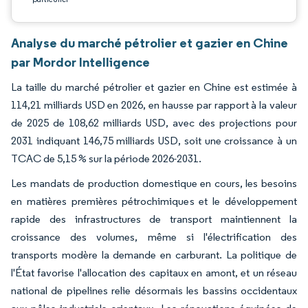
Analyse du marché pétrolier et gazier en Chine
par Mordor Intelligence
La taille du marché pétrolier et gazier en Chine est estimée à
114,21 milliards USD en 2026, en hausse par rapport à la valeur
de 2025 de 108,62 milliards USD, avec des projections pour
2031 indiquant 146,75 milliards USD, soit une croissance à un
TCAC de 5,15 % sur la période 2026-2031.
Les mandats de production domestique en cours, les besoins
en matières premières pétrochimiques et le développement
rapide des infrastructures de transport maintiennent la
croissance des volumes, même si l'électrification des
transports modère la demande en carburant. La politique de
l'État favorise l'allocation des capitaux en amont, et un réseau
national de pipelines relie désormais les bassins occidentaux