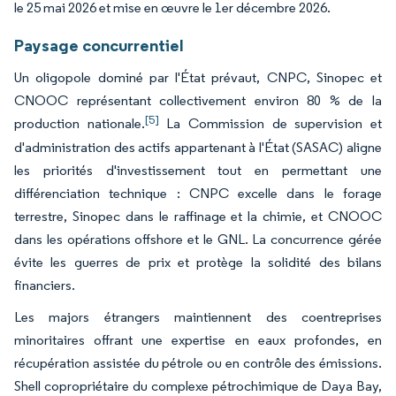
le 25 mai 2026 et mise en œuvre le 1er décembre 2026.
Paysage concurrentiel
Un oligopole dominé par l'État prévaut, CNPC, Sinopec et
CNOOC représentant collectivement environ 80 % de la
[5]
production nationale.
La Commission de supervision et
d'administration des actifs appartenant à l'État (SASAC) aligne
les priorités d'investissement tout en permettant une
différenciation technique : CNPC excelle dans le forage
terrestre, Sinopec dans le raffinage et la chimie, et CNOOC
dans les opérations offshore et le GNL. La concurrence gérée
évite les guerres de prix et protège la solidité des bilans
financiers.
Les majors étrangers maintiennent des coentreprises
minoritaires offrant une expertise en eaux profondes, en
récupération assistée du pétrole ou en contrôle des émissions.
Shell copropriétaire du complexe pétrochimique de Daya Bay,