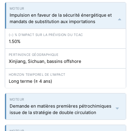
Impulsion en faveur de la sécurité énergétique et
mandats de substitution aux importations
1.50%
Xinjiang, Sichuan, bassins offshore
Long terme (≥ 4 ans)
Demande en matières premières pétrochimiques
issue de la stratégie de double circulation