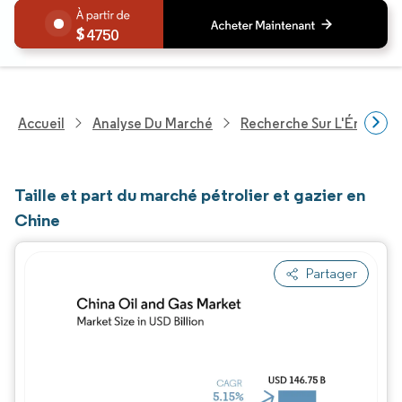
4750
Accueil
Analyse Du Marché
Recherche Sur L'Énergie E
Taille et part du marché pétrolier et gazier en
Chine
Partager