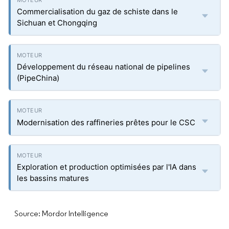
Commercialisation du gaz de schiste dans le
Sichuan et Chongqing
Développement du réseau national de pipelines
(PipeChina)
Modernisation des raffineries prêtes pour le CSC
Exploration et production optimisées par l'IA dans
les bassins matures
Source: Mordor Intelligence