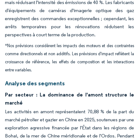
mais réduisant l'intensité des émissions de 40 %. Les fabricants
d'équipements de caméras d'imagerie optique des gaz
enregistrent des commandes exceptionnelles ; cependant, les
arrêts temporaires pour les rénovations réduisent les
perspectives à court terme de la production.
*Nos prévisions considèrent les impacts des moteurs et des contraintes
comme directionnels et non additifs. Les prévisions d'impact reflètent la
croissance de référence, les effets de composition et les interactions
entre variables.
Analyse des segments
Par secteur : La dominance de l'amont structure le
marché
Les activités en amont représentaient 70,88 % de la part du
marché pétrolier et gazier en Chine en 2025, soutenues par une
exploration agressive financée par l'État dans les régions de
Bohai, de la mer de Chine méridionale et de l'Ordos. Pendant