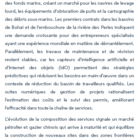
des fonds marins, créant un marché pour les navires de levage
lourd, les équipements d'obturation de puits et la cartographie
des débris sous-marins. Les premiers contrats dans les bassins
de Bohai et de l'embouchure de la rivière des Perles indiquent
une demande croissante pour des entrepreneurs spécialisés
ayant une expérience mondiale en matière de démantèlement.
Parallèlement, les travaux de maintenance et de révision
restent stables, car les capteurs d'intelligence artificielle et
d'Internet des objets (IdO) permettent des stratégies
prédictives qui réduisent les besoins en main-d'œuvre dans un
contexte de réduction du bassin de travailleurs qualifiés. Les
suites numériques de gestion de projets rationalisent
l'estimation des coûts et le suivi des permis, améliorant
l'efficacité dans toute la chaîne de services.
L'évolution de la composition des services signale un marché
pétrolier et gazier chinois qui arrive à maturité et qui équilibre
la construction de nouveaux sites dans des zones frontières