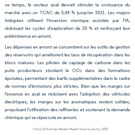
ce temps, le secteur aval devrait stimuler la croissance du
marché avec un TCAC de 5,44 % jusqu'en 2031. Les majors
intégrées utilisent l'inversion sismique assistée par l'IA,
réduisant les cycles d'exploration de 20 % et renforçant leur
prééminence en amont.
Les dépenses en amont se concentrent sur les outils de gestion
des réservoirs qui améliorent les taux de récupération dans les
blocs matures. Les pilotes de captage de carbone dans les
puits producteurs stockent le CO₂ dans des formations
épuisées, permettant des barils supplémentaires dans le cadre
de normes d'émissions plus strictes. Bien que les marges sur
l'essence en aval se réduisent avec l'adoption des véhicules
électriques, les marges sur les aromatiques restent solides,
propulsant l'utilisation des raffineries et soutenant la demande
chimique qui se répercute en amont.