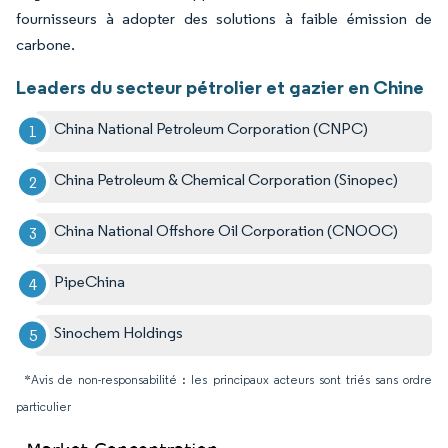
fournisseurs à adopter des solutions à faible émission de
carbone.
Leaders du secteur pétrolier et gazier en Chine
China National Petroleum Corporation (CNPC)
China Petroleum & Chemical Corporation (Sinopec)
China National Offshore Oil Corporation (CNOOC)
PipeChina
Sinochem Holdings
*Avis de non-responsabilité : les principaux acteurs sont triés sans ordre
particulier