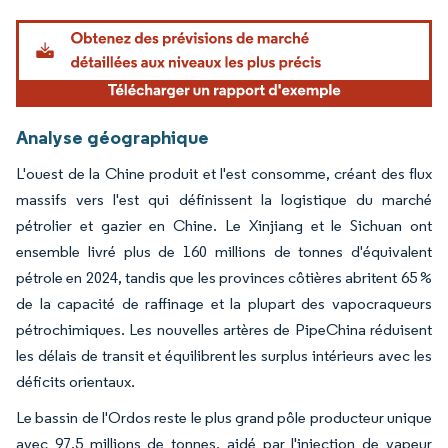
Analyse géographique
L'ouest de la Chine produit et l'est consomme, créant des flux
massifs vers l'est qui définissent la logistique du marché
pétrolier et gazier en Chine. Le Xinjiang et le Sichuan ont
ensemble livré plus de 160 millions de tonnes d'équivalent
pétrole en 2024, tandis que les provinces côtières abritent 65 %
de la capacité de raffinage et la plupart des vapocraqueurs
pétrochimiques. Les nouvelles artères de PipeChina réduisent
les délais de transit et équilibrent les surplus intérieurs avec les
déficits orientaux.
Le bassin de l'Ordos reste le plus grand pôle producteur unique
avec 97,5 millions de tonnes, aidé par l'injection de vapeur