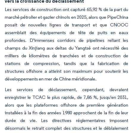
vers la croissance du déclassement
Les services de construction ont capturé 65,92 % de la part du
marché pétrolier et gazier chinois en 2025, alors que PipeChina
posait de nouvelles lignes de transport et que CNOOC
assemblait des équipements de tête de puits en eaux
profondes. D'immenses corridors de pipelines reliant les
champs du Xinjiang aux deltas du Yangtsé ont nécessité des
milliers de kilomètres de tranchées et de construction de
stations de compression, tandis que la fabrication de
structures offshore a atteint son maximum pour soutenir les
développements en mer de Chine méridionale.
Les services de déclassement, cependant, devraient
enregistrer le TCAC le plus rapide, de 7,86 %, jusqu'en 2031,
alors que les plateformes offshore de première génération
installées à la fin des années 1980 approchent de la fin de leur
durée de vie. Les directives réglementaires imposent
désormais le retrait complet des structures et le déblaiement