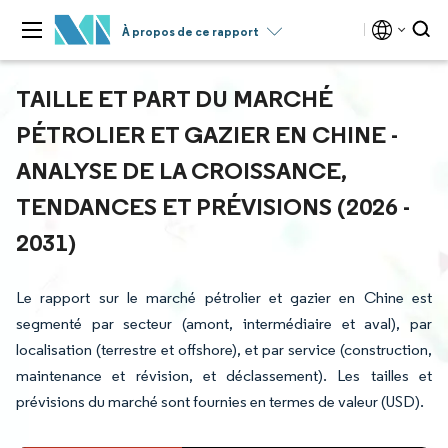
À propos de ce rapport
TAILLE ET PART DU MARCHÉ
PÉTROLIER ET GAZIER EN CHINE -
ANALYSE DE LA CROISSANCE,
TENDANCES ET PRÉVISIONS (2026 -
2031)
Le rapport sur le marché pétrolier et gazier en Chine est
segmenté par secteur (amont, intermédiaire et aval), par
localisation (terrestre et offshore), et par service (construction,
maintenance et révision, et déclassement). Les tailles et
prévisions du marché sont fournies en termes de valeur (USD).