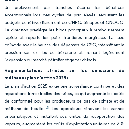
Un prélèvement par tranches écume les bénéfices
exceptionnels lors des cycles de prix élevés, réduisant les
budgets de réinvestissement de CNPC, Sinopec et CNOOC.
La direction privilégie les blocs principaux à remboursement
rapide et reporte les puits frontières marginaux. La taxe
coïncide avec la hausse des dépenses de CSC, intensifiant la
pression sur les flux de trésorerie et freinant légèrement
l'expansion du marché pétrolier et gazier chinois.
Réglementations strictes sur les émissions de
méthane (plan d'action 2025)
Le plan d'action 2025 exige une surveillance continue et des
réparations trimestrielles des fuites, ce qui augmente les coûts
de conformité pour les producteurs de gaz de schiste et de
[3]
méthane de houille.
Les opérateurs rénovent les vannes
pneumatiques et installent des unités de récupération des
vapeurs, augmentant les coûts d'exploitation unitaires de 3 %