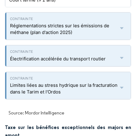
Réglementations strictes sur les émissions de
méthane (plan d'action 2025)
Électrification accélérée du transport routier
Limites liées au stress hydrique sur la fracturation
dans le Tarim et l'Ordos
Source: Mordor Intelligence
Taxe sur les bénéfices exceptionnels des majors en
amont