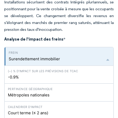
installations sécurisent des contrats intégrés pluriannuels, se
positionnant pour la vente croisée à mesure que les occupants
se développent. Ce changement diversifie les revenus en
s'éloignant des marchés de premier rang saturés, atténuant la
pression des taux d'inoccupation.
Analyse de l'impact des freins
*
Surendettement immobilier
-0.9%
Métropoles nationales
Court terme (≤ 2 ans)