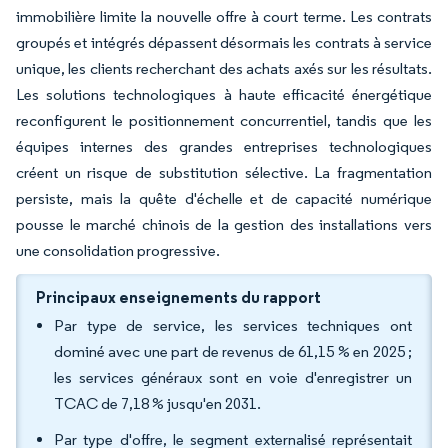
immobilière limite la nouvelle offre à court terme. Les contrats
groupés et intégrés dépassent désormais les contrats à service
unique, les clients recherchant des achats axés sur les résultats.
Les solutions technologiques à haute efficacité énergétique
reconfigurent le positionnement concurrentiel, tandis que les
équipes internes des grandes entreprises technologiques
créent un risque de substitution sélective. La fragmentation
persiste, mais la quête d'échelle et de capacité numérique
pousse le marché chinois de la gestion des installations vers
une consolidation progressive.
Principaux enseignements du rapport
Par type de service, les services techniques ont
dominé avec une part de revenus de 61,15 % en 2025 ;
les services généraux sont en voie d'enregistrer un
TCAC de 7,18 % jusqu'en 2031.
Par type d'offre, le segment externalisé représentait