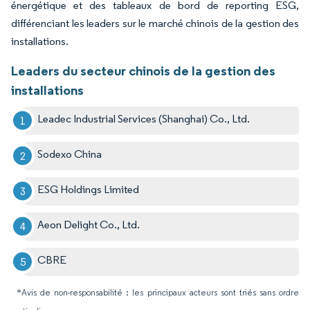
énergétique et des tableaux de bord de reporting ESG,
différenciant les leaders sur le marché chinois de la gestion des
installations.
Leaders du secteur chinois de la gestion des
installations
Leadec Industrial Services (Shanghai) Co., Ltd.
Sodexo China
ESG Holdings Limited
Aeon Delight Co., Ltd.
CBRE
*Avis de non-responsabilité : les principaux acteurs sont triés sans ordre