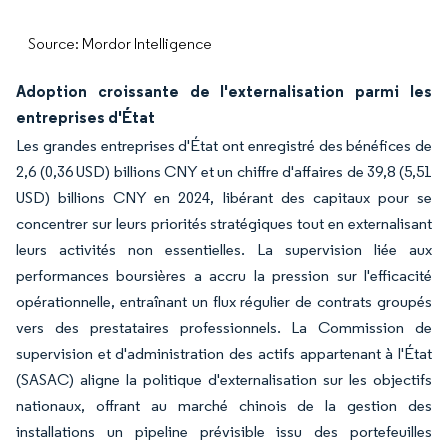
Source: Mordor Intelligence
Adoption croissante de l'externalisation parmi les
entreprises d'État
Les grandes entreprises d'État ont enregistré des bénéfices de
2,6 (0,36 USD) billions CNY et un chiffre d'affaires de 39,8 (5,51
USD) billions CNY en 2024, libérant des capitaux pour se
concentrer sur leurs priorités stratégiques tout en externalisant
leurs activités non essentielles. La supervision liée aux
performances boursières a accru la pression sur l'efficacité
opérationnelle, entraînant un flux régulier de contrats groupés
vers des prestataires professionnels. La Commission de
supervision et d'administration des actifs appartenant à l'État
(SASAC) aligne la politique d'externalisation sur les objectifs
nationaux, offrant au marché chinois de la gestion des
installations un pipeline prévisible issu des portefeuilles