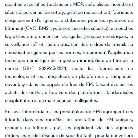
qualifiée et certifiée (techniciens MEP, spécialistes incendie et
sécurité, personnel de nettoyage et de restauration), fabricants
d'équipement d'origine et distributeurs pour les systèmes de
bâtiment (CVC, BMS, systèmes incendie, sécurité), et couches
logicielles qui prennent en charge les jumeaux numériques, la
surveillance IoT et l'automatisation des ordres de travail. La
numérisation guidée par les normes, notamment l'application
technique numérique de la gestion immobilière au titre de la
norme GB/T 20299.3-2024, incite les fournisseurs de
technologie et les intégrateurs de plateformes à s'impliquer
davantage dans les appels d'offres de FM, faisant évoluer les
achats des outils ad hoc vers des plateformes standardisées
d'exploitation et de maintenance intelligentes.
En aval intermédiaire, les prestataires de FM regroupent ces
intrants dans des modèles de prestation de FM uniques,
groupés ou intégrés, puis les déploient via des agences
régionales et des réseaux de sous-traitants pour la couverture