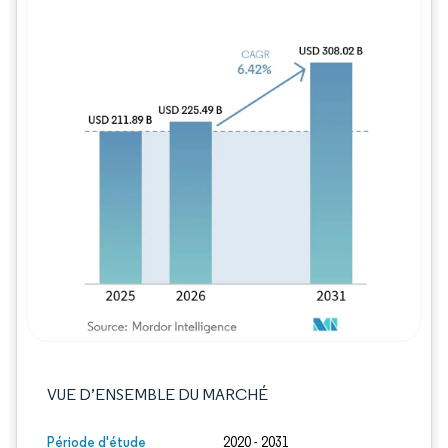
Image © Mordor Intelligence. La réutilisation
VUE D’ENSEMBLE DU MARCHÉ
Période d'étude
2020 - 2031