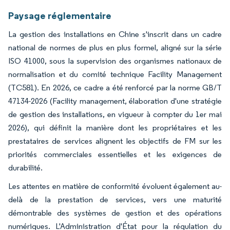
Paysage réglementaire
La gestion des installations en Chine s'inscrit dans un cadre
national de normes de plus en plus formel, aligné sur la série
ISO 41000, sous la supervision des organismes nationaux de
normalisation et du comité technique Facility Management
(TC581). En 2026, ce cadre a été renforcé par la norme GB/T
47134-2026 (Facility management, élaboration d'une stratégie
de gestion des installations, en vigueur à compter du 1er mai
2026), qui définit la manière dont les propriétaires et les
prestataires de services alignent les objectifs de FM sur les
priorités commerciales essentielles et les exigences de
durabilité.
Les attentes en matière de conformité évoluent également au-
delà de la prestation de services, vers une maturité
démontrable des systèmes de gestion et des opérations
numériques. L'Administration d'État pour la régulation du