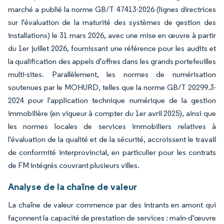
marché a publié la norme GB/T 47413-2026 (lignes directrices
sur l'évaluation de la maturité des systèmes de gestion des
installations) le 31 mars 2026, avec une mise en œuvre à partir
du 1er juillet 2026, fournissant une référence pour les audits et
la qualification des appels d'offres dans les grands portefeuilles
multi-sites. Parallèlement, les normes de numérisation
soutenues par le MOHURD, telles que la norme GB/T 20299.3-
2024 pour l'application technique numérique de la gestion
immobilière (en vigueur à compter du 1er avril 2025), ainsi que
les normes locales de services immobiliers relatives à
l'évaluation de la qualité et de la sécurité, accroissent le travail
de conformité interprovincial, en particulier pour les contrats
de FM intégrés couvrant plusieurs villes.
Analyse de la chaîne de valeur
La chaîne de valeur commence par des intrants en amont qui
façonnent la capacité de prestation de services : main-d'œuvre