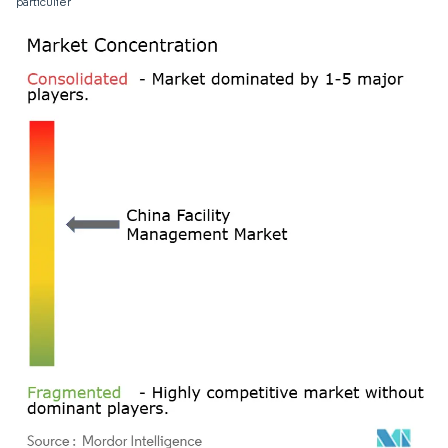
particulier