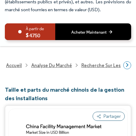
(établissements publics et privés), et autres. Les prévisions du
marché sont fournies en termes de valeur (USD).
4750
Accueil
Analyse Du Marché
Recherche Sur Les Techn
Taille et parts du marché chinois de la gestion
des installations
Partager