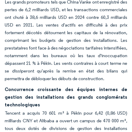
Les grands promoteurs tels que China Vanke ont enregistré des
pertes de 6,2 milliards USD, et les transactions commerciales
ont chuté à 38,6 milliards USD en 2024 contre 60,3 milliards
USD en 2021. Les ventes d'actifs en difficulté à des prix
fortement décotés détournent les capitaux de la rénovation,
comprimant les budgets de gestion des installations. Les
prestataires font face à des négociations tarifaires intensifiées,
notamment dans les bureaux où les taux d'inoccupation
dépassent 21 % à Pékin. Les vents contraires à court terme ne
se dissiperont qu'après la remise en état des bilans qui
permettra de débloquer les débuts de construction.
Concurrence croissante des équipes internes de
gestion des installations des grands conglomérats
technologiques
Tencent a acquis 70 601 m² à Pékin pour 6,42 (0,86 USD)
milliards CNY et Alibaba a ouvert un campus de 470 000 m²,
tous deux dotés de divisions de gestion des installations