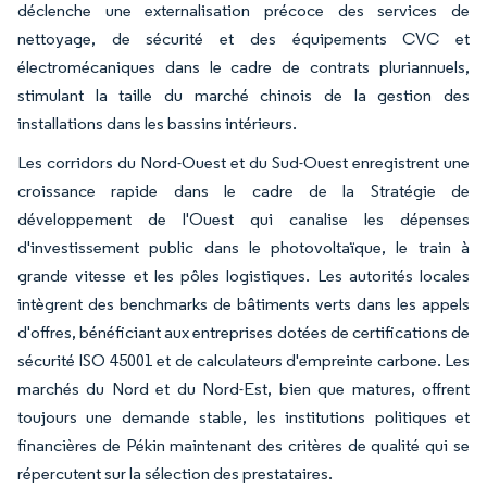
déclenche une externalisation précoce des services de
nettoyage, de sécurité et des équipements CVC et
électromécaniques dans le cadre de contrats pluriannuels,
stimulant la taille du marché chinois de la gestion des
installations dans les bassins intérieurs.
Les corridors du Nord-Ouest et du Sud-Ouest enregistrent une
croissance rapide dans le cadre de la Stratégie de
développement de l'Ouest qui canalise les dépenses
d'investissement public dans le photovoltaïque, le train à
grande vitesse et les pôles logistiques. Les autorités locales
intègrent des benchmarks de bâtiments verts dans les appels
d'offres, bénéficiant aux entreprises dotées de certifications de
sécurité ISO 45001 et de calculateurs d'empreinte carbone. Les
marchés du Nord et du Nord-Est, bien que matures, offrent
toujours une demande stable, les institutions politiques et
financières de Pékin maintenant des critères de qualité qui se
répercutent sur la sélection des prestataires.