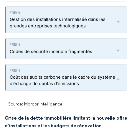
Gestion des installations internalisée dans les
grandes entreprises technologiques
Codes de sécurité incendie fragmentés
Coût des audits carbone dans le cadre du système
d'échange de quotas d'émissions
Source: Mordor Intelligence
Crise de la dette immobilière limitant la nouvelle offre
d'installations et les budgets de rénovation