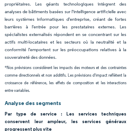
propriétaires. Les géants technologiques intègrent des
analyses de bâtiments basées sur l'intelligence artificielle avec
leurs systèmes informatiques d'entreprise, créant de fortes
barrières à l'entrée pour les prestataires externes. Les
spécialistes externalisés répondent en se concentrant sur les
actifs multi-locataires et les secteurs où la neutralité et la
conformité l'emportent sur les préoccupations relatives à la
souveraineté des données.
*Nos prévisions considèrent les impacts des moteurs et des contraintes
comme directionnels et non additifs. Les prévisions d'impact reflètent la
croissance de référence, les effets de composition et les interactions
entre variables.
Analyse des segments
Par type de service : Les services techniques
conservent leur ampleur, les services généraux
progressent plus vite