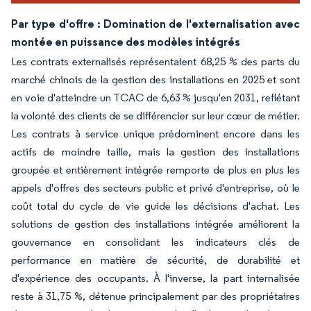
Par type d'offre : Domination de l'externalisation avec
montée en puissance des modèles intégrés
Les contrats externalisés représentaient 68,25 % des parts du
marché chinois de la gestion des installations en 2025 et sont
en voie d'atteindre un TCAC de 6,63 % jusqu'en 2031, reflétant
la volonté des clients de se différencier sur leur cœur de métier.
Les contrats à service unique prédominent encore dans les
actifs de moindre taille, mais la gestion des installations
groupée et entièrement intégrée remporte de plus en plus les
appels d'offres des secteurs public et privé d'entreprise, où le
coût total du cycle de vie guide les décisions d'achat. Les
solutions de gestion des installations intégrée améliorent la
gouvernance en consolidant les indicateurs clés de
performance en matière de sécurité, de durabilité et
d'expérience des occupants. À l'inverse, la part internalisée
reste à 31,75 %, détenue principalement par des propriétaires