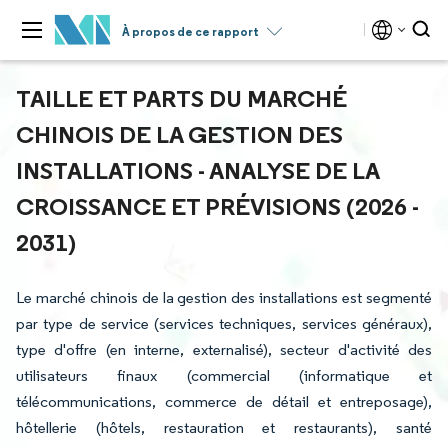
À propos de ce rapport
TAILLE ET PARTS DU MARCHÉ
CHINOIS DE LA GESTION DES
INSTALLATIONS - ANALYSE DE LA
CROISSANCE ET PRÉVISIONS (2026 -
2031)
Le marché chinois de la gestion des installations est segmenté
par type de service (services techniques, services généraux),
type d'offre (en interne, externalisé), secteur d'activité des
utilisateurs finaux (commercial (informatique et
télécommunications, commerce de détail et entreposage),
hôtellerie (hôtels, restauration et restaurants), santé