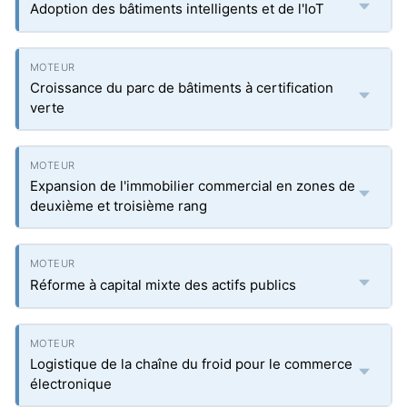
Adoption des bâtiments intelligents et de l'IoT
Croissance du parc de bâtiments à certification
verte
Expansion de l'immobilier commercial en zones de
deuxième et troisième rang
Réforme à capital mixte des actifs publics
Logistique de la chaîne du froid pour le commerce
électronique