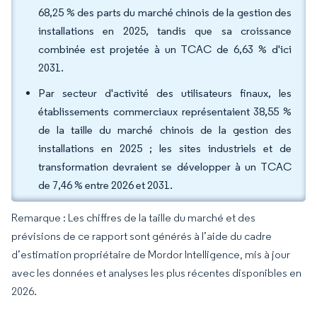
68,25 % des parts du marché chinois de la gestion des
installations en 2025, tandis que sa croissance
combinée est projetée à un TCAC de 6,63 % d'ici
2031.
Par secteur d'activité des utilisateurs finaux, les
établissements commerciaux représentaient 38,55 %
de la taille du marché chinois de la gestion des
installations en 2025 ; les sites industriels et de
transformation devraient se développer à un TCAC
de 7,46 % entre 2026 et 2031.
Remarque : Les chiffres de la taille du marché et des
prévisions de ce rapport sont générés à l’aide du cadre
d’estimation propriétaire de Mordor Intelligence, mis à jour
avec les données et analyses les plus récentes disponibles en
2026.