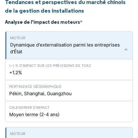
Tendances et perspectives du marché chinois
de la gestion des installations
Analyse de l'impact des moteurs
*
Dynamique d'externalisation parmi les entreprises
d'État
+1.2%
Pékin, Shanghai, Guangzhou
Moyen terme (2-4 ans)