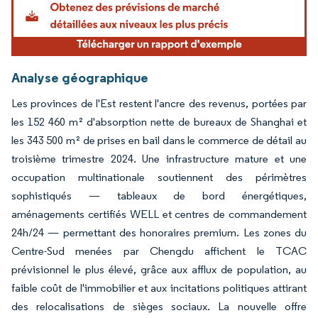
Analyse géographique
Les provinces de l'Est restent l'ancre des revenus, portées par
les 152 460 m² d'absorption nette de bureaux de Shanghai et
les 343 500 m² de prises en bail dans le commerce de détail au
troisième trimestre 2024. Une infrastructure mature et une
occupation multinationale soutiennent des périmètres
sophistiqués — tableaux de bord énergétiques,
aménagements certifiés WELL et centres de commandement
24h/24 — permettant des honoraires premium. Les zones du
Centre-Sud menées par Chengdu affichent le TCAC
prévisionnel le plus élevé, grâce aux afflux de population, au
faible coût de l'immobilier et aux incitations politiques attirant
des relocalisations de sièges sociaux. La nouvelle offre