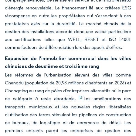
d'énergie renouvelable. Le financement lié aux critères ESG
récompense en outre les propriétaires qui s'associent à des
prestataires axés sur la durabilité. Le marché chinois de la
gestion des installations accorde donc une valeur particulière
aux certifications telles que WELL, RESET et ISO 14001
comme facteurs de différenciation lors des appels d'offres.
Expansion de l'immobilier commercial dans les villes
chinoises de deuxième et troisième rang
Les réformes de l'urbanisation élèvent des villes comme
Chengdu (population de 20,93 millions d'habitants en 2023) et
Chongqing au rang de pôles d'entreprises alternatifs où le parc
[3]
de catégorie A reste abordable.
Les améliorations des
transports municipaux et les nouvelles règles libéralisées
d'utilisation des terres stimulent les pipelines de construction
de bureaux, de logistique et de commerce de détail. Les
premiers entrants parmi les entreprises de gestion des