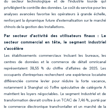
du secteur technologique et de l'industrie lourde qui
privilégient le contrôle des données. Le coût du service pour les
analyses avancées favorise les opérateurs à grande échelle,
renforçant la dynamique future d'externalisation sur le marché
chinois de la gestion des installations.
Par secteur d'activité des utilisateurs finaux : Le
secteur commercial en tête, le segment industriel
s'accélère
Les établissements commerciaux incluant les bureaux, les
centres de données et le commerce de détail omnicanal
représentaient 38,55 % du chiffre d'affaires de 2025. Les
occupants d'entreprises recherchent une expérience locataire
différenciée comme levier pour réduire la forte vacance,
notamment à Shanghai où l'offre spéculative de catégorie A
maintient les loyers négociables. Le segment industriel et de
transformation devrait croître à un TCAC de 7,46 %, porté par
le commerce électronique transfrontalier et un marché de la