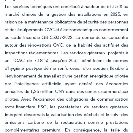
Les services techniques ont contribué à hauteur de 61,15 % au
marché chinois de la gestion des installations en 2025, en
raison de la maintenance obligatoire de sécurité des personnes
et des équipements CVC et électromécaniques conformément
au code incendie GB 55037-2022. La demande se concentre
autour des rénovations CVC, de la fiabilité des actifs et des
inspections réglementaires. Les services généraux, projetés à
un TCAC de 7,18 % jusqu'en 2031, bénéficient de normes
d'hygiène post-pandémie renforcées, d'un soutien flexible à
l'environnement de travail et d'une gestion énergétique pilotée
par l'intelligence artificielle ayant généré des économies
annuelles de 1,25 million CNY dans des centres commerciaux
pilotes. Avec l'expansion des obligations de communication
extra-financière ESG, les prestataires de services généraux
intègrent désormais la valorisation des déchets et le suivi des
émissions carbone de la restauration comme prestations
complémentaires premium. En conséquence, la taille du