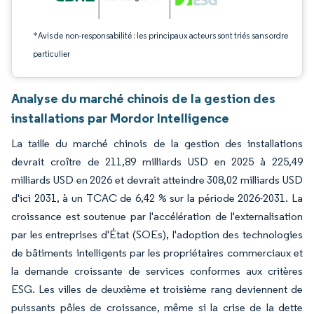
*Avis de non-responsabilité : les principaux acteurs sont triés sans ordre
particulier
Analyse du marché chinois de la gestion des
installations par Mordor Intelligence
La taille du marché chinois de la gestion des installations
devrait croître de 211,89 milliards USD en 2025 à 225,49
milliards USD en 2026 et devrait atteindre 308,02 milliards USD
d'ici 2031, à un TCAC de 6,42 % sur la période 2026-2031. La
croissance est soutenue par l'accélération de l'externalisation
par les entreprises d'État (SOEs), l'adoption des technologies
de bâtiments intelligents par les propriétaires commerciaux et
la demande croissante de services conformes aux critères
ESG. Les villes de deuxième et troisième rang deviennent de
puissants pôles de croissance, même si la crise de la dette