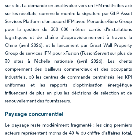
sur site. La demande en aval évolue vers un IFM multi-sites axé
sur les résultats, comme le montre la signature par GLP Asset
Services Platform d'un accord IFM avec Mercedes-Benz Group
pour la gestion de 300 000 mètres carrés d'installations
logistiques et de chaîne d'approvisionnement à travers la
Chine (avril 2026), et le lancement par Great Wall Property
Group de services IFM pour xFusion (FusionServer) sur plus de
30 sites à l'échelle nationale (avril 2026). Les clients
comprennent des bailleurs commerciaux et des occupants
industriels, où les centres de commande centralisés, les KPI
uniformes et les rapports d'optimisation énergétique
influencent de plus en plus les décisions de sélection et de
renouvellement des fournisseurs.
Paysage concurrentiel
Le paysage reste modérément fragmenté : les cinq premiers
acteurs représentent moins de 40 % du chiffre d'affaires total,