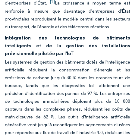
[1]
d'entreprises d'État.
La croissance à moyen terme est
renforcée à mesure que davantage d'entreprises d'État
provinciales reproduisent le modèle central dans les secteurs
du transport, de l'énergie et des télécommunications.
Intégration des technologies de bâtiments
intelligents et de la gestion des installations
prévisionnelle pilotée par l'IoT
Les systèmes de gestion des bâtiments dotés de l'intelligence
artificielle réduisent la consommation d'énergie et les
émissions de carbone jusqu'à 30 % dans les grandes tours de
bureaux, tandis que les diagnostics IoT atteignent une
précision d'identification des pannes de 97 %. Les entreprises
de technologies immobilières déploient plus de 10 000
capteurs dans les complexes phares, réduisant les coûts de
main-d'œuvre de 62 %. Les outils d'intelligence artificielle
générative vont jusqu'à reconfigurer les agencements d'usines
pour répondre aux flux de travail de l'Industrie 4.0, réduisant les