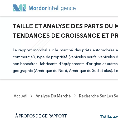
TAILLE ET ANALYSE DES PARTS DU
TENDANCES DE CROISSANCE ET PRÉV
Le rapport mondial sur le marché des prêts automobiles e
commercial), type de propriété (véhicules neufs, véhicules 
non bancaires, fabricants d'équipements d'origine et autres 
géographie (Amérique du Nord, Amérique du Sud et plus). Les
Accueil
Analyse Du Marché
Recherche Sur Les Se
À PROPOS DE CE RAPPORT
Taille e