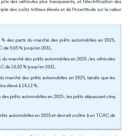
rix des véhicules plus transparents, et l'électrification des
e des coûts initiaux élevés et de l'incertitude sur la valeur
2 % des parts du marché des prêts automobiles en 2025,
C de 9,05 % jusqu'en 2031.
 % du marché des prêts automobiles en 2025 ; les véhicules
AC de 10,03 % jusqu'en 2031.
 du marché des prêts automobiles en 2025, tandis que les
lus élevé à 14,12 %.
é des prêts automobiles en 2025 ; les prêts dépassant cinq
 prêts automobiles en 2025 et devrait croître à un TCAC de