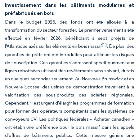
Investissement dans les bâtiments modulaires et
préfabriqués en bois
Dans le budget 2025, des fonds ont été alloués à la
transformation du secteur forestier. Le premier versement a été
effectué en février 2026, bénéficiant à sept projets de
[1]
l'Atlantique axés sur les éléments en bois massif
. De plus, des
garanties de prêts ont été introduites pour atténuer les risques
de souscription. Ces garanties s'adressent spécifiquement aux
lignes robotisées utilisant des revêtements sans solvant, durcis
en quelques secondes seulement. Au Nouveau-Brunswick et en
Nouvelle-Écosse, des usines de démonstration travaillent à la
valorisation des sous-produits des scieries régionales.
Cependant, il est urgent d'élargir les programmes de formation
pour former des opérateurs compétents dans les systèmes de
convoyeurs UV. Les politiques fédérales « Acheter canadien »
ont établi une préférence pour le bois massif dans les appels
d'offres de bâtiments publics. Cette mesure génère une