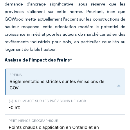
demande d'ancrage significative, sous réserve que les
provinces s'alignent sur cette norme. Pourtant, bien que
GCWood mette actuellement l'accent sur les constructions de
hauteur moyenne, cette orientation modère le potentiel de
croissance immédiat pour les acteurs du marché canadien des
revêtements industriels pour bois, en particulier ceux liés au
logement de faible hauteur.
Analyse de l'impact des freins
*
Réglementations strictes sur les émissions de
COV
-0.5%
Points chauds d'application en Ontario et en