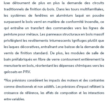
luxe détournent de plus en plus la demande des circuits
traditionnels de finition du bois. Dans les tours multifamiliales,
les systèmes de fenêtres en aluminium laqué en poudre
surpassent le bois verni en matière de conformité incendie, ce
qui entraîne un transfert des commandes vers les lignes de
peinture pour métaux. Les panneaux structuraux en bois massif
privilégient les revêtements intumescents ignifuges plutôt que
les laques décoratives, entraînant une baisse de la demande de
vernis de finition standard. De plus, les modules de salle de
bain préfabriqués en fibre de verre contournent entièrement la
menuiserie en bois, réorientant les dépenses chimiques vers les
gelcoats en PRV.
*Nos prévisions considèrent les impacts des moteurs et des contraintes
comme directionnels et non additifs. Les prévisions d'impact reflètent la
croissance de référence, les effets de composition et les interactions
entre variables.