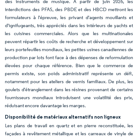
des instruments de musique. À partir de juin 2026, les
interdictions des PFAS, des PBDE et des HBCD mettront les
formulateurs à l'épreuve, les privant d'agents mouillants et
d'ignifugeants, très appréciés dans les intérieurs de yachts et
les cuisines commerciales. Alors que les multinationales
peuvent répartir les coûts de recherche et développement sur
leurs portefeuilles mondiaux, les petites usines canadiennes de
production par lots font face à des dépenses de reformulation
élevées pour chaque référence. Bien que le commerce de
permis existe, son poids administratif représente un défi,
notamment pour les ateliers de vernis familiaux. De plus, les
goulets d'étranglement dans les résines provenant de certains
fournisseurs mondiaux introduisent une volatilité des prix,
réduisant encore davantage les marges.
Disponibilité de matériaux alternatifs non ligneux
Les plans de travail en quartz et en pierre reconstituée, les
façades à revêtement métallique et les carreaux de vinyle de