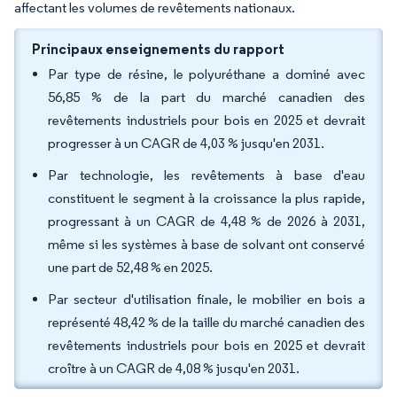
affectant les volumes de revêtements nationaux.
Principaux enseignements du rapport
Par type de résine, le polyuréthane a dominé avec
56,85 % de la part du marché canadien des
revêtements industriels pour bois en 2025 et devrait
progresser à un CAGR de 4,03 % jusqu'en 2031.
Par technologie, les revêtements à base d'eau
constituent le segment à la croissance la plus rapide,
progressant à un CAGR de 4,48 % de 2026 à 2031,
même si les systèmes à base de solvant ont conservé
une part de 52,48 % en 2025.
Par secteur d'utilisation finale, le mobilier en bois a
représenté 48,42 % de la taille du marché canadien des
revêtements industriels pour bois en 2025 et devrait
croître à un CAGR de 4,08 % jusqu'en 2031.