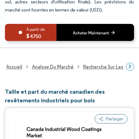
sol, autres secteurs d'utilisation finale). Les prévisions du
marché sont fournies en termes de valeur (USD).
4750
Accueil
Analyse Du Marché
Recherche Sur Les Produi
Taille et part du marché canadien des
revêtements industriels pour bois
Partager