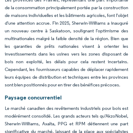
de la consommation principalement portée par la construction
de maisons individuelles et les bâtiments agricoles, font l'objet
d'une attention accrue. Fin 2025, Sherwin-Williams a inauguré
un nouveau centre à Saskatoon, soulignant l'optimisme des
multinationales malgré la faible densité de la région. Bien que
les garanties de prêts nationales visent à orienter les
investissements dans les usines vers les zones disposant de
bois non exploité, les délais pour cela restent incertains.
Cependant, les fournisseurs capables de déplacer rapidement
leurs équipes de distribution et techniques entre les provinces
sont bien positionnés pour en tirer des bénéfices précoces.
Paysage concurrentiel
Le marché canadien des revêtements industriels pour bois est
modérément consolidé. Les grands acteurs tels qu'AkzoNobel,
Sherwin-Williams, Axalta, PPG et RPM détiennent une part
significative du marché, laissant de la place aux spécialistes