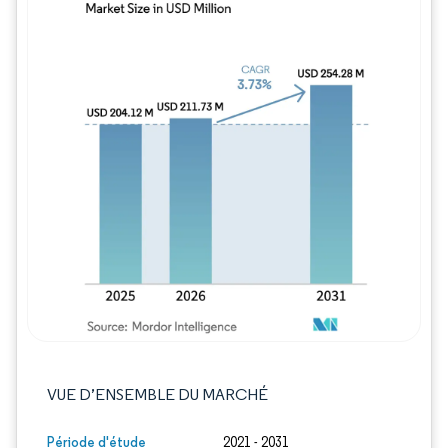
Image © Mordor Intelligence. La réutilisation
VUE D’ENSEMBLE DU MARCHÉ
Période d'étude
2021 - 2031