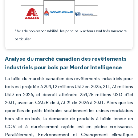
*Avis de non-responsabilité : les principaux acteurs sont triés sans ordre
particulier
Analyse du marché canadien des revêtements
industriels pour bois par Mordor Intelligence
La taille du marché canadien des revêtements industriels pour
bois est projetée à 204,12 millions USD en 2025, 211,73 millions
USD en 2026, et devrait atteindre 254,28 millions USD d'ici
2031, avec un CAGR de 3,73 % de 2026 à 2031. Alors que les
garanties de prêts fédérales soutiennent les usines modulaires
hors site en bois, la demande de produits à faible teneur en
COV et à durcissement rapide est en pleine croissance.
Parallèlement, Environnement et Changement climatique