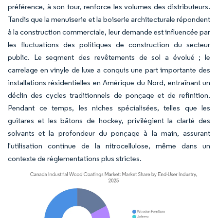
préférence, à son tour, renforce les volumes des distributeurs.
Tandis que la menuiserie et la boiserie architecturale répondent
à la construction commerciale, leur demande est influencée par
les fluctuations des politiques de construction du secteur
public. Le segment des revêtements de sol a évolué ; le
carrelage en vinyle de luxe a conquis une part importante des
installations résidentielles en Amérique du Nord, entraînant un
déclin des cycles traditionnels de ponçage et de refinition.
Pendant ce temps, les niches spécialisées, telles que les
guitares et les bâtons de hockey, privilégient la clarté des
solvants et la profondeur du ponçage à la main, assurant
l'utilisation continue de la nitrocellulose, même dans un
contexte de réglementations plus strictes.