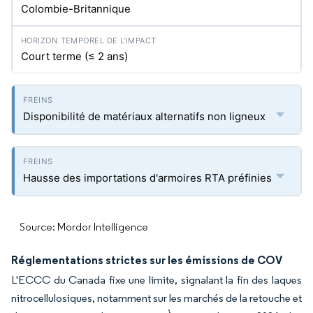
Colombie-Britannique
Court terme (≤ 2 ans)
Disponibilité de matériaux alternatifs non ligneux
Hausse des importations d'armoires RTA préfinies
Source: Mordor Intelligence
Réglementations strictes sur les émissions de COV
L'ECCC du Canada fixe une limite, signalant la fin des laques
nitrocellulosiques, notamment sur les marchés de la retouche et