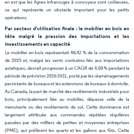
en est que les lignes infrarouges à convoyeur sont coûteuses,
ce qui représente un obstacle important pour les petits
opérateurs.
Par secteur d'utilisation finale : le mobilier en bois en
tête malgré la pression des importations et les
investissements en capacité
Le mobilier en bois représentait 48,42 % de la consommation
de 2025 et, malgré les vents contraires liés aux importations
asiatiques, devrait progresser à un CAGR de 4,08 % pendant la
période de prévision 2026-2031, porté par les réaménagements
persistants de bureaux et les extensions de bureaux à domicile.
Au Canada, la part de marché des revêtements industriels pour
bois, principalement liée au mobilier, dépasse celle de la
menuiserie ou des revêtements de sol. Cette dominance est
largement attribuée aux commandes répétées régulières
passées par des milliers de petites et moyennes entreprises
(PME), qui préfèrent les quarts et les gallons aux fûts. Cette