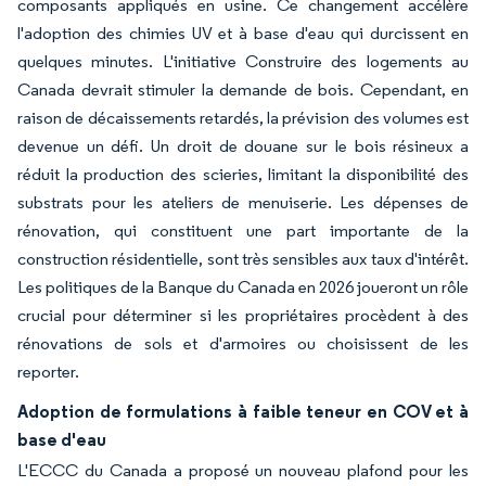
composants appliqués en usine. Ce changement accélère
l'adoption des chimies UV et à base d'eau qui durcissent en
quelques minutes. L'initiative Construire des logements au
Canada devrait stimuler la demande de bois. Cependant, en
raison de décaissements retardés, la prévision des volumes est
devenue un défi. Un droit de douane sur le bois résineux a
réduit la production des scieries, limitant la disponibilité des
substrats pour les ateliers de menuiserie. Les dépenses de
rénovation, qui constituent une part importante de la
construction résidentielle, sont très sensibles aux taux d'intérêt.
Les politiques de la Banque du Canada en 2026 joueront un rôle
crucial pour déterminer si les propriétaires procèdent à des
rénovations de sols et d'armoires ou choisissent de les
reporter.
Adoption de formulations à faible teneur en COV et à
base d'eau
L'ECCC du Canada a proposé un nouveau plafond pour les