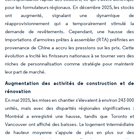
pour les formulateurs régionaux. En décembre 2025, les stocks
ont augmenté, signalant une dynamique de
réapprovisionnement qui a temporairement stimulé la
demande de revêtements. Cependant, une hausse des
importations d'armoires prêtes à assembler (RTA) préfinies en
provenance de Chine a accru les pressions sur les prix. Cette
évolution a incité les finisseurs nationaux à se tourner vers des
niches de personnalisation comme stratégie pour maintenir
leur part de marché.
Augmentation des activités de construction et de
rénovation
En mai 2025, les mises en chantier s'élevaient à environ 243 000
unités, mais avec des disparités régionales significatives :
Montréal a enregistré une hausse, tandis que Toronto et
Vancouver ont affiché des baisses. Le logement intermédiaire
de hauteur moyenne s'appuie de plus en plus sur des