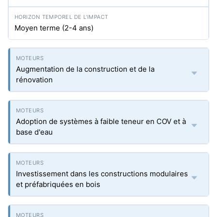
Moyen terme (2-4 ans)
Augmentation de la construction et de la
rénovation
Adoption de systèmes à faible teneur en COV et à
base d'eau
Investissement dans les constructions modulaires
et préfabriquées en bois