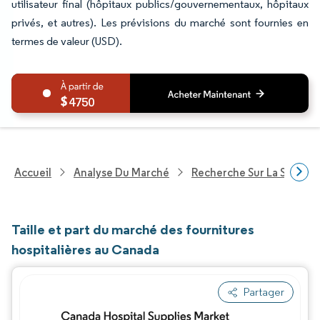
utilisateur final (hôpitaux publics/gouvernementaux, hôpitaux
privés, et autres). Les prévisions du marché sont fournies en
termes de valeur (USD).
4750
Accueil
Analyse Du Marché
Recherche Sur La Santé
Taille et part du marché des fournitures
hospitalières au Canada
Partager