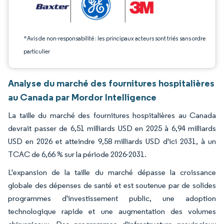
*Avis de non-responsabilité : les principaux acteurs sont triés sans ordre
particulier
Analyse du marché des fournitures hospitalières
au Canada par Mordor Intelligence
La taille du marché des fournitures hospitalières au Canada
devrait passer de 6,51 milliards USD en 2025 à 6,94 milliards
USD en 2026 et atteindre 9,58 milliards USD d'ici 2031, à un
TCAC de 6,66 % sur la période 2026-2031.
L'expansion de la taille du marché dépasse la croissance
globale des dépenses de santé et est soutenue par de solides
programmes d'investissement public, une adoption
technologique rapide et une augmentation des volumes