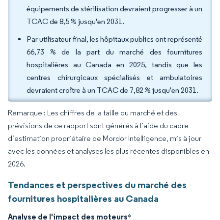
équipements de stérilisation devraient progresser à un
TCAC de 8,5 % jusqu'en 2031.
Par utilisateur final, les hôpitaux publics ont représenté
66,73 % de la part du marché des fournitures
hospitalières au Canada en 2025, tandis que les
centres chirurgicaux spécialisés et ambulatoires
devraient croître à un TCAC de 7,82 % jusqu'en 2031.
Remarque : Les chiffres de la taille du marché et des
prévisions de ce rapport sont générés à l’aide du cadre
d’estimation propriétaire de Mordor Intelligence, mis à jour
avec les données et analyses les plus récentes disponibles en
2026.
Tendances et perspectives du marché des
fournitures hospitalières au Canada
Analyse de l'impact des moteurs
*