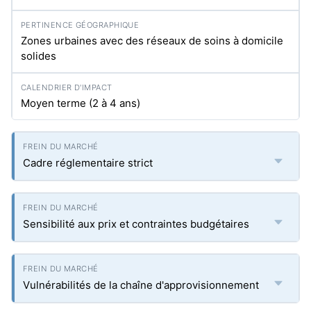
Zones urbaines avec des réseaux de soins à domicile
solides
Moyen terme (2 à 4 ans)
Cadre réglementaire strict
Sensibilité aux prix et contraintes budgétaires
Vulnérabilités de la chaîne d'approvisionnement