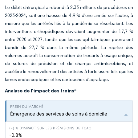
Le débit chirurgical a rebondi à 2,33 millions de procédures en
2023-2024, soit une hausse de 4,9 % d'une année sur l'autre, à
mesure que les arriérés liés à la pandémie se résorbaient. Les
interventions orthopédiques devraient augmenter de 17,7 %
entre 2020 et 2027, tandis que les cas ophtalmiques pourraient
bondir de 27,7 % dans la même période. La reprise des
volumes accroît la consommation de trocarts à usage unique,
de sutures de précision et de champs antimicrobiens, et
accélère le renouvellement des articles à forte usure tels que les
lames endoscopiques et les cartouches d'agrafage.
Analyse de l'impact des freins
*
Émergence des services de soins à domicile
-0.8%