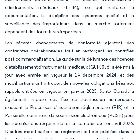
d'instruments médicaux (LEIM), ce qui renforce la
documentation, la discipline des systèmes qualité et la
surveillance des importateurs dans un marché fortement
dépendant des fournitures importées.
Les récents changements de conformité ajoutent des
contraintes opérationnelles tout en renforçant les contrôles
post-commercialisation. Le guide sur la délivrance des licences
d'établissement d'instruments médicaux (GUI-0016) a été mis à
jour avec entrée en vigueur le 14 décembre 2024, et des
modifications ont introduit de nouvelles obligations liées aux
rappels entrées en vigueur en janvier 2025. Santé Canada a
également imposé des flux de soumission numériques,
exigeant le Processus d'inscription réglementaire (PIR) et la
Passerelle commune de soumission électronique (PCSE) pour
les soumissions réglementaires à compter du 1er avril 2026.
D'autres modifications au règlement ont été publiées dans la