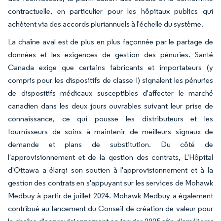
contractuelle, en particulier pour les hôpitaux publics qui
achètent via des accords pluriannuels à l'échelle du système.
La chaîne aval est de plus en plus façonnée par le partage de
données et les exigences de gestion des pénuries. Santé
Canada exige que certains fabricants et importateurs (y
compris pour les dispositifs de classe I) signalent les pénuries
de dispositifs médicaux susceptibles d'affecter le marché
canadien dans les deux jours ouvrables suivant leur prise de
connaissance, ce qui pousse les distributeurs et les
fournisseurs de soins à maintenir de meilleurs signaux de
demande et plans de substitution. Du côté de
l'approvisionnement et de la gestion des contrats, L'Hôpital
d'Ottawa a élargi son soutien à l'approvisionnement et à la
gestion des contrats en s'appuyant sur les services de Mohawk
Medbuy à partir de juillet 2024. Mohawk Medbuy a également
contribué au lancement du Conseil de création de valeur pour