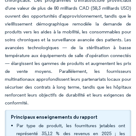
chirurgicaux. Des programmes d'infrastructure provinciaux
d'une valeur de plus de 80 milliards CAD (58,3 milliards USD)
ouvrent des opportunités d'approvisionnement, tandis que le
vieillissement démographique remodèle la demande de
produits vers les aides à la mobilité, les consommables pour
soins chroniques et la surveillance avancée des patients. Les
avancées technologiques — de la stérilisation à basse
température aux équipements de salle d'opération connectés
— élargissent les gammes de produits et augmentent les prix
de vente moyens. Parallèlement, les fournisseurs
multinationaux approfondissent leurs partenariats locaux pour
sécuriser des contrats à long terme, tandis que les hôpitaux
renforcent leurs objectifs de durabilité et leurs exigences de
conformité.
Principaux enseignements du rapport
Par type de produit, les fournitures jetables ont
représenté 35,12 % des revenus en 2025 ; les