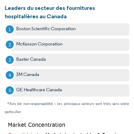
Leaders du secteur des fournitures
hospitalières au Canada
Boston Scientific Corporation
McKesson Corporation
Baxter Canada
3M Canada
GE Healthcare Canada
*Avis de non-responsabilité : les principaux acteurs sont triés sans ordre
particulier