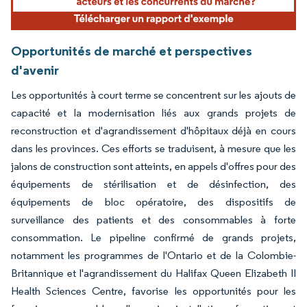
Opportunités de marché et perspectives
d'avenir
Les opportunités à court terme se concentrent sur les ajouts de
capacité et la modernisation liés aux grands projets de
reconstruction et d'agrandissement d'hôpitaux déjà en cours
dans les provinces. Ces efforts se traduisent, à mesure que les
jalons de construction sont atteints, en appels d'offres pour des
équipements de stérilisation et de désinfection, des
équipements de bloc opératoire, des dispositifs de
surveillance des patients et des consommables à forte
consommation. Le pipeline confirmé de grands projets,
notamment les programmes de l'Ontario et de la Colombie-
Britannique et l'agrandissement du Halifax Queen Elizabeth II
Health Sciences Centre, favorise les opportunités pour les