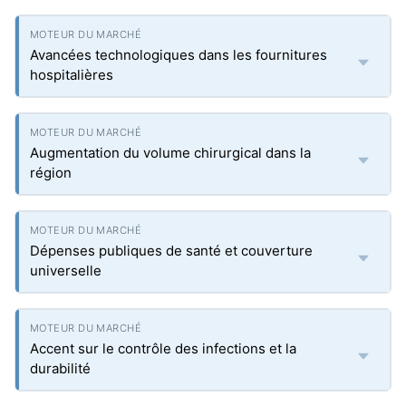
Avancées technologiques dans les fournitures
hospitalières
Augmentation du volume chirurgical dans la
région
Dépenses publiques de santé et couverture
universelle
Accent sur le contrôle des infections et la
durabilité