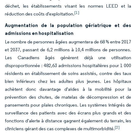
déchet, les établissements visant les normes LEED et la
[1]
réduction des coûts d'exploitation.
Augmentation de la population gériatrique et des
admissions en hospitalisation
Le nombre de personnes âgées augmentera de 68 % entre 2017
et 2037, passant de 6,2 millions à 10,4 millions de personnes.
Les Canadiens âgés génèrent déjà une utilisation
disproportionnée : 482,63 admissions hospitalières pour 1 000
résidents en établissement de soins assistés, contre des taux
bien inférieurs chez les adultes plus jeunes. Les hôpitaux
achètent donc davantage d'aides à la mobilité pour la
prévention des chutes, de matelas de décompression et de
pansements pour plaies chroniques. Les systèmes intégrés de
surveillance des patients avec des écrans plus grands et des
fonctions d'alerte à distance gagnent également du terrain, les
[2]
cliniciens gérant des cas complexes de multimorbidité.