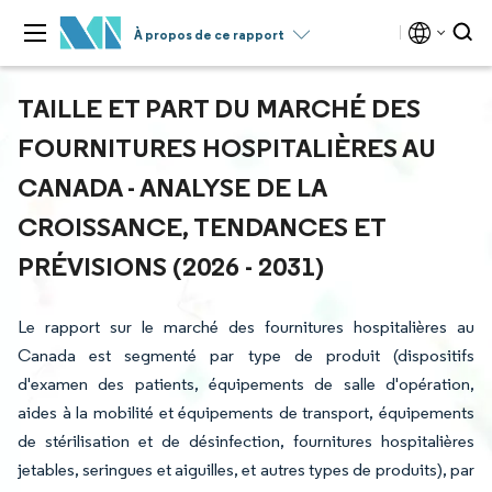
À propos de ce rapport
TAILLE ET PART DU MARCHÉ DES
FOURNITURES HOSPITALIÈRES AU
CANADA - ANALYSE DE LA
CROISSANCE, TENDANCES ET
PRÉVISIONS (2026 - 2031)
Le rapport sur le marché des fournitures hospitalières au
Canada est segmenté par type de produit (dispositifs
d'examen des patients, équipements de salle d'opération,
aides à la mobilité et équipements de transport, équipements
de stérilisation et de désinfection, fournitures hospitalières
jetables, seringues et aiguilles, et autres types de produits), par