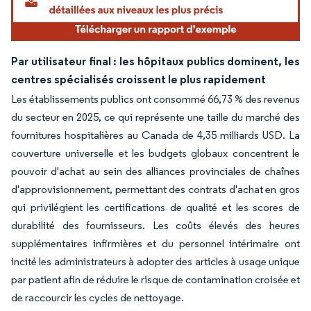
Par utilisateur final : les hôpitaux publics dominent, les
centres spécialisés croissent le plus rapidement
Les établissements publics ont consommé 66,73 % des revenus
du secteur en 2025, ce qui représente une taille du marché des
fournitures hospitalières au Canada de 4,35 milliards USD. La
couverture universelle et les budgets globaux concentrent le
pouvoir d'achat au sein des alliances provinciales de chaînes
d'approvisionnement, permettant des contrats d'achat en gros
qui privilégient les certifications de qualité et les scores de
durabilité des fournisseurs. Les coûts élevés des heures
supplémentaires infirmières et du personnel intérimaire ont
incité les administrateurs à adopter des articles à usage unique
par patient afin de réduire le risque de contamination croisée et
de raccourcir les cycles de nettoyage.