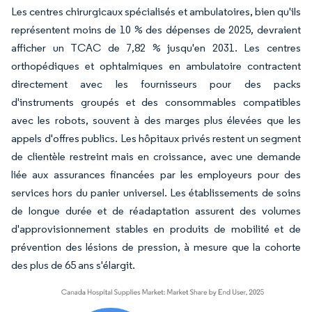
Les centres chirurgicaux spécialisés et ambulatoires, bien qu'ils
représentent moins de 10 % des dépenses de 2025, devraient
afficher un TCAC de 7,82 % jusqu'en 2031. Les centres
orthopédiques et ophtalmiques en ambulatoire contractent
directement avec les fournisseurs pour des packs
d'instruments groupés et des consommables compatibles
avec les robots, souvent à des marges plus élevées que les
appels d'offres publics. Les hôpitaux privés restent un segment
de clientèle restreint mais en croissance, avec une demande
liée aux assurances financées par les employeurs pour des
services hors du panier universel. Les établissements de soins
de longue durée et de réadaptation assurent des volumes
d'approvisionnement stables en produits de mobilité et de
prévention des lésions de pression, à mesure que la cohorte
des plus de 65 ans s'élargit.