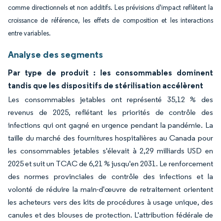
comme directionnels et non additifs. Les prévisions d'impact reflètent la
croissance de référence, les effets de composition et les interactions
entre variables.
Analyse des segments
Par type de produit : les consommables dominent
tandis que les dispositifs de stérilisation accélèrent
Les consommables jetables ont représenté 35,12 % des
revenus de 2025, reflétant les priorités de contrôle des
infections qui ont gagné en urgence pendant la pandémie. La
taille du marché des fournitures hospitalières au Canada pour
les consommables jetables s'élevait à 2,29 milliards USD en
2025 et suit un TCAC de 6,21 % jusqu'en 2031. Le renforcement
des normes provinciales de contrôle des infections et la
volonté de réduire la main-d'œuvre de retraitement orientent
les acheteurs vers des kits de procédures à usage unique, des
canules et des blouses de protection. L'attribution fédérale de