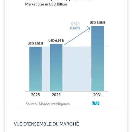
Image © Mordor Intelligence. La réutilisation
VUE D’ENSEMBLE DU MARCHÉ