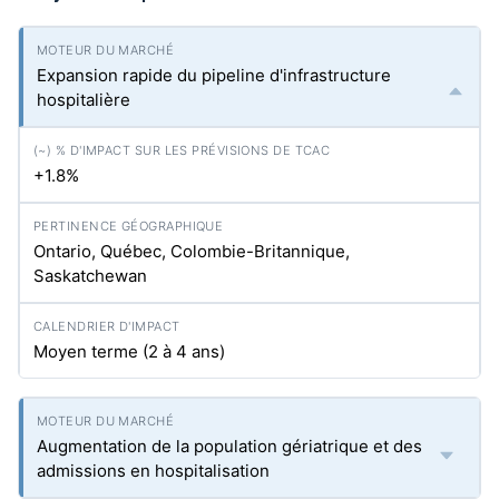
Expansion rapide du pipeline d'infrastructure
hospitalière
+1.8%
Ontario, Québec, Colombie-Britannique,
Saskatchewan
Moyen terme (2 à 4 ans)
Augmentation de la population gériatrique et des
admissions en hospitalisation