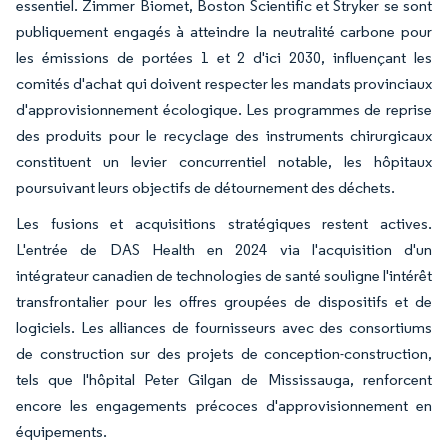
essentiel. Zimmer Biomet, Boston Scientific et Stryker se sont
publiquement engagés à atteindre la neutralité carbone pour
les émissions de portées 1 et 2 d'ici 2030, influençant les
comités d'achat qui doivent respecter les mandats provinciaux
d'approvisionnement écologique. Les programmes de reprise
des produits pour le recyclage des instruments chirurgicaux
constituent un levier concurrentiel notable, les hôpitaux
poursuivant leurs objectifs de détournement des déchets.
Les fusions et acquisitions stratégiques restent actives.
L'entrée de DAS Health en 2024 via l'acquisition d'un
intégrateur canadien de technologies de santé souligne l'intérêt
transfrontalier pour les offres groupées de dispositifs et de
logiciels. Les alliances de fournisseurs avec des consortiums
de construction sur des projets de conception-construction,
tels que l'hôpital Peter Gilgan de Mississauga, renforcent
encore les engagements précoces d'approvisionnement en
équipements.