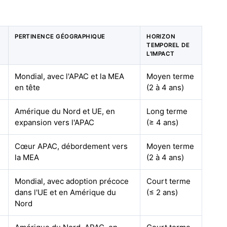
PERTINENCE GÉOGRAPHIQUE
HORIZON
TEMPOREL DE
L'IMPACT
Mondial, avec l'APAC et la MEA
Moyen terme
en tête
(2 à 4 ans)
Amérique du Nord et UE, en
Long terme
expansion vers l'APAC
(≥ 4 ans)
Cœur APAC, débordement vers
Moyen terme
la MEA
(2 à 4 ans)
Mondial, avec adoption précoce
Court terme
dans l'UE et en Amérique du
(≤ 2 ans)
Nord