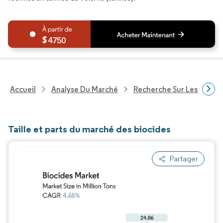
4750
Accueil
Analyse Du Marché
Recherche Sur Les Produi
Taille et parts du marché des biocides
Partager