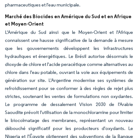
pharmaceutiques et l'eau municipale.
Marché des Biocides en Amérique du Sud et en Afrique
et Moyen-Orient
L'Amérique du Sud ainsi que le Moyen-Orient et l'Afrique
connaissent une hausse significative de la demande à mesure
que les gouvernements développent les infrastructures
hydrauliques et énergétiques. Le Brésil autorise désormais le
dioxyde de chlore et l'acide peracétique comme alternatives au
chlore dans l'eau potable, ouvrant la voie aux équipements de
génération sur site. L'Argentine modernise ses systèmes de
refroidissement pour se conformer à des règles de rejet plus
strictes, soutenant les ventes de formulations non oxydantes.
Le programme de dessalement Vision 2030 de l'Arabie
Saoudite prévoit l'utilisation de la monochloramine pour limiter
le biocolmatage des membranes, représentant un nouveau
débouché significatif pour les producteurs d'oxydants. Le
Nigeria et l'Égypte obtiennent des subventions de la Banque