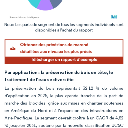
Image © Mordor Intelligence. La réutilisation nécessite une attribution sous CC BY 4.
Par application :
la préservation du bois en tête, le
traitement de l'eau se diversifie
La préservation du bois représentait 32,12 % du volume
d'application en 2025, la plus grande tranche de la part de
marché des biocides, grâce aux mises en chantier soutenues
en Amérique du Nord et à l'expansion des infrastructures en
Asie-Pacifique. Le segment devrait croître à un CAGR de 4,82
% jusqu'en 2031, soutenu par la nouvelle classification UC5C