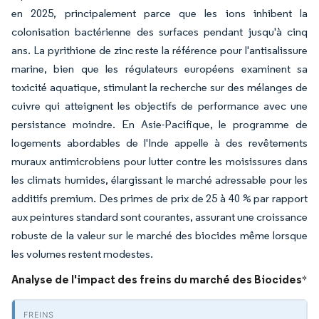
en 2025, principalement parce que les ions inhibent la
colonisation bactérienne des surfaces pendant jusqu'à cinq
ans. La pyrithione de zinc reste la référence pour l'antisalissure
marine, bien que les régulateurs européens examinent sa
toxicité aquatique, stimulant la recherche sur des mélanges de
cuivre qui atteignent les objectifs de performance avec une
persistance moindre. En Asie-Pacifique, le programme de
logements abordables de l'Inde appelle à des revêtements
muraux antimicrobiens pour lutter contre les moisissures dans
les climats humides, élargissant le marché adressable pour les
additifs premium. Des primes de prix de 25 à 40 % par rapport
aux peintures standard sont courantes, assurant une croissance
robuste de la valeur sur le marché des biocides même lorsque
les volumes restent modestes.
Analyse de l'impact des freins du marché des Biocides
*