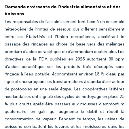
Demande croissante de l'industrie alimentaire et des
boissons
Les responsables de l'assainissement font face à un ensemble
hétérogène de limites de résidus qui diffèrent sensiblement
entre les États-Unis et l'Union européenne, accélérant le
passage des rinçages au chlore de base vers des mélanges
premium d'acide peracétique ou d'ammonium quaternaire. Les
directives de la FDA publiées en 2025 autorisent 80 ppm
d'acide peracétique sur les produits frais découpés sans
rinçage à l'eau potable, économisant environ 15 % d'eau par
ligne et encourageant les transformateurs à standardiser autour
de protocoles en une seule étape. Les coopératives laitières
néerlandaises ont signalé des cycles de nettoyage en place 25
% plus courts après être passées aux mousses d'ammonium
quaternaire, un gain qui augmente le débit et réduit la
consommation de vapeur. Pendant ce temps, les usines de
boissons combattent les levures et les moisissures dans les