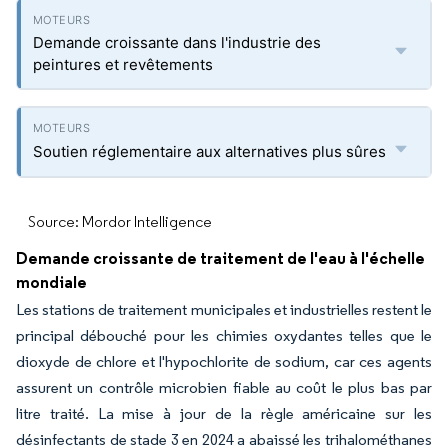
Demande croissante dans l'industrie des
peintures et revêtements
Soutien réglementaire aux alternatives plus sûres
Source: Mordor Intelligence
Demande croissante de traitement de l'eau à l'échelle
mondiale
Les stations de traitement municipales et industrielles restent le
principal débouché pour les chimies oxydantes telles que le
dioxyde de chlore et l'hypochlorite de sodium, car ces agents
assurent un contrôle microbien fiable au coût le plus bas par
litre traité. La mise à jour de la règle américaine sur les
désinfectants de stade 3 en 2024 a abaissé les trihalométhanes