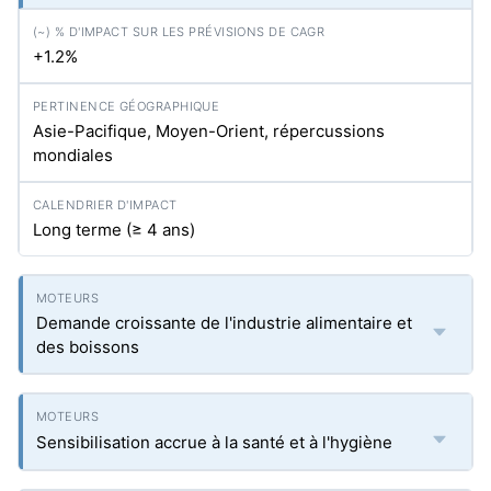
+1.2%
Asie-Pacifique, Moyen-Orient, répercussions
mondiales
Long terme (≥ 4 ans)
Demande croissante de l'industrie alimentaire et
des boissons
Sensibilisation accrue à la santé et à l'hygiène