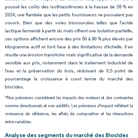
poussé les coûts des isothiazolinones à la hausse de 28 % en
2024, une flambée que les petits fournisseurs ne pouvaient pas
couvrir. Bien que des voies biosourcées telles que l'acide
lactique fermenté à partir du maïs offrent une isolation partielle,
ces options affichent encore des prix 50 à 80 % plus élevés par
kilogramme actif et font face à des limitations d'échelle. Il en
résulte une érosion transitoire mais significative de la demande
sensible aux prix, notamment dans le traitement industriel de
l'eau et la préservation du bois, réduisant de 0,5 point de
pourcentage la croissance à court terme du marché des
biocides.
*Nos prévisions considèrent les impacts des moteurs et des contraintes
comme directionnels et non additifs. Les prévisions d'impact reflètent la
croissance de référence, les effets de composition et les interactions
entre variables.
Analyse des segments du marché des Biocides