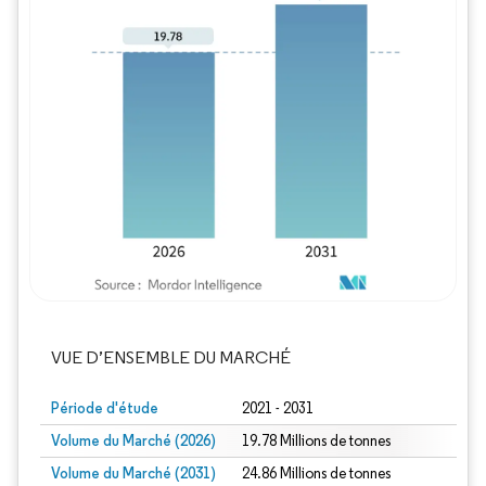
Image © Mordor Intelligence. La réutilisation
VUE D’ENSEMBLE DU MARCHÉ
Période d'étude
2021 - 2031
Volume du Marché (2026)
19.78 Millions de tonnes
Volume du Marché (2031)
24.86 Millions de tonnes