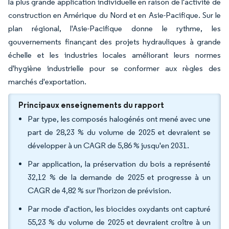
la plus grande application individuelle en raison de l'activité de
construction en Amérique du Nord et en Asie-Pacifique. Sur le
plan régional, l'Asie-Pacifique donne le rythme, les
gouvernements finançant des projets hydrauliques à grande
échelle et les industries locales améliorant leurs normes
d'hygiène industrielle pour se conformer aux règles des
marchés d'exportation.
Principaux enseignements du rapport
Par type, les composés halogénés ont mené avec une
part de 28,23 % du volume de 2025 et devraient se
développer à un CAGR de 5,86 % jusqu'en 2031.
Par application, la préservation du bois a représenté
32,12 % de la demande de 2025 et progresse à un
CAGR de 4,82 % sur l'horizon de prévision.
Par mode d'action, les biocides oxydants ont capturé
55,23 % du volume de 2025 et devraient croître à un