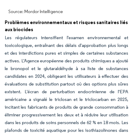
Source: Mordor Intelligence
Problèmes environnementaux et risques sanitaires liés
aux biocides
Les régulateurs intensifient l'examen environnemental et
toxicologique, entraînant des délais d'approbation plus longs
et des interdictions pures et simples de certaines substances
actives. L'Agence européenne des produits chimiques a ajouté
le bronopol et le glutaraldéhyde à sa liste de substances
candidates en 2024, obligeant les utilisateurs à effectuer des
évaluations de substitution partout où des options plus sûres
existent. L'écran de perturbation endocrinienne de l'EPA
américaine a signalé le triclosan et le triclocarban en 2025,
incitant les fabricants de produits de grande consommation à
éliminer progressivement les deux et à réduire leur utilisation
dans les produits de soins personnels de 62 % en 18 mois. Les
plafonds de toxicité aquatique pour les isothiazolinones dans