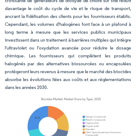
croissante de générateurs de dioxyde de chlore sur site réduit
davantage le coût du cycle de vie et le risque de transport,
ancrant la fidélisation des clients pour les fournisseurs établis.
Cependant, les volumes d'halogènes font face à un plafond à
long terme à mesure que les services publics municipaux
investissent dans un traitement à barrières multiples qui intègre
l'ultraviolet ou l'oxydation avancée pour réduire le dosage
chimique. Les fournisseurs qui complètent les produits
halogénés par des alternatives biosourcées ou encapsulées
protégeront leurs revenus à mesure que le marché des biocides
absorbe les évolutions liées aux coûts et aux réglementations
dans les années 2030.