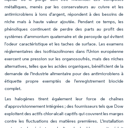
métalliques, menés par les conservateurs au cuivre et les
antimicrobiens à ions d'argent, répondent à des besoins de
niche mais à haute valeur ajoutée. Pendant ce temps, les
phénoliques continuent de perdre des parts au profit des
systèmes d'ammonium quaternaire et de peroxyde qui évitent
l'odeur caractéristique et les taches de surface. Les examens
réglementaires des isothiazolinones dans l'Union européenne
exercent une pression sur les organosoufrés, mais des niches
alternatives, telles que les acides organiques, bénéficient de la
demande de l'industrie alimentaire pour des antimicrobiens à
étiquette propre exemptés de l'enregistrement biocide
complet.
Les halogènes tirent également leur force de chaînes
d'approvisionnement intégrées ; des fournisseurs tels que Dow
exploitent des actifs chlor-alcali captifs qui couvrent les marges
contre les fluctuations des matières premières. L'installation