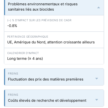
Problèmes environnementaux et risques
sanitaires liés aux biocides
-0.8%
UE, Amérique du Nord, attention croissante ailleurs
Long terme (≥ 4 ans)
Fluctuation des prix des matières premières
Coûts élevés de recherche et développement