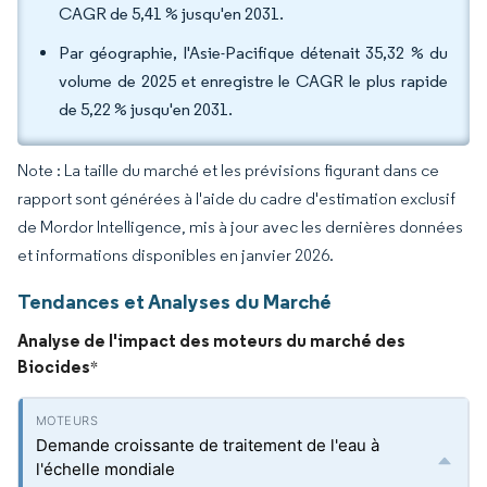
CAGR de 5,41 % jusqu'en 2031.
Par géographie, l'Asie-Pacifique détenait 35,32 % du
volume de 2025 et enregistre le CAGR le plus rapide
de 5,22 % jusqu'en 2031.
Note : La taille du marché et les prévisions figurant dans ce
rapport sont générées à l'aide du cadre d'estimation exclusif
de Mordor Intelligence, mis à jour avec les dernières données
et informations disponibles en janvier 2026.
Tendances et Analyses du Marché
Analyse de l'impact des moteurs du marché des
Biocides
*
Demande croissante de traitement de l'eau à
l'échelle mondiale