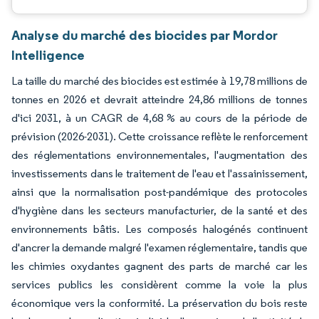
Analyse du marché des biocides par Mordor
Intelligence
La taille du marché des biocides est estimée à 19,78 millions de
tonnes en 2026 et devrait atteindre 24,86 millions de tonnes
d'ici 2031, à un CAGR de 4,68 % au cours de la période de
prévision (2026-2031). Cette croissance reflète le renforcement
des réglementations environnementales, l'augmentation des
investissements dans le traitement de l'eau et l'assainissement,
ainsi que la normalisation post-pandémique des protocoles
d'hygiène dans les secteurs manufacturier, de la santé et des
environnements bâtis. Les composés halogénés continuent
d'ancrer la demande malgré l'examen réglementaire, tandis que
les chimies oxydantes gagnent des parts de marché car les
services publics les considèrent comme la voie la plus
économique vers la conformité. La préservation du bois reste