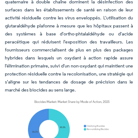
quaternaire à double chaîne dominent la désinfection des
surfaces dans les établissements de santé en raison de leur
activité résiduelle contre les virus enveloppés. L'utilisation du
glutaraldéhyde plafonne à mesure que les hôpitaux passent à
des systèmes à base d'ortho-phtalaldéhyde ou d'acide
peracétique qui réduisent l'exposition des travailleurs. Les
fournisseurs commercialisent de plus en plus des packages
hybrides dans lesquels un oxydant à action rapide assure
l'élimination primaire, suivi d'un non-oxydant qui maintient une
protection résiduelle contre la recolonisation, une stratégie qui
s'aligne sur les tendances de dosage de précision dans le
marché des biocides au sens large.