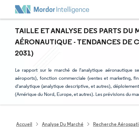
TAILLE ET ANALYSE DES PARTS DU
AÉRONAUTIQUE - TENDANCES DE CR
2031)
Le rapport sur le marché de l'analytique aéronautique seg
aéroports), fonction commerciale (ventes et marketing, fina
d'analytique (analytique descriptive, et autres), déploiement
(Amérique du Nord, Europe, et autres). Les prévisions du mar
Accueil
Analyse Du Marché
Recherche Aérospati