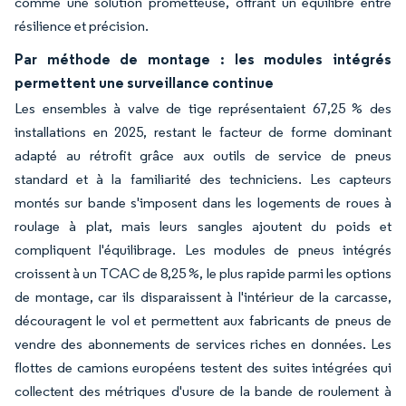
comme une solution prometteuse, offrant un équilibre entre
résilience et précision.
Par méthode de montage : les modules intégrés
permettent une surveillance continue
Les ensembles à valve de tige représentaient 67,25 % des
installations en 2025, restant le facteur de forme dominant
adapté au rétrofit grâce aux outils de service de pneus
standard et à la familiarité des techniciens. Les capteurs
montés sur bande s'imposent dans les logements de roues à
roulage à plat, mais leurs sangles ajoutent du poids et
compliquent l'équilibrage. Les modules de pneus intégrés
croissent à un TCAC de 8,25 %, le plus rapide parmi les options
de montage, car ils disparaissent à l'intérieur de la carcasse,
découragent le vol et permettent aux fabricants de pneus de
vendre des abonnements de services riches en données. Les
flottes de camions européens testent des suites intégrées qui
collectent des métriques d'usure de la bande de roulement à