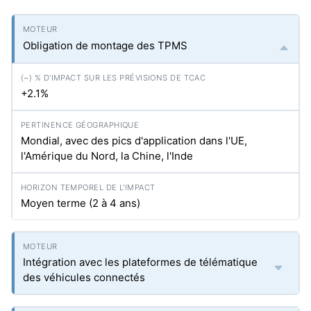
Obligation de montage des TPMS
+2.1%
Mondial, avec des pics d'application dans l'UE,
l'Amérique du Nord, la Chine, l'Inde
Moyen terme (2 à 4 ans)
Intégration avec les plateformes de télématique
des véhicules connectés