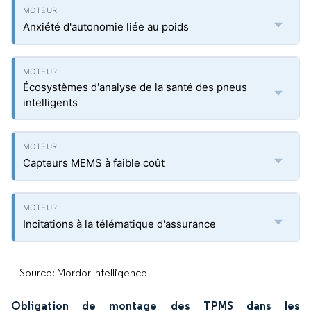
Anxiété d'autonomie liée au poids
Écosystèmes d'analyse de la santé des pneus
intelligents
Capteurs MEMS à faible coût
Incitations à la télématique d'assurance
Source: Mordor Intelligence
Obligation de montage des TPMS dans les