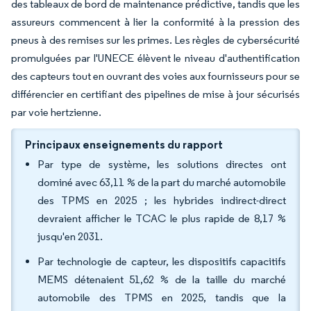
des tableaux de bord de maintenance prédictive, tandis que les
assureurs commencent à lier la conformité à la pression des
pneus à des remises sur les primes. Les règles de cybersécurité
promulguées par l'UNECE élèvent le niveau d'authentification
des capteurs tout en ouvrant des voies aux fournisseurs pour se
différencier en certifiant des pipelines de mise à jour sécurisés
par voie hertzienne.
Principaux enseignements du rapport
Par type de système, les solutions directes ont
dominé avec 63,11 % de la part du marché automobile
des TPMS en 2025 ; les hybrides indirect-direct
devraient afficher le TCAC le plus rapide de 8,17 %
jusqu'en 2031.
Par technologie de capteur, les dispositifs capacitifs
MEMS détenaient 51,62 % de la taille du marché
automobile des TPMS en 2025, tandis que la