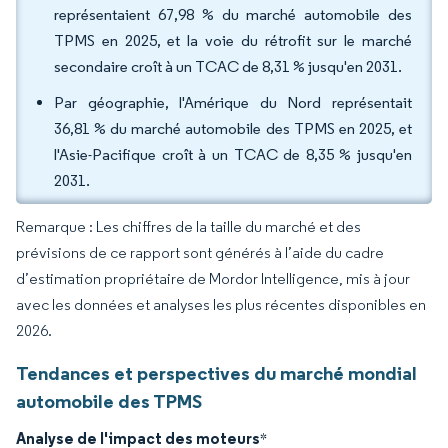
représentaient 67,98 % du marché automobile des
TPMS en 2025, et la voie du rétrofit sur le marché
secondaire croît à un TCAC de 8,31 % jusqu'en 2031.
Par géographie, l'Amérique du Nord représentait
36,81 % du marché automobile des TPMS en 2025, et
l'Asie-Pacifique croît à un TCAC de 8,35 % jusqu'en
2031.
Remarque : Les chiffres de la taille du marché et des
prévisions de ce rapport sont générés à l’aide du cadre
d’estimation propriétaire de Mordor Intelligence, mis à jour
avec les données et analyses les plus récentes disponibles en
2026.
Tendances et perspectives du marché mondial
automobile des TPMS
Analyse de l'impact des moteurs
*