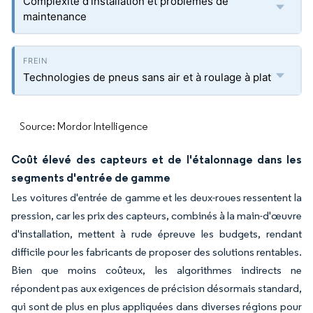
Complexité d'installation et problèmes de
maintenance
Technologies de pneus sans air et à roulage à plat
Source: Mordor Intelligence
Coût élevé des capteurs et de l'étalonnage dans les
segments d'entrée de gamme
Les voitures d'entrée de gamme et les deux-roues ressentent la
pression, car les prix des capteurs, combinés à la main-d'œuvre
d'installation, mettent à rude épreuve les budgets, rendant
difficile pour les fabricants de proposer des solutions rentables.
Bien que moins coûteux, les algorithmes indirects ne
répondent pas aux exigences de précision désormais standard,
qui sont de plus en plus appliquées dans diverses régions pour