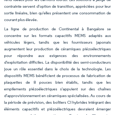
contrainte servent d'option de transition, appréciées pour leur
sortie linéaire, bien qu'elles présentent une consommation de
courant plus élevée.
La ligne de production de Continental à Bangalore se
concentre sur les formats capacitifs MEMS adaptés aux
véhicules légers, tandis que les fournisseurs japonais
augmentent leur production de céramiques piézoélectriques
pour répondre aux exigences des environnements
d'exploitation difficiles. La disponibilité des semi-conducteurs
joue un rôle essentiel dans le choix de la technologie. Les
dispositifs MEMS bénéficient de processus de fabrication de
plaquettes de 8 pouces bien établis, tandis que les
empilements piézoélectriques s'appuient sur des chaînes
d'approvisionnement en céramiques spécialisées. Au cours de
la période de prévision, des boîtiers CI hybrides intégrant des
éléments capacitifs et piézoélectriques devraient émerger