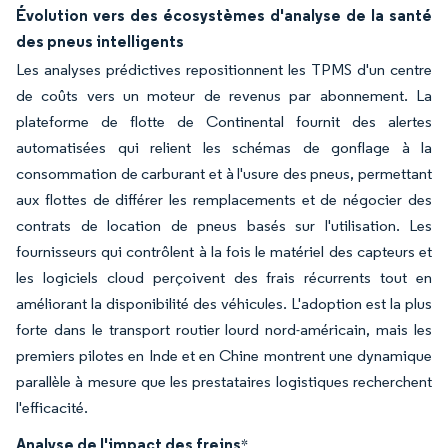
Évolution vers des écosystèmes d'analyse de la santé
des pneus intelligents
Les analyses prédictives repositionnent les TPMS d'un centre
de coûts vers un moteur de revenus par abonnement. La
plateforme de flotte de Continental fournit des alertes
automatisées qui relient les schémas de gonflage à la
consommation de carburant et à l'usure des pneus, permettant
aux flottes de différer les remplacements et de négocier des
contrats de location de pneus basés sur l'utilisation. Les
fournisseurs qui contrôlent à la fois le matériel des capteurs et
les logiciels cloud perçoivent des frais récurrents tout en
améliorant la disponibilité des véhicules. L'adoption est la plus
forte dans le transport routier lourd nord-américain, mais les
premiers pilotes en Inde et en Chine montrent une dynamique
parallèle à mesure que les prestataires logistiques recherchent
l'efficacité.
Analyse de l'impact des freins
*