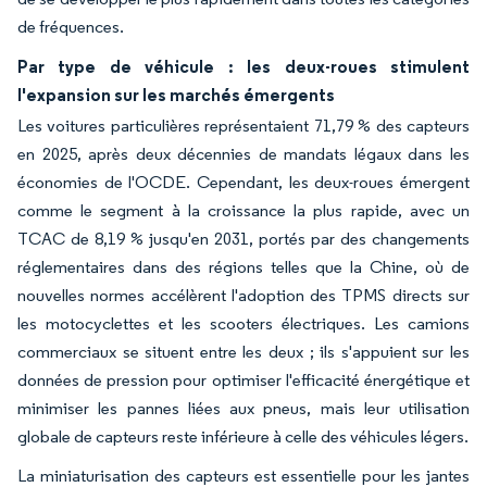
de fréquences.
Par type de véhicule : les deux-roues stimulent
l'expansion sur les marchés émergents
Les voitures particulières représentaient 71,79 % des capteurs
en 2025, après deux décennies de mandats légaux dans les
économies de l'OCDE. Cependant, les deux-roues émergent
comme le segment à la croissance la plus rapide, avec un
TCAC de 8,19 % jusqu'en 2031, portés par des changements
réglementaires dans des régions telles que la Chine, où de
nouvelles normes accélèrent l'adoption des TPMS directs sur
les motocyclettes et les scooters électriques. Les camions
commerciaux se situent entre les deux ; ils s'appuient sur les
données de pression pour optimiser l'efficacité énergétique et
minimiser les pannes liées aux pneus, mais leur utilisation
globale de capteurs reste inférieure à celle des véhicules légers.
La miniaturisation des capteurs est essentielle pour les jantes