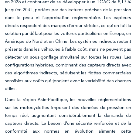
en 2025 et continuent de se développer à un TCAC de 8,17 %
jusqu'en 2031, portées par des lectures précises de la pression
dans le pneu et l'approbation réglementaire. Les capteurs
directs respectent des marges d'erreur strictes, ce qui en fait la
solution par défaut pour les voitures particulières en Europe, en
Amérique du Nord et en Chine. Les systèmes indirects restent
présents dans les véhicules à faible coût, mais ne peuvent pas
détecter un sous-gonflage simultané sur toutes les roues. Les
configurations hybrides, combinant des capteurs directs avec
des algorithmes indirects, séduisent les flottes commerciales
sensibles aux coûts qui jonglent avec la variabilité des charges
utiles.
Dans la région Asie-Pacifique, les nouvelles réglementations
sur les motocyclettes imposent des données de pression en
temps réel, augmentant considérablement la demande de
capteurs directs. Le besoin d'une sécurité renforcée et de la
conformité aux normes en évolution alimente cette