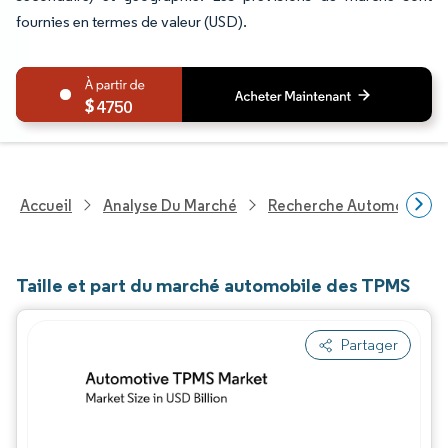
fournies en termes de valeur (USD).
4750
Accueil
Analyse Du Marché
Recherche Automobile
Taille et part du marché automobile des TPMS
Partager