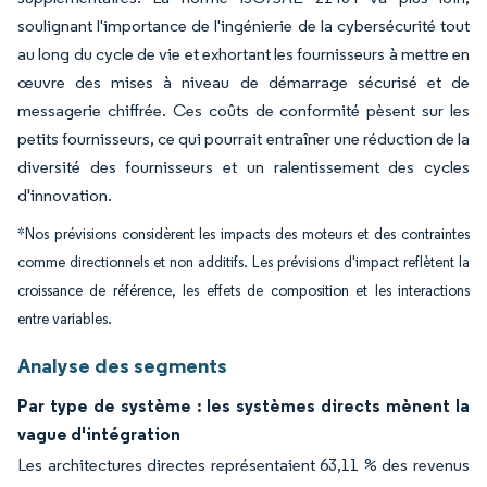
soulignant l'importance de l'ingénierie de la cybersécurité tout
au long du cycle de vie et exhortant les fournisseurs à mettre en
œuvre des mises à niveau de démarrage sécurisé et de
messagerie chiffrée. Ces coûts de conformité pèsent sur les
petits fournisseurs, ce qui pourrait entraîner une réduction de la
diversité des fournisseurs et un ralentissement des cycles
d'innovation.
*Nos prévisions considèrent les impacts des moteurs et des contraintes
comme directionnels et non additifs. Les prévisions d'impact reflètent la
croissance de référence, les effets de composition et les interactions
entre variables.
Analyse des segments
Par type de système : les systèmes directs mènent la
vague d'intégration
Les architectures directes représentaient 63,11 % des revenus