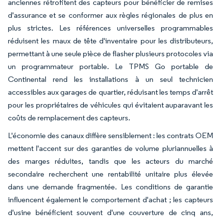
anciennes rétrofitent des capteurs pour bénéficier de remises
d'assurance et se conformer aux règles régionales de plus en
plus strictes. Les références universelles programmables
réduisent les maux de tête d'inventaire pour les distributeurs,
permettant à une seule pièce de flasher plusieurs protocoles via
un programmateur portable. Le TPMS Go portable de
Continental rend les installations à un seul technicien
accessibles aux garages de quartier, réduisant les temps d'arrêt
pour les propriétaires de véhicules qui évitaient auparavant les
coûts de remplacement des capteurs.
L'économie des canaux diffère sensiblement : les contrats OEM
mettent l'accent sur des garanties de volume pluriannuelles à
des marges réduites, tandis que les acteurs du marché
secondaire recherchent une rentabilité unitaire plus élevée
dans une demande fragmentée. Les conditions de garantie
influencent également le comportement d'achat ; les capteurs
d'usine bénéficient souvent d'une couverture de cinq ans,