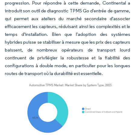
progression. Pour répondre à cette demande, Continental a
introduit son outil de diagnostic TPMS Go d'entrée de gamme,
qui permet aux ateliers du marché secondaire d'associer
efficacement les capteurs, réduisant ainsi les complexités et le
temps d'installation. Bien que l'adoption des systèmes
hybrides puisse se stabiliser à mesure que les prix des capteurs
baissent, de nombreux opérateurs de transport lourd
continuent de privilégier la robustesse et la fiabilité des
configurations à double mode, en particulier pour les longues
routes de transport où la durabilité est essentielle.