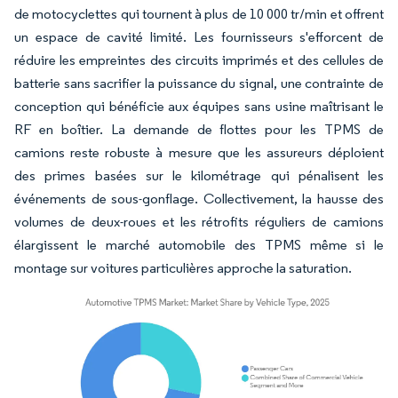
de motocyclettes qui tournent à plus de 10 000 tr/min et offrent
un espace de cavité limité. Les fournisseurs s'efforcent de
réduire les empreintes des circuits imprimés et des cellules de
batterie sans sacrifier la puissance du signal, une contrainte de
conception qui bénéficie aux équipes sans usine maîtrisant le
RF en boîtier. La demande de flottes pour les TPMS de
camions reste robuste à mesure que les assureurs déploient
des primes basées sur le kilométrage qui pénalisent les
événements de sous-gonflage. Collectivement, la hausse des
volumes de deux-roues et les rétrofits réguliers de camions
élargissent le marché automobile des TPMS même si le
montage sur voitures particulières approche la saturation.