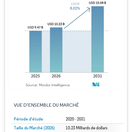
Image © Mordor Intelligence. La réutilisation
VUE D’ENSEMBLE DU MARCHÉ
Période d'étude
2020 - 2031
Taille du Marché (2026)
10.23 Milliards de dollars