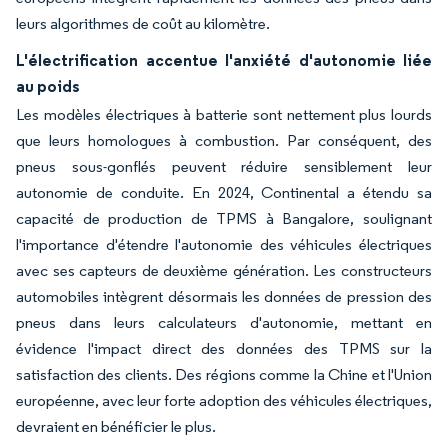
leurs algorithmes de coût au kilomètre.
L'électrification accentue l'anxiété d'autonomie liée
au poids
Les modèles électriques à batterie sont nettement plus lourds
que leurs homologues à combustion. Par conséquent, des
pneus sous-gonflés peuvent réduire sensiblement leur
autonomie de conduite. En 2024, Continental a étendu sa
capacité de production de TPMS à Bangalore, soulignant
l'importance d'étendre l'autonomie des véhicules électriques
avec ses capteurs de deuxième génération. Les constructeurs
automobiles intègrent désormais les données de pression des
pneus dans leurs calculateurs d'autonomie, mettant en
évidence l'impact direct des données des TPMS sur la
satisfaction des clients. Des régions comme la Chine et l'Union
européenne, avec leur forte adoption des véhicules électriques,
devraient en bénéficier le plus.