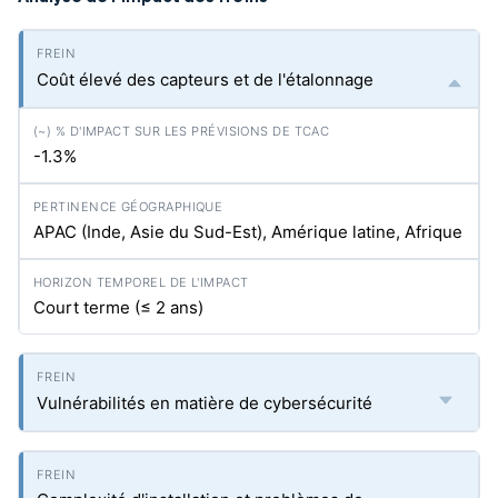
Coût élevé des capteurs et de l'étalonnage
-1.3%
APAC (Inde, Asie du Sud-Est), Amérique latine, Afrique
Court terme (≤ 2 ans)
Vulnérabilités en matière de cybersécurité