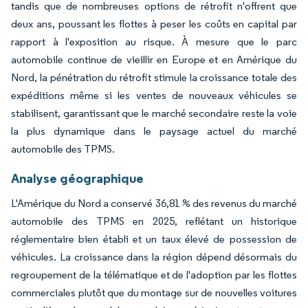
tandis que de nombreuses options de rétrofit n'offrent que
deux ans, poussant les flottes à peser les coûts en capital par
rapport à l'exposition au risque. À mesure que le parc
automobile continue de vieillir en Europe et en Amérique du
Nord, la pénétration du rétrofit stimule la croissance totale des
expéditions même si les ventes de nouveaux véhicules se
stabilisent, garantissant que le marché secondaire reste la voie
la plus dynamique dans le paysage actuel du marché
automobile des TPMS.
Analyse géographique
L'Amérique du Nord a conservé 36,81 % des revenus du marché
automobile des TPMS en 2025, reflétant un historique
réglementaire bien établi et un taux élevé de possession de
véhicules. La croissance dans la région dépend désormais du
regroupement de la télématique et de l'adoption par les flottes
commerciales plutôt que du montage sur de nouvelles voitures