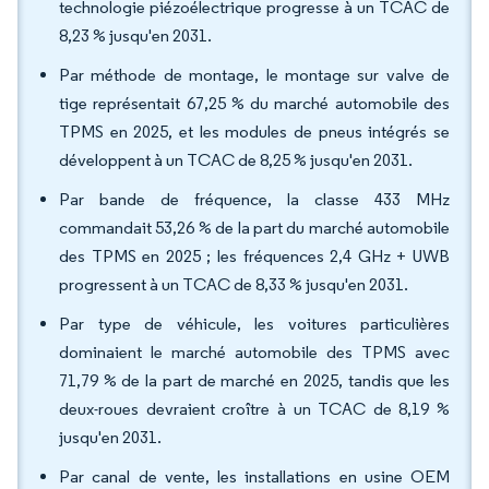
technologie piézoélectrique progresse à un TCAC de
8,23 % jusqu'en 2031.
Par méthode de montage, le montage sur valve de
tige représentait 67,25 % du marché automobile des
TPMS en 2025, et les modules de pneus intégrés se
développent à un TCAC de 8,25 % jusqu'en 2031.
Par bande de fréquence, la classe 433 MHz
commandait 53,26 % de la part du marché automobile
des TPMS en 2025 ; les fréquences 2,4 GHz + UWB
progressent à un TCAC de 8,33 % jusqu'en 2031.
Par type de véhicule, les voitures particulières
dominaient le marché automobile des TPMS avec
71,79 % de la part de marché en 2025, tandis que les
deux-roues devraient croître à un TCAC de 8,19 %
jusqu'en 2031.
Par canal de vente, les installations en usine OEM