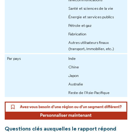
Santé et sciences de la vie
Énergie et services publics
Pétrole et gaz
Fabrication
Autres utilisateurs finaux
(transport, immobilier, etc.)
Par pays
Inde
Chine
Japon
Australie
Reste de l'Asie-Pacifique
Questions clés auxquelles le rapport répond