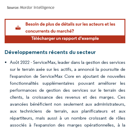
Image © Mordor Intelligence. La réutilisation nécessite une attribution sous CC BY 4.
Développements récents du secteur
Août 2022 - ServiceMax, leader dans la gestion des services
sur le terrain axée sur les actifs, a annoncé la poursuite de
l'expansion de ServiceMax Core en ajoutant de nouvelles
fonctionnalités supplémentaires pouvant améliorer les
performances de gestion des services sur le terrain des
clients, la croissance des revenus et des marges. Ces
avancées bénéficient non seulement aux administrateurs,
aux techniciens de terrain, aux planificateurs et aux
répartiteurs, mais aussi à un nombre croissant de rôles
associés à l'expansion des marges opérationnelles, à la