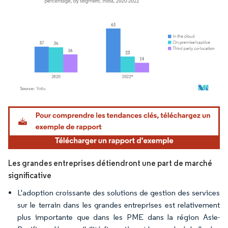
Image © Mordor Intelligence. La réutilisation nécessite une attribution sous CC BY 4.
Les grandes entreprises détiendront une part de marché
significative
L'adoption croissante des solutions de gestion des services
sur le terrain dans les grandes entreprises est relativement
plus importante que dans les PME dans la région Asie-