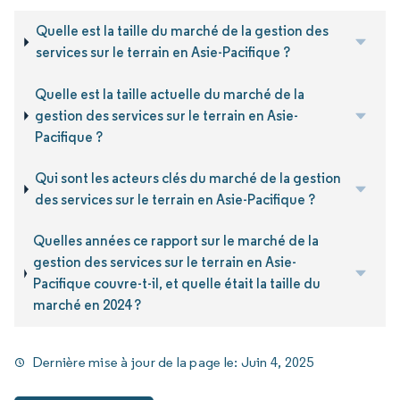
Quelle est la taille du marché de la gestion des
services sur le terrain en Asie-Pacifique ?
Quelle est la taille actuelle du marché de la
gestion des services sur le terrain en Asie-
Pacifique ?
Qui sont les acteurs clés du marché de la gestion
des services sur le terrain en Asie-Pacifique ?
Quelles années ce rapport sur le marché de la
gestion des services sur le terrain en Asie-
Pacifique couvre-t-il, et quelle était la taille du
marché en 2024 ?
Dernière mise à jour de la page le:
Juin 4, 2025