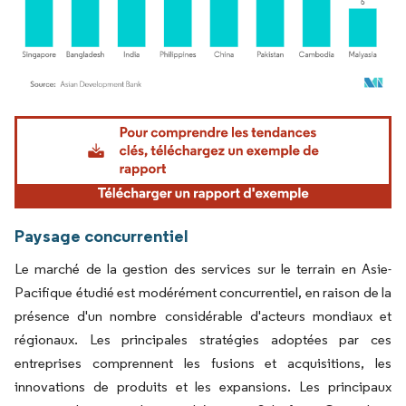
Image © Mordor Intelligence. La réutilisation nécessite une attribution sous CC BY 4.
Paysage concurrentiel
Le marché de la gestion des services sur le terrain en Asie-
Pacifique étudié est modérément concurrentiel, en raison de la
présence d'un nombre considérable d'acteurs mondiaux et
régionaux. Les principales stratégies adoptées par ces
entreprises comprennent les fusions et acquisitions, les
innovations de produits et les expansions. Les principaux