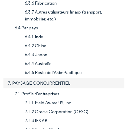
6.3.6 Fabrication
6.3.7 Autres utilisateurs finaux (transport,
immobilier, etc.)
6.4 Par pays
6.4.1 Inde
6.4.2 Chine
6.4.3 Japon
6.4.4 Australie
6.4.5 Reste de l'Asie-Pacifique
7. PAYSAGE CONCURRENTIEL
7.1 Profils d'entreprises
7.1.1 Field Aware US, Inc.
7.1.2 Oracle Corporation (OFSC)
7.1.3 IFS AB