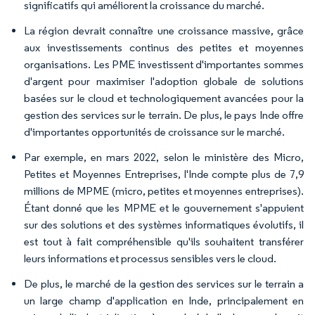
significatifs qui améliorent la croissance du marché.
La région devrait connaître une croissance massive, grâce
aux investissements continus des petites et moyennes
organisations. Les PME investissent d'importantes sommes
d'argent pour maximiser l'adoption globale de solutions
basées sur le cloud et technologiquement avancées pour la
gestion des services sur le terrain. De plus, le pays Inde offre
d'importantes opportunités de croissance sur le marché.
Par exemple, en mars 2022, selon le ministère des Micro,
Petites et Moyennes Entreprises, l'Inde compte plus de 7,9
millions de MPME (micro, petites et moyennes entreprises).
Étant donné que les MPME et le gouvernement s'appuient
sur des solutions et des systèmes informatiques évolutifs, il
est tout à fait compréhensible qu'ils souhaitent transférer
leurs informations et processus sensibles vers le cloud.
De plus, le marché de la gestion des services sur le terrain a
un large champ d'application en Inde, principalement en