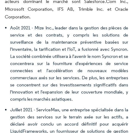
acteurs dominant le marché sont Salesforce.Com Inc.,
Microsoft Corporation, IFS AB, Trimble Inc. et Oracle
Corporation.
Août 2021 - Mize Inc., leader dans la gestion des pièces de
service et des contrats, y compris les solutions de
surveillance de la maintenance préventive basées sur
l'inventaire, la tarification et l'IoT, a fusionné avec Syncron.
La société combinée utilisera à l'avenir le nom Syncron et se
concentrera sur la fourniture d'expériences de service
connectées et l'accélération de nouveaux modèles
commerciaux axés sur les services. De plus, les entreprises
se concentrent sur des investissements significatifs dans
l'innovation et l'expansion de leur couverture mondiale, y
compris les marchés asiatiques.
Juillet 2021 - ServiceMax, une entreprise spécialisée dans la
gestion des services sur le terrain axée sur les actifs, a
déclaré avoir conclu un accord définitif pour acquérir
LiquidFrameworks, un fournisseur de solutions de gestion