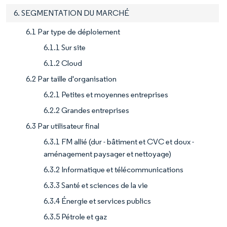
6. SEGMENTATION DU MARCHÉ
6.1 Par type de déploiement
6.1.1 Sur site
6.1.2 Cloud
6.2 Par taille d'organisation
6.2.1 Petites et moyennes entreprises
6.2.2 Grandes entreprises
6.3 Par utilisateur final
6.3.1 FM allié (dur - bâtiment et CVC et doux -
aménagement paysager et nettoyage)
6.3.2 Informatique et télécommunications
6.3.3 Santé et sciences de la vie
6.3.4 Énergie et services publics
6.3.5 Pétrole et gaz