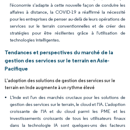
l'économie s'adapte à cette nouvelle façon de conduire les
affaires à distance, la COVID-19 a réaffirmé la nécessité
pour les entreprises de penser au-delà de leurs opérations de
services sur le terrain conventionnelles et de créer des
stratégies pour être résilientes grâce à l'utilisation de
technologies intelligentes.
Tendances et perspectives du marché de la
gestion des services sur le terrain en Asie-
Pacifique
L'adoption des solutions de gestion des services sur le
terrain en Inde augmente à un rythme élevé
L'Inde est l'un des marchés cruciaux pour les solutions de
gestion des services sur le terrain, le cloud et l'IA. L'adoption
croissante de l'IA et du cloud parmi les PME et les
investissements croissants de tous les utilisateurs finaux
dans la technologie IA sont quelques-uns des facteurs