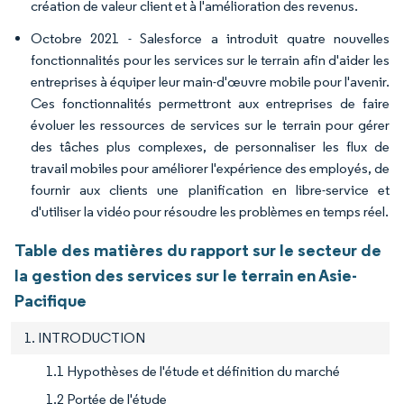
création de valeur client et à l'amélioration des revenus.
Octobre 2021 - Salesforce a introduit quatre nouvelles
fonctionnalités pour les services sur le terrain afin d'aider les
entreprises à équiper leur main-d'œuvre mobile pour l'avenir.
Ces fonctionnalités permettront aux entreprises de faire
évoluer les ressources de services sur le terrain pour gérer
des tâches plus complexes, de personnaliser les flux de
travail mobiles pour améliorer l'expérience des employés, de
fournir aux clients une planification en libre-service et
d'utiliser la vidéo pour résoudre les problèmes en temps réel.
Table des matières du rapport sur le secteur de
la gestion des services sur le terrain en Asie-
Pacifique
1. INTRODUCTION
1.1 Hypothèses de l'étude et définition du marché
1.2 Portée de l'étude