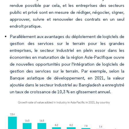
rendue possible par cela, et les entreprises des secteurs
public et privé sont en mesure de rédiger, négocier, signer,
approuver, suivre et renouveler des contrats en un seul
endroit pratique.
Parallèlement aux avantages du déploiement de logiciels de
gestion des services sur le terrain pour les grandes
entreprises, le secteur industriel en plein essor dans les
économies en maturation de la région Asie-Pacifique ouvre
de nouvelles opportunités pour l'intégration de logiciels de
gestion des services sur le terrain. Par exemple, selon la
Banque asiatique de développement, en 2021, la valeur
ajoutée dans le secteur industriel au Bangladesh a enregistré
un taux de croissance de 10,3 % en glissement annuel.