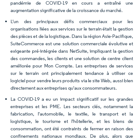
pandémie de COVID-19 en cours a entraîné une
augmentation significative de la croissance du marché.
L'un des principaux défis commerciaux pour les
organisations liées aux services sur le terrain était la gestion
des pièces et de la logistique. Dans la région Asie-Pacifique,
SuiteCommerce est une solution commerciale évolutive et
exigeante pré-intégrée dans NetSuite, impliquant la gestion
des commandes, les clients et une solution de centre client
améliorée pour Mon Compte. Les entreprises de services
sur le terrain ont principalement tendance à utiliser ce
logiciel pour vendre leurs produits via le site Web, aussi bien
directement aux entreprises qu'aux consommateurs.
La COVID-19 a eu un impact significatif sur les grandes
entreprises et les PME. Les secteurs clés, notamment la
fabrication, l'automobile, le textile, le transport et la
logistique, le tourisme et l'hôtellerie, et les biens de
consommation, ont été contraints de fermer en raison des
confinements nationaux mondiaux. De plus, alors que