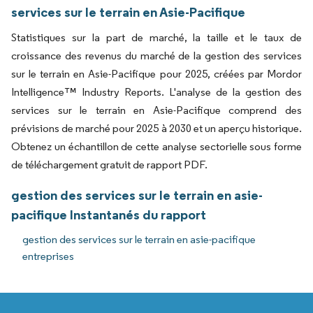
services sur le terrain en Asie-Pacifique
Statistiques sur la part de marché, la taille et le taux de
croissance des revenus du marché de la gestion des services
sur le terrain en Asie-Pacifique pour 2025, créées par Mordor
Intelligence™ Industry Reports. L'analyse de la gestion des
services sur le terrain en Asie-Pacifique comprend des
prévisions de marché pour 2025 à 2030 et un aperçu historique.
Obtenez un échantillon de cette analyse sectorielle sous forme
de téléchargement gratuit de rapport PDF.
gestion des services sur le terrain en asie-
pacifique Instantanés du rapport
gestion des services sur le terrain en asie-pacifique
entreprises