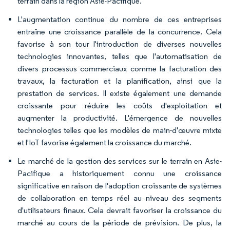
terrain dans la région Asie-Pacifique.
L'augmentation continue du nombre de ces entreprises
entraîne une croissance parallèle de la concurrence. Cela
favorise à son tour l'introduction de diverses nouvelles
technologies innovantes, telles que l'automatisation de
divers processus commerciaux comme la facturation des
travaux, la facturation et la planification, ainsi que la
prestation de services. Il existe également une demande
croissante pour réduire les coûts d'exploitation et
augmenter la productivité. L'émergence de nouvelles
technologies telles que les modèles de main-d'œuvre mixte
et l'IoT favorise également la croissance du marché.
Le marché de la gestion des services sur le terrain en Asie-
Pacifique a historiquement connu une croissance
significative en raison de l'adoption croissante de systèmes
de collaboration en temps réel au niveau des segments
d'utilisateurs finaux. Cela devrait favoriser la croissance du
marché au cours de la période de prévision. De plus, la