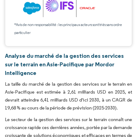
*Avis de non-responsabilité : les principaux acteurs sont triés sans ordre
particulier
Analyse du marché de la gestion des services
sur le terrain en Asie-Pacifique par Mordor
Intelligence
La taille du marché de la gestion des services sur le terrain en
Asie-Pacifique est estimée à 2,61 milliards USD en 2025, et
devrait atteindre 6,41 milliards USD d'ici 2030, à un CAGR de
19,68 % au cours de la période de prévision (2025-2030).
Le secteur de la gestion des services sur le terrain connaît une
croissance rapide ces dernières années, portée par la demande
croissante de solutions économiques et efficaces en termes de