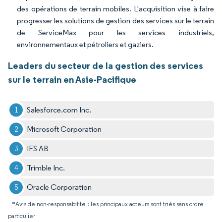
des opérations de terrain mobiles. L'acquisition vise à faire
progresser les solutions de gestion des services sur le terrain
de ServiceMax pour les services industriels,
environnementaux et pétroliers et gaziers.
Leaders du secteur de la gestion des services
sur le terrain en Asie-Pacifique
Salesforce.com Inc.
Microsoft Corporation
IFS AB
Trimble Inc.
Oracle Corporation
*Avis de non-responsabilité : les principaux acteurs sont triés sans ordre
particulier