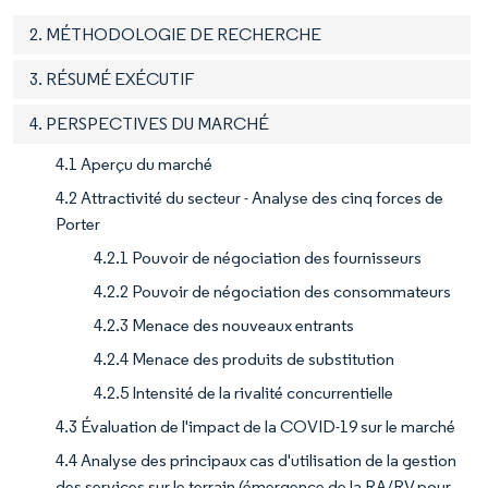
2. MÉTHODOLOGIE DE RECHERCHE
3. RÉSUMÉ EXÉCUTIF
4. PERSPECTIVES DU MARCHÉ
4.1 Aperçu du marché
4.2 Attractivité du secteur - Analyse des cinq forces de
Porter
4.2.1 Pouvoir de négociation des fournisseurs
4.2.2 Pouvoir de négociation des consommateurs
4.2.3 Menace des nouveaux entrants
4.2.4 Menace des produits de substitution
4.2.5 Intensité de la rivalité concurrentielle
4.3 Évaluation de l'impact de la COVID-19 sur le marché
4.4 Analyse des principaux cas d'utilisation de la gestion
des services sur le terrain (émergence de la RA/RV pour