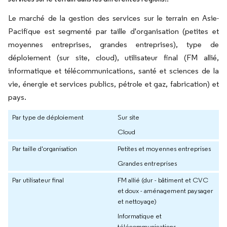
Le marché de la gestion des services sur le terrain en Asie-
Pacifique est segmenté par taille d'organisation (petites et
moyennes entreprises, grandes entreprises), type de
déploiement (sur site, cloud), utilisateur final (FM allié,
informatique et télécommunications, santé et sciences de la
vie, énergie et services publics, pétrole et gaz, fabrication) et
pays.
Par type de déploiement
Sur site
Cloud
Par taille d'organisation
Petites et moyennes entreprises
Grandes entreprises
Par utilisateur final
FM allié (dur - bâtiment et CVC
et doux - aménagement paysager
et nettoyage)
Informatique et
télécommunications