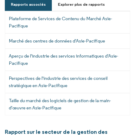
Rapports associés
Explorer plus de rapports
Plateforme de Services de Contenu du Marché Asie-
Pacifique
Marché des centres de données d'Asie-Pacifique
Aperçu de l'industrie des services informatiques d'Asie-
Pacifique
Perspectives de l'industrie des services de conseil
stratégique en Asie-Pacifique
Taille du marché des logiciels de gestion de la main-
d'œuvre en Asie-Pacifique
Rapport sur le secteur de la gestion des