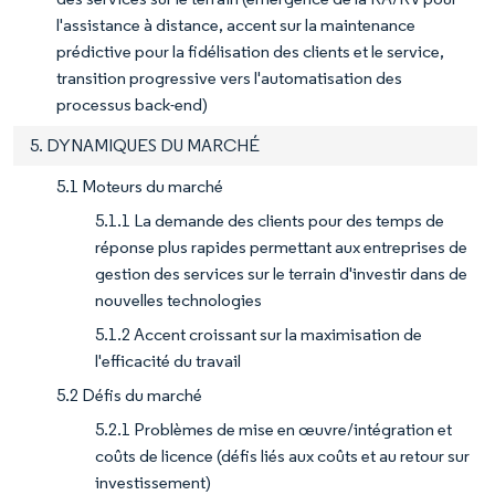
l'assistance à distance, accent sur la maintenance
prédictive pour la fidélisation des clients et le service,
transition progressive vers l'automatisation des
processus back-end)
5. DYNAMIQUES DU MARCHÉ
5.1 Moteurs du marché
5.1.1 La demande des clients pour des temps de
réponse plus rapides permettant aux entreprises de
gestion des services sur le terrain d'investir dans de
nouvelles technologies
5.1.2 Accent croissant sur la maximisation de
l'efficacité du travail
5.2 Défis du marché
5.2.1 Problèmes de mise en œuvre/intégration et
coûts de licence (défis liés aux coûts et au retour sur
investissement)