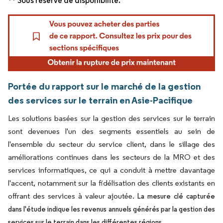
** Sous réserve de disponibilité.
Portée du rapport sur le marché de la gestion
des services sur le terrain en Asie-Pacifique
Les solutions basées sur la gestion des services sur le terrain
sont devenues l'un des segments essentiels au sein de
l'ensemble du secteur du service client, dans le sillage des
améliorations continues dans les secteurs de la MRO et des
services informatiques, ce qui a conduit à mettre davantage
l'accent, notamment sur la fidélisation des clients existants en
offrant des services à valeur ajoutée.
La mesure clé capturée
dans l'étude indique les revenus annuels générés par la gestion des
.
services sur le terrain dans les différentes régions.