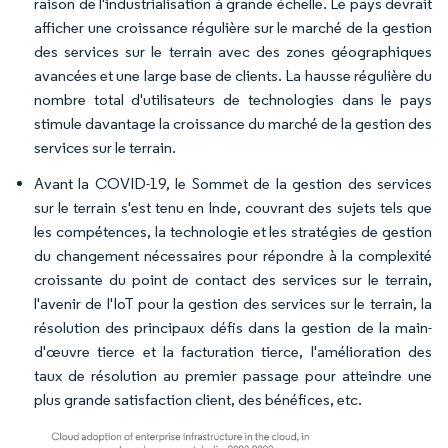
raison de l'industrialisation à grande échelle. Le pays devrait
afficher une croissance régulière sur le marché de la gestion
des services sur le terrain avec des zones géographiques
avancées et une large base de clients. La hausse régulière du
nombre total d'utilisateurs de technologies dans le pays
stimule davantage la croissance du marché de la gestion des
services sur le terrain.
Avant la COVID-19, le Sommet de la gestion des services
sur le terrain s'est tenu en Inde, couvrant des sujets tels que
les compétences, la technologie et les stratégies de gestion
du changement nécessaires pour répondre à la complexité
croissante du point de contact des services sur le terrain,
l'avenir de l'IoT pour la gestion des services sur le terrain, la
résolution des principaux défis dans la gestion de la main-
d'œuvre tierce et la facturation tierce, l'amélioration des
taux de résolution au premier passage pour atteindre une
plus grande satisfaction client, des bénéfices, etc.