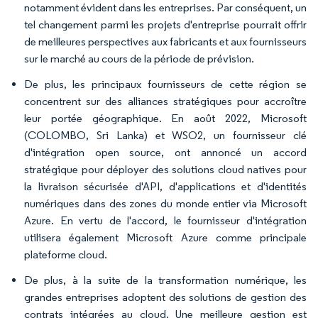
notamment évident dans les entreprises. Par conséquent, un
tel changement parmi les projets d'entreprise pourrait offrir
de meilleures perspectives aux fabricants et aux fournisseurs
sur le marché au cours de la période de prévision.
De plus, les principaux fournisseurs de cette région se
concentrent sur des alliances stratégiques pour accroître
leur portée géographique. En août 2022, Microsoft
(COLOMBO, Sri Lanka) et WSO2, un fournisseur clé
d'intégration open source, ont annoncé un accord
stratégique pour déployer des solutions cloud natives pour
la livraison sécurisée d'API, d'applications et d'identités
numériques dans des zones du monde entier via Microsoft
Azure. En vertu de l'accord, le fournisseur d'intégration
utilisera également Microsoft Azure comme principale
plateforme cloud.
De plus, à la suite de la transformation numérique, les
grandes entreprises adoptent des solutions de gestion des
contrats intégrées au cloud. Une meilleure gestion est