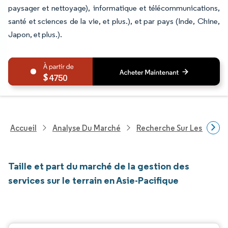
paysager et nettoyage), informatique et télécommunications,
santé et sciences de la vie, et plus.), et par pays (Inde, Chine,
Japon, et plus.).
4750
Accueil
Analyse Du Marché
Recherche Sur Les Techn
Taille et part du marché de la gestion des
services sur le terrain en Asie-Pacifique