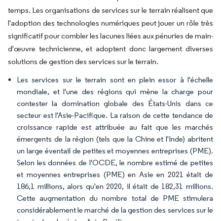
temps. Les organisations de services sur le terrain réalisent que
l'adoption des technologies numériques peut jouer un rôle très
significatif pour combler les lacunes liées aux pénuries de main-
d'œuvre technicienne, et adoptent donc largement diverses
solutions de gestion des services sur le terrain.
Les services sur le terrain sont en plein essor à l'échelle
mondiale, et l'une des régions qui mène la charge pour
contester la domination globale des États-Unis dans ce
secteur est l'Asie-Pacifique. La raison de cette tendance de
croissance rapide est attribuée au fait que les marchés
émergents de la région (tels que la Chine et l'Inde) abritent
un large éventail de petites et moyennes entreprises (PME).
Selon les données de l'OCDE, le nombre estimé de petites
et moyennes entreprises (PME) en Asie en 2021 était de
186,1 millions, alors qu'en 2020, il était de 182,31 millions.
Cette augmentation du nombre total de PME stimulera
considérablement le marché de la gestion des services sur le