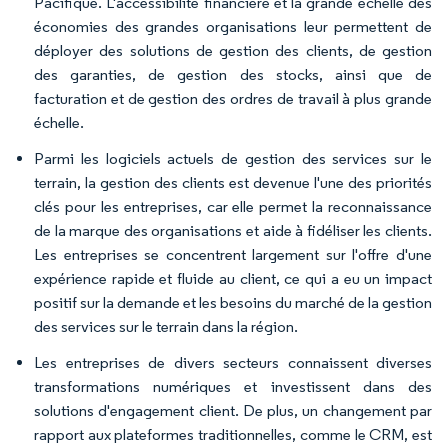
Pacifique. L'accessibilité financière et la grande échelle des
économies des grandes organisations leur permettent de
déployer des solutions de gestion des clients, de gestion
des garanties, de gestion des stocks, ainsi que de
facturation et de gestion des ordres de travail à plus grande
échelle.
Parmi les logiciels actuels de gestion des services sur le
terrain, la gestion des clients est devenue l'une des priorités
clés pour les entreprises, car elle permet la reconnaissance
de la marque des organisations et aide à fidéliser les clients.
Les entreprises se concentrent largement sur l'offre d'une
expérience rapide et fluide au client, ce qui a eu un impact
positif sur la demande et les besoins du marché de la gestion
des services sur le terrain dans la région.
Les entreprises de divers secteurs connaissent diverses
transformations numériques et investissent dans des
solutions d'engagement client. De plus, un changement par
rapport aux plateformes traditionnelles, comme le CRM, est