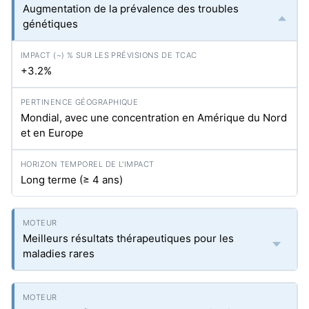
Augmentation de la prévalence des troubles
génétiques
+3.2%
Mondial, avec une concentration en Amérique du Nord
et en Europe
Long terme (≥ 4 ans)
Meilleurs résultats thérapeutiques pour les
maladies rares