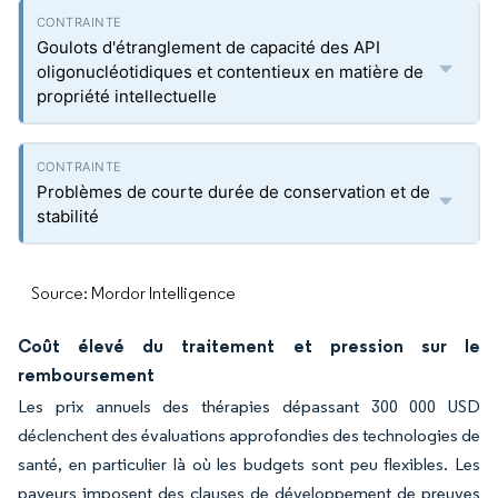
Goulots d'étranglement de capacité des API
oligonucléotidiques et contentieux en matière de
propriété intellectuelle
Problèmes de courte durée de conservation et de
stabilité
Source: Mordor Intelligence
Coût élevé du traitement et pression sur le
remboursement
Les prix annuels des thérapies dépassant 300 000 USD
déclenchent des évaluations approfondies des technologies de
santé, en particulier là où les budgets sont peu flexibles. Les
payeurs imposent des clauses de développement de preuves