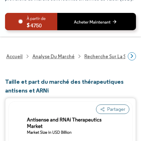
4750
Accueil
Analyse Du Marché
Recherche Sur La Santé
Taille et part du marché des thérapeutiques
antisens et ARNi
Partager