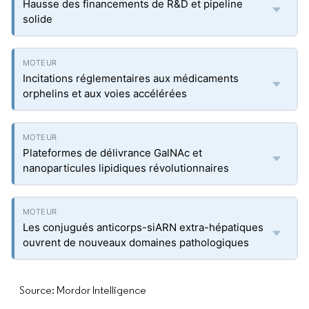
Hausse des financements de R&D et pipeline
solide
Incitations réglementaires aux médicaments
orphelins et aux voies accélérées
Plateformes de délivrance GalNAc et
nanoparticules lipidiques révolutionnaires
Les conjugués anticorps-siARN extra-hépatiques
ouvrent de nouveaux domaines pathologiques
Source: Mordor Intelligence