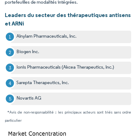
portefeuilles de modalités intégrées.
Leaders du secteur des thérapeutiques antisens
et ARNi
Alnylam Pharmaceuticals, Inc.
Biogen Inc.
Ionis Pharmaceuticals (Akcea Therapeutics, Inc.)
Sarepta Therapeutics, Inc.
Novartis AG
*Avis de non-responsabilité : les principaux acteurs sont triés sans ordre
particulier