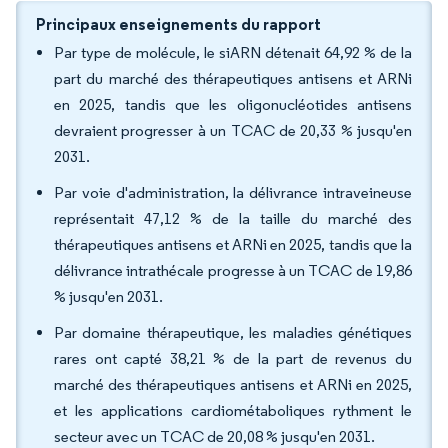
Principaux enseignements du rapport
Par type de molécule, le siARN détenait 64,92 % de la
part du marché des thérapeutiques antisens et ARNi
en 2025, tandis que les oligonucléotides antisens
devraient progresser à un TCAC de 20,33 % jusqu'en
2031.
Par voie d'administration, la délivrance intraveineuse
représentait 47,12 % de la taille du marché des
thérapeutiques antisens et ARNi en 2025, tandis que la
délivrance intrathécale progresse à un TCAC de 19,86
% jusqu'en 2031.
Par domaine thérapeutique, les maladies génétiques
rares ont capté 38,21 % de la part de revenus du
marché des thérapeutiques antisens et ARNi en 2025,
et les applications cardiométaboliques rythment le
secteur avec un TCAC de 20,08 % jusqu'en 2031.