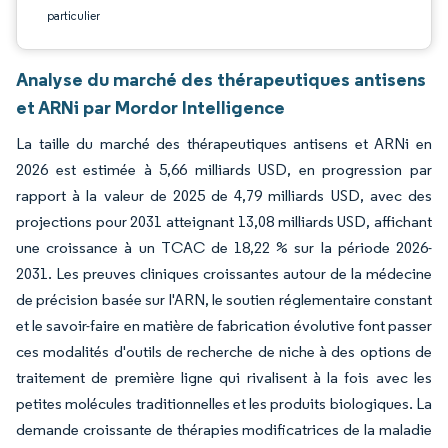
particulier
Analyse du marché des thérapeutiques antisens
et ARNi par Mordor Intelligence
La taille du marché des thérapeutiques antisens et ARNi en
2026 est estimée à 5,66 milliards USD, en progression par
rapport à la valeur de 2025 de 4,79 milliards USD, avec des
projections pour 2031 atteignant 13,08 milliards USD, affichant
une croissance à un TCAC de 18,22 % sur la période 2026-
2031. Les preuves cliniques croissantes autour de la médecine
de précision basée sur l'ARN, le soutien réglementaire constant
et le savoir-faire en matière de fabrication évolutive font passer
ces modalités d'outils de recherche de niche à des options de
traitement de première ligne qui rivalisent à la fois avec les
petites molécules traditionnelles et les produits biologiques. La
demande croissante de thérapies modificatrices de la maladie