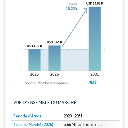
Image © Mordor Intelligence. La réutilisation
VUE D’ENSEMBLE DU MARCHÉ
Période d'étude
2020 - 2031
Taille du Marché (2026)
5.66 Milliards de dollars