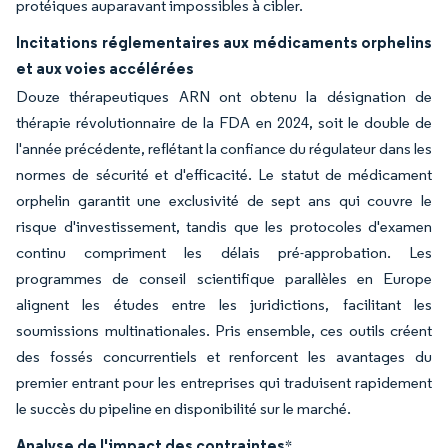
protéiques auparavant impossibles à cibler.
Incitations réglementaires aux médicaments orphelins
et aux voies accélérées
Douze thérapeutiques ARN ont obtenu la désignation de
thérapie révolutionnaire de la FDA en 2024, soit le double de
l'année précédente, reflétant la confiance du régulateur dans les
normes de sécurité et d'efficacité. Le statut de médicament
orphelin garantit une exclusivité de sept ans qui couvre le
risque d'investissement, tandis que les protocoles d'examen
continu compriment les délais pré-approbation. Les
programmes de conseil scientifique parallèles en Europe
alignent les études entre les juridictions, facilitant les
soumissions multinationales. Pris ensemble, ces outils créent
des fossés concurrentiels et renforcent les avantages du
premier entrant pour les entreprises qui traduisent rapidement
le succès du pipeline en disponibilité sur le marché.
Analyse de l'impact des contraintes
*