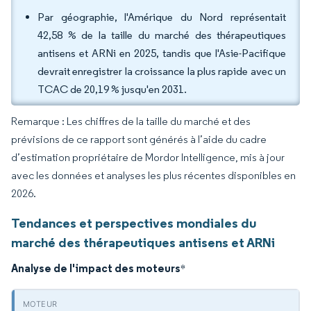
Par géographie, l'Amérique du Nord représentait
42,58 % de la taille du marché des thérapeutiques
antisens et ARNi en 2025, tandis que l'Asie-Pacifique
devrait enregistrer la croissance la plus rapide avec un
TCAC de 20,19 % jusqu'en 2031.
Remarque : Les chiffres de la taille du marché et des
prévisions de ce rapport sont générés à l’aide du cadre
d’estimation propriétaire de Mordor Intelligence, mis à jour
avec les données et analyses les plus récentes disponibles en
2026.
Tendances et perspectives mondiales du
marché des thérapeutiques antisens et ARNi
Analyse de l'impact des moteurs
*