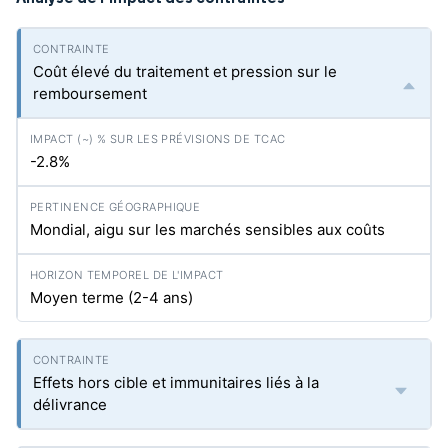
Coût élevé du traitement et pression sur le
remboursement
-2.8%
Mondial, aigu sur les marchés sensibles aux coûts
Moyen terme (2-4 ans)
Effets hors cible et immunitaires liés à la
délivrance