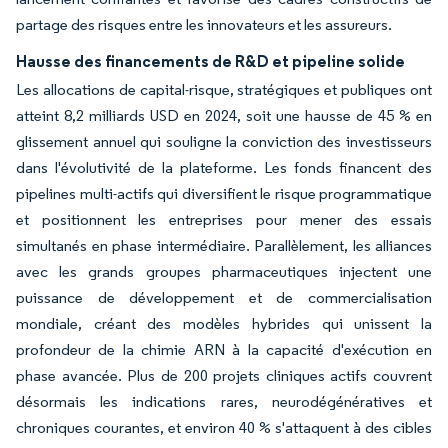
partage des risques entre les innovateurs et les assureurs.
Hausse des financements de R&D et pipeline solide
Les allocations de capital-risque, stratégiques et publiques ont
atteint 8,2 milliards USD en 2024, soit une hausse de 45 % en
glissement annuel qui souligne la conviction des investisseurs
dans l'évolutivité de la plateforme. Les fonds financent des
pipelines multi-actifs qui diversifient le risque programmatique
et positionnent les entreprises pour mener des essais
simultanés en phase intermédiaire. Parallèlement, les alliances
avec les grands groupes pharmaceutiques injectent une
puissance de développement et de commercialisation
mondiale, créant des modèles hybrides qui unissent la
profondeur de la chimie ARN à la capacité d'exécution en
phase avancée. Plus de 200 projets cliniques actifs couvrent
désormais les indications rares, neurodégénératives et
chroniques courantes, et environ 40 % s'attaquent à des cibles