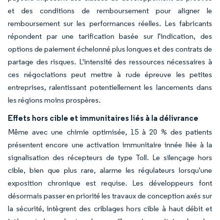
et des conditions de remboursement pour aligner le
remboursement sur les performances réelles. Les fabricants
répondent par une tarification basée sur l'indication, des
options de paiement échelonné plus longues et des contrats de
partage des risques. L'intensité des ressources nécessaires à
ces négociations peut mettre à rude épreuve les petites
entreprises, ralentissant potentiellement les lancements dans
les régions moins prospères.
Effets hors cible et immunitaires liés à la délivrance
Même avec une chimie optimisée, 15 à 20 % des patients
présentent encore une activation immunitaire innée liée à la
signalisation des récepteurs de type Toll. Le silençage hors
cible, bien que plus rare, alarme les régulateurs lorsqu'une
exposition chronique est requise. Les développeurs font
désormais passer en priorité les travaux de conception axés sur
la sécurité, intègrent des criblages hors cible à haut débit et