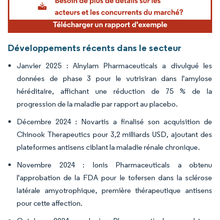
Développements récents dans le secteur
Janvier 2025 : Alnylam Pharmaceuticals a divulgué les
données de phase 3 pour le vutrisiran dans l'amylose
héréditaire, affichant une réduction de 75 % de la
progression de la maladie par rapport au placebo.
Décembre 2024 : Novartis a finalisé son acquisition de
Chinook Therapeutics pour 3,2 milliards USD, ajoutant des
plateformes antisens ciblant la maladie rénale chronique.
Novembre 2024 : Ionis Pharmaceuticals a obtenu
l'approbation de la FDA pour le tofersen dans la sclérose
latérale amyotrophique, première thérapeutique antisens
pour cette affection.