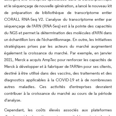
et le séquençage de nouvelle génération, a lancé le nouveau kit
de préparation de bibliothèque de transcriptome entier
CORALL RNA-Seq V2. L'analyse du transcriptome entier par
séquençage de l'ARN (RNA-Seq) est à la pointe des capacités
du NGS et permet la détermination des molécules d'ARN dans
un échantillon lors de l'échantillonnage. En outre, les initiatives
stratégiques prises par les acteurs du marché augmentent
également la croissance du marché. Par exemple, en janvier
2021, Merck a acquis AmpTec pour renforcer les capacités de
Merck à développer et à fabriquer de l'ARNm pour ses clients,
destiné à être utilisé dans des vaccins, des traitements et des
diagnostics applicables à la COVID-19 et à de nombreuses
autres maladies. Ces activités d'entreprises devraient
contribuer à la croissance du marché au cours de la période
d'analyse.
Cependant, les coûts élevés associés aux plateformes