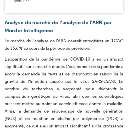
particulier
Analyse du marché de l'analyse de l'ARN par
Mordor Intelligence
Le marché de l'analyse de l'ARN devrait enregistrer un TCAC
de 13,6 % au cours de la période de prévision.
L'apparition de la pandémie de COVID-19 a eu un impact
significatif sur le marché étudié. L'éclatement de la pandémie a
accru la demande de tests et de diagnostic en raison de la
gravité de l'infection causée par le virus SARS-CoV-2. Le
nombre de recherches a augmenté pour découvrir la
composition génétique du virus, afin que les scientifiques
puissent mettre au point un vaccin efficace contre la maladie.
Ainsi, la demande de séquençage de nouvelle génération
(NGS) et de réaction en chaîne par polymérase (PCR) a
augmenté, ce qui a eu un impact significatif sur la croissance