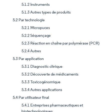
5.1.2 Instruments
5.1.3 Autres types de produits
5.2 Par technologie
5.2.1 Micropuces
5.2.2 Séquençage
5.2.3 Réaction en chaîne par polymérase (PCR)
5.2.4 Autres
5.3 Par application
5.3.1 Diagnostic clinique
5.3.2 Découverte de médicaments
5.3.3 Toxicogénomique
5.3.4 Autres applications
5.4 Par utilisateur final
5.4.1 Entreprises pharmaceutiques et
biotechnologiques