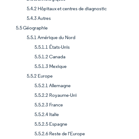
5.4.2 Hôpitaux et centres de diagnostic
5.4.3 Autres
5.5 Géographie
5.5.1 Amérique du Nord
5.5.1.1 États-Unis
5.5.1.2 Canada
5.5.1.3 Mexique
5.5.2 Europe
5.5.2.1 Allemagne
5.5.2.2 Royaume-Uni
5.5.2.3 France
5.5.2.4 Italie
5.5.2.5 Espagne
5.5.2.6 Reste de l'Europe