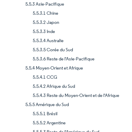
5.5.3 Asie-Pacifique
5.5.3.1 Chine
5.5.3.2 Japon
5.5.3.3 Inde
5.5.3.4 Australie
5.5.3.5 Corée du Sud
5.5.3.6 Reste de l'Asie-Pacifique
5.5.4 Moyen-Orient et Afrique
5.5.4.1 CCG
5.5.4.2 Afrique du Sud
5.5.4.3 Reste du Moyen-Orient et de l'Afrique
5.5.5 Amérique du Sud
5.5.5.1 Brésil
5.5.5.2 Argentine
5.5.5.3 Reste de l'Amérique du Sud