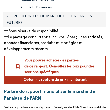
6.1.13 LC Sciences
7. OPPORTUNITÉS DE MARCHÉ ET TENDANCES
FUTURES
** Sous réserve de disponibilité.
**Le paysage concurrentiel couvre - Aperçu des activités,
données financières, produits et stratégies et
développements récents
Portée du rapport mondial sur le marché de
l'analyse de l'ARN
Selon la portée de ce rapport, l'analyse de l'ARN est un outil de