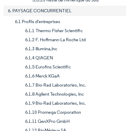
6. PAYSAGE CONCURRENTIEL
6.1 Profils d'entreprises
6.1.1 Thermo Fisher Scientific
6.1.2 F. Hoffmann-La Roche Ltd
6.1.3 Illumina,Inc
6.1.4 QIAGEN
6.1.5 Eurofins Scientific
6.1.6 Merck KGaA
6.1.7 Bio-Rad Laboratories, Inc.
6.1.8 Agilent Technologies, Inc
6.1.9 Bio-Rad Laboratories, Inc.
6.1.10 Promega Corporation
6.1.11 GenXPro GmbH
6.1.12 BioMérieux SA