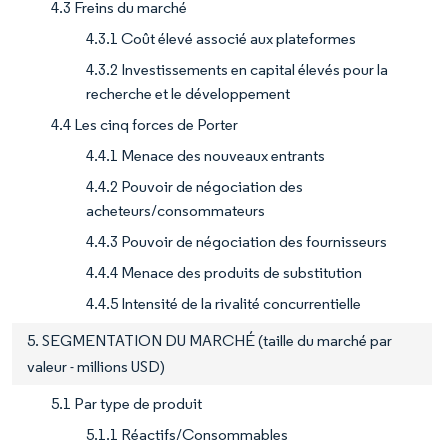
4.3 Freins du marché
4.3.1 Coût élevé associé aux plateformes
4.3.2 Investissements en capital élevés pour la
recherche et le développement
4.4 Les cinq forces de Porter
4.4.1 Menace des nouveaux entrants
4.4.2 Pouvoir de négociation des
acheteurs/consommateurs
4.4.3 Pouvoir de négociation des fournisseurs
4.4.4 Menace des produits de substitution
4.4.5 Intensité de la rivalité concurrentielle
5. SEGMENTATION DU MARCHÉ (taille du marché par
valeur - millions USD)
5.1 Par type de produit
5.1.1 Réactifs/Consommables