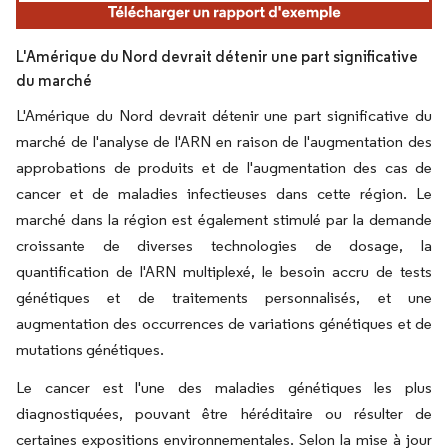
L'Amérique du Nord devrait détenir une part significative
du marché
L'Amérique du Nord devrait détenir une part significative du
marché de l'analyse de l'ARN en raison de l'augmentation des
approbations de produits et de l'augmentation des cas de
cancer et de maladies infectieuses dans cette région. Le
marché dans la région est également stimulé par la demande
croissante de diverses technologies de dosage, la
quantification de l'ARN multiplexé, le besoin accru de tests
génétiques et de traitements personnalisés, et une
augmentation des occurrences de variations génétiques et de
mutations génétiques.
Le cancer est l'une des maladies génétiques les plus
diagnostiquées, pouvant être héréditaire ou résulter de
certaines expositions environnementales. Selon la mise à jour