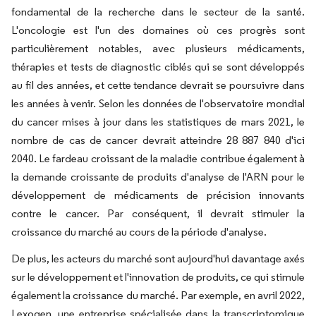
fondamental de la recherche dans le secteur de la santé.
L'oncologie est l'un des domaines où ces progrès sont
particulièrement notables, avec plusieurs médicaments,
thérapies et tests de diagnostic ciblés qui se sont développés
au fil des années, et cette tendance devrait se poursuivre dans
les années à venir. Selon les données de l'observatoire mondial
du cancer mises à jour dans les statistiques de mars 2021, le
nombre de cas de cancer devrait atteindre 28 887 840 d'ici
2040. Le fardeau croissant de la maladie contribue également à
la demande croissante de produits d'analyse de l'ARN pour le
développement de médicaments de précision innovants
contre le cancer. Par conséquent, il devrait stimuler la
croissance du marché au cours de la période d'analyse.
De plus, les acteurs du marché sont aujourd'hui davantage axés
sur le développement et l'innovation de produits, ce qui stimule
également la croissance du marché. Par exemple, en avril 2022,
Lexogen, une entreprise spécialisée dans la transcriptomique