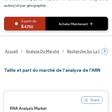
autres) et par géographie.
4750
Accueil
Analyse Du Marché
Recherche Sur La Santé
Taille et part du marché de l'analyse de l'ARN
Share