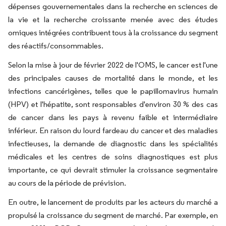
dépenses gouvernementales dans la recherche en sciences de
la vie et la recherche croissante menée avec des études
omiques intégrées contribuent tous à la croissance du segment
des réactifs/consommables.
Selon la mise à jour de février 2022 de l'OMS, le cancer est l'une
des principales causes de mortalité dans le monde, et les
infections cancérigènes, telles que le papillomavirus humain
(HPV) et l'hépatite, sont responsables d'environ 30 % des cas
de cancer dans les pays à revenu faible et intermédiaire
inférieur. En raison du lourd fardeau du cancer et des maladies
infectieuses, la demande de diagnostic dans les spécialités
médicales et les centres de soins diagnostiques est plus
importante, ce qui devrait stimuler la croissance segmentaire
au cours de la période de prévision.
En outre, le lancement de produits par les acteurs du marché a
propulsé la croissance du segment de marché. Par exemple, en