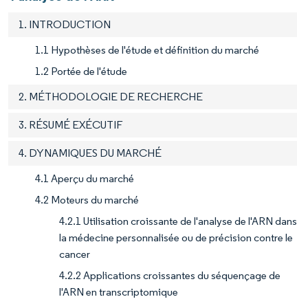
1. INTRODUCTION
1.1 Hypothèses de l'étude et définition du marché
1.2 Portée de l'étude
2. MÉTHODOLOGIE DE RECHERCHE
3. RÉSUMÉ EXÉCUTIF
4. DYNAMIQUES DU MARCHÉ
4.1 Aperçu du marché
4.2 Moteurs du marché
4.2.1 Utilisation croissante de l'analyse de l'ARN dans
la médecine personnalisée ou de précision contre le
cancer
4.2.2 Applications croissantes du séquençage de
l'ARN en transcriptomique