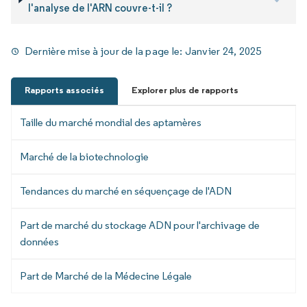
l'analyse de l'ARN couvre-t-il ?
Dernière mise à jour de la page le:
Janvier 24, 2025
Rapports associés
Explorer plus de rapports
Taille du marché mondial des aptamères
Marché de la biotechnologie
Tendances du marché en séquençage de l'ADN
Part de marché du stockage ADN pour l'archivage de
données
Part de Marché de la Médecine Légale