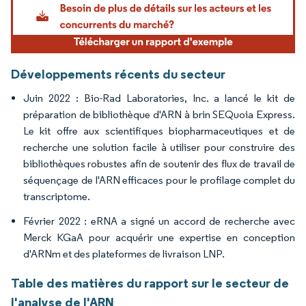
Développements récents du secteur
Juin 2022 : Bio-Rad Laboratories, Inc. a lancé le kit de
préparation de bibliothèque d'ARN à brin SEQuoia Express.
Le kit offre aux scientifiques biopharmaceutiques et de
recherche une solution facile à utiliser pour construire des
bibliothèques robustes afin de soutenir des flux de travail de
séquençage de l'ARN efficaces pour le profilage complet du
transcriptome.
Février 2022 : eRNA a signé un accord de recherche avec
Merck KGaA pour acquérir une expertise en conception
d'ARNm et des plateformes de livraison LNP.
Table des matières du rapport sur le secteur de
l'analyse de l'ARN