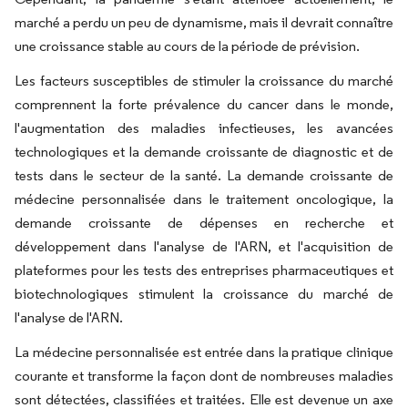
marché a perdu un peu de dynamisme, mais il devrait connaître
une croissance stable au cours de la période de prévision.
Les facteurs susceptibles de stimuler la croissance du marché
comprennent la forte prévalence du cancer dans le monde,
l'augmentation des maladies infectieuses, les avancées
technologiques et la demande croissante de diagnostic et de
tests dans le secteur de la santé. La demande croissante de
médecine personnalisée dans le traitement oncologique, la
demande croissante de dépenses en recherche et
développement dans l'analyse de l'ARN, et l'acquisition de
plateformes pour les tests des entreprises pharmaceutiques et
biotechnologiques stimulent la croissance du marché de
l'analyse de l'ARN.
La médecine personnalisée est entrée dans la pratique clinique
courante et transforme la façon dont de nombreuses maladies
sont détectées, classifiées et traitées. Elle est devenue un axe