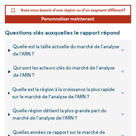
Questions clés auxquelles le rapport répond
Quelle est la taille actuelle du marché de l'analyse
de l'ARN ?
Qui sont les acteurs clés du marché de l'analyse
de l'ARN ?
Quelle est la région à la croissance la plus rapide
sur le marché de l'analyse de l'ARN ?
Quelle région détient la plus grande part du
marché de l'analyse de l'ARN ?
Quelles années ce rapport sur le marché de