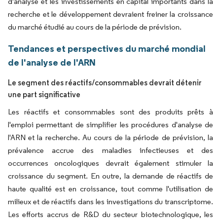
d'analyse et les investissements en capital importants dans la
recherche et le développement devraient freiner la croissance
du marché étudié au cours de la période de prévision.
Tendances et perspectives du marché mondial
de l'analyse de l'ARN
Le segment des réactifs/consommables devrait détenir
une part significative
Les réactifs et consommables sont des produits prêts à
l'emploi permettant de simplifier les procédures d'analyse de
l'ARN et la recherche. Au cours de la période de prévision, la
prévalence accrue des maladies infectieuses et des
occurrences oncologiques devrait également stimuler la
croissance du segment. En outre, la demande de réactifs de
haute qualité est en croissance, tout comme l'utilisation de
milieux et de réactifs dans les investigations du transcriptome.
Les efforts accrus de R&D du secteur biotechnologique, les