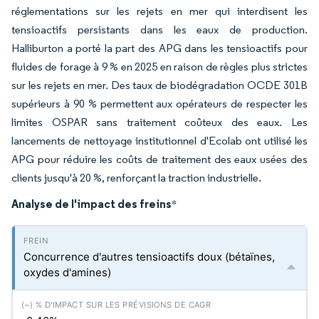
réglementations sur les rejets en mer qui interdisent les
tensioactifs persistants dans les eaux de production.
Halliburton a porté la part des APG dans les tensioactifs pour
fluides de forage à 9 % en 2025 en raison de règles plus strictes
sur les rejets en mer. Des taux de biodégradation OCDE 301B
supérieurs à 90 % permettent aux opérateurs de respecter les
limites OSPAR sans traitement coûteux des eaux. Les
lancements de nettoyage institutionnel d'Ecolab ont utilisé les
APG pour réduire les coûts de traitement des eaux usées des
clients jusqu'à 20 %, renforçant la traction industrielle.
Analyse de l'impact des freins
*
Concurrence d'autres tensioactifs doux (bétaïnes,
oxydes d'amines)