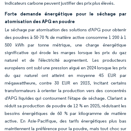
indicateurs carbone peuvent justifier des prix plus élevés.
Forte demande énergétique pour le séchage par
atomisation des APG en poudre
Le séchage par atomisation des solutions d'APG pour obtenir
des poudres à 50-70 % de matière active consomme 1 200 à 1
500 kWh par tonne métrique, une charge énergétique
significative qui érode les marges lorsque les prix du gaz
naturel et de l'électricité augmentent. Les producteurs
européens ont subi une pression aiguë en 2024 lorsque les prix
du gaz naturel ont atteint en moyenne 45 EUR par
mégawattheure, contre 30 EUR en 2023, incitant certains
transformateurs à orienter la production vers des concentrés
d'APG liquides qui contournent l'étape de séchage. Clariant a
réduit sa production de poudre de 12 % en 2025, réduisant les
besoins énergétiques de 60 % par kilogramme de matière
active. En Asie-Pacifique, des tarifs énergétiques plus bas
maintiennent la préférence pour la poudre, mais tout choc sur