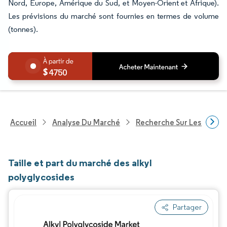
Nord, Europe, Amérique du Sud, et Moyen-Orient et Afrique).
Les prévisions du marché sont fournies en termes de volume
(tonnes).
4750
Accueil
Analyse Du Marché
Recherche Sur Les Produi
Taille et part du marché des alkyl
polyglycosides
Partager