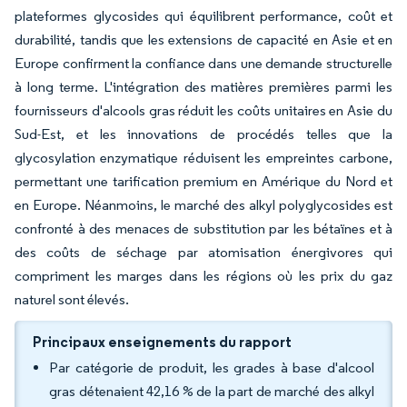
plateformes glycosides qui équilibrent performance, coût et
durabilité, tandis que les extensions de capacité en Asie et en
Europe confirment la confiance dans une demande structurelle
à long terme. L'intégration des matières premières parmi les
fournisseurs d'alcools gras réduit les coûts unitaires en Asie du
Sud-Est, et les innovations de procédés telles que la
glycosylation enzymatique réduisent les empreintes carbone,
permettant une tarification premium en Amérique du Nord et
en Europe. Néanmoins, le marché des alkyl polyglycosides est
confronté à des menaces de substitution par les bétaïnes et à
des coûts de séchage par atomisation énergivores qui
compriment les marges dans les régions où les prix du gaz
naturel sont élevés.
Principaux enseignements du rapport
Par catégorie de produit, les grades à base d'alcool
gras détenaient 42,16 % de la part de marché des alkyl