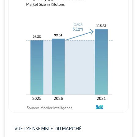
Image © Mordor Intelligence. La réutilisation
VUE D’ENSEMBLE DU MARCHÉ