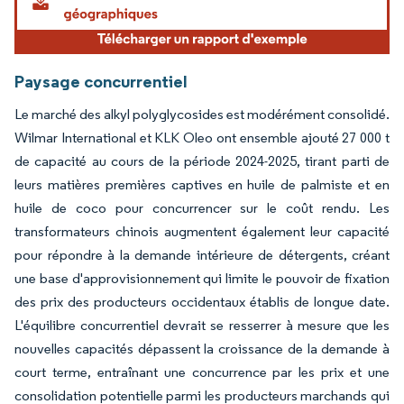
Paysage concurrentiel
Le marché des alkyl polyglycosides est modérément consolidé.
Wilmar International et KLK Oleo ont ensemble ajouté 27 000 t
de capacité au cours de la période 2024-2025, tirant parti de
leurs matières premières captives en huile de palmiste et en
huile de coco pour concurrencer sur le coût rendu. Les
transformateurs chinois augmentent également leur capacité
pour répondre à la demande intérieure de détergents, créant
une base d'approvisionnement qui limite le pouvoir de fixation
des prix des producteurs occidentaux établis de longue date.
L'équilibre concurrentiel devrait se resserrer à mesure que les
nouvelles capacités dépassent la croissance de la demande à
court terme, entraînant une concurrence par les prix et une
consolidation potentielle parmi les producteurs marchands qui