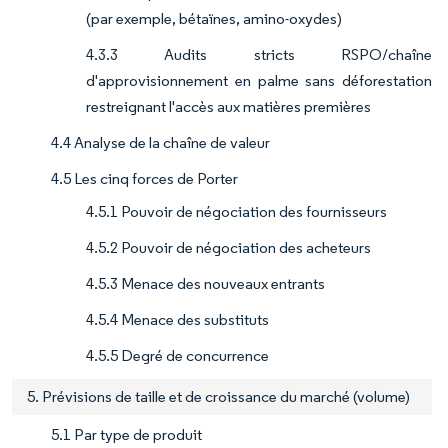
(par exemple, bétaïnes, amino-oxydes)
4.3.3 Audits stricts RSPO/chaîne
d'approvisionnement en palme sans déforestation
restreignant l'accès aux matières premières
4.4 Analyse de la chaîne de valeur
4.5 Les cinq forces de Porter
4.5.1 Pouvoir de négociation des fournisseurs
4.5.2 Pouvoir de négociation des acheteurs
4.5.3 Menace des nouveaux entrants
4.5.4 Menace des substituts
4.5.5 Degré de concurrence
5. Prévisions de taille et de croissance du marché (volume)
5.1 Par type de produit