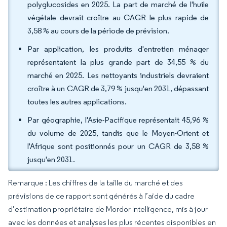
polyglucosides en 2025. La part de marché de l'huile
végétale devrait croître au CAGR le plus rapide de
3,58 % au cours de la période de prévision.
Par application, les produits d'entretien ménager
représentaient la plus grande part de 34,55 % du
marché en 2025. Les nettoyants industriels devraient
croître à un CAGR de 3,79 % jusqu'en 2031, dépassant
toutes les autres applications.
Par géographie, l'Asie-Pacifique représentait 45,96 %
du volume de 2025, tandis que le Moyen-Orient et
l'Afrique sont positionnés pour un CAGR de 3,58 %
jusqu'en 2031.
Remarque : Les chiffres de la taille du marché et des
prévisions de ce rapport sont générés à l’aide du cadre
d’estimation propriétaire de Mordor Intelligence, mis à jour
avec les données et analyses les plus récentes disponibles en