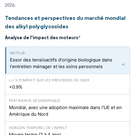
2026.
Tendances et perspectives du marché mondial
des alkyl polyglycosides
Analyse de l'impact des moteurs
*
Essor des tensioactifs d'origine biologique dans
l'entretien ménager et les soins personnels
+0.9%
Mondial, avec une adoption maximale dans l'UE et en
Amérique du Nord
Moyen terme (2 à 4 ans)