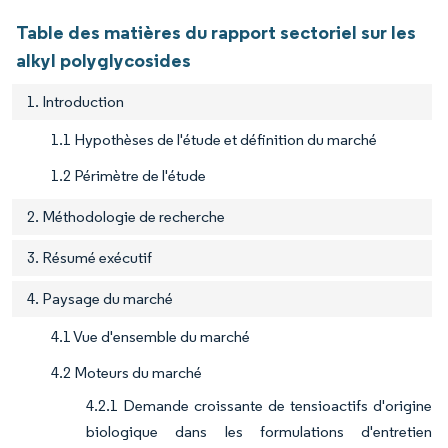
Table des matières du rapport sectoriel sur les
alkyl polyglycosides
1. Introduction
1.1 Hypothèses de l'étude et définition du marché
1.2 Périmètre de l'étude
2. Méthodologie de recherche
3. Résumé exécutif
4. Paysage du marché
4.1 Vue d'ensemble du marché
4.2 Moteurs du marché
4.2.1 Demande croissante de tensioactifs d'origine
biologique dans les formulations d'entretien