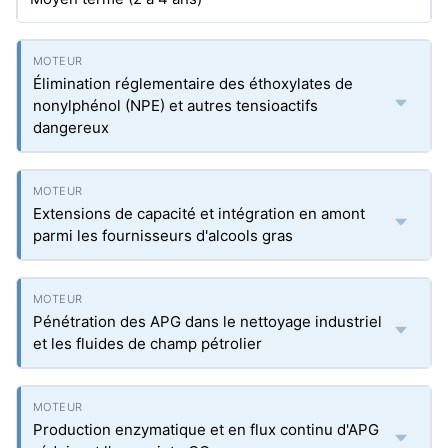
Élimination réglementaire des éthoxylates de
nonylphénol (NPE) et autres tensioactifs
dangereux
Extensions de capacité et intégration en amont
parmi les fournisseurs d'alcools gras
Pénétration des APG dans le nettoyage industriel
et les fluides de champ pétrolier
Production enzymatique et en flux continu d'APG