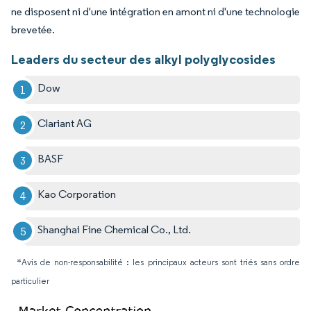
ne disposent ni d'une intégration en amont ni d'une technologie
brevetée.
Leaders du secteur des alkyl polyglycosides
Dow
Clariant AG
BASF
Kao Corporation
Shanghai Fine Chemical Co., Ltd.
*Avis de non-responsabilité : les principaux acteurs sont triés sans ordre
particulier