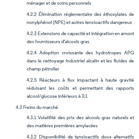
ménager et de soins personnels
4.2.2 Élimination réglementaire des éthoxylates de
nonylphénol (NPE) et autres tensioactifs dangereux
4.2.3 Extensions de capacité et intégration en amont
des fournisseurs d'alcools gras
4.2.4 Adoption croissante des hydrotropes APG
dans le nettoyage industriel alcalin et les fluides de
champ pétrolier
4.2.5 Réacteurs à flux impactant à haute gravité
réduisant les coûts et permettant des rapports
alcool/glucose inférieurs à 3:1
4.3 Freins du marché
4.3.1 Volatilité des prix des alcools gras naturels et
des matières premières amylacées
4.3.2 Disponibilité de tensioactifs doux alternatifs