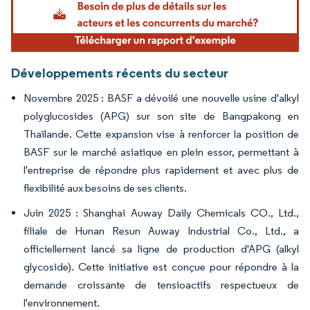
Développements récents du secteur
Novembre 2025 : BASF a dévoilé une nouvelle usine d'alkyl
polyglucosides (APG) sur son site de Bangpakong en
Thaïlande. Cette expansion vise à renforcer la position de
BASF sur le marché asiatique en plein essor, permettant à
l'entreprise de répondre plus rapidement et avec plus de
flexibilité aux besoins de ses clients.
Juin 2025 : Shanghai Auway Daily Chemicals CO., Ltd.,
filiale de Hunan Resun Auway Industrial Co., Ltd., a
officiellement lancé sa ligne de production d'APG (alkyl
glycoside). Cette initiative est conçue pour répondre à la
demande croissante de tensioactifs respectueux de
l'environnement.