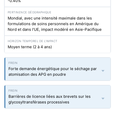
-0.40%
Mondial, avec une intensité maximale dans les
formulations de soins personnels en Amérique du
Nord et dans l'UE, impact modéré en Asie-Pacifique
Moyen terme (2 à 4 ans)
Forte demande énergétique pour le séchage par
atomisation des APG en poudre
Barrières de licence liées aux brevets sur les
glycosyltransférases processives