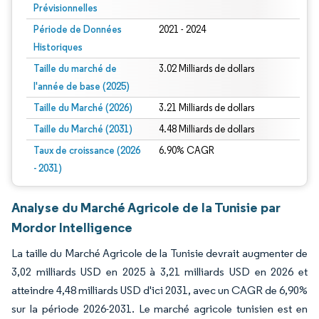
Prévisionnelles
Période de Données
2021 - 2024
Historiques
Taille du marché de
3.02 Milliards de dollars
l'année de base (2025)
Taille du Marché (2026)
3.21 Milliards de dollars
Taille du Marché (2031)
4.48 Milliards de dollars
Taux de croissance (2026
6.90% CAGR
- 2031)
Analyse du Marché Agricole de la Tunisie par
Mordor Intelligence
La taille du Marché Agricole de la Tunisie devrait augmenter de
3,02 milliards USD en 2025 à 3,21 milliards USD en 2026 et
atteindre 4,48 milliards USD d'ici 2031, avec un CAGR de 6,90%
sur la période 2026-2031. Le marché agricole tunisien est en