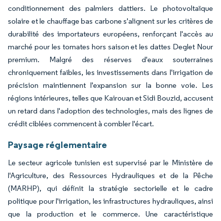
conditionnement des palmiers dattiers. Le photovoltaïque
solaire et le chauffage bas carbone s'alignent sur les critères de
durabilité des importateurs européens, renforçant l'accès au
marché pour les tomates hors saison et les dattes Deglet Nour
premium. Malgré des réserves d'eaux souterraines
chroniquement faibles, les investissements dans l'irrigation de
précision maintiennent l'expansion sur la bonne voie. Les
régions intérieures, telles que Kairouan et Sidi Bouzid, accusent
un retard dans l'adoption des technologies, mais des lignes de
crédit ciblées commencent à combler l'écart.
Paysage réglementaire
Le secteur agricole tunisien est supervisé par le Ministère de
l'Agriculture, des Ressources Hydrauliques et de la Pêche
(MARHP), qui définit la stratégie sectorielle et le cadre
politique pour l'irrigation, les infrastructures hydrauliques, ainsi
que la production et le commerce. Une caractéristique