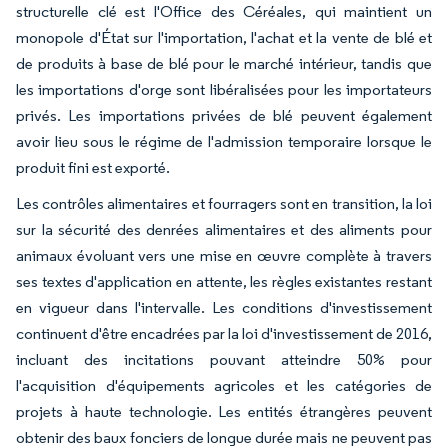
structurelle clé est l'Office des Céréales, qui maintient un
monopole d'État sur l'importation, l'achat et la vente de blé et
de produits à base de blé pour le marché intérieur, tandis que
les importations d'orge sont libéralisées pour les importateurs
privés. Les importations privées de blé peuvent également
avoir lieu sous le régime de l'admission temporaire lorsque le
produit fini est exporté.
Les contrôles alimentaires et fourragers sont en transition, la loi
sur la sécurité des denrées alimentaires et des aliments pour
animaux évoluant vers une mise en œuvre complète à travers
ses textes d'application en attente, les règles existantes restant
en vigueur dans l'intervalle. Les conditions d'investissement
continuent d'être encadrées par la loi d'investissement de 2016,
incluant des incitations pouvant atteindre 50% pour
l'acquisition d'équipements agricoles et les catégories de
projets à haute technologie. Les entités étrangères peuvent
obtenir des baux fonciers de longue durée mais ne peuvent pas