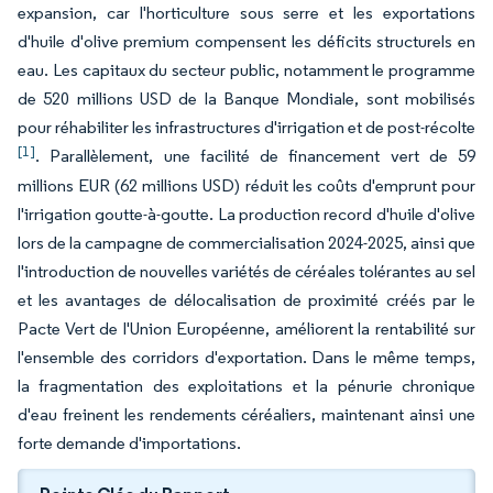
expansion, car l'horticulture sous serre et les exportations
d'huile d'olive premium compensent les déficits structurels en
eau. Les capitaux du secteur public, notamment le programme
de 520 millions USD de la Banque Mondiale, sont mobilisés
pour réhabiliter les infrastructures d'irrigation et de post-récolte
[1]
. Parallèlement, une facilité de financement vert de 59
millions EUR (62 millions USD) réduit les coûts d'emprunt pour
l'irrigation goutte-à-goutte. La production record d'huile d'olive
lors de la campagne de commercialisation 2024-2025, ainsi que
l'introduction de nouvelles variétés de céréales tolérantes au sel
et les avantages de délocalisation de proximité créés par le
Pacte Vert de l'Union Européenne, améliorent la rentabilité sur
l'ensemble des corridors d'exportation. Dans le même temps,
la fragmentation des exploitations et la pénurie chronique
d'eau freinent les rendements céréaliers, maintenant ainsi une
forte demande d'importations.