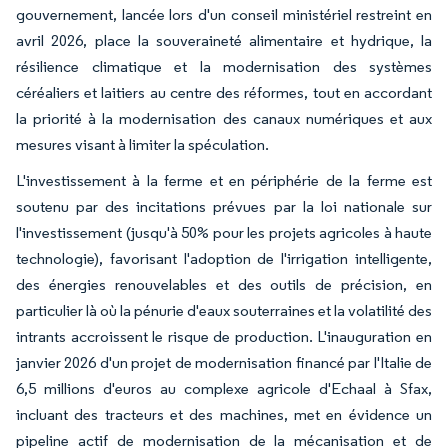
gouvernement, lancée lors d'un conseil ministériel restreint en
avril 2026, place la souveraineté alimentaire et hydrique, la
résilience climatique et la modernisation des systèmes
céréaliers et laitiers au centre des réformes, tout en accordant
la priorité à la modernisation des canaux numériques et aux
mesures visant à limiter la spéculation.
L'investissement à la ferme et en périphérie de la ferme est
soutenu par des incitations prévues par la loi nationale sur
l'investissement (jusqu'à 50% pour les projets agricoles à haute
technologie), favorisant l'adoption de l'irrigation intelligente,
des énergies renouvelables et des outils de précision, en
particulier là où la pénurie d'eaux souterraines et la volatilité des
intrants accroissent le risque de production. L'inauguration en
janvier 2026 d'un projet de modernisation financé par l'Italie de
6,5 millions d'euros au complexe agricole d'Echaal à Sfax,
incluant des tracteurs et des machines, met en évidence un
pipeline actif de modernisation de la mécanisation et de