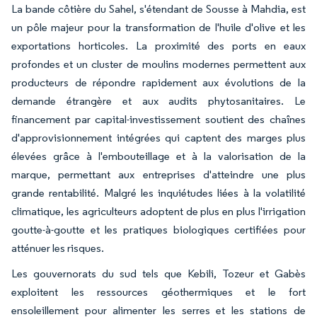
La bande côtière du Sahel, s'étendant de Sousse à Mahdia, est
un pôle majeur pour la transformation de l'huile d'olive et les
exportations horticoles. La proximité des ports en eaux
profondes et un cluster de moulins modernes permettent aux
producteurs de répondre rapidement aux évolutions de la
demande étrangère et aux audits phytosanitaires. Le
financement par capital-investissement soutient des chaînes
d'approvisionnement intégrées qui captent des marges plus
élevées grâce à l'embouteillage et à la valorisation de la
marque, permettant aux entreprises d'atteindre une plus
grande rentabilité. Malgré les inquiétudes liées à la volatilité
climatique, les agriculteurs adoptent de plus en plus l'irrigation
goutte-à-goutte et les pratiques biologiques certifiées pour
atténuer les risques.
Les gouvernorats du sud tels que Kebili, Tozeur et Gabès
exploitent les ressources géothermiques et le fort
ensoleillement pour alimenter les serres et les stations de