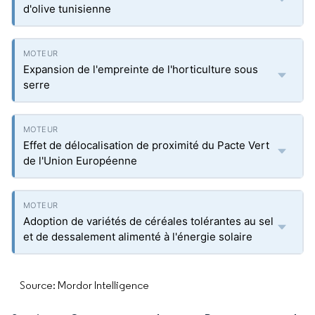
d'olive tunisienne
Expansion de l'empreinte de l'horticulture sous
serre
Effet de délocalisation de proximité du Pacte Vert
de l'Union Européenne
Adoption de variétés de céréales tolérantes au sel
et de dessalement alimenté à l'énergie solaire
Source: Mordor Intelligence