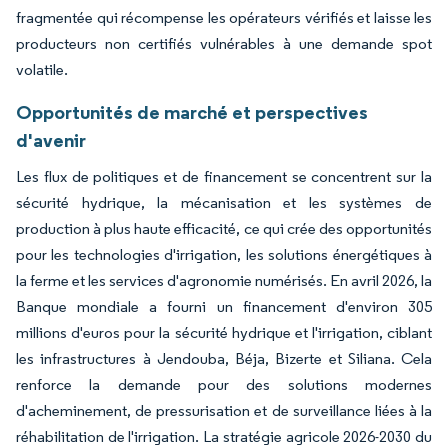
fragmentée qui récompense les opérateurs vérifiés et laisse les
producteurs non certifiés vulnérables à une demande spot
volatile.
Opportunités de marché et perspectives
d'avenir
Les flux de politiques et de financement se concentrent sur la
sécurité hydrique, la mécanisation et les systèmes de
production à plus haute efficacité, ce qui crée des opportunités
pour les technologies d'irrigation, les solutions énergétiques à
la ferme et les services d'agronomie numérisés. En avril 2026, la
Banque mondiale a fourni un financement d'environ 305
millions d'euros pour la sécurité hydrique et l'irrigation, ciblant
les infrastructures à Jendouba, Béja, Bizerte et Siliana. Cela
renforce la demande pour des solutions modernes
d'acheminement, de pressurisation et de surveillance liées à la
réhabilitation de l'irrigation. La stratégie agricole 2026-2030 du