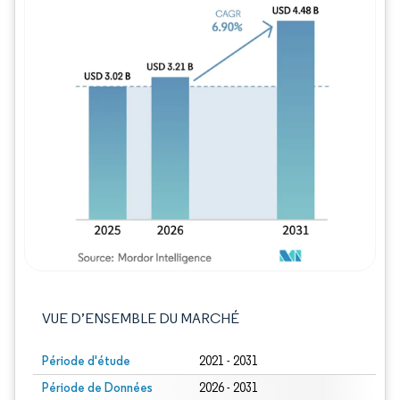
Image © Mordor Intelligence. La réutilisation
VUE D’ENSEMBLE DU MARCHÉ
Période d'étude
2021 - 2031
Période de Données
2026 - 2031