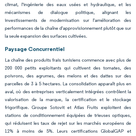
climat, l'ingénierie des eaux usées et hydraulique, et les
mécanismes de dialogue politique, alignant les
investissements de modernisation sur l'amélioration des
performances de la chaîne d'approvisionnement plutôt que sur
la seule expansion des surfaces cultivées.
Paysage Concurrentiel
La chaîne des produits frais tunisiens commence avec plus de
200 000 petits exploitants qui cultivent des tomates, des
poivrons, des agrumes, des melons et des dattes sur des
parcelles de 3 à 5 hectares. La consolidation apparaît plus en
aval, où des entreprises verticalement intégrées contrôlent la
valorisation de la marque, la certification et le stockage
frigorifique. Groupe Sotovit et Atlas Fruits exploitent des
stations de conditionnement équipées de trieuses optiques,
qui réduisent les taux de rejet sur les marchés européens de
12% à moins de 5%. Leurs certifications GlobalGAP et