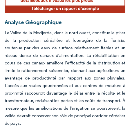
Analyse Géographique
La Vallée de la Medjerda, dans le nord-ouest, constitue le pilier
de la production céréalière et fourragère de la Tunisie,
soutenue par des eaux de surface relativement fiables et un
réseau dense de canaux d'alimentation. La réhabilitation en
cours de ces canaux améliore l'efficacité de la distribution et
limite le rationnement saisonnier, donnant aux agriculteurs un
avantage de productivité par rapport aux zones pluviales.
L'accès aux routes goudronnées et aux centres de mouture à
proximité raccourcit davantage le délai entre la récolte et le
transformateur, réduisant les pertes et les coûts de transport. À
mesure que les améliorations de l'irrigation se poursuivent, la
vallée devrait conserver son rôle de principal corridor céréalier
du pays.