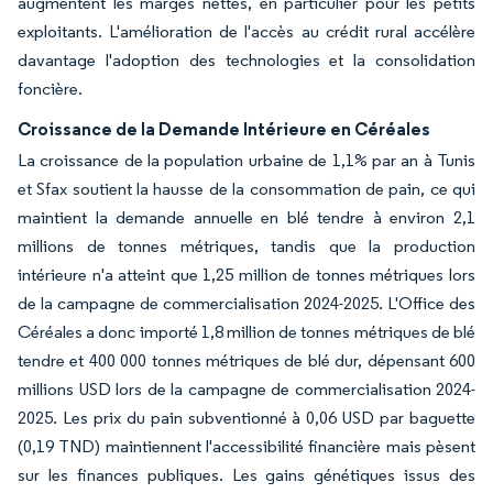
augmentent les marges nettes, en particulier pour les petits
exploitants. L'amélioration de l'accès au crédit rural accélère
davantage l'adoption des technologies et la consolidation
foncière.
Croissance de la Demande Intérieure en Céréales
La croissance de la population urbaine de 1,1% par an à Tunis
et Sfax soutient la hausse de la consommation de pain, ce qui
maintient la demande annuelle en blé tendre à environ 2,1
millions de tonnes métriques, tandis que la production
intérieure n'a atteint que 1,25 million de tonnes métriques lors
de la campagne de commercialisation 2024-2025. L'Office des
Céréales a donc importé 1,8 million de tonnes métriques de blé
tendre et 400 000 tonnes métriques de blé dur, dépensant 600
millions USD lors de la campagne de commercialisation 2024-
2025. Les prix du pain subventionné à 0,06 USD par baguette
(0,19 TND) maintiennent l'accessibilité financière mais pèsent
sur les finances publiques. Les gains génétiques issus des