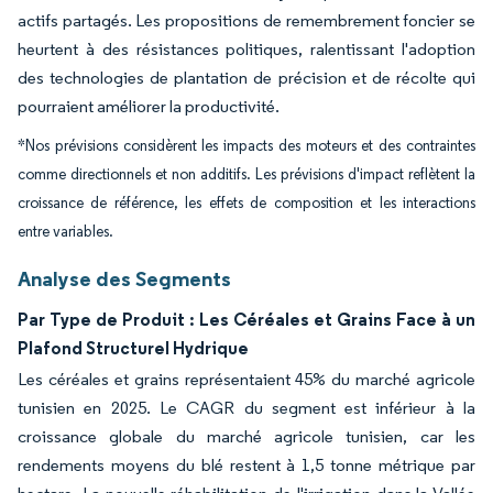
actifs partagés. Les propositions de remembrement foncier se
heurtent à des résistances politiques, ralentissant l'adoption
des technologies de plantation de précision et de récolte qui
pourraient améliorer la productivité.
*Nos prévisions considèrent les impacts des moteurs et des contraintes
comme directionnels et non additifs. Les prévisions d'impact reflètent la
croissance de référence, les effets de composition et les interactions
entre variables.
Analyse des Segments
Par Type de Produit : Les Céréales et Grains Face à un
Plafond Structurel Hydrique
Les céréales et grains représentaient 45% du marché agricole
tunisien en 2025. Le CAGR du segment est inférieur à la
croissance globale du marché agricole tunisien, car les
rendements moyens du blé restent à 1,5 tonne métrique par