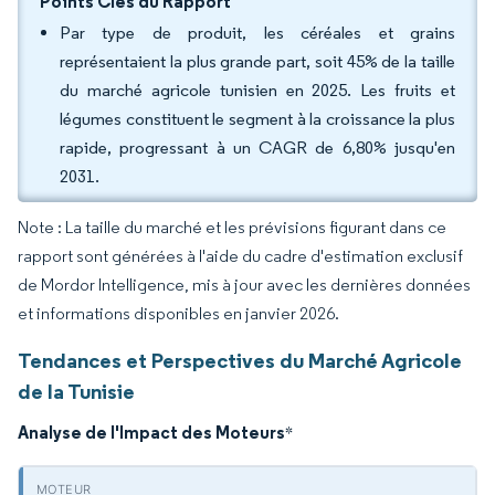
Points Clés du Rapport
Par type de produit, les céréales et grains
représentaient la plus grande part, soit 45% de la taille
du marché agricole tunisien en 2025. Les fruits et
légumes constituent le segment à la croissance la plus
rapide, progressant à un CAGR de 6,80% jusqu'en
2031.
Note : La taille du marché et les prévisions figurant dans ce
rapport sont générées à l'aide du cadre d'estimation exclusif
de Mordor Intelligence, mis à jour avec les dernières données
et informations disponibles en janvier 2026.
Tendances et Perspectives du Marché Agricole
de la Tunisie
Analyse de l'Impact des Moteurs
*