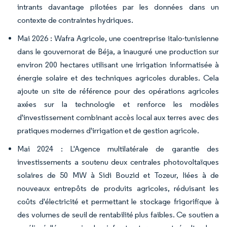
intrants davantage pilotées par les données dans un
contexte de contraintes hydriques.
Mai 2026 : Wafra Agricole, une coentreprise italo-tunisienne
dans le gouvernorat de Béja, a inauguré une production sur
environ 200 hectares utilisant une irrigation informatisée à
énergie solaire et des techniques agricoles durables. Cela
ajoute un site de référence pour des opérations agricoles
axées sur la technologie et renforce les modèles
d'investissement combinant accès local aux terres avec des
pratiques modernes d'irrigation et de gestion agricole.
Mai 2024 : L'Agence multilatérale de garantie des
investissements a soutenu deux centrales photovoltaïques
solaires de 50 MW à Sidi Bouzid et Tozeur, liées à de
nouveaux entrepôts de produits agricoles, réduisant les
coûts d'électricité et permettant le stockage frigorifique à
des volumes de seuil de rentabilité plus faibles. Ce soutien a