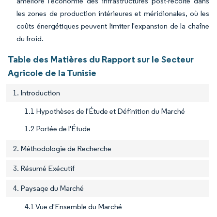
amélioré l'économie des infrastructures post-récolte dans
les zones de production intérieures et méridionales, où les
coûts énergétiques peuvent limiter l'expansion de la chaîne
du froid.
Table des Matières du Rapport sur le Secteur
Agricole de la Tunisie
1. Introduction
1.1 Hypothèses de l'Étude et Définition du Marché
1.2 Portée de l'Étude
2. Méthodologie de Recherche
3. Résumé Exécutif
4. Paysage du Marché
4.1 Vue d'Ensemble du Marché