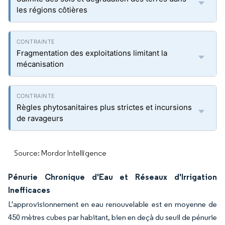
les régions côtières
Fragmentation des exploitations limitant la
mécanisation
Règles phytosanitaires plus strictes et incursions
de ravageurs
Source: Mordor Intelligence
Pénurie Chronique d'Eau et Réseaux d'Irrigation
Inefficaces
L'approvisionnement en eau renouvelable est en moyenne de
450 mètres cubes par habitant, bien en deçà du seuil de pénurie