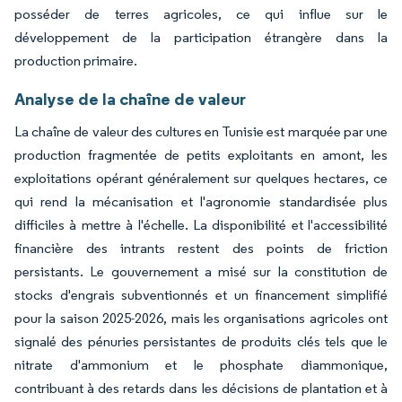
posséder de terres agricoles, ce qui influe sur le
développement de la participation étrangère dans la
production primaire.
Analyse de la chaîne de valeur
La chaîne de valeur des cultures en Tunisie est marquée par une
production fragmentée de petits exploitants en amont, les
exploitations opérant généralement sur quelques hectares, ce
qui rend la mécanisation et l'agronomie standardisée plus
difficiles à mettre à l'échelle. La disponibilité et l'accessibilité
financière des intrants restent des points de friction
persistants. Le gouvernement a misé sur la constitution de
stocks d'engrais subventionnés et un financement simplifié
pour la saison 2025-2026, mais les organisations agricoles ont
signalé des pénuries persistantes de produits clés tels que le
nitrate d'ammonium et le phosphate diammonique,
contribuant à des retards dans les décisions de plantation et à