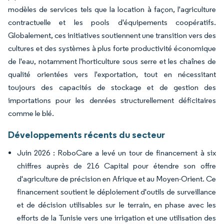
modèles de services tels que la location à façon, l'agriculture
contractuelle et les pools d'équipements coopératifs.
Globalement, ces initiatives soutiennent une transition vers des
cultures et des systèmes à plus forte productivité économique
de l'eau, notamment l'horticulture sous serre et les chaînes de
qualité orientées vers l'exportation, tout en nécessitant
toujours des capacités de stockage et de gestion des
importations pour les denrées structurellement déficitaires
comme le blé.
Développements récents du secteur
Juin 2026 : RoboCare a levé un tour de financement à six
chiffres auprès de 216 Capital pour étendre son offre
d'agriculture de précision en Afrique et au Moyen-Orient. Ce
financement soutient le déploiement d'outils de surveillance
et de décision utilisables sur le terrain, en phase avec les
efforts de la Tunisie vers une irrigation et une utilisation des