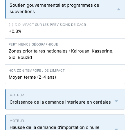
Soutien gouvernemental et programmes de
subventions
+0.8%
Zones prioritaires nationales : Kairouan, Kasserine,
Sidi Bouzid
Moyen terme (2-4 ans)
Croissance de la demande intérieure en céréales
Hausse de la demande d'importation d'huile