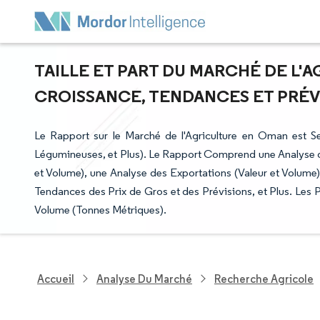
TAILLE ET PART DU MARCHÉ DE L'A
CROISSANCE, TENDANCES ET PRÉVIS
Le Rapport sur le Marché de l'Agriculture en Oman est S
Légumineuses, et Plus). Le Rapport Comprend une Analyse d
et Volume), une Analyse des Exportations (Valeur et Volume)
Tendances des Prix de Gros et des Prévisions, et Plus. Les 
Volume (Tonnes Métriques).
Accueil
Analyse Du Marché
Recherche Agricole