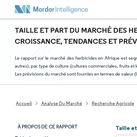
TAILLE ET PART DU MARCHÉ DES HE
CROISSANCE, TENDANCES ET PRÉVIS
Le rapport sur le marché des herbicides en Afrique est segm
autres), par type de culture (cultures commerciales, fruits et 
Les prévisions du marché sont fournies en termes de valeur 
Accueil
Analyse Du Marché
Recherche Agricole
À PROPOS DE CE RAPPORT
Taille e