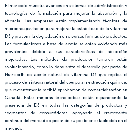
El mercado muestra avances en sistemas de administración y
tecnologías de formulación para mejorar la absorción y la
eficacia. Las empresas están implementando técnicas de
microencapsulación para mejorar la estabilidad de la vitamina
D3 y prevenir la degradación en diversas formas de productos.
Las formulaciones a base de aceite se están volviendo más
prevalentes debido a sus características de absorción
mejoradas. Los métodos de producción también están
evolucionando, como lo demuestra el desarrollo por parte de
Nutriearth de aceite natural de vitamina D3 que replica el
proceso de síntesis natural del cuerpo sin extracción química,
que recientemente recibió aprobación de comercialización en
Canadá. Estas mejoras tecnológicas están expandiendo la
presencia de D3 en todas las categorías de productos y
segmentos de consumidores, apoyando el crecimiento
continuo del mercado a pesar de su posición establecida en el
mercado.