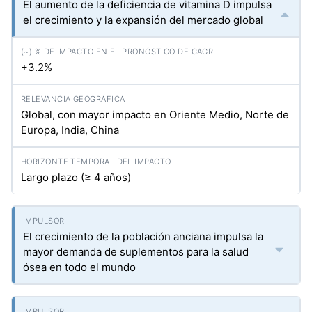
El aumento de la deficiencia de vitamina D impulsa
el crecimiento y la expansión del mercado global
+3.2%
Global, con mayor impacto en Oriente Medio, Norte de
Europa, India, China
Largo plazo (≥ 4 años)
El crecimiento de la población anciana impulsa la
mayor demanda de suplementos para la salud
ósea en todo el mundo