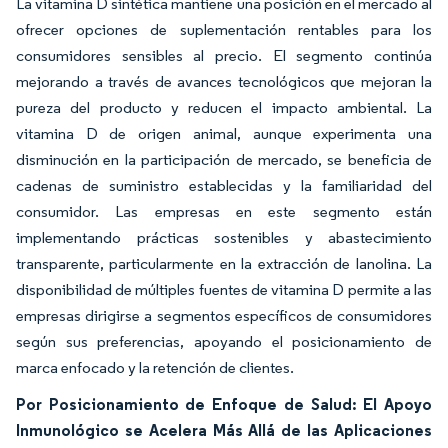
La vitamina D sintética mantiene una posición en el mercado al
ofrecer opciones de suplementación rentables para los
consumidores sensibles al precio. El segmento continúa
mejorando a través de avances tecnológicos que mejoran la
pureza del producto y reducen el impacto ambiental. La
vitamina D de origen animal, aunque experimenta una
disminución en la participación de mercado, se beneficia de
cadenas de suministro establecidas y la familiaridad del
consumidor. Las empresas en este segmento están
implementando prácticas sostenibles y abastecimiento
transparente, particularmente en la extracción de lanolina. La
disponibilidad de múltiples fuentes de vitamina D permite a las
empresas dirigirse a segmentos específicos de consumidores
según sus preferencias, apoyando el posicionamiento de
marca enfocado y la retención de clientes.
Por Posicionamiento de Enfoque de Salud: El Apoyo
Inmunológico se Acelera Más Allá de las Aplicaciones