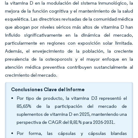
la vitamina D en la modulación del sistema inmunológico, la
mejora de la función cognitiva y el mantenimiento de la salud
esquelética. Las directrices revisadas de la comunidad médica
que abogan por niveles séricos más altos de vitamina D han
influido significativamente en la dinámica del mercado,
particularmente en regiones con exposición solar limitada.
Además, el envejecimiento de la población, la creciente
prevalencia de la osteoporosis y el mayor enfoque en la
atención médica preventiva contribuyen sustancialmente al
crecimiento del mercado.
Conclusiones Clave del Informe
Por tipo de producto, la vitamina D3 representó el
85,65% de la participación del mercado de
suplementos de vitamina D en 2025, manteniendo una
perspectiva de CAGR del 8,81% para 2026-2031.
Por forma, las cápsulas y cápsulas blandas