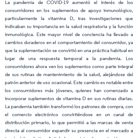
La pandemia de COVID-19 aumentó el interés de los
consumidores en los suplementos de apoyo inmunológico,
particularmente la vitamina D, tras investigaciones que
indicaban su importancia en la salud respiratoria y la función
inmunológica. Este mayor nivel de conciencia ha llevado a
cambios duraderos en el comportamiento del consumidor, ya
que la suplementación se convirtió en una práctica habitual en
lugar de una respuesta temporal a la pandemia. Los
consumidores ahora ven los suplementos como parte integral
de sus rutinas de mantenimiento de la salud, alejándose del
patrón anterior de uso ocasional. Este cambio es notable entre
los consumidores más jóvenes, quienes han comenzado a
incorporar suplementos de vitamina D en sus rutinas diarias.
La pandemia también transformó los patrones de compra, con
el comercio electrónico convirtiéndose en un canal de
distribución primario, lo que permitió a las marcas de venta
directa al consumidor expandir su presencia en el mercado a