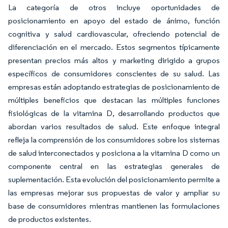
La categoría de otros incluye oportunidades de
posicionamiento en apoyo del estado de ánimo, función
cognitiva y salud cardiovascular, ofreciendo potencial de
diferenciación en el mercado. Estos segmentos típicamente
presentan precios más altos y marketing dirigido a grupos
específicos de consumidores conscientes de su salud. Las
empresas están adoptando estrategias de posicionamiento de
múltiples beneficios que destacan las múltiples funciones
fisiológicas de la vitamina D, desarrollando productos que
abordan varios resultados de salud. Este enfoque integral
refleja la comprensión de los consumidores sobre los sistemas
de salud interconectados y posiciona a la vitamina D como un
componente central en las estrategias generales de
suplementación. Esta evolución del posicionamiento permite a
las empresas mejorar sus propuestas de valor y ampliar su
base de consumidores mientras mantienen las formulaciones
de productos existentes.