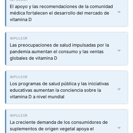
El apoyo y las recomendaciones de la comunidad
médica fortalecen el desarrollo del mercado de
vitamina D
Las preocupaciones de salud impulsadas por la
pandemia aumentan el consumo y las ventas
globales de vitamina D
Los programas de salud pública y las iniciativas
educativas aumentan la conciencia sobre la
vitamina D a nivel mundial
La creciente demanda de los consumidores de
suplementos de origen vegetal apoya el