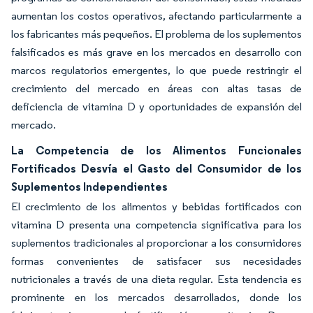
aumentan los costos operativos, afectando particularmente a
los fabricantes más pequeños. El problema de los suplementos
falsificados es más grave en los mercados en desarrollo con
marcos regulatorios emergentes, lo que puede restringir el
crecimiento del mercado en áreas con altas tasas de
deficiencia de vitamina D y oportunidades de expansión del
mercado.
La Competencia de los Alimentos Funcionales
Fortificados Desvía el Gasto del Consumidor de los
Suplementos Independientes
El crecimiento de los alimentos y bebidas fortificados con
vitamina D presenta una competencia significativa para los
suplementos tradicionales al proporcionar a los consumidores
formas convenientes de satisfacer sus necesidades
nutricionales a través de una dieta regular. Esta tendencia es
prominente en los mercados desarrollados, donde los