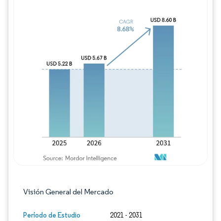
Imagen © Mordor Intelligence. El uso requie
Visión General del Mercado
Período de Estudio
2021 - 2031