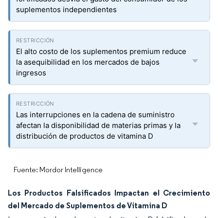
suplementos independientes
El alto costo de los suplementos premium reduce
la asequibilidad en los mercados de bajos
ingresos
Las interrupciones en la cadena de suministro
afectan la disponibilidad de materias primas y la
distribución de productos de vitamina D
Fuente: Mordor Intelligence
Los Productos Falsificados Impactan el Crecimiento
del Mercado de Suplementos de Vitamina D