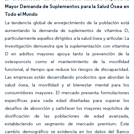
Mayor Demanda de Suplementos para la Salud Ósea en
Todo el Mundo
La tendencia global de envejecimiento de la población está
aumentando la demanda de suplementos de vitamina D,
particularmente aquellos dirigidos a la salud ósea y articular. La
investigación demuestra que la suplementación con vitamina
D en adultos mayores apoya tanto la prevención de la
osteoporosis como el mantenimiento de la movilidad
funcional, al tiempo que reduce los riesgos de discapacidad.
Las empresas están desarrollando productos que abordan la
salud ósea, la movilidad y el bienestar mental para los
consumidores mayores. El mercado presenta formulaciones
específicas para cada edad diseñadas para superar los
desafíos de absorción y satisfacer los mayores requisitos de
dosificación de las poblaciones de edad avanzada,
estableciendo un segmento de mercado premium. Este
cambio demográfico se evidencia en los datos del Banco