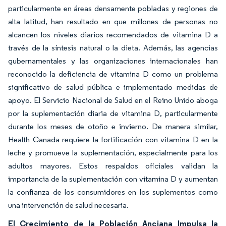
particularmente en áreas densamente pobladas y regiones de
alta latitud, han resultado en que millones de personas no
alcancen los niveles diarios recomendados de vitamina D a
través de la síntesis natural o la dieta. Además, las agencias
gubernamentales y las organizaciones internacionales han
reconocido la deficiencia de vitamina D como un problema
significativo de salud pública e implementado medidas de
apoyo. El Servicio Nacional de Salud en el Reino Unido aboga
por la suplementación diaria de vitamina D, particularmente
durante los meses de otoño e invierno. De manera similar,
Health Canada requiere la fortificación con vitamina D en la
leche y promueve la suplementación, especialmente para los
adultos mayores. Estos respaldos oficiales validan la
importancia de la suplementación con vitamina D y aumentan
la confianza de los consumidores en los suplementos como
una intervención de salud necesaria.
El Crecimiento de la Población Anciana Impulsa la