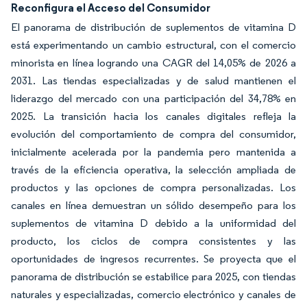
Reconfigura el Acceso del Consumidor
El panorama de distribución de suplementos de vitamina D
está experimentando un cambio estructural, con el comercio
minorista en línea logrando una CAGR del 14,05% de 2026 a
2031. Las tiendas especializadas y de salud mantienen el
liderazgo del mercado con una participación del 34,78% en
2025. La transición hacia los canales digitales refleja la
evolución del comportamiento de compra del consumidor,
inicialmente acelerada por la pandemia pero mantenida a
través de la eficiencia operativa, la selección ampliada de
productos y las opciones de compra personalizadas. Los
canales en línea demuestran un sólido desempeño para los
suplementos de vitamina D debido a la uniformidad del
producto, los ciclos de compra consistentes y las
oportunidades de ingresos recurrentes. Se proyecta que el
panorama de distribución se estabilice para 2025, con tiendas
naturales y especializadas, comercio electrónico y canales de