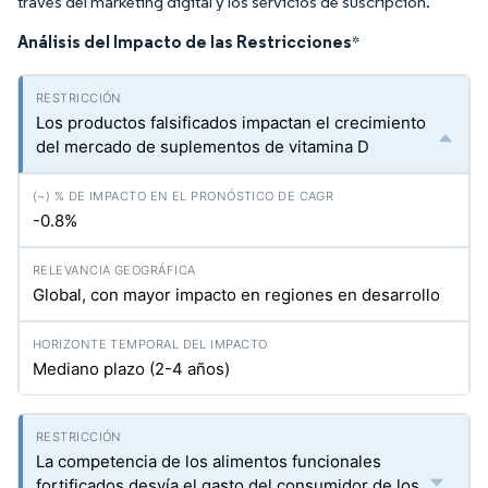
través del marketing digital y los servicios de suscripción.
Análisis del Impacto de las Restricciones
*
Los productos falsificados impactan el crecimiento
del mercado de suplementos de vitamina D
-0.8%
Global, con mayor impacto en regiones en desarrollo
Mediano plazo (2-4 años)
La competencia de los alimentos funcionales
fortificados desvía el gasto del consumidor de los