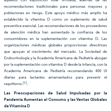
recomendaciones tradicionales para personas mayores y
poblaciones en riesgo. Este apoyo médico más amplio ha
establecido la vitamina D como un suplemento de salud
preventiva esencial. Las recomendaciones de los proveedores
de atención médica han aumentado la confianza de los
consumidores en la suplementación con vitamina D. Las
organizaciones médicas globales proporcionan directrices
que apoyan el crecimiento del mercado. La Sociedad de
Endocrinología y la Academia Americana de Pediatría abogan
por la suplementación con vitamina D desde la infancia, con la
Academia Americana de Pediatría recomendando 400 UI
diarias para lactantes amamantados para prevenir el
[2]
raquitismo.
.
Las Preocupaciones de Salud Impulsadas por la
Pandemia Aumentan el Consumo y las Ventas Globales
de Vitamina D