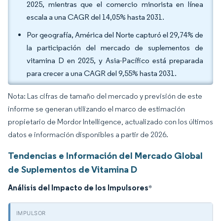
2025, mientras que el comercio minorista en línea
escala a una CAGR del 14,05% hasta 2031.
Por geografía, América del Norte capturó el 29,74% de
la participación del mercado de suplementos de
vitamina D en 2025, y Asia-Pacífico está preparada
para crecer a una CAGR del 9,55% hasta 2031.
Nota: Las cifras de tamaño del mercado y previsión de este
informe se generan utilizando el marco de estimación
propietario de Mordor Intelligence, actualizado con los últimos
datos e información disponibles a partir de 2026.
Tendencias e Información del Mercado Global
de Suplementos de Vitamina D
Análisis del Impacto de los Impulsores
*