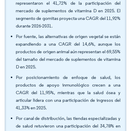
representaron el 41,72% de la participación del
mercado de suplementos de vitamina D en 2025. El
segmento de gomitas proyecta una CAGR del 11,92%
durante 2026-2031.
Por fuente, las alternativas de origen vegetal se están
expandiendo a una CAGR del 14,6%, aunque los
productos de origen animal aún representan el 69,55%
del tamaño del mercado de suplementos de vitamina
D en 2025.
Por posicionamiento de enfoque de salud, los
productos de apoyo inmunológico crecen a una
CAGR del 11,95%, mientras que la salud ósea y
articular lidera con una participación de ingresos del
41,33% en 2025.
Por canal de distribución, las tiendas especializadas y
de salud retuvieron una participación del 34,78% en