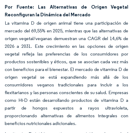
Por Fuente: Las Alternativas de Origen Vegetal
Reconfiguran la Dinámica del Mercado
La vitamina D de origen animal tiene una participación de
mercado del 69,55% en 2025, mientras que las alternativas de
origen vegetal/veganas demuestran una CAGR del 14,6% de
2026 a 2031. Este crecimiento en las opciones de origen
vegetal refleja las preferencias de los consumidores por
productos sostenibles y éticos, que se asocian cada vez más
con beneficios para el bienestar. El mercado de vitamina D de
origen vegetal se está expandiendo más allá de los
consumidores veganos tradicionales para incluir a los
flexitarianos y las personas conscientes de su salud. Empresas
como Hi-D están desarrollando productos de vitamina D a
partir de hongos expuestos a rayos ultravioleta,
proporcionando alternativas de alimentos integrales con
beneficios nutricionales adicionales.