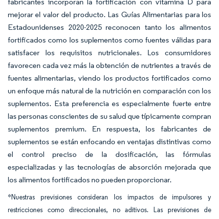
fabricantes incorporan la fortificación con vitamina D para
mejorar el valor del producto. Las Guías Alimentarias para los
Estadounidenses 2020-2025 reconocen tanto los alimentos
fortificados como los suplementos como fuentes válidas para
satisfacer los requisitos nutricionales. Los consumidores
favorecen cada vez más la obtención de nutrientes a través de
fuentes alimentarias, viendo los productos fortificados como
un enfoque más natural de la nutrición en comparación con los
suplementos. Esta preferencia es especialmente fuerte entre
las personas conscientes de su salud que típicamente compran
suplementos premium. En respuesta, los fabricantes de
suplementos se están enfocando en ventajas distintivas como
el control preciso de la dosificación, las fórmulas
especializadas y las tecnologías de absorción mejorada que
los alimentos fortificados no pueden proporcionar.
*Nuestras previsiones consideran los impactos de impulsores y
restricciones como direccionales, no aditivos. Las previsiones de