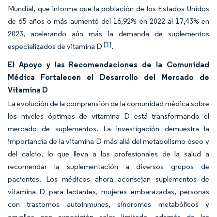
Mundial, que informa que la población de los Estados Unidos
de 65 años o más aumentó del 16,92% en 2022 al 17,43% en
2023, acelerando aún más la demanda de suplementos
[1]
especializados de vitamina D
.
El Apoyo y las Recomendaciones de la Comunidad
Médica Fortalecen el Desarrollo del Mercado de
Vitamina D
La evolución de la comprensión de la comunidad médica sobre
los niveles óptimos de vitamina D está transformando el
mercado de suplementos. La investigación demuestra la
importancia de la vitamina D más allá del metabolismo óseo y
del calcio, lo que lleva a los profesionales de la salud a
recomendar la suplementación a diversos grupos de
pacientes. Los médicos ahora aconsejan suplementos de
vitamina D para lactantes, mujeres embarazadas, personas
con trastornos autoinmunes, síndromes metabólicos y
aquellos con exposición solar limitada, además de las