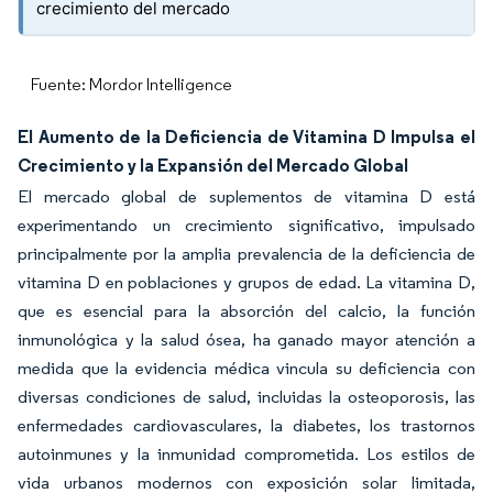
crecimiento del mercado
Fuente: Mordor Intelligence
El Aumento de la Deficiencia de Vitamina D Impulsa el
Crecimiento y la Expansión del Mercado Global
El mercado global de suplementos de vitamina D está
experimentando un crecimiento significativo, impulsado
principalmente por la amplia prevalencia de la deficiencia de
vitamina D en poblaciones y grupos de edad. La vitamina D,
que es esencial para la absorción del calcio, la función
inmunológica y la salud ósea, ha ganado mayor atención a
medida que la evidencia médica vincula su deficiencia con
diversas condiciones de salud, incluidas la osteoporosis, las
enfermedades cardiovasculares, la diabetes, los trastornos
autoinmunes y la inmunidad comprometida. Los estilos de
vida urbanos modernos con exposición solar limitada,