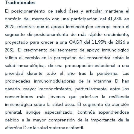
Tradicionales
El posicionamiento de salud ósea y articular mantiene el
dominio del mercado con una participación del 41,33% en
2025, mientras que el apoyo inmunológico emerge como el
segmento de posicionamiento de más rápido crecimiento,
proyectado para crecer a una CAGR del 11,95% de 2026 a
2031. El crecimiento del segmento de apoyo inmunológico
refleja el cambio en la percepción del consumidor sobre la
salud inmunológica, de una preocupación estacional a una
prioridad durante todo el año tras la pandemia. Las
propiedades inmunomoduladoras de la vitamina D han
ganado mayor reconocimiento, particularmente entre los
consumidores más jóvenes que priorizan la resiliencia
inmunológica sobre la salud ósea. El segmento de atención
prenatal, aunque especializado, continúa expandiéndose
debido a la mayor comprensión de la importancia de la
vitamina D en la salud materna e infantil.