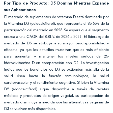
Por Tipo de Producto: D3 Domina Mientras Expande
sus Aplicaciones
El mercado de suplementos de vitamina D está dominado por
la Vitamina D3 (colecalciferol), que representa el 85,65% de la
participación del mercado en 2025. Se espera que el segmento
crezca a una CAGR del 8,81% de 2026 a 2031. El liderazgo de
mercado de D3 se atribuye a su mayor biodisponibilidad y
eficacia, ya que los estudios muestran que es más eficiente
para aumentar y mantener los niveles séricos de 25-
hidroxivitamina D en comparación con D2. La investigación
indica que los beneficios de D3 se extienden más allá de la
salud ósea hacia la función inmunológica, la salud
cardiovascular y el rendimiento cognitivo. Si bien la Vitamina
D2 (ergocalciferol) sigue disponible a través de recetas
médicas y productos de origen vegetal, su participación de
mercado disminuye a medida que las alternativas veganas de
D3 se vuelven más disponibles.