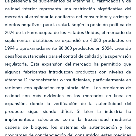
La presencia de suplementos de vitamina D falsificados y de
calidad inferior representa una restricción significativa del
mercado al erosionar la confianza del consumidor y arriesgar
efectos negativos para la salud. Según la posición política de
2024 de la Farmacopea de los Estados Unidos, el mercado de
suplementos dietéticos se expandió de 4.000 productos en
1994 a aproximadamente 80.000 productos en 2024, creando
desafíos sustanciales para el control de calidad y la supervisión
regulatoria. Esta expansión del mercado ha permitido que
algunos fabricantes introduzcan productos con niveles de
vitamina D inconsistentes o insuficientes, particularmente en
regiones con aplicación regulatoria débil. Los problemas de
calidad son más evidentes en los mercados en línea en
expansión, donde la verificación de la autenticidad del
producto sigue siendo difícil. Si bien la industria ha
implementado soluciones como la trazabilidad mediante
cadena de bloques, los sistemas de autenticación y los
programas de concienciación del consumidor, estas medidas