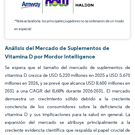
*Nota aclaratoria: los principales jugadores no se ordenaron de un modo
en especial
Análisis del Mercado de Suplementos de
Vitamina D por Mordor Intelligence
Se espera que el tamaño del mercado de suplementos de
vitamina D crezca de USD 5.220 millones en 2025 a USD 5.670
millones en 2026, y se prevé que alcance USD 8.600 millones en
2031 a una CAGR del 8,68% durante 2026-2031. El mercado
demuestra un crecimiento sólido debido a la creciente
conciencia de los consumidores sobre la deficiencia de
vitamina D y sus implicaciones para la salud en general. La
expansión del mercado se atribuye principalmente a la
creciente evidencia científica que respalda el papel crucial de