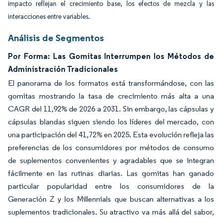
impacto reflejan el crecimiento base, los efectos de mezcla y las
interacciones entre variables.
Análisis de Segmentos
Por Forma: Las Gomitas Interrumpen los Métodos de
Administración Tradicionales
El panorama de los formatos está transformándose, con las
gomitas mostrando la tasa de crecimiento más alta a una
CAGR del 11,92% de 2026 a 2031. Sin embargo, las cápsulas y
cápsulas blandas siguen siendo los líderes del mercado, con
una participación del 41,72% en 2025. Esta evolución refleja las
preferencias de los consumidores por métodos de consumo
de suplementos convenientes y agradables que se integran
fácilmente en las rutinas diarias. Las gomitas han ganado
particular popularidad entre los consumidores de la
Generación Z y los Millennials que buscan alternativas a los
suplementos tradicionales. Su atractivo va más allá del sabor,