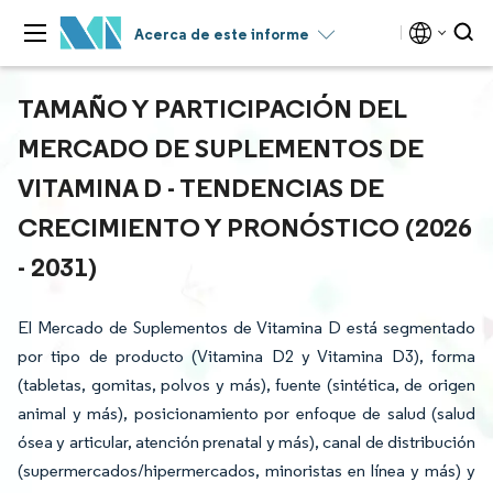
Acerca de este informe
TAMAÑO Y PARTICIPACIÓN DEL
MERCADO DE SUPLEMENTOS DE
VITAMINA D - TENDENCIAS DE
CRECIMIENTO Y PRONÓSTICO (2026
- 2031)
El Mercado de Suplementos de Vitamina D está segmentado
por tipo de producto (Vitamina D2 y Vitamina D3), forma
(tabletas, gomitas, polvos y más), fuente (sintética, de origen
animal y más), posicionamiento por enfoque de salud (salud
ósea y articular, atención prenatal y más), canal de distribución
(supermercados/hipermercados, minoristas en línea y más) y