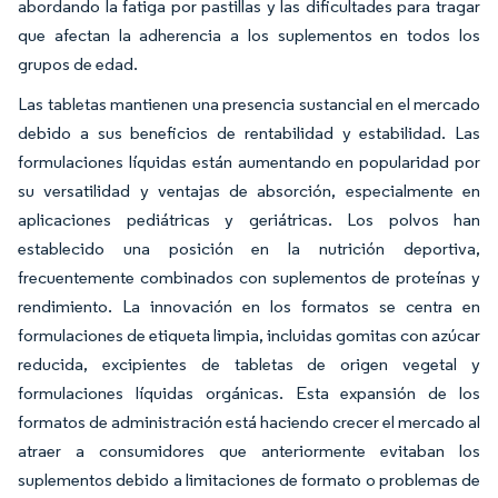
abordando la fatiga por pastillas y las dificultades para tragar
que afectan la adherencia a los suplementos en todos los
grupos de edad.
Las tabletas mantienen una presencia sustancial en el mercado
debido a sus beneficios de rentabilidad y estabilidad. Las
formulaciones líquidas están aumentando en popularidad por
su versatilidad y ventajas de absorción, especialmente en
aplicaciones pediátricas y geriátricas. Los polvos han
establecido una posición en la nutrición deportiva,
frecuentemente combinados con suplementos de proteínas y
rendimiento. La innovación en los formatos se centra en
formulaciones de etiqueta limpia, incluidas gomitas con azúcar
reducida, excipientes de tabletas de origen vegetal y
formulaciones líquidas orgánicas. Esta expansión de los
formatos de administración está haciendo crecer el mercado al
atraer a consumidores que anteriormente evitaban los
suplementos debido a limitaciones de formato o problemas de