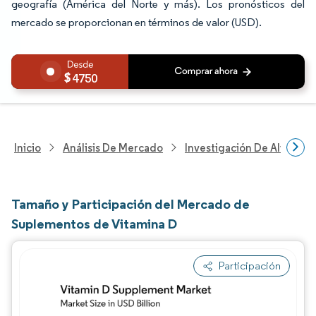
geografía (América del Norte y más). Los pronósticos del
mercado se proporcionan en términos de valor (USD).
4750
Inicio
Análisis De Mercado
Investigación De Alimento
Tamaño y Participación del Mercado de
Suplementos de Vitamina D
Participación