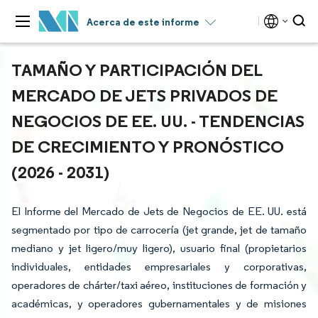
Acerca de este informe
TAMAÑO Y PARTICIPACIÓN DEL
MERCADO DE JETS PRIVADOS DE
NEGOCIOS DE EE. UU. - TENDENCIAS
DE CRECIMIENTO Y PRONÓSTICO
(2026 - 2031)
El Informe del Mercado de Jets de Negocios de EE. UU. está
segmentado por tipo de carrocería (jet grande, jet de tamaño
mediano y jet ligero/muy ligero), usuario final (propietarios
individuales, entidades empresariales y corporativas,
operadores de chárter/taxi aéreo, instituciones de formación y
académicas, y operadores gubernamentales y de misiones