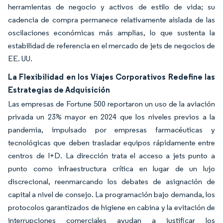
herramientas de negocio y activos de estilo de vida; su
cadencia de compra permanece relativamente aislada de las
oscilaciones económicas más amplias, lo que sustenta la
estabilidad de referencia en el mercado de jets de negocios de
EE. UU.
La Flexibilidad en los Viajes Corporativos Redefine las
Estrategias de Adquisición
Las empresas de Fortune 500 reportaron un uso de la aviación
privada un 23% mayor en 2024 que los niveles previos a la
pandemia, impulsado por empresas farmacéuticas y
tecnológicas que deben trasladar equipos rápidamente entre
centros de I+D. La dirección trata el acceso a jets punto a
punto como infraestructura crítica en lugar de un lujo
discrecional, reenmarcando los debates de asignación de
capital a nivel de consejo. La programación bajo demanda, los
protocolos garantizados de higiene en cabina y la evitación de
interrupciones comerciales ayudan a justificar los