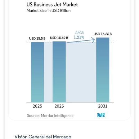
Imagen © Mordor Intelligence. El uso requie
Visión General del Mercado