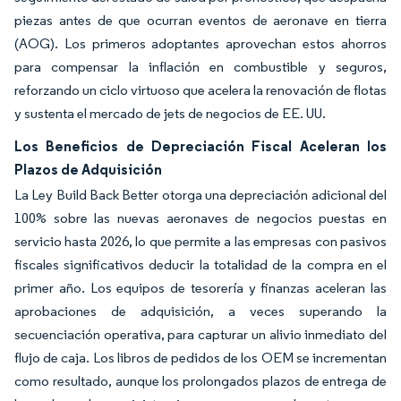
piezas antes de que ocurran eventos de aeronave en tierra
(AOG). Los primeros adoptantes aprovechan estos ahorros
para compensar la inflación en combustible y seguros,
reforzando un ciclo virtuoso que acelera la renovación de flotas
y sustenta el mercado de jets de negocios de EE. UU.
Los Beneficios de Depreciación Fiscal Aceleran los
Plazos de Adquisición
La Ley Build Back Better otorga una depreciación adicional del
100% sobre las nuevas aeronaves de negocios puestas en
servicio hasta 2026, lo que permite a las empresas con pasivos
fiscales significativos deducir la totalidad de la compra en el
primer año. Los equipos de tesorería y finanzas aceleran las
aprobaciones de adquisición, a veces superando la
secuenciación operativa, para capturar un alivio inmediato del
flujo de caja. Los libros de pedidos de los OEM se incrementan
como resultado, aunque los prolongados plazos de entrega de