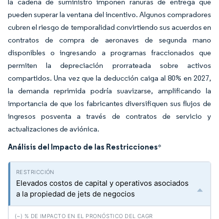
la cadena de suministro imponen ranuras de entrega que
pueden superar la ventana del incentivo. Algunos compradores
cubren el riesgo de temporalidad convirtiendo sus acuerdos en
contratos de compra de aeronaves de segunda mano
disponibles o ingresando a programas fraccionados que
permiten la depreciación prorrateada sobre activos
compartidos. Una vez que la deducción caiga al 80% en 2027,
la demanda reprimida podría suavizarse, amplificando la
importancia de que los fabricantes diversifiquen sus flujos de
ingresos posventa a través de contratos de servicio y
actualizaciones de aviónica.
Análisis del Impacto de las Restricciones
*
Elevados costos de capital y operativos asociados
a la propiedad de jets de negocios