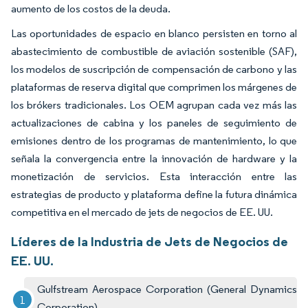
aumento de los costos de la deuda.
Las oportunidades de espacio en blanco persisten en torno al
abastecimiento de combustible de aviación sostenible (SAF),
los modelos de suscripción de compensación de carbono y las
plataformas de reserva digital que comprimen los márgenes de
los brókers tradicionales. Los OEM agrupan cada vez más las
actualizaciones de cabina y los paneles de seguimiento de
emisiones dentro de los programas de mantenimiento, lo que
señala la convergencia entre la innovación de hardware y la
monetización de servicios. Esta interacción entre las
estrategias de producto y plataforma define la futura dinámica
competitiva en el mercado de jets de negocios de EE. UU.
Líderes de la Industria de Jets de Negocios de
EE. UU.
Gulfstream Aerospace Corporation (General Dynamics
Corporation)