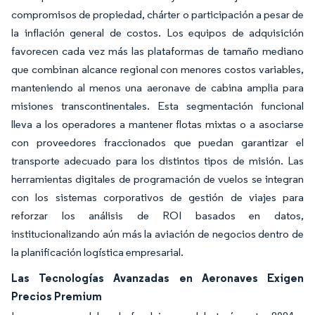
compromisos de propiedad, chárter o participación a pesar de
la inflación general de costos. Los equipos de adquisición
favorecen cada vez más las plataformas de tamaño mediano
que combinan alcance regional con menores costos variables,
manteniendo al menos una aeronave de cabina amplia para
misiones transcontinentales. Esta segmentación funcional
lleva a los operadores a mantener flotas mixtas o a asociarse
con proveedores fraccionados que puedan garantizar el
transporte adecuado para los distintos tipos de misión. Las
herramientas digitales de programación de vuelos se integran
con los sistemas corporativos de gestión de viajes para
reforzar los análisis de ROI basados en datos,
institucionalizando aún más la aviación de negocios dentro de
la planificación logística empresarial.
Las Tecnologías Avanzadas en Aeronaves Exigen
Precios Premium