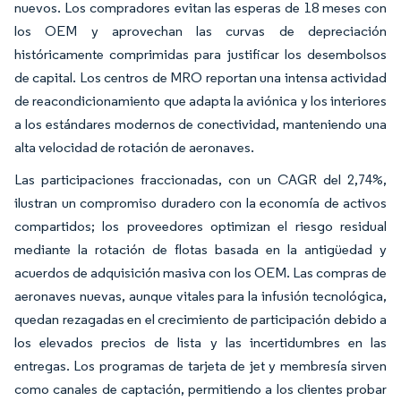
nuevos. Los compradores evitan las esperas de 18 meses con
los OEM y aprovechan las curvas de depreciación
históricamente comprimidas para justificar los desembolsos
de capital. Los centros de MRO reportan una intensa actividad
de reacondicionamiento que adapta la aviónica y los interiores
a los estándares modernos de conectividad, manteniendo una
alta velocidad de rotación de aeronaves.
Las participaciones fraccionadas, con un CAGR del 2,74%,
ilustran un compromiso duradero con la economía de activos
compartidos; los proveedores optimizan el riesgo residual
mediante la rotación de flotas basada en la antigüedad y
acuerdos de adquisición masiva con los OEM. Las compras de
aeronaves nuevas, aunque vitales para la infusión tecnológica,
quedan rezagadas en el crecimiento de participación debido a
los elevados precios de lista y las incertidumbres en las
entregas. Los programas de tarjeta de jet y membresía sirven
como canales de captación, permitiendo a los clientes probar