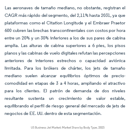
Las aeronaves de tamaño mediano, no obstante, registran el
CAGR más rápido del segmento, del 2,11% hasta 2031, ya que
plataformas como el Citation Longitude y el Embraer Praetor
600 cubren las brechas transcontinentales con costos por hora
entre un 20% y un 30% inferiores a los de sus pares de cabina
amplia. Las alturas de cabina superiores a 6 pies, los pisos
planos y las cabinas de vuelo digitales refutan las percepciones
anteriores de interiores estrechos o capacidad aviónica
limitada. Para los brókers de chárter, los jets de tamaño
mediano suelen alcanzar equilibrios óptimos de precio-
comodidad en etapas de 3 a 4 horas, ampliando el atractivo
para los clientes. El patrón de demanda de dos niveles
resultante sustenta un crecimiento de valor estable,
equilibrando el perfil de riesgo general del mercado de jets de
negocios de EE. UU. dentro de esta segmentación.