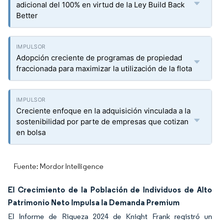
adicional del 100% en virtud de la Ley Build Back
Better
Adopción creciente de programas de propiedad
fraccionada para maximizar la utilización de la flota
Creciente enfoque en la adquisición vinculada a la
sostenibilidad por parte de empresas que cotizan
en bolsa
Fuente: Mordor Intelligence
El Crecimiento de la Población de Individuos de Alto
Patrimonio Neto Impulsa la Demanda Premium
El Informe de Riqueza 2024 de Knight Frank registró un