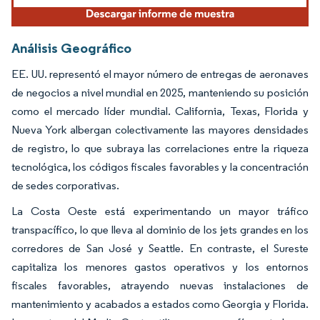
Análisis Geográfico
EE. UU. representó el mayor número de entregas de aeronaves
de negocios a nivel mundial en 2025, manteniendo su posición
como el mercado líder mundial. California, Texas, Florida y
Nueva York albergan colectivamente las mayores densidades
de registro, lo que subraya las correlaciones entre la riqueza
tecnológica, los códigos fiscales favorables y la concentración
de sedes corporativas.
La Costa Oeste está experimentando un mayor tráfico
transpacífico, lo que lleva al dominio de los jets grandes en los
corredores de San José y Seattle. En contraste, el Sureste
capitaliza los menores gastos operativos y los entornos
fiscales favorables, atrayendo nuevas instalaciones de
mantenimiento y acabados a estados como Georgia y Florida.