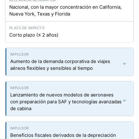
Nacional, con la mayor concentración en California,
Nueva York, Texas y Florida
Corto plazo (≤ 2 años)
Aumento de la demanda corporativa de viajes
aéreos flexibles y sensibles al tiempo
Lanzamiento de nuevos modelos de aeronaves
con preparación para SAF y tecnologías avanzadas
de cabina
Beneficios fiscales derivados de la depreciación