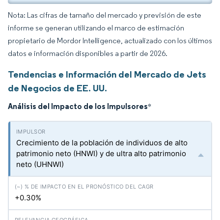
Nota: Las cifras de tamaño del mercado y previsión de este
informe se generan utilizando el marco de estimación
propietario de Mordor Intelligence, actualizado con los últimos
datos e información disponibles a partir de 2026.
Tendencias e Información del Mercado de Jets
de Negocios de EE. UU.
Análisis del Impacto de los Impulsores
*
Crecimiento de la población de individuos de alto
patrimonio neto (HNWI) y de ultra alto patrimonio
neto (UHNWI)
+0.30%