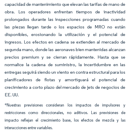
capacidad de mantenimiento que elevan las tarifas de mano de
obra. Los operadores enfrentan tiempos de inactividad
prolongados durante las inspecciones programadas cuando
las piezas llegan tarde o los espacios de MRO no están
disponibles, erosionando la utilización y el potencial de
ingresos. Los efectos en cadena se extienden al mercado de
segunda mano, donde las aeronaves bien mantenidas alcanzan
precios premium y se cierran rápidamente. Hasta que se
normalice la cadena de suministro, la incertidumbre en las
entregas seguirá siendo un viento en contra estructural para los
planificadores de flotas y amortiguará el potencial de
crecimiento a corto plazo del mercado de jets de negocios de
EE. UU.
*Nuestras previsiones consideran los impactos de impulsores y
restricciones como direccionales, no aditivos. Las previsiones de
impacto reflejan el crecimiento base, los efectos de mezcla y las
interacciones entre variables.