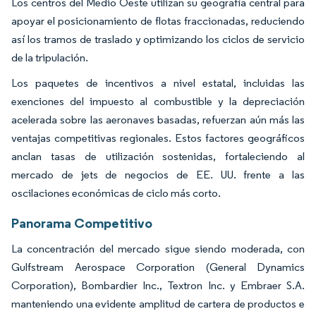
Los centros del Medio Oeste utilizan su geografía central para
apoyar el posicionamiento de flotas fraccionadas, reduciendo
así los tramos de traslado y optimizando los ciclos de servicio
de la tripulación.
Los paquetes de incentivos a nivel estatal, incluidas las
exenciones del impuesto al combustible y la depreciación
acelerada sobre las aeronaves basadas, refuerzan aún más las
ventajas competitivas regionales. Estos factores geográficos
anclan tasas de utilización sostenidas, fortaleciendo al
mercado de jets de negocios de EE. UU. frente a las
oscilaciones económicas de ciclo más corto.
Panorama Competitivo
La concentración del mercado sigue siendo moderada, con
Gulfstream Aerospace Corporation (General Dynamics
Corporation), Bombardier Inc., Textron Inc. y Embraer S.A.
manteniendo una evidente amplitud de cartera de productos e