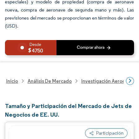
especiales) y modelo de propiedad (compra de aeronave
nueva, compra de aeronave de segunda mano y más). Las
previsiones del mercado se proporcionan en términos de valor
(USD).
4750
Inicio
Análisis De Mercado
Investigación Aeroespacia
Tamaño y Participación del Mercado de Jets de
Negocios de EE. UU.
Participación