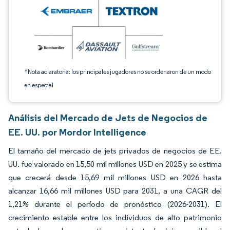
*Nota aclaratoria: los principales jugadores no se ordenaron de un modo
en especial
Análisis del Mercado de Jets de Negocios de
EE. UU. por Mordor Intelligence
El tamaño del mercado de jets privados de negocios de EE.
UU. fue valorado en 15,50 mil millones USD en 2025 y se estima
que crecerá desde 15,69 mil millones USD en 2026 hasta
alcanzar 16,66 mil millones USD para 2031, a una CAGR del
1,21% durante el período de pronóstico (2026-2031). El
crecimiento estable entre los individuos de alto patrimonio