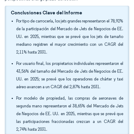
Conclusiones Clave del Informe
Por tipo de carrocería, los jets grandes representaron el 78,92%
de la participación del Mercado de Jets de Negocios de EE.
UU. en 2025, mientras que se prevé que los jets de tamaño
mediano registren el mayor crecimiento con un CAGR del
2,11% hasta 2031.
Por usuario final, los propietarios individuales representaron el
43,56% del tamaño del Mercado de Jets de Negocios de EE.
UU. en 2025; se prevé que los operadores de chárter y taxi
aéreo avancen a un CAGR del 2,87% hasta 2031.
Por modelo de propiedad, las compras de aeronaves de
segunda mano representaron el 38,65% del Mercado de Jets
de Negocios de EE. UU. en 2025, mientras que se prevé que
las participaciones fraccionadas crezcan a un CAGR del
2,74% hasta 2031.