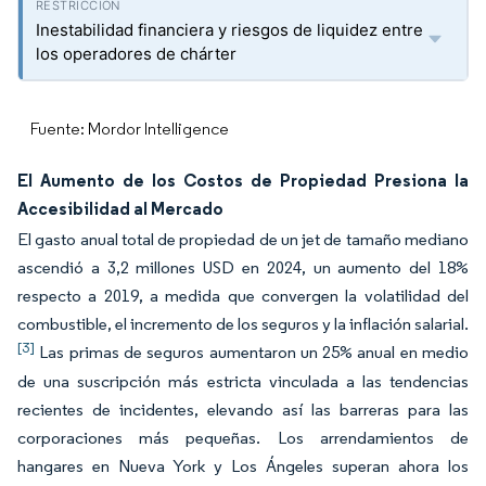
Inestabilidad financiera y riesgos de liquidez entre
los operadores de chárter
Fuente: Mordor Intelligence
El Aumento de los Costos de Propiedad Presiona la
Accesibilidad al Mercado
El gasto anual total de propiedad de un jet de tamaño mediano
ascendió a 3,2 millones USD en 2024, un aumento del 18%
respecto a 2019, a medida que convergen la volatilidad del
combustible, el incremento de los seguros y la inflación salarial.
[3]
Las primas de seguros aumentaron un 25% anual en medio
de una suscripción más estricta vinculada a las tendencias
recientes de incidentes, elevando así las barreras para las
corporaciones más pequeñas. Los arrendamientos de
hangares en Nueva York y Los Ángeles superan ahora los