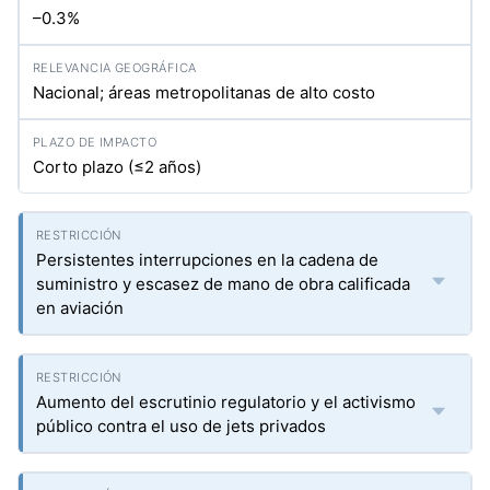
–0.3%
Nacional; áreas metropolitanas de alto costo
Corto plazo (≤2 años)
Persistentes interrupciones en la cadena de
suministro y escasez de mano de obra calificada
en aviación
Aumento del escrutinio regulatorio y el activismo
público contra el uso de jets privados