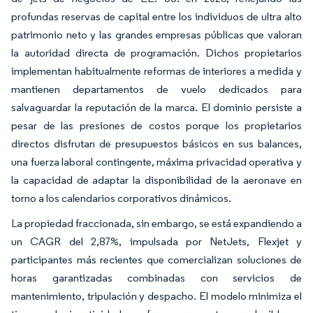
profundas reservas de capital entre los individuos de ultra alto
patrimonio neto y las grandes empresas públicas que valoran
la autoridad directa de programación. Dichos propietarios
implementan habitualmente reformas de interiores a medida y
mantienen departamentos de vuelo dedicados para
salvaguardar la reputación de la marca. El dominio persiste a
pesar de las presiones de costos porque los propietarios
directos disfrutan de presupuestos básicos en sus balances,
una fuerza laboral contingente, máxima privacidad operativa y
la capacidad de adaptar la disponibilidad de la aeronave en
torno a los calendarios corporativos dinámicos.
La propiedad fraccionada, sin embargo, se está expandiendo a
un CAGR del 2,87%, impulsada por NetJets, Flexjet y
participantes más recientes que comercializan soluciones de
horas garantizadas combinadas con servicios de
mantenimiento, tripulación y despacho. El modelo minimiza el