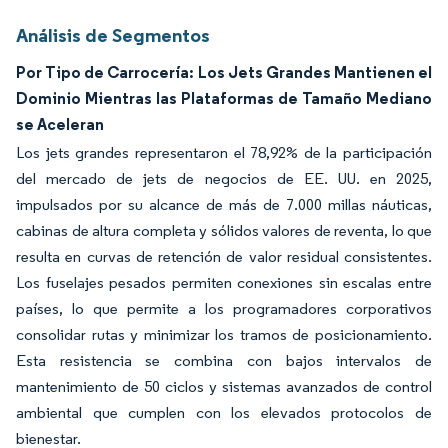
Análisis de Segmentos
Por Tipo de Carrocería: Los Jets Grandes Mantienen el
Dominio Mientras las Plataformas de Tamaño Mediano
se Aceleran
Los jets grandes representaron el 78,92% de la participación
del mercado de jets de negocios de EE. UU. en 2025,
impulsados por su alcance de más de 7.000 millas náuticas,
cabinas de altura completa y sólidos valores de reventa, lo que
resulta en curvas de retención de valor residual consistentes.
Los fuselajes pesados permiten conexiones sin escalas entre
países, lo que permite a los programadores corporativos
consolidar rutas y minimizar los tramos de posicionamiento.
Esta resistencia se combina con bajos intervalos de
mantenimiento de 50 ciclos y sistemas avanzados de control
ambiental que cumplen con los elevados protocolos de
bienestar.