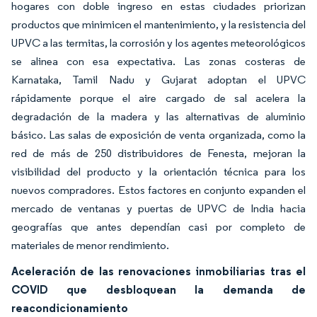
hogares con doble ingreso en estas ciudades priorizan
productos que minimicen el mantenimiento, y la resistencia del
UPVC a las termitas, la corrosión y los agentes meteorológicos
se alinea con esa expectativa. Las zonas costeras de
Karnataka, Tamil Nadu y Gujarat adoptan el UPVC
rápidamente porque el aire cargado de sal acelera la
degradación de la madera y las alternativas de aluminio
básico. Las salas de exposición de venta organizada, como la
red de más de 250 distribuidores de Fenesta, mejoran la
visibilidad del producto y la orientación técnica para los
nuevos compradores. Estos factores en conjunto expanden el
mercado de ventanas y puertas de UPVC de India hacia
geografías que antes dependían casi por completo de
materiales de menor rendimiento.
Aceleración de las renovaciones inmobiliarias tras el
COVID que desbloquean la demanda de
reacondicionamiento