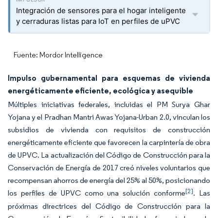
Integración de sensores para el hogar inteligente
y cerraduras listas para IoT en perfiles de uPVC
Fuente: Mordor Intelligence
Impulso gubernamental para esquemas de vivienda
energéticamente eficiente, ecológica y asequible
Múltiples iniciativas federales, incluidas el PM Surya Ghar
Yojana y el Pradhan Mantri Awas Yojana-Urban 2.0, vinculan los
subsidios de vivienda con requisitos de construcción
energéticamente eficiente que favorecen la carpintería de obra
de UPVC. La actualización del Código de Construcción para la
Conservación de Energía de 2017 creó niveles voluntarios que
recompensan ahorros de energía del 25% al 50%, posicionando
[2]
los perfiles de UPVC como una solución conforme
. Las
próximas directrices del Código de Construcción para la