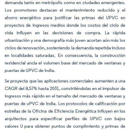
demanda tanto en metrópolis como en ciudades emergentes.
Los promotores destacan el mantenimiento reducido y el
ahorro energético para justificar las primas del UPVC en
proyectos de ingresos medios donde los costos del ciclo de
vida influyen en las decisiones de compra. La rápida
urbanización y una demografía más joven acortan aún más los
ciclos de renovación, sosteniendo la demanda repetida incluso
en localidades saturadas. En consecuencia, la construcción
residencial ancla el volumen base del mercado de ventanas y
puertas de UPVC de India.
Se proyecta que las aplicaciones comerciales aumenten a una
CAGR del 8,57% hasta 2031, convirtiéndolas en el impulsor de
ingresos más rápido en el tamaño del mercado de ventanas y
puertas de uPVC de India. Los protocolos de calificación por
estrellas de la Oficina de Eficiencia Energética influyen en los
arquitectos para especificar perfiles de UPVC con bajos
valores U para obtener puntos de cumplimiento y primas de