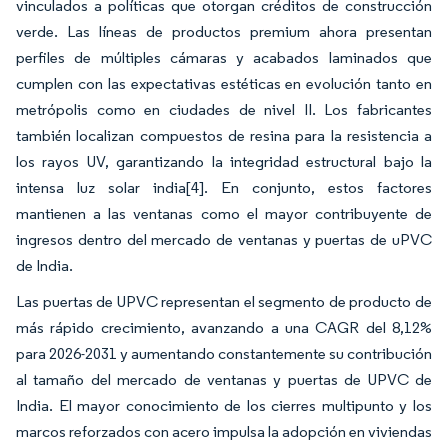
vinculados a políticas que otorgan créditos de construcción
verde. Las líneas de productos premium ahora presentan
perfiles de múltiples cámaras y acabados laminados que
cumplen con las expectativas estéticas en evolución tanto en
metrópolis como en ciudades de nivel II. Los fabricantes
también localizan compuestos de resina para la resistencia a
los rayos UV, garantizando la integridad estructural bajo la
intensa luz solar india[4]. En conjunto, estos factores
mantienen a las ventanas como el mayor contribuyente de
ingresos dentro del mercado de ventanas y puertas de uPVC
de India.
Las puertas de UPVC representan el segmento de producto de
más rápido crecimiento, avanzando a una CAGR del 8,12%
para 2026-2031 y aumentando constantemente su contribución
al tamaño del mercado de ventanas y puertas de UPVC de
India. El mayor conocimiento de los cierres multipunto y los
marcos reforzados con acero impulsa la adopción en viviendas