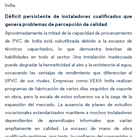
India.
Déficit persistente de instaladores cualificados que
genera problemas de percepción de calidad
Aproximadamente la mitad de la capacidad de procesamiento
de PVC de India está subutilizada debido a la escasez de
técnicos capacitados, lo que demuestra brechas de
habilidades en todo el sector. Una instalación inadecuada
puede degradar la hermeticidad al aire y la resistencia al agua,
socavando las ventajas de rendimiento que diferencian el
UPVC de sus rivales. Empresas como VEKA India realizan
programas de fabricación de varios días seguidos de soporte
en obra, pero la escala de estos esfuerzos va a la zaga de la
expansión del mercado. La ausencia de planes de estudios
vocacionales estandarizados mantiene a muchos instaladores
dependientes de aprendizajes informales que varían
ampliamente en calidad. La escasez de mano de obra
cualificada restringe, por tanto, la confianza del consumidor y