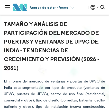
Acerca de este informe
TAMAÑO Y ANÁLISIS DE
PARTICIPACIÓN DEL MERCADO DE
PUERTAS Y VENTANAS DE UPVC DE
INDIA - TENDENCIAS DE
CRECIMIENTO Y PREVISIÓN (2026 -
2031)
El informe del mercado de ventanas y puertas de UPVC de
India está segmentado por tipo de producto (ventanas de
UPVC, puertas de UPVC), sector de uso final (residencial,
comercial y otros), tipo de diseño (corredizo, batiente, oscilo-
batiente y otros), tipo de instalación (nueva construcción,