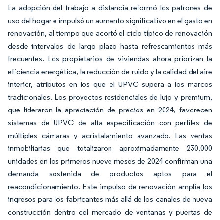
La adopción del trabajo a distancia reformó los patrones de
uso del hogar e impulsó un aumento significativo en el gasto en
renovación, al tiempo que acortó el ciclo típico de renovación
desde intervalos de largo plazo hasta refrescamientos más
frecuentes. Los propietarios de viviendas ahora priorizan la
eficiencia energética, la reducción de ruido y la calidad del aire
interior, atributos en los que el UPVC supera a los marcos
tradicionales. Los proyectos residenciales de lujo y premium,
que lideraron la apreciación de precios en 2024, favorecen
sistemas de UPVC de alta especificación con perfiles de
múltiples cámaras y acristalamiento avanzado. Las ventas
inmobiliarias que totalizaron aproximadamente 230.000
unidades en los primeros nueve meses de 2024 confirman una
demanda sostenida de productos aptos para el
reacondicionamiento. Este impulso de renovación amplía los
ingresos para los fabricantes más allá de los canales de nueva
construcción dentro del mercado de ventanas y puertas de