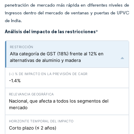
penetración de mercado más rápida en diferentes niveles de
ingresos dentro del mercado de ventanas y puertas de UPVC
de India.
Análisis del impacto de las restricciones
*
Alta categoría de GST (18%) frente al 12% en
alternativas de aluminio y madera
-1.4%
Nacional, que afecta a todos los segmentos del
mercado
Corto plazo (≤ 2 años)