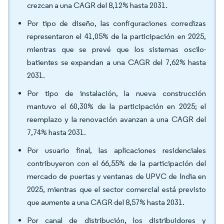
crezcan a una CAGR del 8,12% hasta 2031.
Por tipo de diseño, las configuraciones corredizas
representaron el 41,05% de la participación en 2025,
mientras que se prevé que los sistemas oscilo-
batientes se expandan a una CAGR del 7,62% hasta
2031.
Por tipo de instalación, la nueva construcción
mantuvo el 60,30% de la participación en 2025; el
reemplazo y la renovación avanzan a una CAGR del
7,74% hasta 2031.
Por usuario final, las aplicaciones residenciales
contribuyeron con el 66,55% de la participación del
mercado de puertas y ventanas de UPVC de India en
2025, mientras que el sector comercial está previsto
que aumente a una CAGR del 8,57% hasta 2031.
Por canal de distribución, los distribuidores y