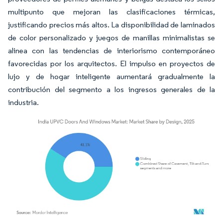
multipunto que mejoran las clasificaciones térmicas,
justificando precios más altos. La disponibilidad de laminados
de color personalizado y juegos de manillas minimalistas se
alinea con las tendencias de interiorismo contemporáneo
favorecidas por los arquitectos. El impulso en proyectos de
lujo y de hogar inteligente aumentará gradualmente la
contribución del segmento a los ingresos generales de la
industria.