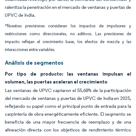
ralentiza la penetración en el mercado de ventanas y puertas de
UPVC de India.
*Nuestras previsiones consideran los impactos de impulsores y
restricciones como direccionales, no aditivos. Las previsiones de
impacto reflejan el crecimiento base, los efectos de mezcla y las
interacciones entre variables.
Análisis de segmentos
Por tipo de producto: las ventanas impulsan el
volumen, las puertas aceleran el crecimiento
Las ventanas de UPVC captaron el 55,68% de la participación
del mercado de ventanas y puertas de UPVC de India en 2025,
reflejando su papel como el principal punto de entrada para la
carpintería de obra energéticamente eficiente. El segmento se
beneficia de una mayor frecuencia de reemplazo y de una
alineación directa con los objetivos de rendimiento térmico