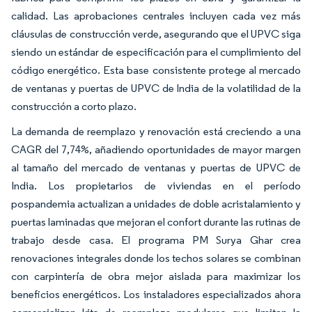
calidad. Las aprobaciones centrales incluyen cada vez más
cláusulas de construcción verde, asegurando que el UPVC siga
siendo un estándar de especificación para el cumplimiento del
código energético. Esta base consistente protege al mercado
de ventanas y puertas de UPVC de India de la volatilidad de la
construcción a corto plazo.
La demanda de reemplazo y renovación está creciendo a una
CAGR del 7,74%, añadiendo oportunidades de mayor margen
al tamaño del mercado de ventanas y puertas de UPVC de
India. Los propietarios de viviendas en el período
pospandemia actualizan a unidades de doble acristalamiento y
puertas laminadas que mejoran el confort durante las rutinas de
trabajo desde casa. El programa PM Surya Ghar crea
renovaciones integrales donde los techos solares se combinan
con carpintería de obra mejor aislada para maximizar los
beneficios energéticos. Los instaladores especializados ahora