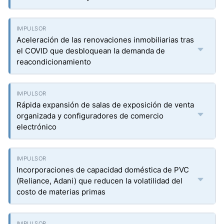
Aceleración de las renovaciones inmobiliarias tras
el COVID que desbloquean la demanda de
reacondicionamiento
Rápida expansión de salas de exposición de venta
organizada y configuradores de comercio
electrónico
Incorporaciones de capacidad doméstica de PVC
(Reliance, Adani) que reducen la volatilidad del
costo de materias primas