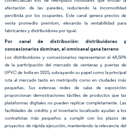
comercializan kits de reemplazo modulares que limitan la
afectación de las paredes, reduciendo la incomodidad
percibida por los ocupantes. Este canal genera precios de
venta promedio premium, elevando la rentabilidad para
fabricantes y distribuidores por igual.
Por canal de distribución: distribuidores y
concesionarios dominan, el omnicanal gana terreno
Los distribuidores y concesionarios representaron el 64,50%
de la participación del mercado de ventanas y puertas de
UPVC de India en 2025, subrayando su papel como la principal
ruta al mercado tanto en metrópolis como en ciudades más
pequeñas. Sus extensas redes de salas de exposición
proporcionan demostraciones táctiles de productos que las
plataformas digitales no pueden replicar completamente. Las
facilidades de crédito y el inventario localizado ayudan a los
contratistas más pequeños a cumplir con los plazos de
proyectos de rápida ejecución, manteniendo la relevancia del