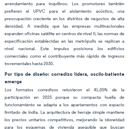
arrendamiento para inquilinos. Los promotores también
prefieren el UPVC para el aislamiento acústico, una
preocupación creciente en los distritos de negocios de alta
densidad. A medida que las empresas multinacionales
expanden oficinas satélite en centros de nivel II, las normas de
especificación establecidas en las metrópolis se replican a
nivel nacional. Este impulso posiciona los edificios
comerciales como el contribuyente más rápido de ingresos
incrementales hasta 2030.
Por tipo de diseño: corredizo lidera, oscilo-batiente
emerge
Los formatos corredizos retuvieron el 41,05% de la
participación en 2025 porque su compacta huella de
funcionamiento se adapta a los apartamentos con espacio
limitado de India. La arquitectura de herraje simple mantiene
los precios unitarios competitivos, mejorando la idoneidad
para los esquemas de vivienda asequible que buscan