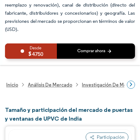
reemplazo y renovación), canal de distribución (directo del
fabricante, distribuidores y concesionarios) y geografía. Las
previsiones del mercado se proporcionan en términos de valor
(USD).
4750
Inicio
Análisis De Mercado
Investigación De Mejoras 
Tamaño y participación del mercado de puertas
y ventanas de UPVC de India
Participación