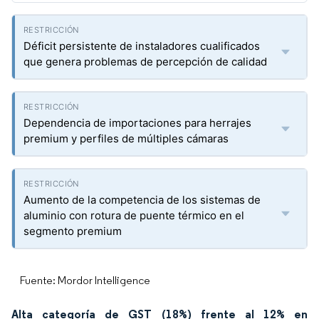
Déficit persistente de instaladores cualificados
que genera problemas de percepción de calidad
Dependencia de importaciones para herrajes
premium y perfiles de múltiples cámaras
Aumento de la competencia de los sistemas de
aluminio con rotura de puente térmico en el
segmento premium
Fuente: Mordor Intelligence
Alta categoría de GST (18%) frente al 12% en