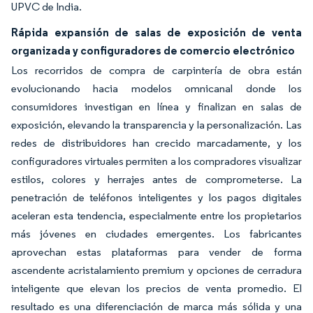
UPVC de India.
Rápida expansión de salas de exposición de venta
organizada y configuradores de comercio electrónico
Los recorridos de compra de carpintería de obra están
evolucionando hacia modelos omnicanal donde los
consumidores investigan en línea y finalizan en salas de
exposición, elevando la transparencia y la personalización. Las
redes de distribuidores han crecido marcadamente, y los
configuradores virtuales permiten a los compradores visualizar
estilos, colores y herrajes antes de comprometerse. La
penetración de teléfonos inteligentes y los pagos digitales
aceleran esta tendencia, especialmente entre los propietarios
más jóvenes en ciudades emergentes. Los fabricantes
aprovechan estas plataformas para vender de forma
ascendente acristalamiento premium y opciones de cerradura
inteligente que elevan los precios de venta promedio. El
resultado es una diferenciación de marca más sólida y una