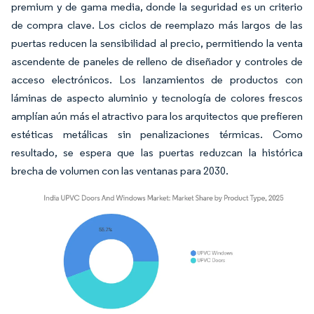
premium y de gama media, donde la seguridad es un criterio
de compra clave. Los ciclos de reemplazo más largos de las
puertas reducen la sensibilidad al precio, permitiendo la venta
ascendente de paneles de relleno de diseñador y controles de
acceso electrónicos. Los lanzamientos de productos con
láminas de aspecto aluminio y tecnología de colores frescos
amplían aún más el atractivo para los arquitectos que prefieren
estéticas metálicas sin penalizaciones térmicas. Como
resultado, se espera que las puertas reduzcan la histórica
brecha de volumen con las ventanas para 2030.