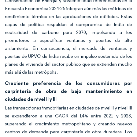
Conservación de Energía y Sostenibilidad referenciadas en la
Encuesta Económica 2024-25 integran aún más las métricas de
rendimiento térmico en las aprobaciones de edificios. Estas
capas de política respaldan el compromiso de India de
neutralidad de carbono para 2070, impulsando a los
promotores a especificar ventanas y puertas de alto
aislamiento. En consecuencia, el mercado de ventanas y
puertas de UPVC de India recibe un impulso sostenido de los
planes de vivienda del sector público que se extienden mucho
más allá de las metrópolis.
Creciente preferencia de los consumidores por
carpintería de obra de bajo mantenimiento en
ciudades de nivel II y III
Las transacciones inmobiliarias en ciudades de nivel II y nivel III
se expandieron a una CAGR del 14% entre 2021 y 2023,
superando el crecimiento metropolitano y creando nuevos
centros de demanda para carpintería de obra duradera. Los