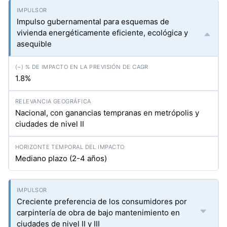
Impulso gubernamental para esquemas de
vivienda energéticamente eficiente, ecológica y
asequible
1.8%
Nacional, con ganancias tempranas en metrópolis y
ciudades de nivel II
Mediano plazo (2-4 años)
Creciente preferencia de los consumidores por
carpintería de obra de bajo mantenimiento en
ciudades de nivel II y III