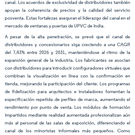
canal. Los acuerdos de exclusividad de distribuidores también
apoyan la coherencia de precios y la calidad del servicio
posventa. Estas fortalezas aseguran el liderazgo del canal en el
mercado de ventanas y puertas de UPVC de India.
A pesar de la alta penetración, se prevé que el canal de
distribuidores y concesionarios siga creciendo a una CAGR
del 7,43% entre 2026 y 2031, manteniéndose al ritmo de la
expansión general de la industria. Los fabricantes se asocian
con distribuidores para introducir configuradores virtuales que
combinan la visualización en línea con la confirmación en
tienda, mejorando la participación del cliente. Los programas
de fidelización para arquitectos e instaladores fomentan la
especificación repetida de perfiles de marca, aumentando el
rendimiento por punto de venta. Los módulos de formación
impartidos mediante realidad aumentada profesionalizan aún
más al personal de las salas de exposición, diferenciando el
canal de los minoristas informales más pequeños. Como