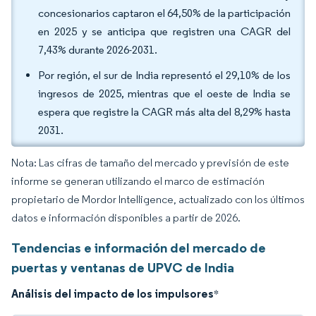
concesionarios captaron el 64,50% de la participación
en 2025 y se anticipa que registren una CAGR del
7,43% durante 2026-2031.
Por región, el sur de India representó el 29,10% de los
ingresos de 2025, mientras que el oeste de India se
espera que registre la CAGR más alta del 8,29% hasta
2031.
Nota: Las cifras de tamaño del mercado y previsión de este
informe se generan utilizando el marco de estimación
propietario de Mordor Intelligence, actualizado con los últimos
datos e información disponibles a partir de 2026.
Tendencias e información del mercado de
puertas y ventanas de UPVC de India
Análisis del impacto de los impulsores
*