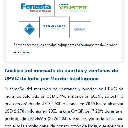
*Nota aclaratoria: los principales jugadores no se ordenaron de un modo
en especial
Análisis del mercado de puertas y ventanas de
UPVC de India por Mordor Intelligence
El tamaño del mercado de ventanas y puertas de UPVC de
India fue valorado en USD 1.490 millones en 2025 y se estima
que crecerá desde USD 1.600 millones en 2026 hasta alcanzar
USD 2.270 millones en 2031, a una CAGR del 7,28% durante el
período de previsión (2026-2031). Esta trayectoria se alinea
con el más amplio canal de construcción de India, que apunta a