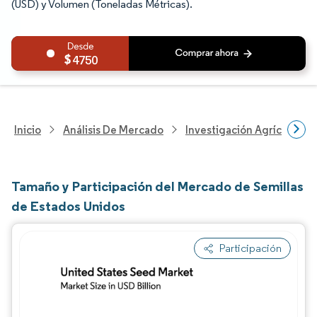
(USD) y Volumen (Toneladas Métricas).
4750
Inicio
Análisis De Mercado
Investigación Agrícola
Tamaño y Participación del Mercado de Semillas
de Estados Unidos
Participación