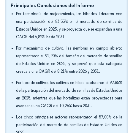
Principales Conclusiones del Informe
Por tecnología de mejoramiento, los híbridos lideraron con
una participación del 83,55% en el mercado de semillas de
Estados Unidos en 2025, y se proyecta que se expandan a una
CAGR del 6,82% hasta 2031.
Por mecanismo de cultivo, las siembras en campo abierto
representaron el 92,90% del tamaño del mercado de semillas
de Estados Unidos en 2025, y se prevé que esta categoría
crezca a una CAGR del 8,21% entre 2026 y 2031.
Por tipo de cultivo, los cultivos en hilera capturaron el 92,85%
de la participación del mercado de semillas de Estados Unidos
en 2025, mientras que las hortalizas están proyectadas para
avanzar a una CAGR del 10,26% hasta 2031.
Los cinco principales actores representaron el 57,00% de la
participación del mercado de semillas de Estados Unidos en
2025.