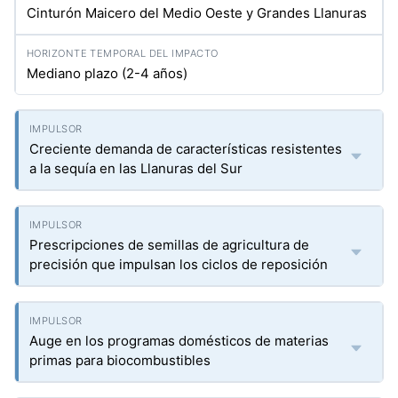
Cinturón Maicero del Medio Oeste y Grandes Llanuras
Mediano plazo (2-4 años)
Creciente demanda de características resistentes
a la sequía en las Llanuras del Sur
Prescripciones de semillas de agricultura de
precisión que impulsan los ciclos de reposición
Auge en los programas domésticos de materias
primas para biocombustibles