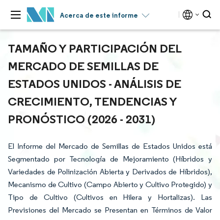
Acerca de este informe
TAMAÑO Y PARTICIPACIÓN DEL
MERCADO DE SEMILLAS DE
ESTADOS UNIDOS - ANÁLISIS DE
CRECIMIENTO, TENDENCIAS Y
PRONÓSTICO (2026 - 2031)
El Informe del Mercado de Semillas de Estados Unidos está
Segmentado por Tecnología de Mejoramiento (Híbridos y
Variedades de Polinización Abierta y Derivados de Híbridos),
Mecanismo de Cultivo (Campo Abierto y Cultivo Protegido) y
Tipo de Cultivo (Cultivos en Hilera y Hortalizas). Las
Previsiones del Mercado se Presentan en Términos de Valor