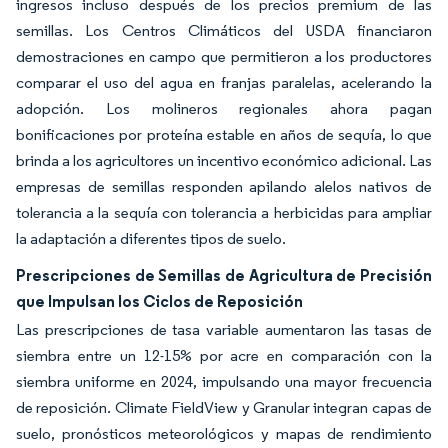
ingresos incluso después de los precios premium de las
semillas. Los Centros Climáticos del USDA financiaron
demostraciones en campo que permitieron a los productores
comparar el uso del agua en franjas paralelas, acelerando la
adopción. Los molineros regionales ahora pagan
bonificaciones por proteína estable en años de sequía, lo que
brinda a los agricultores un incentivo económico adicional. Las
empresas de semillas responden apilando alelos nativos de
tolerancia a la sequía con tolerancia a herbicidas para ampliar
la adaptación a diferentes tipos de suelo.
Prescripciones de Semillas de Agricultura de Precisión
que Impulsan los Ciclos de Reposición
Las prescripciones de tasa variable aumentaron las tasas de
siembra entre un 12-15% por acre en comparación con la
siembra uniforme en 2024, impulsando una mayor frecuencia
de reposición. Climate FieldView y Granular integran capas de
suelo, pronósticos meteorológicos y mapas de rendimiento