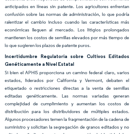
anticipados en líneas sin patente. Los agricultores enfrentan
confusión sobre las normas de administración, lo que podría
ralentizar el cambio incluso cuando las características más
económicas lleguen al mercado. Los litigios prolongados
mantienen los costos de semillas elevados por más tiempo de
lo que sugieren los plazos de patente puros.
Incertidumbre Regulatoria sobre Cultivos Editados
Genéticamente a Nivel Estatal
Si bien el APHIS proporciona un camino federal claro, varios
estados, liderados por California y Vermont, debaten el
etiquetado o restricciones directas a la venta de semillas
editadas genéticamente. Las normas variadas generan
complejidad de cumplimiento y aumentan los costos de
distribución para los distribuidores de múltiples estados.
Algunos procesadores temen la fragmentación de la cadena de
suministro y solicitan la segregación de granos editados y no