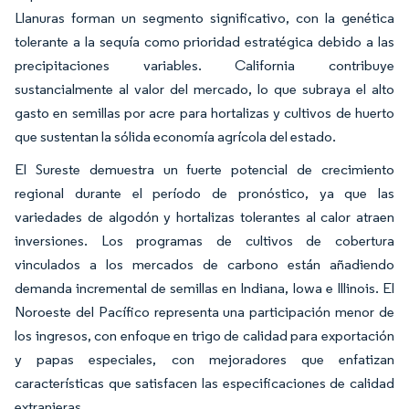
Llanuras forman un segmento significativo, con la genética
tolerante a la sequía como prioridad estratégica debido a las
precipitaciones variables. California contribuye
sustancialmente al valor del mercado, lo que subraya el alto
gasto en semillas por acre para hortalizas y cultivos de huerto
que sustentan la sólida economía agrícola del estado.
El Sureste demuestra un fuerte potencial de crecimiento
regional durante el período de pronóstico, ya que las
variedades de algodón y hortalizas tolerantes al calor atraen
inversiones. Los programas de cultivos de cobertura
vinculados a los mercados de carbono están añadiendo
demanda incremental de semillas en Indiana, Iowa e Illinois. El
Noroeste del Pacífico representa una participación menor de
los ingresos, con enfoque en trigo de calidad para exportación
y papas especiales, con mejoradores que enfatizan
características que satisfacen las especificaciones de calidad
extranjeras.