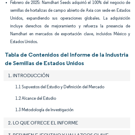
Febrero de 2025: Namdhari Seeds adquirió el 100% del negocio de
semillas de hortalizas de campo abierto de Axia con sede en Estados
Unidos, expandiendo sus operaciones globales. La adquisición
incluye derechos de mejoramiento y refuerza la presencia de
Namdhari en mercados de exportación clave, incluidos México y
Estados Unidos.
Tabla de Contenidos del Informe de la Industria
de Semillas de Estados Unidos
1. INTRODUCCIÓN
1.1 Supuestos del Estudio y Definición del Mercado
1.2 Alcance del Estudio
1.3 Metodología de Investigación
2. LO QUE OFRECE EL INFORME