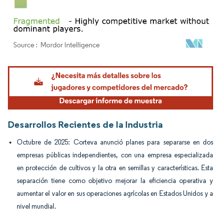
Imagen © Mordor Intelligence. El uso requiere atribución según CC BY 4.0.
Desarrollos Recientes de la Industria
Octubre de 2025: Corteva anunció planes para separarse en dos
empresas públicas independientes, con una empresa especializada
en protección de cultivos y la otra en semillas y características. Esta
separación tiene como objetivo mejorar la eficiencia operativa y
aumentar el valor en sus operaciones agrícolas en Estados Unidos y a
nivel mundial.