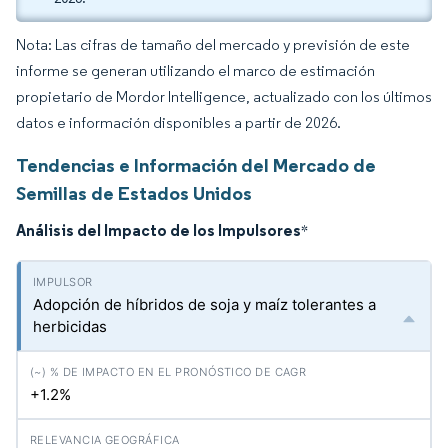
Nota: Las cifras de tamaño del mercado y previsión de este
informe se generan utilizando el marco de estimación
propietario de Mordor Intelligence, actualizado con los últimos
datos e información disponibles a partir de 2026.
Tendencias e Información del Mercado de
Semillas de Estados Unidos
Análisis del Impacto de los Impulsores
*
Adopción de híbridos de soja y maíz tolerantes a
herbicidas
+1.2%