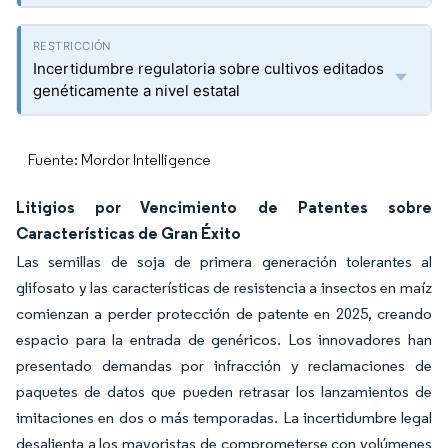
Incertidumbre regulatoria sobre cultivos editados
genéticamente a nivel estatal
Fuente: Mordor Intelligence
Litigios por Vencimiento de Patentes sobre
Características de Gran Éxito
Las semillas de soja de primera generación tolerantes al
glifosato y las características de resistencia a insectos en maíz
comienzan a perder protección de patente en 2025, creando
espacio para la entrada de genéricos. Los innovadores han
presentado demandas por infracción y reclamaciones de
paquetes de datos que pueden retrasar los lanzamientos de
imitaciones en dos o más temporadas. La incertidumbre legal
desalienta a los mayoristas de comprometerse con volúmenes