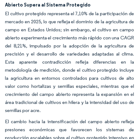
Abierto Supera al Sistema Protegido
El cultivo protegido representa el 7,10% de la participación de
mercado en 2025, lo que refleja el dominio de la agricultura de
campo en Estados Unidos; sin embargo, el cultivo en campo
abierto experimenta el crecimiento más rápido con una CAGR
del 8,21%, impulsado por la adopción de la agricultura de
precisión y el desarrollo de variedades adaptadas al clima.
Esta aparente contradicción refleja diferencias en la
metodología de medición, donde el cultivo protegido incluye
la agricultura en entornos controlados para cultivos de alto
valor como hortalizas y semillas especiales, mientras que el
crecimiento del campo abierto representa la expansión en el
área tradicional de cultivos en hilera y la intensidad del uso de
semillas por acre.
El cambio hacia la intensificación del campo abierto refleja
presiones económicas que favorecen los sistemas de
producción escalables sobre el cultivo protegido intensivo en