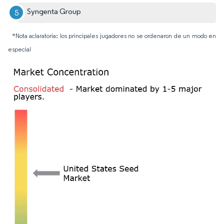
Syngenta Group
*Nota aclaratoria: los principales jugadores no se ordenaron de un modo en
especial