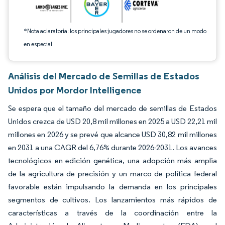
*Nota aclaratoria: los principales jugadores no se ordenaron de un modo
en especial
Análisis del Mercado de Semillas de Estados
Unidos por Mordor Intelligence
Se espera que el tamaño del mercado de semillas de Estados
Unidos crezca de USD 20,8 mil millones en 2025 a USD 22,21 mil
millones en 2026 y se prevé que alcance USD 30,82 mil millones
en 2031 a una CAGR del 6,76% durante 2026-2031. Los avances
tecnológicos en edición genética, una adopción más amplia
de la agricultura de precisión y un marco de política federal
favorable están impulsando la demanda en los principales
segmentos de cultivos. Los lanzamientos más rápidos de
características a través de la coordinación entre la