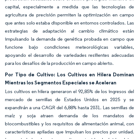
capital, especialmente a medida que las tecnologías de
agricultura de precisión permiten la optimización en campo
que antes solo estaba disponible en entornos controlados. Las
estrategias de adaptación al cambio climático están
impulsando la demanda de genética probada en campo que
funcione bajo condiciones meteorológicas variables,
apoyando el desarrollo de variedades resilientes adecuadas
para los desafíos de la producción en campo abierto.
Por Tipo de Cultivo: Los Cultivos en Hilera Dominan
Mientras los Segmentos Especiales se Aceleran
Los cultivos en hilera generaron el 92,85% de los ingresos del
mercado de semillas de Estados Unidos en 2025 y se
expandirán a una CAGR del 6,88% hasta 2031. Las semillas de
maíz y soja atraen demanda de los mandatos de
biocombustibles y los requisitos de alimentación animal, con
características apiladas que impulsan los precios por unidad.