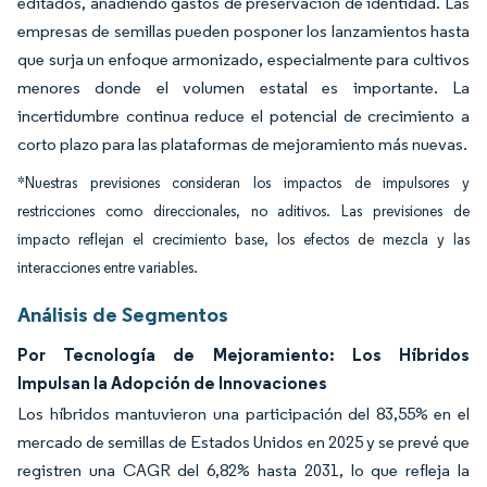
editados, añadiendo gastos de preservación de identidad. Las
empresas de semillas pueden posponer los lanzamientos hasta
que surja un enfoque armonizado, especialmente para cultivos
menores donde el volumen estatal es importante. La
incertidumbre continua reduce el potencial de crecimiento a
corto plazo para las plataformas de mejoramiento más nuevas.
*Nuestras previsiones consideran los impactos de impulsores y
restricciones como direccionales, no aditivos. Las previsiones de
impacto reflejan el crecimiento base, los efectos de mezcla y las
interacciones entre variables.
Análisis de Segmentos
Por Tecnología de Mejoramiento: Los Híbridos
Impulsan la Adopción de Innovaciones
Los híbridos mantuvieron una participación del 83,55% en el
mercado de semillas de Estados Unidos en 2025 y se prevé que
registren una CAGR del 6,82% hasta 2031, lo que refleja la