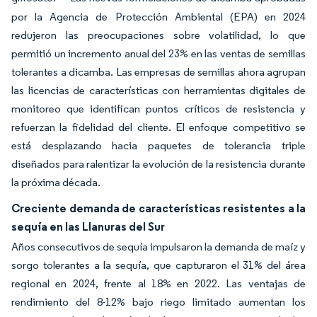
por la Agencia de Protección Ambiental (EPA) en 2024
redujeron las preocupaciones sobre volatilidad, lo que
permitió un incremento anual del 23% en las ventas de semillas
tolerantes a dicamba. Las empresas de semillas ahora agrupan
las licencias de características con herramientas digitales de
monitoreo que identifican puntos críticos de resistencia y
refuerzan la fidelidad del cliente. El enfoque competitivo se
está desplazando hacia paquetes de tolerancia triple
diseñados para ralentizar la evolución de la resistencia durante
la próxima década.
Creciente demanda de características resistentes a la
sequía en las Llanuras del Sur
Años consecutivos de sequía impulsaron la demanda de maíz y
sorgo tolerantes a la sequía, que capturaron el 31% del área
regional en 2024, frente al 18% en 2022. Las ventajas de
rendimiento del 8-12% bajo riego limitado aumentan los