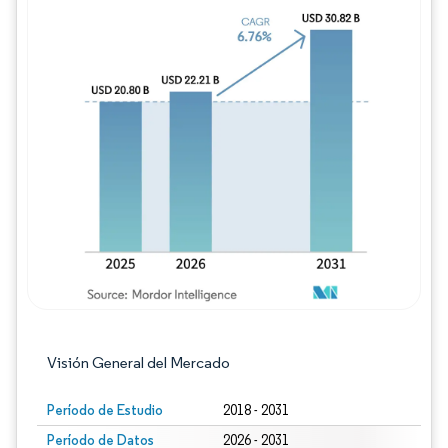
Imagen © Mordor Intelligence. El uso requie
Visión General del Mercado
Período de Estudio
2018 - 2031
Período de Datos
2026 - 2031