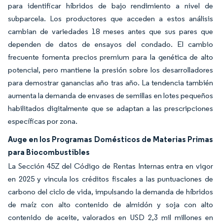
para identificar híbridos de bajo rendimiento a nivel de
subparcela. Los productores que acceden a estos análisis
cambian de variedades 18 meses antes que sus pares que
dependen de datos de ensayos del condado. El cambio
frecuente fomenta precios premium para la genética de alto
potencial, pero mantiene la presión sobre los desarrolladores
para demostrar ganancias año tras año. La tendencia también
aumenta la demanda de envases de semillas en lotes pequeños
habilitados digitalmente que se adaptan a las prescripciones
específicas por zona.
Auge en los Programas Domésticos de Materias Primas
para Biocombustibles
La Sección 45Z del Código de Rentas Internas entra en vigor
en 2025 y vincula los créditos fiscales a las puntuaciones de
carbono del ciclo de vida, impulsando la demanda de híbridos
de maíz con alto contenido de almidón y soja con alto
contenido de aceite, valorados en USD 2,3 mil millones en