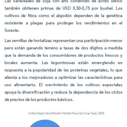
Las variedades de soja con alto contenido de ácido oleico
también obtienen primas de USD 0,50-0,75 por bushel. Los
cultivos de fibra como el algodón dependen de la genética
resistente a plagas para proteger los rendimientos en el
Sureste.
Las semillas de hortalizas representan una participación menor
pero están ganando terreno a tasas de dos dígitos a medida
que la demanda de los consumidores de productos frescos y
locales aumenta. Las leguminosas están emergiendo en
respuesta a la popularidad de las proteínas vegetales, lo que
alienta a los mejoradores a optimizar las características para
uso alimentario. El crecimiento de los cultivos especiales
apoya la diversificación y reduce la dependencia de los ciclos
de precios de los productos básicos.