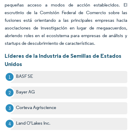
pequeñas acceso a modos de acción establecidos. El
escrutinio de la Comisión Federal de Comercio sobre las
fusiones está orientando a las principales empresas hacia
asociaciones de investigación en lugar de megaacuerdos,
abriendo roles en el ecosistema para empresas de análisis y
startups de descubrimiento de características.
Líderes de la Industria de Semillas de Estados
Unidos
BASF SE
Bayer AG
Corteva Agriscience
Land O'Lakes Inc.