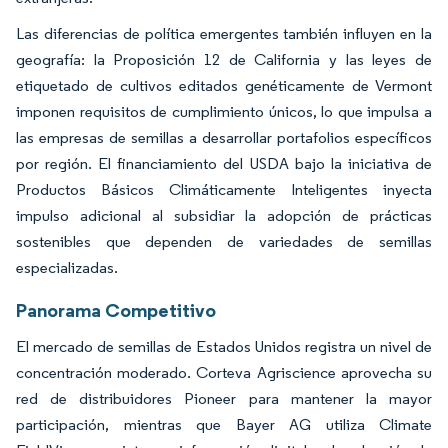
Las diferencias de política emergentes también influyen en la
geografía: la Proposición 12 de California y las leyes de
etiquetado de cultivos editados genéticamente de Vermont
imponen requisitos de cumplimiento únicos, lo que impulsa a
las empresas de semillas a desarrollar portafolios específicos
por región. El financiamiento del USDA bajo la iniciativa de
Productos Básicos Climáticamente Inteligentes inyecta
impulso adicional al subsidiar la adopción de prácticas
sostenibles que dependen de variedades de semillas
especializadas.
Panorama Competitivo
El mercado de semillas de Estados Unidos registra un nivel de
concentración moderado. Corteva Agriscience aprovecha su
red de distribuidores Pioneer para mantener la mayor
participación, mientras que Bayer AG utiliza Climate