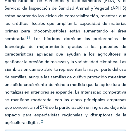
Administración de Alimentos y Medicamentos (FDA) y el
Servicio de Inspección de Sanidad Animal y Vegetal (APHIS)
están acortando los ciclos de comercialización, mientras que
los créditos fiscales que amplían la capacidad de materias
primas para biocombustibles están aumentando el área
[1]
sembrada.
Los híbridos dominan las preferencias de
tecnología de mejoramiento gracias a los paquetes de
características apiladas que ayudan a los agricultores a
gestionar la presión de malezas y la variabilidad climática. Las
siembras en campo abierto representan la mayor parte del uso
de semillas, aunque las semillas de cultivo protegido muestran
un sólido crecimiento de nicho a medida que la agricultura de
hortalizas en interiores se expande. La intensidad competitiva
se mantiene moderada, con las cinco principales empresas
que concentran el 57% de la participación en ingresos, dejando
espacio para especialistas regionales y disruptores de la
[2]
agricultura digital.