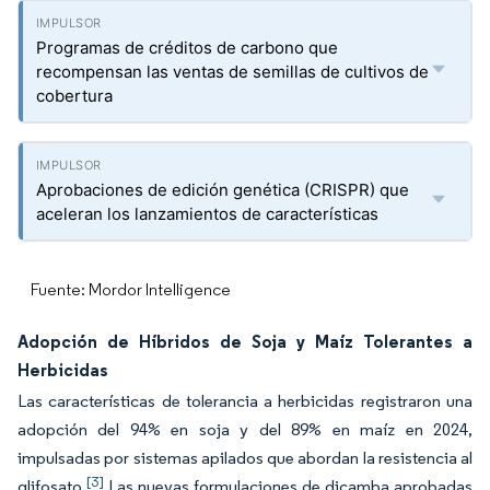
Programas de créditos de carbono que
recompensan las ventas de semillas de cultivos de
cobertura
Aprobaciones de edición genética (CRISPR) que
aceleran los lanzamientos de características
Fuente: Mordor Intelligence
Adopción de Híbridos de Soja y Maíz Tolerantes a
Herbicidas
Las características de tolerancia a herbicidas registraron una
adopción del 94% en soja y del 89% en maíz en 2024,
impulsadas por sistemas apilados que abordan la resistencia al
[3]
glifosato.
Las nuevas formulaciones de dicamba aprobadas