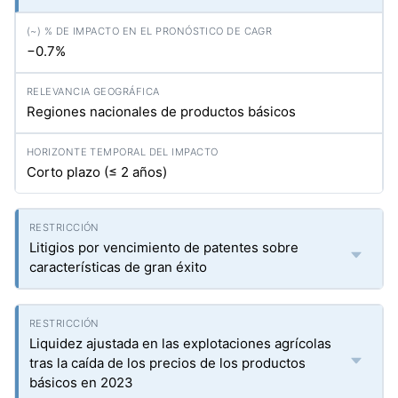
−0.7%
Regiones nacionales de productos básicos
Corto plazo (≤ 2 años)
Litigios por vencimiento de patentes sobre
características de gran éxito
Liquidez ajustada en las explotaciones agrícolas
tras la caída de los precios de los productos
básicos en 2023