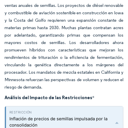
ventas anuales de semillas. Los proyectos de diésel renovable
y combustible de aviación sostenible en construcción en Iowa
y la Costa del Golfo requieren una expansión constante de
materias primas hasta 2030. Muchas plantas contratan acres
por adelantado, garantizando primas que compensan los
mayores costos de semillas. Los desarrolladores ahora
promueven híbridos con características que mejoran los
rendimientos de trituración o la eficiencia de fermentación,
vinculando la genética directamente a los márgenes del
procesador. Los mandatos de mezcla estatales en California y
Minnesota refuerzan las perspectivas de volumen y reducen el
riesgo de demanda.
Análisis del Impacto de las Restricciones
*
Inflación de precios de semillas impulsada por la
consolidación