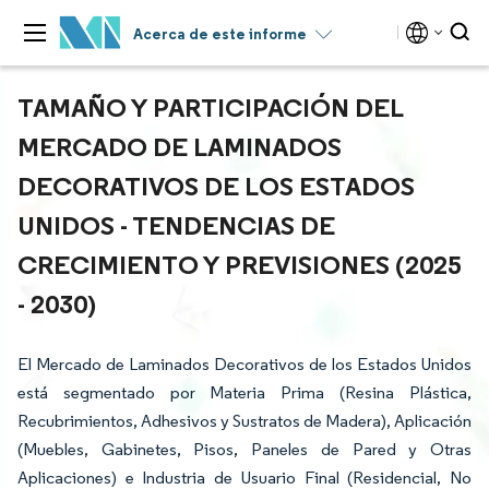
Acerca de este informe
TAMAÑO Y PARTICIPACIÓN DEL
MERCADO DE LAMINADOS
DECORATIVOS DE LOS ESTADOS
UNIDOS - TENDENCIAS DE
CRECIMIENTO Y PREVISIONES (2025
- 2030)
El Mercado de Laminados Decorativos de los Estados Unidos
está segmentado por Materia Prima (Resina Plástica,
Recubrimientos, Adhesivos y Sustratos de Madera), Aplicación
(Muebles, Gabinetes, Pisos, Paneles de Pared y Otras
Aplicaciones) e Industria de Usuario Final (Residencial, No