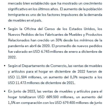
mercado bien establecido que ha mostrado un crecimiento
significativo en los últimos años. El aumento de la población
inmigrante es uno de los factores impulsores de la demanda
de muebles en el país.
Según la Oficina del Censo de los Estados Unidos, los
Nuevos Pedidos de los Fabricantes de Muebles y Productos
Relacionados han crecido un 30% desde los mínimos de la
pandemia en abril de 2020. El promedio de nuevos pedidos
fue valorado en USD 6.745 millones de enero a diciembre de
2022.
Según el Departamento de Comercio, las ventas de muebles
y artículos para el hogar en diciembre de 2022 fueron de
USD 11.504 millones, un aumento del 0,3% respecto a los
USD 11.473 millones de diciembre de 2021.
En junio de 2023, las ventas de muebles y artículos para el
hogar totalizaron USD 689.500 millones, un aumento del
1,5% en comparación con los USD 679.400 millones de junio