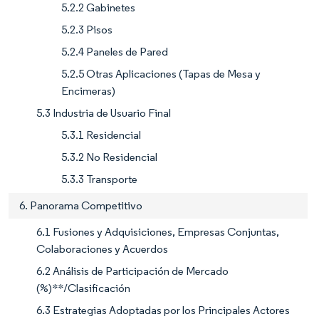
5.2.2 Gabinetes
5.2.3 Pisos
5.2.4 Paneles de Pared
5.2.5 Otras Aplicaciones (Tapas de Mesa y
Encimeras)
5.3 Industria de Usuario Final
5.3.1 Residencial
5.3.2 No Residencial
5.3.3 Transporte
6. Panorama Competitivo
6.1 Fusiones y Adquisiciones, Empresas Conjuntas,
Colaboraciones y Acuerdos
6.2 Análisis de Participación de Mercado
(%)**/Clasificación
6.3 Estrategias Adoptadas por los Principales Actores