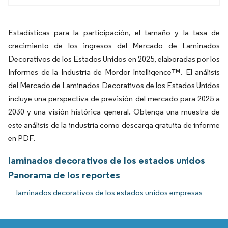
Estadísticas para la participación, el tamaño y la tasa de
crecimiento de los ingresos del Mercado de Laminados
Decorativos de los Estados Unidos en 2025, elaboradas por los
Informes de la Industria de Mordor Intelligence™. El análisis
del Mercado de Laminados Decorativos de los Estados Unidos
incluye una perspectiva de previsión del mercado para 2025 a
2030 y una visión histórica general. Obtenga una muestra de
este análisis de la industria como descarga gratuita de informe
en PDF.
laminados decorativos de los estados unidos
Panorama de los reportes
laminados decorativos de los estados unidos empresas