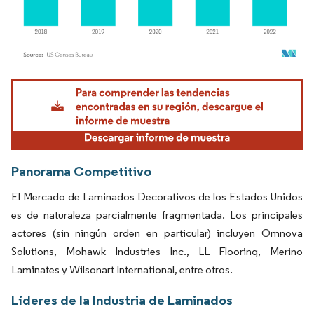
Imagen © Mordor Intelligence. El uso requiere atribución según CC BY 4.0.
Panorama Competitivo
El Mercado de Laminados Decorativos de los Estados Unidos
es de naturaleza parcialmente fragmentada. Los principales
actores (sin ningún orden en particular) incluyen Omnova
Solutions, Mohawk Industries Inc., LL Flooring, Merino
Laminates y Wilsonart International, entre otros.
Líderes de la Industria de Laminados