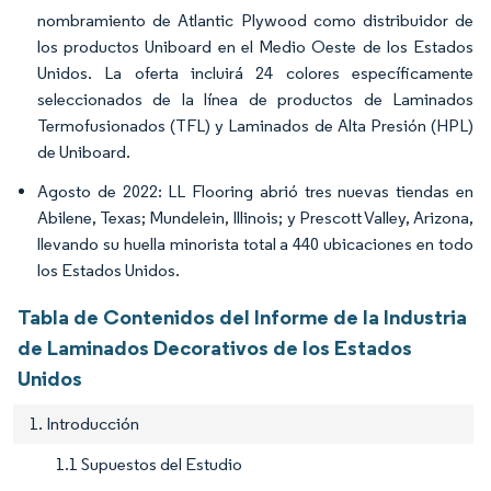
nombramiento de Atlantic Plywood como distribuidor de
los productos Uniboard en el Medio Oeste de los Estados
Unidos. La oferta incluirá 24 colores específicamente
seleccionados de la línea de productos de Laminados
Termofusionados (TFL) y Laminados de Alta Presión (HPL)
de Uniboard.
Agosto de 2022: LL Flooring abrió tres nuevas tiendas en
Abilene, Texas; Mundelein, Illinois; y Prescott Valley, Arizona,
llevando su huella minorista total a 440 ubicaciones en todo
los Estados Unidos.
Tabla de Contenidos del Informe de la Industria
de Laminados Decorativos de los Estados
Unidos
1. Introducción
1.1 Supuestos del Estudio