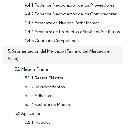
4.4.1 Poder de Negociación de los Proveedores
4.4.2 Poder de Negociación de los Compradores
4.4.3 Amenaza de Nuevos Participantes
4.4.4 Amenaza de Productos y Servicios Sustitutos
4.4.5 Grado de Competencia
5. Segmentación del Mercado (Tamaño del Mercado en
Valor)
5.1 Materia Prima
5.1.1 Resina Plástica
5.1.2 Recubrimientos
5.1.3 Adhesivos
5.1.4 Sustrato de Madera
5.2 Aplicación
5.2.1 Muebles