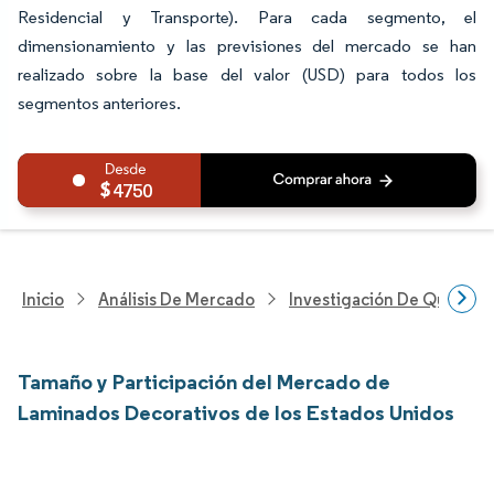
Residencial y Transporte). Para cada segmento, el
dimensionamiento y las previsiones del mercado se han
realizado sobre la base del valor (USD) para todos los
segmentos anteriores.
4750
Inicio
Análisis De Mercado
Investigación De Químicos
Tamaño y Participación del Mercado de
Laminados Decorativos de los Estados Unidos