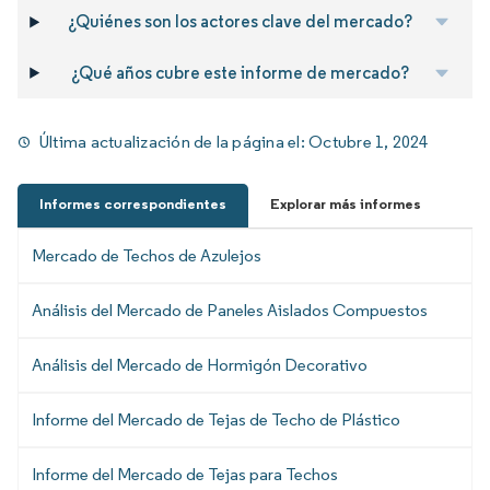
¿Quiénes son los actores clave del mercado?
¿Qué años cubre este informe de mercado?
Última actualización de la página el:
Octubre 1, 2024
Informes correspondientes
Explorar más informes
Mercado de Techos de Azulejos
Análisis del Mercado de Paneles Aislados Compuestos
Análisis del Mercado de Hormigón Decorativo
Informe del Mercado de Tejas de Techo de Plástico
Informe del Mercado de Tejas para Techos