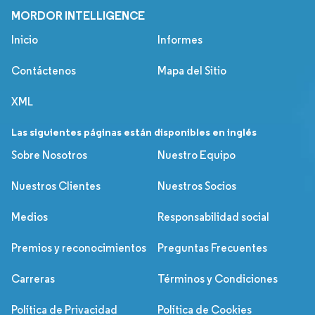
MORDOR INTELLIGENCE
Inicio
Informes
Contáctenos
Mapa del Sitio
XML
Las siguientes páginas están disponibles en inglés
Sobre Nosotros
Nuestro Equipo
Nuestros Clientes
Nuestros Socios
Medios
Responsabilidad social
Premios y reconocimientos
Preguntas Frecuentes
Carreras
Términos y Condiciones
Política de Privacidad
Política de Cookies