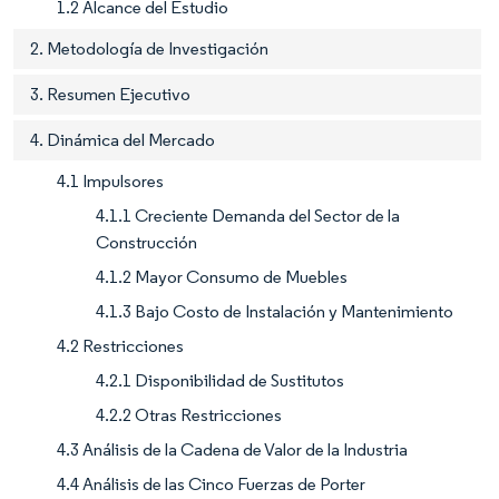
1.2 Alcance del Estudio
2. Metodología de Investigación
3. Resumen Ejecutivo
4. Dinámica del Mercado
4.1 Impulsores
4.1.1 Creciente Demanda del Sector de la
Construcción
4.1.2 Mayor Consumo de Muebles
4.1.3 Bajo Costo de Instalación y Mantenimiento
4.2 Restricciones
4.2.1 Disponibilidad de Sustitutos
4.2.2 Otras Restricciones
4.3 Análisis de la Cadena de Valor de la Industria
4.4 Análisis de las Cinco Fuerzas de Porter