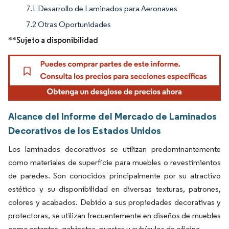
7.1 Desarrollo de Laminados para Aeronaves
7.2 Otras Oportunidades
**Sujeto a disponibilidad
Alcance del Informe del Mercado de Laminados
Decorativos de los Estados Unidos
Los laminados decorativos se utilizan predominantemente
como materiales de superficie para muebles o revestimientos
de paredes. Son conocidos principalmente por su atractivo
estético y su disponibilidad en diversas texturas, patrones,
colores y acabados. Debido a sus propiedades decorativas y
protectoras, se utilizan frecuentemente en diseños de muebles
como estantes, gabinetes, puertas y cubículos de oficina.