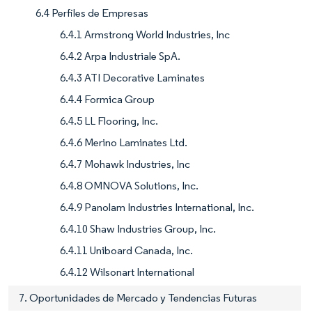
6.4 Perfiles de Empresas
6.4.1 Armstrong World Industries, Inc
6.4.2 Arpa Industriale SpA.
6.4.3 ATI Decorative Laminates
6.4.4 Formica Group
6.4.5 LL Flooring, Inc.
6.4.6 Merino Laminates Ltd.
6.4.7 Mohawk Industries, Inc
6.4.8 OMNOVA Solutions, Inc.
6.4.9 Panolam Industries International, Inc.
6.4.10 Shaw Industries Group, Inc.
6.4.11 Uniboard Canada, Inc.
6.4.12 Wilsonart International
7. Oportunidades de Mercado y Tendencias Futuras