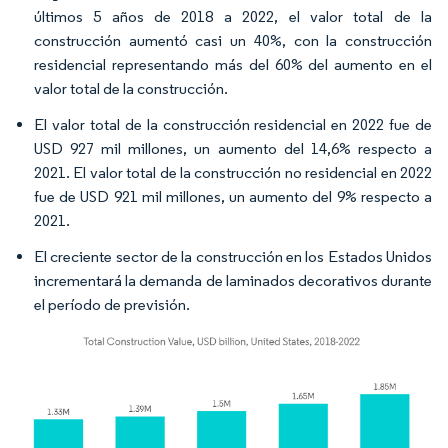
últimos 5 años de 2018 a 2022, el valor total de la
construcción aumentó casi un 40%, con la construcción
residencial representando más del 60% del aumento en el
valor total de la construcción.
El valor total de la construcción residencial en 2022 fue de
USD 927 mil millones, un aumento del 14,6% respecto a
2021. El valor total de la construcción no residencial en 2022
fue de USD 921 mil millones, un aumento del 9% respecto a
2021.
El creciente sector de la construcción en los Estados Unidos
incrementará la demanda de laminados decorativos durante
el período de previsión.