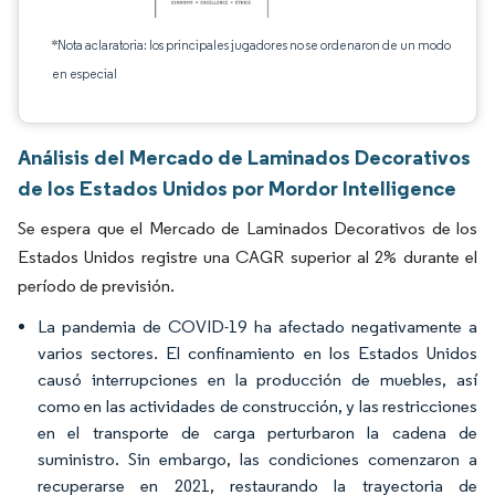
*Nota aclaratoria: los principales jugadores no se ordenaron de un modo
en especial
Análisis del Mercado de Laminados Decorativos
de los Estados Unidos por Mordor Intelligence
Se espera que el Mercado de Laminados Decorativos de los
Estados Unidos registre una CAGR superior al 2% durante el
período de previsión.
La pandemia de COVID-19 ha afectado negativamente a
varios sectores. El confinamiento en los Estados Unidos
causó interrupciones en la producción de muebles, así
como en las actividades de construcción, y las restricciones
en el transporte de carga perturbaron la cadena de
suministro. Sin embargo, las condiciones comenzaron a
recuperarse en 2021, restaurando la trayectoria de