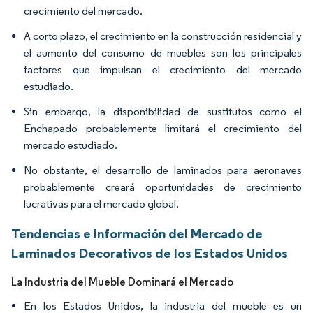
crecimiento del mercado.
A corto plazo, el crecimiento en la construcción residencial y
el aumento del consumo de muebles son los principales
factores que impulsan el crecimiento del mercado
estudiado.
Sin embargo, la disponibilidad de sustitutos como el
Enchapado probablemente limitará el crecimiento del
mercado estudiado.
No obstante, el desarrollo de laminados para aeronaves
probablemente creará oportunidades de crecimiento
lucrativas para el mercado global.
Tendencias e Información del Mercado de
Laminados Decorativos de los Estados Unidos
La Industria del Mueble Dominará el Mercado
En los Estados Unidos, la industria del mueble es un