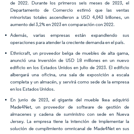
de 2022. Durante los primeros seis meses de 2023, el
Departamento de Comercio estimó que las ventas
minoristas totales ascendieron a USD 4,043 billones, un
aumento del 3,2% en 2023 en comparación con 2022.
Además, varias empresas están expandiendo sus
operaciones para atender la creciente demanda en el país.
Ethnicraft, un proveedor belga de muebles de alta gama,
anunció una inversión de USD 18 millones en un nuevo
edificio en los Estados Unidos en julio de 2023. El edificio
albergará una oficina, una sala de exposición a escala
completa y un almacén, y servirá como sede de la empresa
en los Estados Unidos.
En junio de 2023, el gigante del mueble Ikea adquirió
Made4Net, un proveedor de software de gestión de
almacenes y cadena de suministro con sede en Nueva
Jersey. La empresa tiene la intención de implementar la
solución de cumplimiento omnicanal de Made4Net en sus