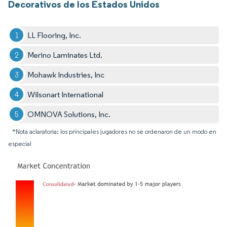
Decorativos de los Estados Unidos
LL Flooring, Inc.
Merino Laminates Ltd.
Mohawk Industries, Inc
Wilsonart International
OMNOVA Solutions, Inc.
*Nota aclaratoria: los principales jugadores no se ordenaron de un modo en
especial