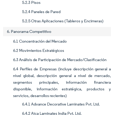
5.2.3 Pisos
5.2.4 Paneles de Pared
5.2.5 Otras Aplicaciones (Tableros y Encimeras)
6. Panorama Competitivo
6.1 Concentración del Mercado
6.2 Movimientos Estratégicos
6.3 Análisis de Participación de Mercado/Clasificación
6.4 Perfiles de Empresas (incluye descripción general a
nivel global, descripción general a nivel de mercado,
segmentos principales, información financiera
disponible, información estratégica, productos y
servicios, desarrollos recientes)
6.4.1 Advance Decorative Laminates Pvt. Ltd.
6.4.2 Aica Laminates India Pvt. Ltd.