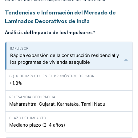
Tendencias e Información del Mercado de
Laminados Decorativos de India
Análisis del Impacto de los Impulsores
*
Rápida expansión de la construcción residencial y
los programas de vivienda asequible
+1.8%
Maharashtra, Gujarat, Karnataka, Tamil Nadu
Mediano plazo (2-4 años)