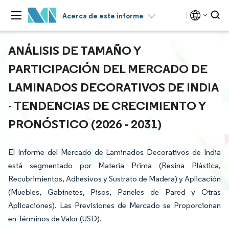
Acerca de este informe
ANÁLISIS DE TAMAÑO Y
PARTICIPACIÓN DEL MERCADO DE
LAMINADOS DECORATIVOS DE INDIA
- TENDENCIAS DE CRECIMIENTO Y
PRONÓSTICO (2026 - 2031)
El Informe del Mercado de Laminados Decorativos de India
está segmentado por Materia Prima (Resina Plástica,
Recubrimientos, Adhesivos y Sustrato de Madera) y Aplicación
(Muebles, Gabinetes, Pisos, Paneles de Pared y Otras
Aplicaciones). Las Previsiones de Mercado se Proporcionan
en Términos de Valor (USD).