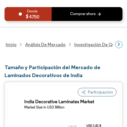
4750
Inicio
Análisis De Mercado
Investigación De Químicos
Tamaño y Participación del Mercado de
Laminados Decorativos de India
Participación