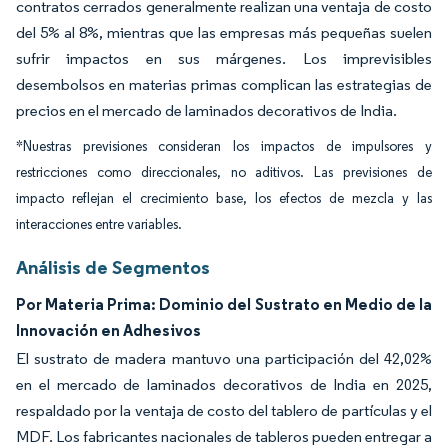
contratos cerrados generalmente realizan una ventaja de costo
del 5% al 8%, mientras que las empresas más pequeñas suelen
sufrir impactos en sus márgenes. Los imprevisibles
desembolsos en materias primas complican las estrategias de
precios en el mercado de laminados decorativos de India.
*Nuestras previsiones consideran los impactos de impulsores y
restricciones como direccionales, no aditivos. Las previsiones de
impacto reflejan el crecimiento base, los efectos de mezcla y las
interacciones entre variables.
Análisis de Segmentos
Por Materia Prima: Dominio del Sustrato en Medio de la
Innovación en Adhesivos
El sustrato de madera mantuvo una participación del 42,02%
en el mercado de laminados decorativos de India en 2025,
respaldado por la ventaja de costo del tablero de partículas y el
MDF. Los fabricantes nacionales de tableros pueden entregar a