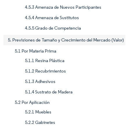
4.5.3 Amenaza de Nuevos Participantes
4.5.4 Amenaza de Sustitutos
4.5.5 Grado de Competencia
5. Previsiones de Tamaño y Crecimiento del Mercado (Valor)
5.1 Por Materia Prima
5.1.1 Resina Plástica
5.1.2 Recubrimientos
5.1.3 Adhesivos
5.1.4 Sustrato de Madera
5.2 Por Aplicación
5.2.1 Muebles
5.2.2 Gabinetes