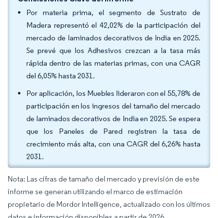
Por materia prima, el segmento de Sustrato de
Madera representó el 42,02% de la participación del
mercado de laminados decorativos de India en 2025.
Se prevé que los Adhesivos crezcan a la tasa más
rápida dentro de las materias primas, con una CAGR
del 6,05% hasta 2031.
Por aplicación, los Muebles lideraron con el 55,78% de
participación en los ingresos del tamaño del mercado
de laminados decorativos de India en 2025. Se espera
que los Paneles de Pared registren la tasa de
crecimiento más alta, con una CAGR del 6,26% hasta
2031.
Nota: Las cifras de tamaño del mercado y previsión de este
informe se generan utilizando el marco de estimación
propietario de Mordor Intelligence, actualizado con los últimos
datos e información disponibles a partir de 2026.