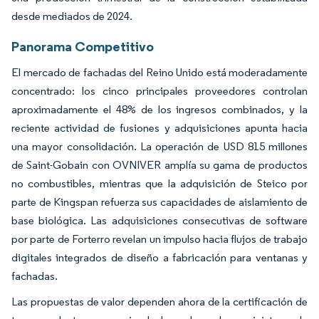
desde mediados de 2024.
Panorama Competitivo
El mercado de fachadas del Reino Unido está moderadamente
concentrado: los cinco principales proveedores controlan
aproximadamente el 48% de los ingresos combinados, y la
reciente actividad de fusiones y adquisiciones apunta hacia
una mayor consolidación. La operación de USD 815 millones
de Saint-Gobain con OVNIVER amplía su gama de productos
no combustibles, mientras que la adquisición de Steico por
parte de Kingspan refuerza sus capacidades de aislamiento de
base biológica. Las adquisiciones consecutivas de software
por parte de Forterro revelan un impulso hacia flujos de trabajo
digitales integrados de diseño a fabricación para ventanas y
fachadas.
Las propuestas de valor dependen ahora de la certificación de