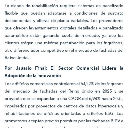
La oleada de rehabilitación requiere sistemas de panelizado
flexible que puedan adaptarse a condiciones de sustrato
desconocidas y alturas de planta variables. Los proveedores
que ofrecen levantamientos digitales detallados y panelizado
paramétrico están ganando cuota de mercado, ya que los
clientes exigen una mínima perturbación para los inquilinos,
otro diferenciador competitivo en el mercado de fachadas del
Reino Unido.
Por Usuario Final: El Sector Comercial Lidera la
Adopción de la Innovación
Los edificios comerciales controlaron el 53,22% de los ingresos
del mercado de fachadas del Reino Unido en 2025 y se
proyecta que se expandan a una CAGR del 6,98% hasta 2031,
impulsados por proyectos de centros de datos hiperescala y
rehabilitaciones de oficinas orientadas a criterios ESG. Los
promotores aceptan precios premium por las fachadas BIPV e