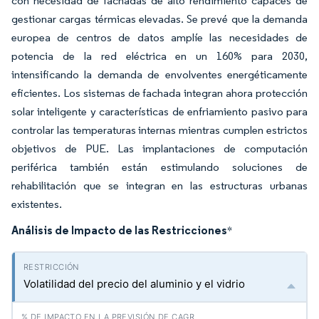
con necesidad de fachadas de alto rendimiento capaces de
gestionar cargas térmicas elevadas. Se prevé que la demanda
europea de centros de datos amplíe las necesidades de
potencia de la red eléctrica en un 160% para 2030,
intensificando la demanda de envolventes energéticamente
eficientes. Los sistemas de fachada integran ahora protección
solar inteligente y características de enfriamiento pasivo para
controlar las temperaturas internas mientras cumplen estrictos
objetivos de PUE. Las implantaciones de computación
periférica también están estimulando soluciones de
rehabilitación que se integran en las estructuras urbanas
existentes.
Análisis de Impacto de las Restricciones
*
Volatilidad del precio del aluminio y el vidrio