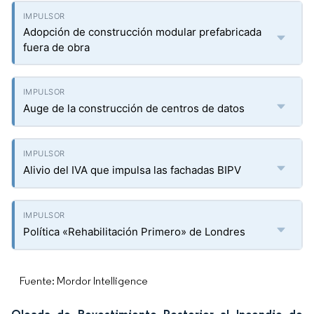
Adopción de construcción modular prefabricada
fuera de obra
Auge de la construcción de centros de datos
Alivio del IVA que impulsa las fachadas BIPV
Política «Rehabilitación Primero» de Londres
Fuente: Mordor Intelligence