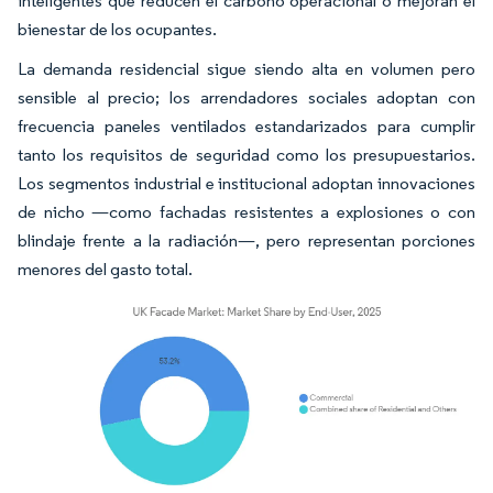
inteligentes que reducen el carbono operacional o mejoran el
bienestar de los ocupantes.
La demanda residencial sigue siendo alta en volumen pero
sensible al precio; los arrendadores sociales adoptan con
frecuencia paneles ventilados estandarizados para cumplir
tanto los requisitos de seguridad como los presupuestarios.
Los segmentos industrial e institucional adoptan innovaciones
de nicho —como fachadas resistentes a explosiones o con
blindaje frente a la radiación—, pero representan porciones
menores del gasto total.