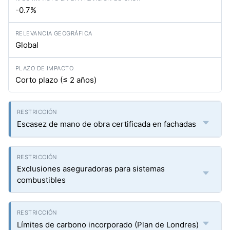
-0.7%
Global
Corto plazo (≤ 2 años)
Escasez de mano de obra certificada en fachadas
Exclusiones aseguradoras para sistemas
combustibles
Límites de carbono incorporado (Plan de Londres)