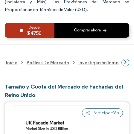
(Inglaterra y Más). Las Previsiones del Mercado se
Proporcionan en Términos de Valor (USD).
4750
Inicio
Análisis De Mercado
Investigación Inmobiliaria
Tamaño y Cuota del Mercado de Fachadas del
Reino Unido
Participación