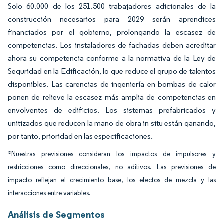
Solo 60.000 de los 251.500 trabajadores adicionales de la
construcción necesarios para 2029 serán aprendices
financiados por el gobierno, prolongando la escasez de
competencias. Los instaladores de fachadas deben acreditar
ahora su competencia conforme a la normativa de la Ley de
Seguridad en la Edificación, lo que reduce el grupo de talentos
disponibles. Las carencias de ingeniería en bombas de calor
ponen de relieve la escasez más amplia de competencias en
envolventes de edificios. Los sistemas prefabricados y
unitizados que reducen la mano de obra in situ están ganando,
por tanto, prioridad en las especificaciones.
*Nuestras previsiones consideran los impactos de impulsores y
restricciones como direccionales, no aditivos. Las previsiones de
impacto reflejan el crecimiento base, los efectos de mezcla y las
interacciones entre variables.
Análisis de Segmentos