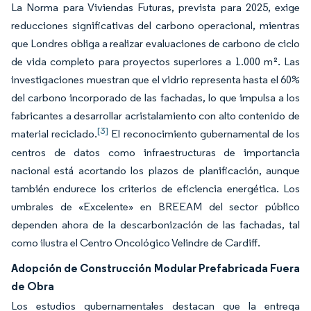
La Norma para Viviendas Futuras, prevista para 2025, exige
reducciones significativas del carbono operacional, mientras
que Londres obliga a realizar evaluaciones de carbono de ciclo
de vida completo para proyectos superiores a 1.000 m². Las
investigaciones muestran que el vidrio representa hasta el 60%
del carbono incorporado de las fachadas, lo que impulsa a los
fabricantes a desarrollar acristalamiento con alto contenido de
[3]
material reciclado.
El reconocimiento gubernamental de los
centros de datos como infraestructuras de importancia
nacional está acortando los plazos de planificación, aunque
también endurece los criterios de eficiencia energética. Los
umbrales de «Excelente» en BREEAM del sector público
dependen ahora de la descarbonización de las fachadas, tal
como ilustra el Centro Oncológico Velindre de Cardiff.
Adopción de Construcción Modular Prefabricada Fuera
de Obra
Los estudios gubernamentales destacan que la entrega