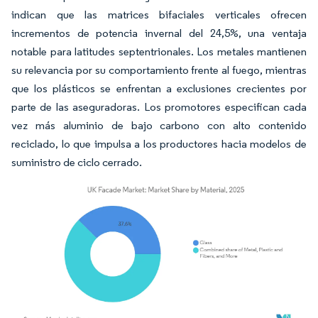
indican que las matrices bifaciales verticales ofrecen
incrementos de potencia invernal del 24,5%, una ventaja
notable para latitudes septentrionales. Los metales mantienen
su relevancia por su comportamiento frente al fuego, mientras
que los plásticos se enfrentan a exclusiones crecientes por
parte de las aseguradoras. Los promotores especifican cada
vez más aluminio de bajo carbono con alto contenido
reciclado, lo que impulsa a los productores hacia modelos de
suministro de ciclo cerrado.