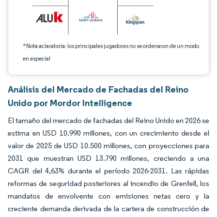
*Nota aclaratoria: los principales jugadores no se ordenaron de un modo
en especial
Análisis del Mercado de Fachadas del Reino
Unido por Mordor Intelligence
El tamaño del mercado de fachadas del Reino Unido en 2026 se
estima en USD 10.990 millones, con un crecimiento desde el
valor de 2025 de USD 10.500 millones, con proyecciones para
2031 que muestran USD 13.790 millones, creciendo a una
CAGR del 4,63% durante el período 2026-2031. Las rápidas
reformas de seguridad posteriores al incendio de Grenfell, los
mandatos de envolvente con emisiones netas cero y la
creciente demanda derivada de la cartera de construcción de