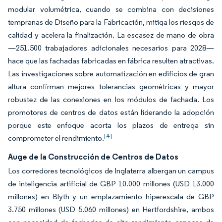
modular volumétrica, cuando se combina con decisiones
tempranas de Diseño para la Fabricación, mitiga los riesgos de
calidad y acelera la finalización. La escasez de mano de obra
—251.500 trabajadores adicionales necesarios para 2028—
hace que las fachadas fabricadas en fábrica resulten atractivas.
Las investigaciones sobre automatización en edificios de gran
altura confirman mejores tolerancias geométricas y mayor
robustez de las conexiones en los módulos de fachada. Los
promotores de centros de datos están liderando la adopción
porque este enfoque acorta los plazos de entrega sin
[4]
comprometer el rendimiento.
Auge de la Construcción de Centros de Datos
Los corredores tecnológicos de Inglaterra albergan un campus
de inteligencia artificial de GBP 10.000 millones (USD 13.000
millones) en Blyth y un emplazamiento hiperescala de GBP
3.750 millones (USD 5.060 millones) en Hertfordshire, ambos