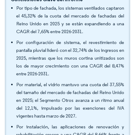
Por tipo de fachada, los sistemas ventilados captaron
el 45,32% de la cuota del mercado de fachadas del
Reino Unido en 2025 y se están expandiendo a una
CAGR del 7,65% entre 2026-2031.
Por configuración de sistema, el revestimiento de
pantalla pluvial lideró con el 32,74% de los ingresos en
2025, mientras que los muros cortina unitizados son
los de mayor crecimiento con una CAGR del 8,47%
entre 2026-2031.
Por material, el vidrio mantuvo una cuota del 37,55%
del tamaño del mercado de fachadas del Reino Unido
en 2025; el Segmento Otros avanza a un ritmo anual
del 12,1%, impulsado por las exenciones del IVA
vigentes hasta marzo de 2027.
Por instalación, las aplicaciones de renovación y
rehabilitación crecen a una CAGR del 8,66% frente a