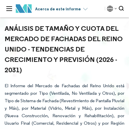
Acerca de este informe
ANÁLISIS DE TAMAÑO Y CUOTA DEL
MERCADO DE FACHADAS DEL REINO
UNIDO - TENDENCIAS DE
CRECIMIENTO Y PREVISIÓN (2026 -
2031)
El Informe del Mercado de Fachadas del Reino Unido está
segmentado por Tipo (Ventilada, No Ventilada y Otros), por
Tipo de Sistema de Fachada (Revestimiento de Pantalla Pluvial
y Más), por Material (Vidrio, Metal y Más), por Instalación
(Nueva Construcción, Renovación y Rehabilitación), por
Usuario Final (Comercial, Residencial y Otros) y por Región