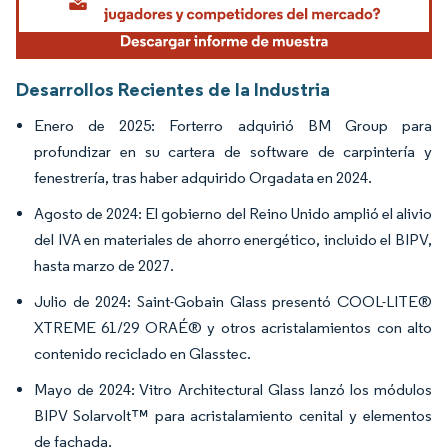
Desarrollos Recientes de la Industria
Enero de 2025: Forterro adquirió BM Group para
profundizar en su cartera de software de carpintería y
fenestrería, tras haber adquirido Orgadata en 2024.
Agosto de 2024: El gobierno del Reino Unido amplió el alivio
del IVA en materiales de ahorro energético, incluido el BIPV,
hasta marzo de 2027.
Julio de 2024: Saint-Gobain Glass presentó COOL-LITE®
XTREME 61/29 ORAÉ® y otros acristalamientos con alto
contenido reciclado en Glasstec.
Mayo de 2024: Vitro Architectural Glass lanzó los módulos
BIPV Solarvolt™ para acristalamiento cenital y elementos
de fachada.