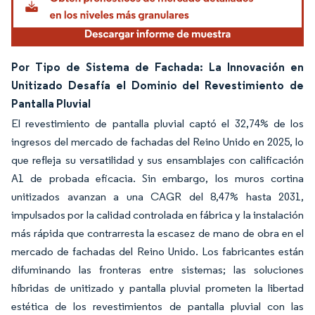
Por Tipo de Sistema de Fachada: La Innovación en
Unitizado Desafía el Dominio del Revestimiento de
Pantalla Pluvial
El revestimiento de pantalla pluvial captó el 32,74% de los
ingresos del mercado de fachadas del Reino Unido en 2025, lo
que refleja su versatilidad y sus ensamblajes con calificación
A1 de probada eficacia. Sin embargo, los muros cortina
unitizados avanzan a una CAGR del 8,47% hasta 2031,
impulsados por la calidad controlada en fábrica y la instalación
más rápida que contrarresta la escasez de mano de obra en el
mercado de fachadas del Reino Unido. Los fabricantes están
difuminando las fronteras entre sistemas; las soluciones
híbridas de unitizado y pantalla pluvial prometen la libertad
estética de los revestimientos de pantalla pluvial con las