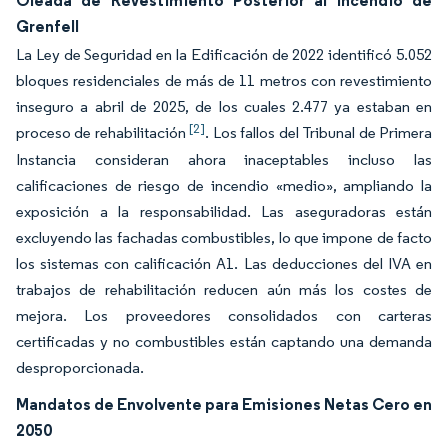
Oleada de Revestimiento Posterior al Incendio de
Grenfell
La Ley de Seguridad en la Edificación de 2022 identificó 5.052
bloques residenciales de más de 11 metros con revestimiento
inseguro a abril de 2025, de los cuales 2.477 ya estaban en
[2]
proceso de rehabilitación
. Los fallos del Tribunal de Primera
Instancia consideran ahora inaceptables incluso las
calificaciones de riesgo de incendio «medio», ampliando la
exposición a la responsabilidad. Las aseguradoras están
excluyendo las fachadas combustibles, lo que impone de facto
los sistemas con calificación A1. Las deducciones del IVA en
trabajos de rehabilitación reducen aún más los costes de
mejora. Los proveedores consolidados con carteras
certificadas y no combustibles están captando una demanda
desproporcionada.
Mandatos de Envolvente para Emisiones Netas Cero en
2050