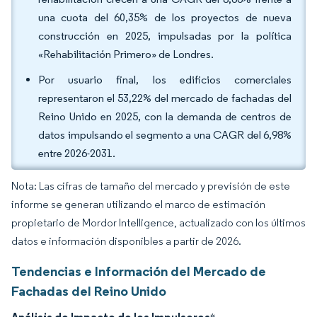
una cuota del 60,35% de los proyectos de nueva
construcción en 2025, impulsadas por la política
«Rehabilitación Primero» de Londres.
Por usuario final, los edificios comerciales
representaron el 53,22% del mercado de fachadas del
Reino Unido en 2025, con la demanda de centros de
datos impulsando el segmento a una CAGR del 6,98%
entre 2026-2031.
Nota: Las cifras de tamaño del mercado y previsión de este
informe se generan utilizando el marco de estimación
propietario de Mordor Intelligence, actualizado con los últimos
datos e información disponibles a partir de 2026.
Tendencias e Información del Mercado de
Fachadas del Reino Unido