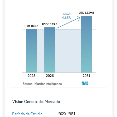
Imagen © Mordor Intelligence. El uso requie
Visión General del Mercado
Período de Estudio
2020 - 2031