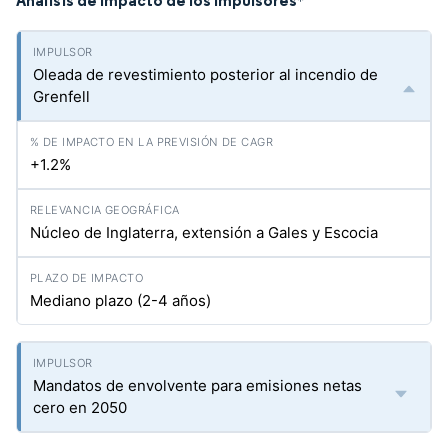
Análisis de Impacto de los Impulsores
*
Oleada de revestimiento posterior al incendio de
Grenfell
+1.2%
Núcleo de Inglaterra, extensión a Gales y Escocia
Mediano plazo (2-4 años)
Mandatos de envolvente para emisiones netas
cero en 2050