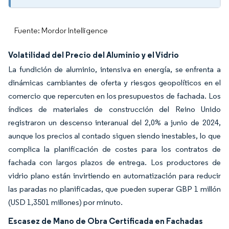
Fuente: Mordor Intelligence
Volatilidad del Precio del Aluminio y el Vidrio
La fundición de aluminio, intensiva en energía, se enfrenta a
dinámicas cambiantes de oferta y riesgos geopolíticos en el
comercio que repercuten en los presupuestos de fachada. Los
índices de materiales de construcción del Reino Unido
registraron un descenso interanual del 2,0% a junio de 2024,
aunque los precios al contado siguen siendo inestables, lo que
complica la planificación de costes para los contratos de
fachada con largos plazos de entrega. Los productores de
vidrio plano están invirtiendo en automatización para reducir
las paradas no planificadas, que pueden superar GBP 1 millón
(USD 1,3501 millones) por minuto.
Escasez de Mano de Obra Certificada en Fachadas