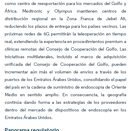
como centro de reexportación para los mercados del Golfo y
África. Medtronic y Olympus mantienen centros de
distribución regional en la Zona Franca de Jebel Ali,
reduciendo los plazos de entrega para los países vecinos. Las
próximas redes de 6G permitirán la teleoperación en tiempo
real, extendiendo la experiencia en procedimientos premium a
clínicas remotas del Consejo de Cooperación del Golfo. Las
iniciativas multilaterales, incluido el marco de adquisición
unificada del Consejo de Cooperación del Golfo, pueden
incrementar aún más el volumen de envíos a través de los
puertos de los Emiratos Árabes Unidos, consolidando el papel
del país en la cadena de suministro de endoscopia de Oriente
Medio en sentido amplio. En consecuencia, la geografía
continúa dando forma a las estrategias de los proveedores
dentro del mercado de dispositivos de endoscopia en los
Emiratos Árabes Unidos.
Panorama regulatorio