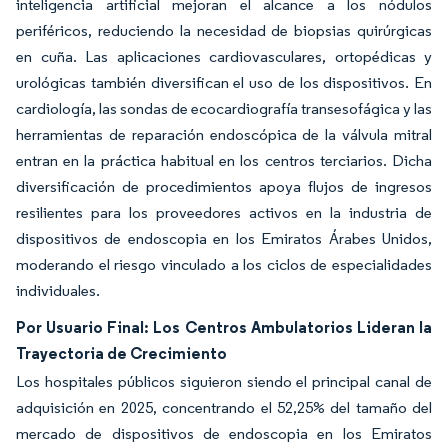
inteligencia artificial mejoran el alcance a los nódulos
periféricos, reduciendo la necesidad de biopsias quirúrgicas
en cuña. Las aplicaciones cardiovasculares, ortopédicas y
urológicas también diversifican el uso de los dispositivos. En
cardiología, las sondas de ecocardiografía transesofágica y las
herramientas de reparación endoscópica de la válvula mitral
entran en la práctica habitual en los centros terciarios. Dicha
diversificación de procedimientos apoya flujos de ingresos
resilientes para los proveedores activos en la industria de
dispositivos de endoscopia en los Emiratos Árabes Unidos,
moderando el riesgo vinculado a los ciclos de especialidades
individuales.
Por Usuario Final: Los Centros Ambulatorios Lideran la
Trayectoria de Crecimiento
Los hospitales públicos siguieron siendo el principal canal de
adquisición en 2025, concentrando el 52,25% del tamaño del
mercado de dispositivos de endoscopia en los Emiratos