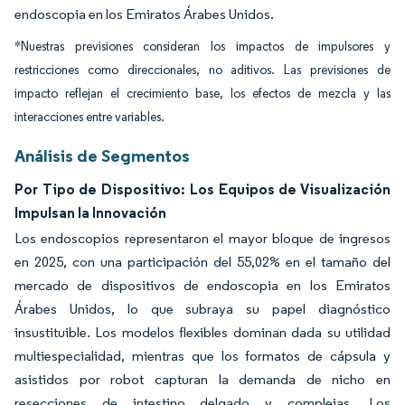
endoscopia en los Emiratos Árabes Unidos.
*Nuestras previsiones consideran los impactos de impulsores y
restricciones como direccionales, no aditivos. Las previsiones de
impacto reflejan el crecimiento base, los efectos de mezcla y las
interacciones entre variables.
Análisis de Segmentos
Por Tipo de Dispositivo: Los Equipos de Visualización
Impulsan la Innovación
Los endoscopios representaron el mayor bloque de ingresos
en 2025, con una participación del 55,02% en el tamaño del
mercado de dispositivos de endoscopia en los Emiratos
Árabes Unidos, lo que subraya su papel diagnóstico
insustituible. Los modelos flexibles dominan dada su utilidad
multiespecialidad, mientras que los formatos de cápsula y
asistidos por robot capturan la demanda de nicho en
resecciones de intestino delgado y complejas. Los