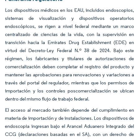
Los dispositivos médicos en los EAU, incluidos endoscopios,
sistemas de visualización y dispositivos operatorios
endoscópicos, se rigen a nivel federal mediante un marco
centralizado de ciencias de la vida, con la supervisión en
transición hacia la Emirates Drug Establishment (EDE) en
virtud del Decreto-Ley Federal N.º 38 de 2024. Bajo este
régimen, los fabricantes y titulares de autorizaciones de
comercialización deben completar el registro del producto y
mantener las aprobaciones para renovaciones y variaciones a
través del portal del regulador, mientras que los permisos de
importación y los controles poscomercialización se ubican
dentro del mismo flujo de trabajo federal.
El acceso al mercado también depende del cumplimiento en
materia de importación y de instalaciones. Los dispositivos de
endoscopia ingresan bajo el Arancel Aduanero Integrado del
CCG (declaraciones basadas en el SA), con un derecho de