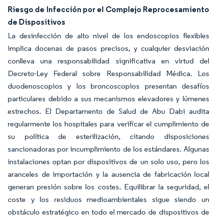
Riesgo de Infección por el Complejo Reprocesamiento
de Dispositivos
La desinfección de alto nivel de los endoscopios flexibles
implica docenas de pasos precisos, y cualquier desviación
conlleva una responsabilidad significativa en virtud del
Decreto-Ley Federal sobre Responsabilidad Médica. Los
duodenoscopios y los broncoscopios presentan desafíos
particulares debido a sus mecanismos elevadores y lúmenes
estrechos. El Departamento de Salud de Abu Dabi audita
regularmente los hospitales para verificar el cumplimiento de
su política de esterilización, citando disposiciones
sancionadoras por incumplimiento de los estándares. Algunas
instalaciones optan por dispositivos de un solo uso, pero los
aranceles de importación y la ausencia de fabricación local
generan presión sobre los costes. Equilibrar la seguridad, el
coste y los residuos medioambientales sigue siendo un
obstáculo estratégico en todo el mercado de dispositivos de