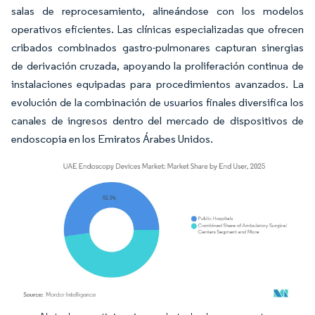
salas de reprocesamiento, alineándose con los modelos
operativos eficientes. Las clínicas especializadas que ofrecen
cribados combinados gastro-pulmonares capturan sinergias
de derivación cruzada, apoyando la proliferación continua de
instalaciones equipadas para procedimientos avanzados. La
evolución de la combinación de usuarios finales diversifica los
canales de ingresos dentro del mercado de dispositivos de
endoscopia en los Emiratos Árabes Unidos.