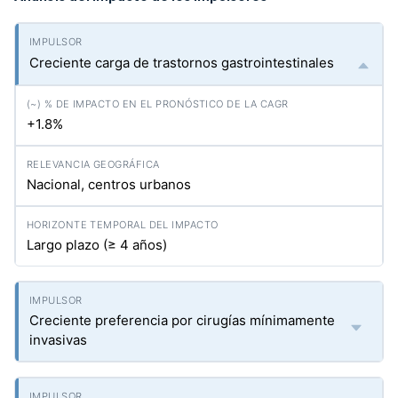
Creciente carga de trastornos gastrointestinales
+1.8%
Nacional, centros urbanos
Largo plazo (≥ 4 años)
Creciente preferencia por cirugías mínimamente
invasivas