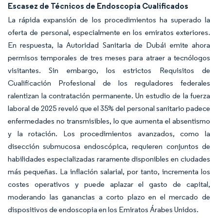
Escasez de Técnicos de Endoscopia Cualificados
La rápida expansión de los procedimientos ha superado la
oferta de personal, especialmente en los emiratos exteriores.
En respuesta, la Autoridad Sanitaria de Dubái emite ahora
permisos temporales de tres meses para atraer a tecnólogos
visitantes. Sin embargo, los estrictos Requisitos de
Cualificación Profesional de los reguladores federales
ralentizan la contratación permanente. Un estudio de la fuerza
laboral de 2025 reveló que el 35% del personal sanitario padece
enfermedades no transmisibles, lo que aumenta el absentismo
y la rotación. Los procedimientos avanzados, como la
disección submucosa endoscópica, requieren conjuntos de
habilidades especializadas raramente disponibles en ciudades
más pequeñas. La inflación salarial, por tanto, incrementa los
costes operativos y puede aplazar el gasto de capital,
moderando las ganancias a corto plazo en el mercado de
dispositivos de endoscopia en los Emiratos Árabes Unidos.