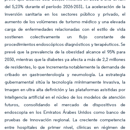
del 5,23% durante el período 2026-2031. La aceleración de la
inversión sanitaria en los sectores público y privado, el
aumento de los volúmenes de turismo médico y una elevada
carga de enfermedades relacionadas con el estilo de vida
sostienen colectivamente un flujo constante de
procedimientos endoscópicos diagnósticos y terapéuticos. Se
prevé que la prevalencia de la obesidad alcance el 95% para
2050, mientras que la diabetes ya afecta a más de 2,2 millones
de residentes, lo que incrementa notablemente la demanda de
cribado en gastroenterología y neumología. La estrategia
gubernamental sitúa la tecnología mínimamente invasiva, la
imagen en ultra alta definición y las plataformas asistidas por
inteligencia artificial en el núcleo de los modelos de atención
futuros, consolidando el mercado de dispositivos de
endoscopia en los Emiratos Árabes Unidos como banco de
pruebas de innovación regional. La creciente competencia
entre hospitales de primer nivel, clínicas en régimen de