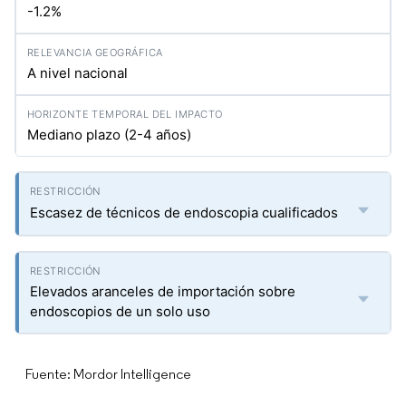
-1.2%
A nivel nacional
Mediano plazo (2-4 años)
Escasez de técnicos de endoscopia cualificados
Elevados aranceles de importación sobre
endoscopios de un solo uso
Fuente: Mordor Intelligence