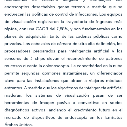
endoscopios desechables ganan terreno a medida que se
endurecen las políticas de control de infecciones. Los equipos
de visualización registraron la trayectoria de ingresos más
rápida, con una CAGR del 7,88%, y son fundamentales en los
planes de adquisición tanto de las cadenas públicas como
privadas. Los cabezales de cámara de ultra alta definición, los
procesadores preparados para inteligencia artificial y los
sensores de 3 chips elevan el reconocimiento de patrones
mucosos durante la colonoscopia. La conectividad en la nube
permite segundas opiniones instantáneas, un diferenciador
clave para las instalaciones que atraen a viajeros médicos
entrantes. A medida que los algoritmos de inteligencia artificial
maduran, los sistemas de visualización pasan de ser
herramientas de imagen pasiva a convertirse en socios
diagnósticos activos, anclando el crecimiento futuro en el
mercado de dispositivos de endoscopia en los Emiratos
Árabes Unidos.