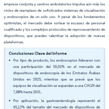
empresa conjunta y centros ambulatorios impulsa aún más los
ciclos de reemplazo de sofisticados sistemas de visualización
y endoscopios de un solo uso. A pesar de los fundamentos
optimistas, el mercado debe sortear la escasez de personal
cualificado y los complejos protocolos de reprocesamiento de
dispositivos, que pueden ralentizar la adopción de nuevas
plataformas.
Conclusiones Clave del Informe
Por tipo de producto, los endoscopios lideraron con
una participación del 55,02% en el mercado de
dispositivos de endoscopia de los Emiratos Árabes
Unidos en 2025, mientras que se prevé que los
equipos de visualización se expandan a una CAGR del
7,88% hasta 2031.
Por aplicación, la gastroenterología representó el
45,12% del tamaño del mercado de dispositivos de