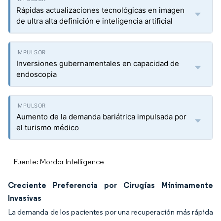
Rápidas actualizaciones tecnológicas en imagen
de ultra alta definición e inteligencia artificial
Inversiones gubernamentales en capacidad de
endoscopia
Aumento de la demanda bariátrica impulsada por
el turismo médico
Fuente: Mordor Intelligence
Creciente Preferencia por Cirugías Mínimamente
Invasivas
La demanda de los pacientes por una recuperación más rápida