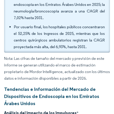
endoscopia en los Emiratos Árabes Unidos en 2025; la
neumología/broncoscopia avanza a una CAGR del
7,02% hasta 2031.
Por usuario final, los hospitales públicos concentraron
el 52,25% de los ingresos de 2025, mientras que los
centros quirúrgicos ambulatorios registran la CAGR
proyectada más alta, del 6,93%, hasta 2031.
Nota: Las cifras de tamaño del mercado y previsión de este
informe se generan utilizando el marco de estimación
propietario de Mordor Intelligence, actualizado con los últimos
datos e información disponibles a partir de 2026.
Tendencias e Información del Mercado de
Dispositivos de Endoscopia en los Emiratos
Árabes Unidos
Análisis del Impacto de los Impulsores
*