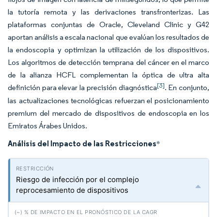
la tutoría remota y las derivaciones transfronterizas. Las
plataformas conjuntas de Oracle, Cleveland Clinic y G42
aportan análisis a escala nacional que evalúan los resultados de
la endoscopia y optimizan la utilización de los dispositivos.
Los algoritmos de detección temprana del cáncer en el marco
de la alianza HCFL complementan la óptica de ultra alta
[3]
definición para elevar la precisión diagnóstica
. En conjunto,
las actualizaciones tecnológicas refuerzan el posicionamiento
premium del mercado de dispositivos de endoscopia en los
Emiratos Árabes Unidos.
Análisis del Impacto de las Restricciones
*
Riesgo de infección por el complejo
reprocesamiento de dispositivos