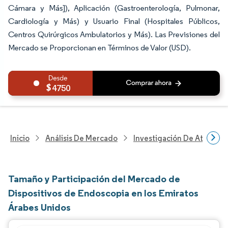
Cámara y Más]), Aplicación (Gastroenterología, Pulmonar,
Cardiología y Más) y Usuario Final (Hospitales Públicos,
Centros Quirúrgicos Ambulatorios y Más). Las Previsiones del
Mercado se Proporcionan en Términos de Valor (USD).
4750
Inicio
Análisis De Mercado
Investigación De Atenció
Tamaño y Participación del Mercado de
Dispositivos de Endoscopia en los Emiratos
Árabes Unidos