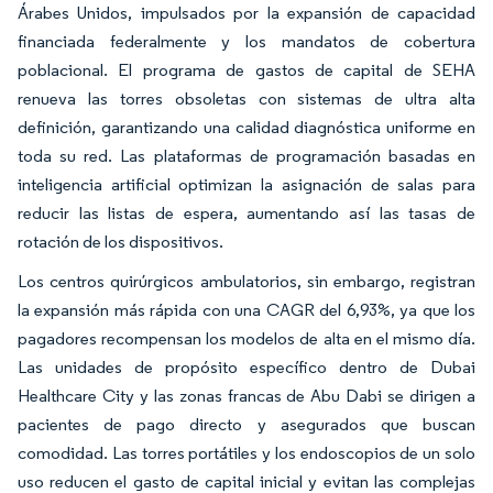
Árabes Unidos, impulsados por la expansión de capacidad
financiada federalmente y los mandatos de cobertura
poblacional. El programa de gastos de capital de SEHA
renueva las torres obsoletas con sistemas de ultra alta
definición, garantizando una calidad diagnóstica uniforme en
toda su red. Las plataformas de programación basadas en
inteligencia artificial optimizan la asignación de salas para
reducir las listas de espera, aumentando así las tasas de
rotación de los dispositivos.
Los centros quirúrgicos ambulatorios, sin embargo, registran
la expansión más rápida con una CAGR del 6,93%, ya que los
pagadores recompensan los modelos de alta en el mismo día.
Las unidades de propósito específico dentro de Dubai
Healthcare City y las zonas francas de Abu Dabi se dirigen a
pacientes de pago directo y asegurados que buscan
comodidad. Las torres portátiles y los endoscopios de un solo
uso reducen el gasto de capital inicial y evitan las complejas