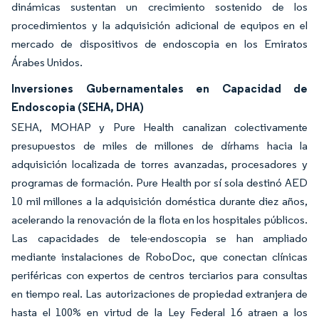
dinámicas sustentan un crecimiento sostenido de los
procedimientos y la adquisición adicional de equipos en el
mercado de dispositivos de endoscopia en los Emiratos
Árabes Unidos.
Inversiones Gubernamentales en Capacidad de
Endoscopia (SEHA, DHA)
SEHA, MOHAP y Pure Health canalizan colectivamente
presupuestos de miles de millones de dírhams hacia la
adquisición localizada de torres avanzadas, procesadores y
programas de formación. Pure Health por sí sola destinó AED
10 mil millones a la adquisición doméstica durante diez años,
acelerando la renovación de la flota en los hospitales públicos.
Las capacidades de tele-endoscopia se han ampliado
mediante instalaciones de RoboDoc, que conectan clínicas
periféricas con expertos de centros terciarios para consultas
en tiempo real. Las autorizaciones de propiedad extranjera de
hasta el 100% en virtud de la Ley Federal 16 atraen a los