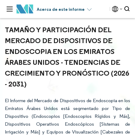
Acerca de este informe
TAMAÑO Y PARTICIPACIÓN DEL
MERCADO DE DISPOSITIVOS DE
ENDOSCOPIA EN LOS EMIRATOS
ÁRABES UNIDOS - TENDENCIAS DE
CRECIMIENTO Y PRONÓSTICO (2026
- 2031)
El Informe del Mercado de Dispositivos de Endoscopia en los
Emiratos Árabes Unidos está segmentado por Tipo de
Dispositivo (Endoscopios [Endoscopios Rígidos y Más],
Dispositivos Operativos Endoscópicos [Sistemas de
Irrigación y Más] y Equipos de Visualización [Cabezales de