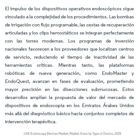
El impulso de los dispositivos operativos endoscópicos sigue
vinculado a la complejidad de los procedimientos. Las bombas
de irrigación con flujo programable, las cestas de recuperación
articuladas y los clips hemostáticos se integran perfectamente
con las torres modernas. Los programas de inversión
nacionales favorecen a los proveedores que localizan centros
de servicio, reduciendo el tiempo de inactividad de las
herramientas críticas. Mientras tanto, las plataformas
robóticas de nueva generación, como EndoMaster y
EndoQuest, avanzan en fases de evaluación, prometiendo
mayor precisión en las disecciones submucosas. Estos
desarrollos amplían la propuesta de valor del mercado de
dispositivos de endoscopia en los Emiratos Árabes Unidos
más allá del diagnóstico básico hacia conjuntos completos de
intervención terapéutica.