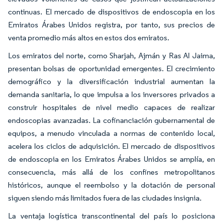
continuas. El mercado de dispositivos de endoscopia en los
Emiratos Árabes Unidos registra, por tanto, sus precios de
venta promedio más altos en estos dos emiratos.
Los emiratos del norte, como Sharjah, Ajmán y Ras Al Jaima,
presentan bolsas de oportunidad emergentes. El crecimiento
demográfico y la diversificación industrial aumentan la
demanda sanitaria, lo que impulsa a los inversores privados a
construir hospitales de nivel medio capaces de realizar
endoscopias avanzadas. La cofinanciación gubernamental de
equipos, a menudo vinculada a normas de contenido local,
acelera los ciclos de adquisición. El mercado de dispositivos
de endoscopia en los Emiratos Árabes Unidos se amplía, en
consecuencia, más allá de los confines metropolitanos
históricos, aunque el reembolso y la dotación de personal
siguen siendo más limitados fuera de las ciudades insignia.
La ventaja logística transcontinental del país lo posiciona