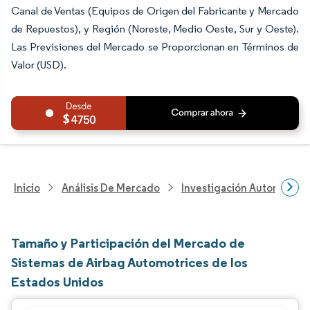
Canal de Ventas (Equipos de Origen del Fabricante y Mercado
de Repuestos), y Región (Noreste, Medio Oeste, Sur y Oeste).
Las Previsiones del Mercado se Proporcionan en Términos de
Valor (USD).
4750
Inicio
Análisis De Mercado
Investigación Automotriz
Tamaño y Participación del Mercado de
Sistemas de Airbag Automotrices de los
Estados Unidos