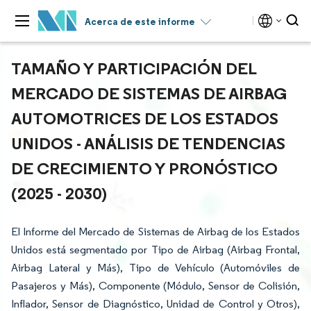
Acerca de este informe
TAMAÑO Y PARTICIPACIÓN DEL
MERCADO DE SISTEMAS DE AIRBAG
AUTOMOTRICES DE LOS ESTADOS
UNIDOS - ANÁLISIS DE TENDENCIAS
DE CRECIMIENTO Y PRONÓSTICO
(2025 - 2030)
El Informe del Mercado de Sistemas de Airbag de los Estados
Unidos está segmentado por Tipo de Airbag (Airbag Frontal,
Airbag Lateral y Más), Tipo de Vehículo (Automóviles de
Pasajeros y Más), Componente (Módulo, Sensor de Colisión,
Inflador, Sensor de Diagnóstico, Unidad de Control y Otros),