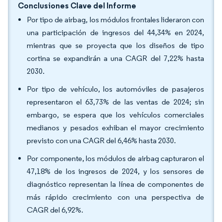
Conclusiones Clave del Informe
Por tipo de airbag, los módulos frontales lideraron con
una participación de ingresos del 44,34% en 2024,
mientras que se proyecta que los diseños de tipo
cortina se expandirán a una CAGR del 7,22% hasta
2030.
Por tipo de vehículo, los automóviles de pasajeros
representaron el 63,73% de las ventas de 2024; sin
embargo, se espera que los vehículos comerciales
medianos y pesados exhiban el mayor crecimiento
previsto con una CAGR del 6,46% hasta 2030.
Por componente, los módulos de airbag capturaron el
47,18% de los ingresos de 2024, y los sensores de
diagnóstico representan la línea de componentes de
más rápido crecimiento con una perspectiva de
CAGR del 6,92%.