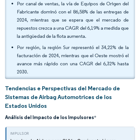
Por canal de ventas, la vía de Equipos de Origen del
Fabricante dominó con el 86,58% de las entregas de
2024, mientras que se espera que el mercado de
repuestos crezca a una CAGR del 6,19% a medida que
la antigüedad de la flota aumenta.
Por región, la región Sur representó el 34,22% de la
facturación de 2024, mientras que el Oeste mostró el
avance más rápido con una CAGR del 6,32% hasta
2030.
Tendencias e Perspectivas del Mercado de
Sistemas de Airbag Automotrices de los
Estados Unidos
Análisis del Impacto de los Impulsores
*