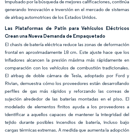
impulsado por la búsqueda de mejores calificaciones, continúa
generando innovación e inversión en el mercado de sistemas
de airbag automotrices de los Estados Unidos.
Las Plataformas de Patín para Vehículos Eléctricos
Crean una Nueva Demanda de Empaquetado
El chasis de batería eléctrica reduce las zonas de deformación
frontal en aproximadamente 18 cm. Este ajuste hace que los
infladores alcancen la presión máxima más rápidamente en
comparación con los vehículos de combustión tradicionales.
El airbag de doble cámara de Tesla, adoptado por Ford y
Rivian, demuestra cómo los proveedores están desarrollando
perfiles de gas más rápidos y reforzando las correas de
sujeción alrededor de las baterías montadas en el piso. El
modelado de elementos finitos ayuda a los proveedores a
identificar a aquellos capaces de mantener la integridad del
tejido durante posibles incendios de batería, incluso bajo
cargas térmicas extremas. A medida que aumenta la adopción