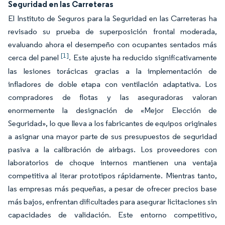
Seguridad en las Carreteras
El Instituto de Seguros para la Seguridad en las Carreteras ha
revisado su prueba de superposición frontal moderada,
evaluando ahora el desempeño con ocupantes sentados más
[1]
cerca del panel
. Este ajuste ha reducido significativamente
las lesiones torácicas gracias a la implementación de
infladores de doble etapa con ventilación adaptativa. Los
compradores de flotas y las aseguradoras valoran
enormemente la designación de «Mejor Elección de
Seguridad», lo que lleva a los fabricantes de equipos originales
a asignar una mayor parte de sus presupuestos de seguridad
pasiva a la calibración de airbags. Los proveedores con
laboratorios de choque internos mantienen una ventaja
competitiva al iterar prototipos rápidamente. Mientras tanto,
las empresas más pequeñas, a pesar de ofrecer precios base
más bajos, enfrentan dificultades para asegurar licitaciones sin
capacidades de validación. Este entorno competitivo,