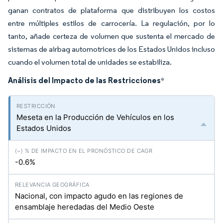
ganan contratos de plataforma que distribuyen los costos
entre múltiples estilos de carrocería. La regulación, por lo
tanto, añade certeza de volumen que sustenta el mercado de
sistemas de airbag automotrices de los Estados Unidos incluso
cuando el volumen total de unidades se estabiliza.
Análisis del Impacto de las Restricciones
*
Meseta en la Producción de Vehículos en los
Estados Unidos
-0.6%
Nacional, con impacto agudo en las regiones de
ensamblaje heredadas del Medio Oeste