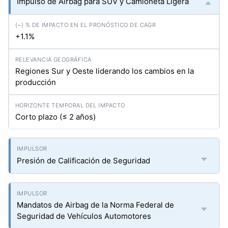
Impulso de Airbag para SUV y Camioneta Ligera
+1.1%
Regiones Sur y Oeste liderando los cambios en la
producción
Corto plazo (≤ 2 años)
Presión de Calificación de Seguridad
Mandatos de Airbag de la Norma Federal de
Seguridad de Vehículos Automotores