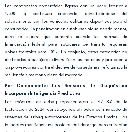
Las camionetas comerciales ligeras con un peso inferior a
4.500 kg continúan creciendo, beneficiándose del
solapamiento con los vehículos utilitarios deportivos para el
consumidor. La penetración en autobuses sigue siendo menor,
pero se espera que aumente cuando las normas de
financiación federal para autocares de tránsito requieran
bolsas frontales para 2027. En conjunto, estas categorías no
destinadas a pasajeros diversifican los ingresos y protegen a
los proveedores contra el declive de los sedanes, reforzando la
resiliencia a mediano plazo del mercado.
Por Componente: Los Sensores de Diagnóstico
Incorporan Inteligencia Predictiva
Los módulos de airbag representaron el 47,18% de la
facturación de 2024, constituyendo el núcleo del mercado de
sistemas de airbag automotrices de los Estados Unidos. Los
infladores mantienen una posición de liderazgo, pero enfrentan