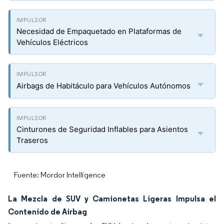
Necesidad de Empaquetado en Plataformas de
Vehículos Eléctricos
Airbags de Habitáculo para Vehículos Autónomos
Cinturones de Seguridad Inflables para Asientos
Traseros
Fuente: Mordor Intelligence
La Mezcla de SUV y Camionetas Ligeras Impulsa el
Contenido de Airbag