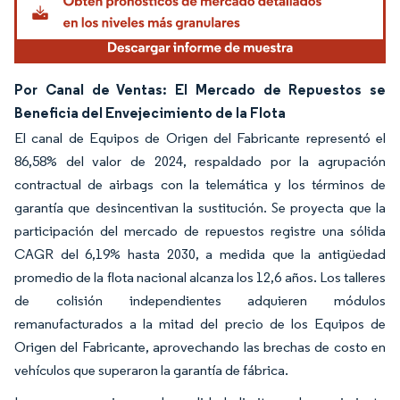
Por Canal de Ventas: El Mercado de Repuestos se
Beneficia del Envejecimiento de la Flota
El canal de Equipos de Origen del Fabricante representó el
86,58% del valor de 2024, respaldado por la agrupación
contractual de airbags con la telemática y los términos de
garantía que desincentivan la sustitución. Se proyecta que la
participación del mercado de repuestos registre una sólida
CAGR del 6,19% hasta 2030, a medida que la antigüedad
promedio de la flota nacional alcanza los 12,6 años. Los talleres
de colisión independientes adquieren módulos
remanufacturados a la mitad del precio de los Equipos de
Origen del Fabricante, aprovechando las brechas de costo en
vehículos que superaron la garantía de fábrica.