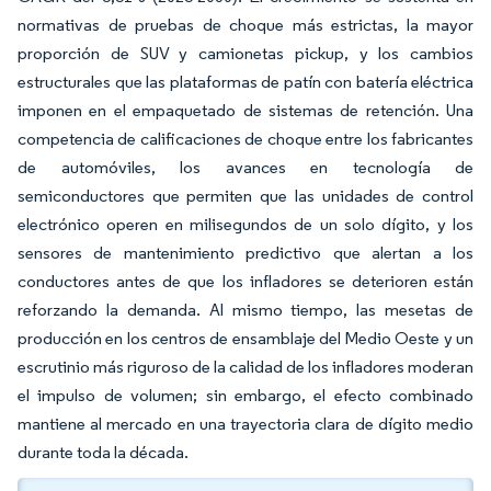
normativas de pruebas de choque más estrictas, la mayor
proporción de SUV y camionetas pickup, y los cambios
estructurales que las plataformas de patín con batería eléctrica
imponen en el empaquetado de sistemas de retención. Una
competencia de calificaciones de choque entre los fabricantes
de automóviles, los avances en tecnología de
semiconductores que permiten que las unidades de control
electrónico operen en milisegundos de un solo dígito, y los
sensores de mantenimiento predictivo que alertan a los
conductores antes de que los infladores se deterioren están
reforzando la demanda. Al mismo tiempo, las mesetas de
producción en los centros de ensamblaje del Medio Oeste y un
escrutinio más riguroso de la calidad de los infladores moderan
el impulso de volumen; sin embargo, el efecto combinado
mantiene al mercado en una trayectoria clara de dígito medio
durante toda la década.