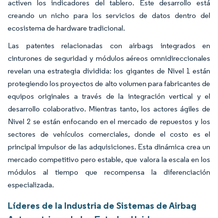
activen los indicadores del tablero. Este desarrollo está
creando un nicho para los servicios de datos dentro del
ecosistema de hardware tradicional.
Las patentes relacionadas con airbags integrados en
cinturones de seguridad y módulos aéreos omnidireccionales
revelan una estrategia dividida: los gigantes de Nivel 1 están
protegiendo los proyectos de alto volumen para fabricantes de
equipos originales a través de la integración vertical y el
desarrollo colaborativo. Mientras tanto, los actores ágiles de
Nivel 2 se están enfocando en el mercado de repuestos y los
sectores de vehículos comerciales, donde el costo es el
principal impulsor de las adquisiciones. Esta dinámica crea un
mercado competitivo pero estable, que valora la escala en los
módulos al tiempo que recompensa la diferenciación
especializada.
Líderes de la Industria de Sistemas de Airbag