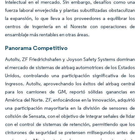
intelectual en el mercado. Sin embargo, desafíos como una
fuerza laboral envejecida y plantas subutilizadas obstaculizan
la expansión, lo que lleva a los proveedores a equilibrar los
centros de ingeniería en el Noreste con operaciones de
ensamblaje más rentables en otras áreas.
Panorama Competitivo
Autoliv, ZF Friedrichshafen y Joyson Safety Systems dominan
el mercado de sistemas de airbag automotrices de los Estados
Unidos, controlando una participación significativa de los
ingresos. Autoliv, aprovechando los éxitos del airbag central
para los camiones de GM, reportó sólidas ganancias en
América del Norte. ZF, enfocándose en la innovación, adquirió
una participación mayoritaria en la división de sensores de
colisión de Sensata, con el objetivo de integrar señales de lidar
con el control de sistemas de retención, permitiendo que los
cinturones de seguridad se pretensen milisegundos antes de