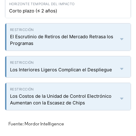
Corto plazo (≤ 2 años)
El Escrutinio de Retiros del Mercado Retrasa los
Programas
Los Interiores Ligeros Complican el Despliegue
Los Costos de la Unidad de Control Electrónico
Aumentan con la Escasez de Chips
Fuente: Mordor Intelligence