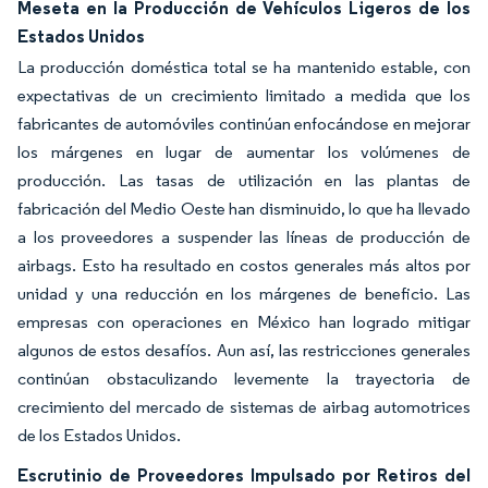
Meseta en la Producción de Vehículos Ligeros de los
Estados Unidos
La producción doméstica total se ha mantenido estable, con
expectativas de un crecimiento limitado a medida que los
fabricantes de automóviles continúan enfocándose en mejorar
los márgenes en lugar de aumentar los volúmenes de
producción. Las tasas de utilización en las plantas de
fabricación del Medio Oeste han disminuido, lo que ha llevado
a los proveedores a suspender las líneas de producción de
airbags. Esto ha resultado en costos generales más altos por
unidad y una reducción en los márgenes de beneficio. Las
empresas con operaciones en México han logrado mitigar
algunos de estos desafíos. Aun así, las restricciones generales
continúan obstaculizando levemente la trayectoria de
crecimiento del mercado de sistemas de airbag automotrices
de los Estados Unidos.
Escrutinio de Proveedores Impulsado por Retiros del