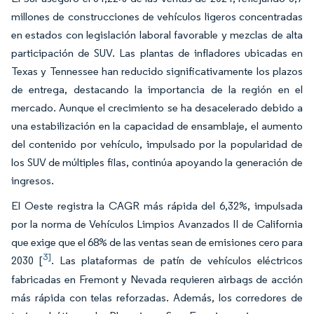
millones de construcciones de vehículos ligeros concentradas
en estados con legislación laboral favorable y mezclas de alta
participación de SUV. Las plantas de infladores ubicadas en
Texas y Tennessee han reducido significativamente los plazos
de entrega, destacando la importancia de la región en el
mercado. Aunque el crecimiento se ha desacelerado debido a
una estabilización en la capacidad de ensamblaje, el aumento
del contenido por vehículo, impulsado por la popularidad de
los SUV de múltiples filas, continúa apoyando la generación de
ingresos.
El Oeste registra la CAGR más rápida del 6,32%, impulsada
por la norma de Vehículos Limpios Avanzados II de California
que exige que el 68% de las ventas sean de emisiones cero para
3]
2030 [
. Las plataformas de patín de vehículos eléctricos
fabricadas en Fremont y Nevada requieren airbags de acción
más rápida con telas reforzadas. Además, los corredores de