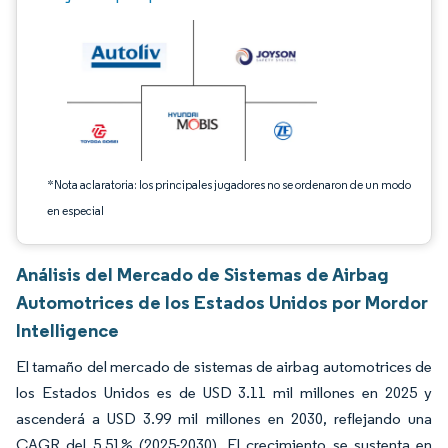
*Nota aclaratoria: los principales jugadores no se ordenaron de un modo
en especial
Análisis del Mercado de Sistemas de Airbag
Automotrices de los Estados Unidos por Mordor
Intelligence
El tamaño del mercado de sistemas de airbag automotrices de
los Estados Unidos es de USD 3.11 mil millones en 2025 y
ascenderá a USD 3.99 mil millones en 2030, reflejando una
CAGR del 5,51% (2025-2030). El crecimiento se sustenta en