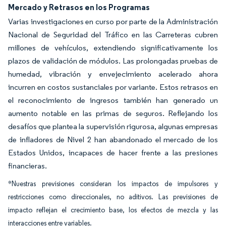
Mercado y Retrasos en los Programas
Varias investigaciones en curso por parte de la Administración
Nacional de Seguridad del Tráfico en las Carreteras cubren
millones de vehículos, extendiendo significativamente los
plazos de validación de módulos. Las prolongadas pruebas de
humedad, vibración y envejecimiento acelerado ahora
incurren en costos sustanciales por variante. Estos retrasos en
el reconocimiento de ingresos también han generado un
aumento notable en las primas de seguros. Reflejando los
desafíos que plantea la supervisión rigurosa, algunas empresas
de infladores de Nivel 2 han abandonado el mercado de los
Estados Unidos, incapaces de hacer frente a las presiones
financieras.
*Nuestras previsiones consideran los impactos de impulsores y
restricciones como direccionales, no aditivos. Las previsiones de
impacto reflejan el crecimiento base, los efectos de mezcla y las
interacciones entre variables.