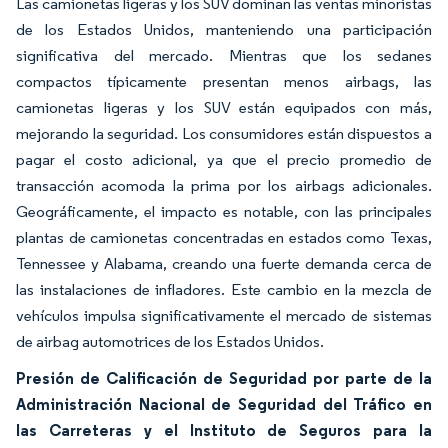
Las camionetas ligeras y los SUV dominan las ventas minoristas
de los Estados Unidos, manteniendo una participación
significativa del mercado. Mientras que los sedanes
compactos típicamente presentan menos airbags, las
camionetas ligeras y los SUV están equipados con más,
mejorando la seguridad. Los consumidores están dispuestos a
pagar el costo adicional, ya que el precio promedio de
transacción acomoda la prima por los airbags adicionales.
Geográficamente, el impacto es notable, con las principales
plantas de camionetas concentradas en estados como Texas,
Tennessee y Alabama, creando una fuerte demanda cerca de
las instalaciones de infladores. Este cambio en la mezcla de
vehículos impulsa significativamente el mercado de sistemas
de airbag automotrices de los Estados Unidos.
Presión de Calificación de Seguridad por parte de la
Administración Nacional de Seguridad del Tráfico en
las Carreteras y el Instituto de Seguros para la