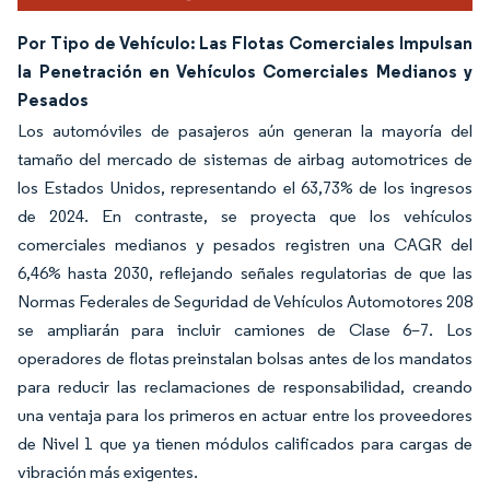
Por Tipo de Vehículo: Las Flotas Comerciales Impulsan
la Penetración en Vehículos Comerciales Medianos y
Pesados
Los automóviles de pasajeros aún generan la mayoría del
tamaño del mercado de sistemas de airbag automotrices de
los Estados Unidos, representando el 63,73% de los ingresos
de 2024. En contraste, se proyecta que los vehículos
comerciales medianos y pesados registren una CAGR del
6,46% hasta 2030, reflejando señales regulatorias de que las
Normas Federales de Seguridad de Vehículos Automotores 208
se ampliarán para incluir camiones de Clase 6–7. Los
operadores de flotas preinstalan bolsas antes de los mandatos
para reducir las reclamaciones de responsabilidad, creando
una ventaja para los primeros en actuar entre los proveedores
de Nivel 1 que ya tienen módulos calificados para cargas de
vibración más exigentes.