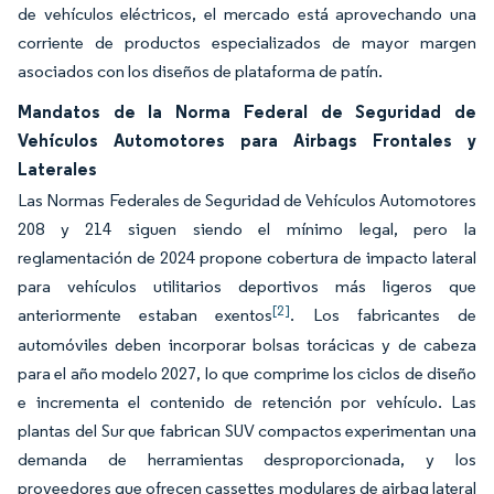
de vehículos eléctricos, el mercado está aprovechando una
corriente de productos especializados de mayor margen
asociados con los diseños de plataforma de patín.
Mandatos de la Norma Federal de Seguridad de
Vehículos Automotores para Airbags Frontales y
Laterales
Las Normas Federales de Seguridad de Vehículos Automotores
208 y 214 siguen siendo el mínimo legal, pero la
reglamentación de 2024 propone cobertura de impacto lateral
para vehículos utilitarios deportivos más ligeros que
[2]
anteriormente estaban exentos
. Los fabricantes de
automóviles deben incorporar bolsas torácicas y de cabeza
para el año modelo 2027, lo que comprime los ciclos de diseño
e incrementa el contenido de retención por vehículo. Las
plantas del Sur que fabrican SUV compactos experimentan una
demanda de herramientas desproporcionada, y los
proveedores que ofrecen cassettes modulares de airbag lateral