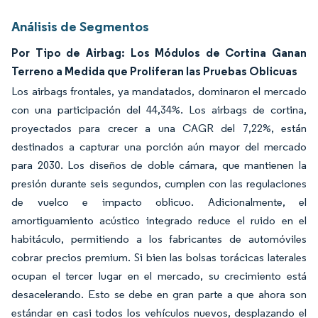
Análisis de Segmentos
Por Tipo de Airbag: Los Módulos de Cortina Ganan
Terreno a Medida que Proliferan las Pruebas Oblicuas
Los airbags frontales, ya mandatados, dominaron el mercado
con una participación del 44,34%. Los airbags de cortina,
proyectados para crecer a una CAGR del 7,22%, están
destinados a capturar una porción aún mayor del mercado
para 2030. Los diseños de doble cámara, que mantienen la
presión durante seis segundos, cumplen con las regulaciones
de vuelco e impacto oblicuo. Adicionalmente, el
amortiguamiento acústico integrado reduce el ruido en el
habitáculo, permitiendo a los fabricantes de automóviles
cobrar precios premium. Si bien las bolsas torácicas laterales
ocupan el tercer lugar en el mercado, su crecimiento está
desacelerando. Esto se debe en gran parte a que ahora son
estándar en casi todos los vehículos nuevos, desplazando el