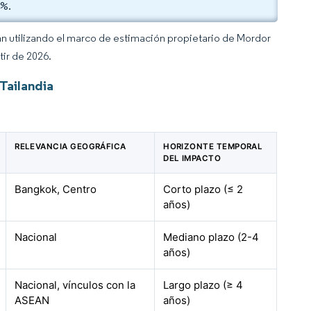
9%.
an utilizando el marco de estimación propietario de Mordor
tir de 2026.
Tailandia
RELEVANCIA GEOGRÁFICA
HORIZONTE TEMPORAL
DEL IMPACTO
Bangkok, Centro
Corto plazo (≤ 2
años)
Nacional
Mediano plazo (2-4
años)
Nacional, vínculos con la
Largo plazo (≥ 4
ASEAN
años)