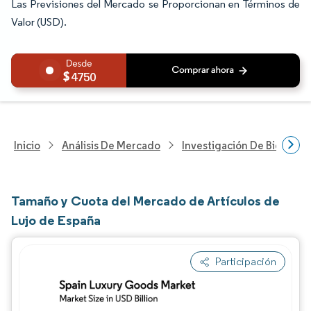
Las Previsiones del Mercado se Proporcionan en Términos de
Valor (USD).
4750
Inicio
Análisis De Mercado
Investigación De Bienes Y
Tamaño y Cuota del Mercado de Artículos de
Lujo de España
Participación