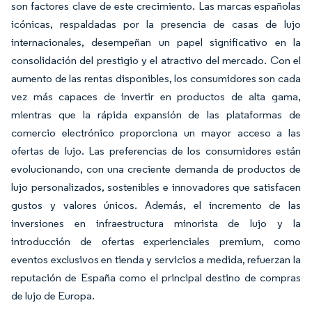
son factores clave de este crecimiento. Las marcas españolas
icónicas, respaldadas por la presencia de casas de lujo
internacionales, desempeñan un papel significativo en la
consolidación del prestigio y el atractivo del mercado. Con el
aumento de las rentas disponibles, los consumidores son cada
vez más capaces de invertir en productos de alta gama,
mientras que la rápida expansión de las plataformas de
comercio electrónico proporciona un mayor acceso a las
ofertas de lujo. Las preferencias de los consumidores están
evolucionando, con una creciente demanda de productos de
lujo personalizados, sostenibles e innovadores que satisfacen
gustos y valores únicos. Además, el incremento de las
inversiones en infraestructura minorista de lujo y la
introducción de ofertas experienciales premium, como
eventos exclusivos en tienda y servicios a medida, refuerzan la
reputación de España como el principal destino de compras
de lujo de Europa.