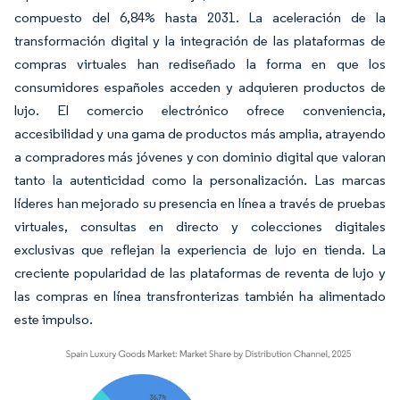
compuesto del 6,84% hasta 2031. La aceleración de la
transformación digital y la integración de las plataformas de
compras virtuales han rediseñado la forma en que los
consumidores españoles acceden y adquieren productos de
lujo. El comercio electrónico ofrece conveniencia,
accesibilidad y una gama de productos más amplia, atrayendo
a compradores más jóvenes y con dominio digital que valoran
tanto la autenticidad como la personalización. Las marcas
líderes han mejorado su presencia en línea a través de pruebas
virtuales, consultas en directo y colecciones digitales
exclusivas que reflejan la experiencia de lujo en tienda. La
creciente popularidad de las plataformas de reventa de lujo y
las compras en línea transfronterizas también ha alimentado
este impulso.