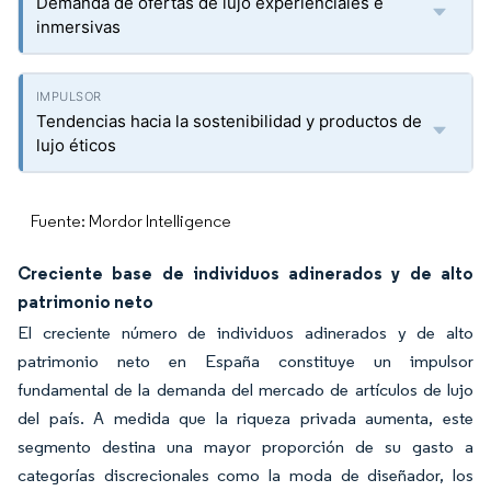
Demanda de ofertas de lujo experienciales e
inmersivas
Tendencias hacia la sostenibilidad y productos de
lujo éticos
Fuente: Mordor Intelligence
Creciente base de individuos adinerados y de alto
patrimonio neto
El creciente número de individuos adinerados y de alto
patrimonio neto en España constituye un impulsor
fundamental de la demanda del mercado de artículos de lujo
del país. A medida que la riqueza privada aumenta, este
segmento destina una mayor proporción de su gasto a
categorías discrecionales como la moda de diseñador, los