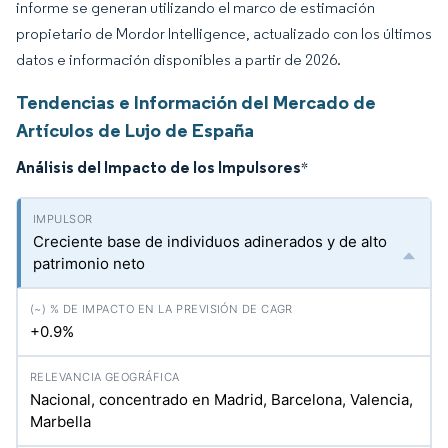
informe se generan utilizando el marco de estimación
propietario de Mordor Intelligence, actualizado con los últimos
datos e información disponibles a partir de 2026.
Tendencias e Información del Mercado de
Artículos de Lujo de España
Análisis del Impacto de los Impulsores
*
Creciente base de individuos adinerados y de alto
patrimonio neto
+0.9%
Nacional, concentrado en Madrid, Barcelona, Valencia,
Marbella