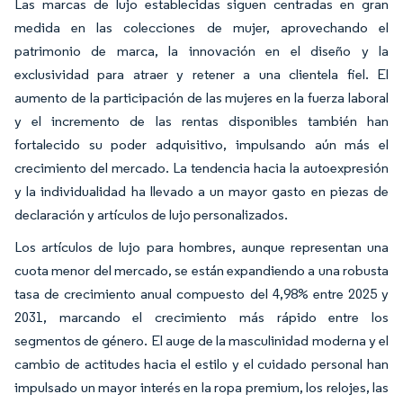
Las marcas de lujo establecidas siguen centradas en gran
medida en las colecciones de mujer, aprovechando el
patrimonio de marca, la innovación en el diseño y la
exclusividad para atraer y retener a una clientela fiel. El
aumento de la participación de las mujeres en la fuerza laboral
y el incremento de las rentas disponibles también han
fortalecido su poder adquisitivo, impulsando aún más el
crecimiento del mercado. La tendencia hacia la autoexpresión
y la individualidad ha llevado a un mayor gasto en piezas de
declaración y artículos de lujo personalizados.
Los artículos de lujo para hombres, aunque representan una
cuota menor del mercado, se están expandiendo a una robusta
tasa de crecimiento anual compuesto del 4,98% entre 2025 y
2031, marcando el crecimiento más rápido entre los
segmentos de género. El auge de la masculinidad moderna y el
cambio de actitudes hacia el estilo y el cuidado personal han
impulsado un mayor interés en la ropa premium, los relojes, las