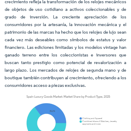
crecimiento refleja la transformación de los relojes mecánicos
de objetos de uso cotidiano a activos coleccionables y de
grado de inversión. La creciente apreciación de los
consumidores por la artesanía, la innovación mecánica y el
patrimonio de las marcas ha hecho que los relojes de lujo sean
cada vez más deseables como símbolos de estatus y valor
financiero. Las ediciones limitadas y los modelos vintage han
ganado terreno entre los coleccionistas e inversores que
buscan tanto prestigio como potencial de revalorización a
largo plazo. Los mercados de relojes de segunda mano y de
boutique también contribuyen al crecimiento, ofreciendo a los
consumidores acceso a piezas exclusivas.