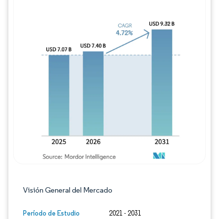
Imagen © Mordor Intelligence. El uso requie
Visión General del Mercado
Período de Estudio
2021 - 2031