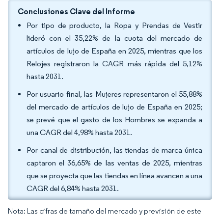
Conclusiones Clave del Informe
Por tipo de producto, la Ropa y Prendas de Vestir
lideró con el 35,22% de la cuota del mercado de
artículos de lujo de España en 2025, mientras que los
Relojes registraron la CAGR más rápida del 5,12%
hasta 2031.
Por usuario final, las Mujeres representaron el 55,88%
del mercado de artículos de lujo de España en 2025;
se prevé que el gasto de los Hombres se expanda a
una CAGR del 4,98% hasta 2031.
Por canal de distribución, las tiendas de marca única
captaron el 36,65% de las ventas de 2025, mientras
que se proyecta que las tiendas en línea avancen a una
CAGR del 6,84% hasta 2031.
Nota: Las cifras de tamaño del mercado y previsión de este