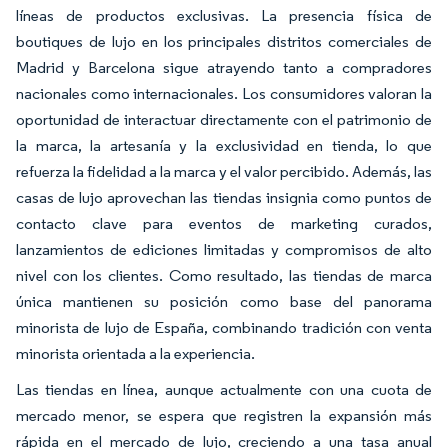
líneas de productos exclusivas. La presencia física de
boutiques de lujo en los principales distritos comerciales de
Madrid y Barcelona sigue atrayendo tanto a compradores
nacionales como internacionales. Los consumidores valoran la
oportunidad de interactuar directamente con el patrimonio de
la marca, la artesanía y la exclusividad en tienda, lo que
refuerza la fidelidad a la marca y el valor percibido. Además, las
casas de lujo aprovechan las tiendas insignia como puntos de
contacto clave para eventos de marketing curados,
lanzamientos de ediciones limitadas y compromisos de alto
nivel con los clientes. Como resultado, las tiendas de marca
única mantienen su posición como base del panorama
minorista de lujo de España, combinando tradición con venta
minorista orientada a la experiencia.
Las tiendas en línea, aunque actualmente con una cuota de
mercado menor, se espera que registren la expansión más
rápida en el mercado de lujo, creciendo a una tasa anual