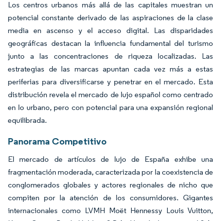
Los centros urbanos más allá de las capitales muestran un
potencial constante derivado de las aspiraciones de la clase
media en ascenso y el acceso digital. Las disparidades
geográficas destacan la influencia fundamental del turismo
junto a las concentraciones de riqueza localizadas. Las
estrategias de las marcas apuntan cada vez más a estas
periferias para diversificarse y penetrar en el mercado. Esta
distribución revela el mercado de lujo español como centrado
en lo urbano, pero con potencial para una expansión regional
equilibrada.
Panorama Competitivo
El mercado de artículos de lujo de España exhibe una
fragmentación moderada, caracterizada por la coexistencia de
conglomerados globales y actores regionales de nicho que
compiten por la atención de los consumidores. Gigantes
internacionales como LVMH Moët Hennessy Louis Vuitton,