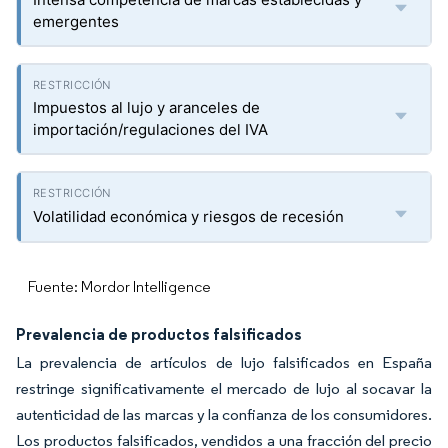
emergentes
Impuestos al lujo y aranceles de
importación/regulaciones del IVA
Volatilidad económica y riesgos de recesión
Fuente: Mordor Intelligence
Prevalencia de productos falsificados
La prevalencia de artículos de lujo falsificados en España
restringe significativamente el mercado de lujo al socavar la
autenticidad de las marcas y la confianza de los consumidores.
Los productos falsificados, vendidos a una fracción del precio