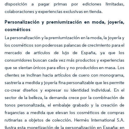
disposición a pagar primas por ediciones limitadas,
colaboraciones y experiencias exclusivas en tienda.
Personalización y premiumización en moda, joyería,
cosméticos
La personalización y la premiumización en la moda, la joyería y
los cosméticos son poderosas palancas de crecimiento para el
mercado de artículos de lujo de España, ya que los
consumidores buscan cada vez más productos y experiencias
que se sientan únicos para ellos y no producidos en masa. Los
clientes se inclinan hacia artículos de cuero con monograma,
sastrería a medida y joyería fina personalizable que les permite
co-crear diseños y expresar su identidad individual. En el
sector de la belleza, la demanda crece por la combinación de
tonos personalizada, el embalaje grabado y la creación de
fragancias a medida que elevan los cosméticos de compras
rutinarias a objetos de colección. Hermès International S.A.
ilustra esta monetización de la personalización en España: en