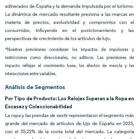
adinerados de España y la demanda impulsada por el turismo.
La dinámica de mercado resultante presiona a las marcas en
materia de precios, exclusividad y compromiso con el
consumidor, influyendo en el posicionamiento y las
perspectivas de crecimiento de los artículos de lujo.
*Nuestras previsiones consideran los impactos de impulsores y
restricciones como direccionales, no aditivos. Las previsiones de
impacto reflejan el crecimiento base, los efectos de mezcla y las
interacciones entre variables.
Análisis de Segmentos
Por Tipo de Producto: Los Relojes Superan a la Ropa en
Escasez y Coleccionabilidad
La ropa y las prendas de vestir representaron el segmento más
grande del mercado de artículos de lujo de España en 2025,
con el 35,22% de la cuota total del mercado. La categoría