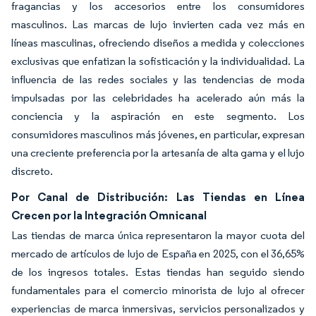
fragancias y los accesorios entre los consumidores
masculinos. Las marcas de lujo invierten cada vez más en
líneas masculinas, ofreciendo diseños a medida y colecciones
exclusivas que enfatizan la sofisticación y la individualidad. La
influencia de las redes sociales y las tendencias de moda
impulsadas por las celebridades ha acelerado aún más la
conciencia y la aspiración en este segmento. Los
consumidores masculinos más jóvenes, en particular, expresan
una creciente preferencia por la artesanía de alta gama y el lujo
discreto.
Por Canal de Distribución: Las Tiendas en Línea
Crecen por la Integración Omnicanal
Las tiendas de marca única representaron la mayor cuota del
mercado de artículos de lujo de España en 2025, con el 36,65%
de los ingresos totales. Estas tiendas han seguido siendo
fundamentales para el comercio minorista de lujo al ofrecer
experiencias de marca inmersivas, servicios personalizados y