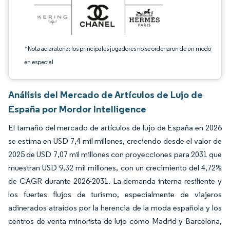
*Nota aclaratoria: los principales jugadores no se ordenaron de un modo
en especial
Análisis del Mercado de Artículos de Lujo de
España por Mordor Intelligence
El tamaño del mercado de artículos de lujo de España en 2026
se estima en USD 7,4 mil millones, creciendo desde el valor de
2025 de USD 7,07 mil millones con proyecciones para 2031 que
muestran USD 9,32 mil millones, con un crecimiento del 4,72%
de CAGR durante 2026-2031. La demanda interna resiliente y
los fuertes flujos de turismo, especialmente de viajeros
adinerados atraídos por la herencia de la moda española y los
centros de venta minorista de lujo como Madrid y Barcelona,