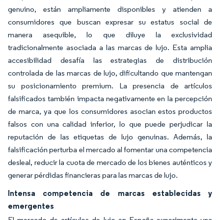
genuino, están ampliamente disponibles y atienden a
consumidores que buscan expresar su estatus social de
manera asequible, lo que diluye la exclusividad
tradicionalmente asociada a las marcas de lujo. Esta amplia
accesibilidad desafía las estrategias de distribución
controlada de las marcas de lujo, dificultando que mantengan
su posicionamiento premium. La presencia de artículos
falsificados también impacta negativamente en la percepción
de marca, ya que los consumidores asocian estos productos
falsos con una calidad inferior, lo que puede perjudicar la
reputación de las etiquetas de lujo genuinas. Además, la
falsificación perturba el mercado al fomentar una competencia
desleal, reducir la cuota de mercado de los bienes auténticos y
generar pérdidas financieras para las marcas de lujo.
Intensa competencia de marcas establecidas y
emergentes
El mercado de artículos de lujo en España experimenta una