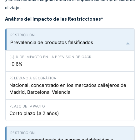
el viaje.
Análisis del Impacto de las Restricciones
*
Prevalencia de productos falsificados
-0.6%
Nacional, concentrado en los mercados callejeros de
Madrid, Barcelona, Valencia
Corto plazo (≤ 2 años)
Intensa competencia de marcas establecidas y