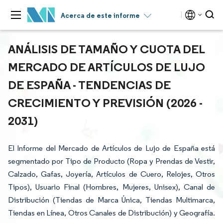
Acerca de este informe
ANÁLISIS DE TAMAÑO Y CUOTA DEL
MERCADO DE ARTÍCULOS DE LUJO
DE ESPAÑA - TENDENCIAS DE
CRECIMIENTO Y PREVISIÓN (2026 -
2031)
El Informe del Mercado de Artículos de Lujo de España está
segmentado por Tipo de Producto (Ropa y Prendas de Vestir,
Calzado, Gafas, Joyería, Artículos de Cuero, Relojes, Otros
Tipos), Usuario Final (Hombres, Mujeres, Unisex), Canal de
Distribución (Tiendas de Marca Única, Tiendas Multimarca,
Tiendas en Línea, Otros Canales de Distribución) y Geografía.