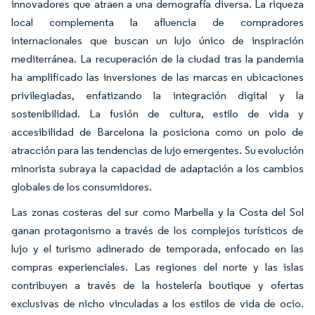
innovadores que atraen a una demografía diversa. La riqueza
local complementa la afluencia de compradores
internacionales que buscan un lujo único de inspiración
mediterránea. La recuperación de la ciudad tras la pandemia
ha amplificado las inversiones de las marcas en ubicaciones
privilegiadas, enfatizando la integración digital y la
sostenibilidad. La fusión de cultura, estilo de vida y
accesibilidad de Barcelona la posiciona como un polo de
atracción para las tendencias de lujo emergentes. Su evolución
minorista subraya la capacidad de adaptación a los cambios
globales de los consumidores.
Las zonas costeras del sur como Marbella y la Costa del Sol
ganan protagonismo a través de los complejos turísticos de
lujo y el turismo adinerado de temporada, enfocado en las
compras experienciales. Las regiones del norte y las islas
contribuyen a través de la hostelería boutique y ofertas
exclusivas de nicho vinculadas a los estilos de vida de ocio.