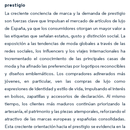
prestigio
La creciente conciencia de marca y la demanda de prestigio
son fuerzas clave que impulsan el mercado de artículos de lujo
de España, ya que los consumidores otorgan un mayor valor a
las etiquetas que señalan estatus, gusto y distinción social. La
exposición a las tendencias de moda globales a través de las
redes sociales, los influencers y los viajes internacionales ha
incrementado el conocimiento de las principales casas de
moda y ha afinado las preferencias por logotipos reconocibles
y diseños emblemáticos. Los compradores adinerados más
jóvenes, en particular, ven las compras de lujo como
expresiones de identidad y estilo de vida, impulsando el interés
en bolsos, zapatillas y accesorios de declaración. Al mismo
tiempo, los clientes más maduros continúan priorizando la
artesanía, el patrimonio y las piezas atemporales, reforzando el
atractivo de las marcas europeas y españolas consolidadas.
Esta creciente orientación hacia el prestigio se evidencia en la