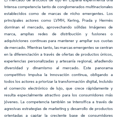
intensa competencia tanto de conglomerados multinacionales
establecidos como de marcas de nicho emergentes. Los
principales actores como LVMH, Kering, Prada y Hermès
dominan el mercado, aprovechando sólidas imágenes de
marca, amplias redes de distribución y fusiones o
adquisiciones continuas para mantener y ampliar sus cuotas
de mercado. Mientras tanto, las marcas emergentes se centran
en la diferenciación a través de ofertas de productos únicos,
experiencias personalizadas y artesanía regional, añadiendo
diversidad y dinamismo al mercado. Este panorama
competitivo impulsa la innovación continua, obligando a
todos los actores a priorizar la transformación digital, incluido
el comercio electrónico de lujo, que crece rápidamente y
resulta especialmente atractivo para los consumidores más
jóvenes. La competencia también se intensifica a través de
agresivas estrategias de marketing y desarrollo de productos
orientadas a captar la creciente base de consumidores