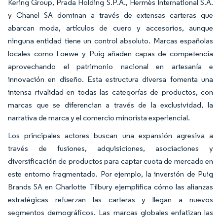
Kering Group, Prada Holding S.P.A., Hermès International S.A.
y Chanel SA dominan a través de extensas carteras que
abarcan moda, artículos de cuero y accesorios, aunque
ninguna entidad tiene un control absoluto. Marcas españolas
locales como Loewe y Puig añaden capas de competencia
aprovechando el patrimonio nacional en artesanía e
innovación en diseño. Esta estructura diversa fomenta una
intensa rivalidad en todas las categorías de productos, con
marcas que se diferencian a través de la exclusividad, la
narrativa de marca y el comercio minorista experiencial.
Los principales actores buscan una expansión agresiva a
través de fusiones, adquisiciones, asociaciones y
diversificación de productos para captar cuota de mercado en
este entorno fragmentado. Por ejemplo, la inversión de Puig
Brands SA en Charlotte Tilbury ejemplifica cómo las alianzas
estratégicas refuerzan las carteras y llegan a nuevos
segmentos demográficos. Las marcas globales enfatizan las