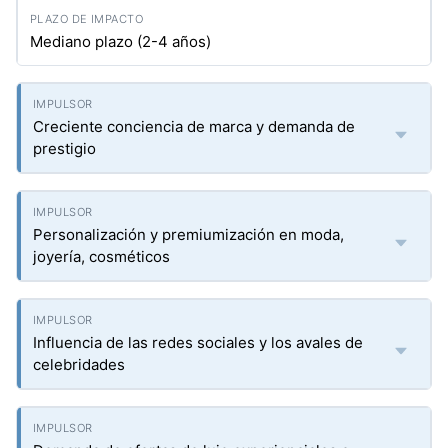
Mediano plazo (2-4 años)
Creciente conciencia de marca y demanda de
prestigio
Personalización y premiumización en moda,
joyería, cosméticos
Influencia de las redes sociales y los avales de
celebridades