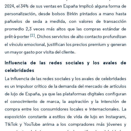
2024, el 34% de sus ventas en España implicó alguna forma de
personalización, desde bolsos Birkin pintados a mano hasta
pañuelos de seda a medida, con valores de transacción
promedio 2,3 veces más altos que las compras estándar de
[2]
prêt-à-porter
. Dichos servicios de alto contacto profundizan
el vínculo emocional, justifican los precios premium y generan
un mayor gasto por visita del cliente.
Influencia de las redes sociales y los avales de
celebridades
La influencia de las redes sociales y los avales de celebridades
es un impulsor crítico de la demanda del mercado de artículos
de lujo de España, ya que las plataformas digitales configuran
el conocimiento de marca, la aspiración y la intención de
compra entre los consumidores locales e internacionales. La
exposición constante a estilos de vida de lujo en Instagram,
TikTok y YouTube anima a los compradores más jóvenes y