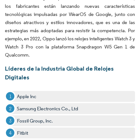
los fabricantes están lanzando nuevas características
tecnológicas impulsadas por WearOS de Google, junto con
diseños atractivos y estilos innovadores, que es una de las
estrategias más adoptadas para resistir la competencia. Por
ejemplo, en 2022, Oppo lanzó los relojes inteligentes Watch 3 y
Watch 3 Pro con la plataforma Snapdragon W5 Gen 1 de
Qualcomm.
Líderes de la Industria Global de Relojes
Digitales
Apple Inc
Samsung Electronics Co., Ltd
Fossil Group, Inc.
Fitbit