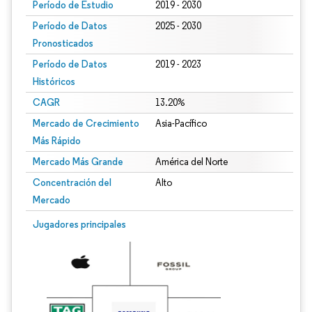
Período de Estudio
2019 - 2030
Período de Datos
2025 - 2030
Pronosticados
Período de Datos
2019 - 2023
Históricos
CAGR
13.20%
Mercado de Crecimiento
Asia-Pacífico
Más Rápido
Mercado Más Grande
América del Norte
Concentración del
Alto
Mercado
Jugadores principales