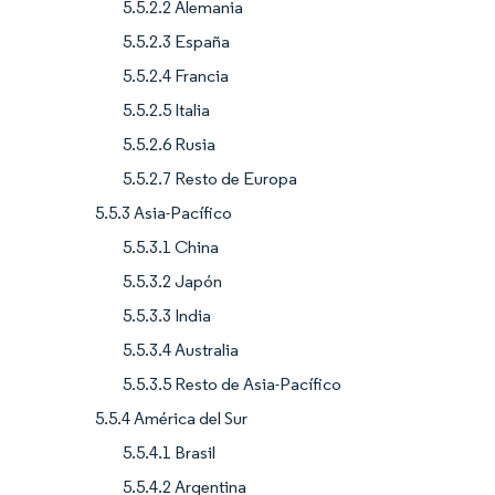
5.5.2.2 Alemania
5.5.2.3 España
5.5.2.4 Francia
5.5.2.5 Italia
5.5.2.6 Rusia
5.5.2.7 Resto de Europa
5.5.3 Asia-Pacífico
5.5.3.1 China
5.5.3.2 Japón
5.5.3.3 India
5.5.3.4 Australia
5.5.3.5 Resto de Asia-Pacífico
5.5.4 América del Sur
5.5.4.1 Brasil
5.5.4.2 Argentina