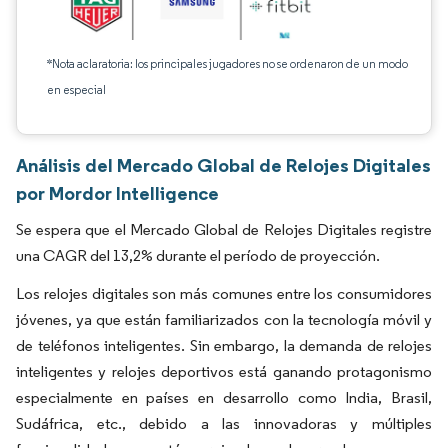
*Nota aclaratoria: los principales jugadores no se ordenaron de un modo
en especial
Análisis del Mercado Global de Relojes Digitales
por Mordor Intelligence
Se espera que el Mercado Global de Relojes Digitales registre
una CAGR del 13,2% durante el período de proyección.
Los relojes digitales son más comunes entre los consumidores
jóvenes, ya que están familiarizados con la tecnología móvil y
de teléfonos inteligentes. Sin embargo, la demanda de relojes
inteligentes y relojes deportivos está ganando protagonismo
especialmente en países en desarrollo como India, Brasil,
Sudáfrica, etc., debido a las innovadoras y múltiples