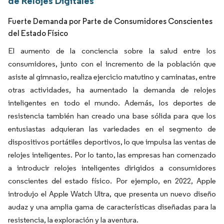
de Relojes Digitales
Fuerte Demanda por Parte de Consumidores Conscientes
del Estado Físico
El aumento de la conciencia sobre la salud entre los
consumidores, junto con el incremento de la población que
asiste al gimnasio, realiza ejercicio matutino y caminatas, entre
otras actividades, ha aumentado la demanda de relojes
inteligentes en todo el mundo. Además, los deportes de
resistencia también han creado una base sólida para que los
entusiastas adquieran las variedades en el segmento de
dispositivos portátiles deportivos, lo que impulsa las ventas de
relojes inteligentes. Por lo tanto, las empresas han comenzado
a introducir relojes inteligentes dirigidos a consumidores
conscientes del estado físico. Por ejemplo, en 2022, Apple
introdujo el Apple Watch Ultra, que presenta un nuevo diseño
audaz y una amplia gama de características diseñadas para la
resistencia, la exploración y la aventura.