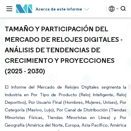
Acerca de este informe
TAMAÑO Y PARTICIPACIÓN DEL
MERCADO DE RELOJES DIGITALES -
ANÁLISIS DE TENDENCIAS DE
CRECIMIENTO Y PROYECCIONES
(2025 - 2030)
El informe del Mercado de Relojes Digitales segmenta la
industria en Por Tipo de Producto (Reloj Inteligente, Reloj
Deportivo), Por Usuario Final (Hombres, Mujeres, Unisex), Por
Categoría (Masivo, Lujo), Por Canal de Distribución (Tiendas
Minoristas Físicas, Tiendas Minoristas en Línea) y Por
Geografía (América del Norte, Europa, Asia-Pacífico, América