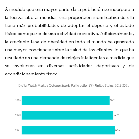
A medida que una mayor parte de la población se incorpora a
la fuerza laboral mundial, una proporción significativa de ella
tiene más probabilidades de adoptar el deporte y el estado
físico como parte de una actividad recreativa. Adicionalmente,
la creciente tasa de obesidad en todo el mundo ha generado
una mayor conciencia sobre la salud de los clientes, lo que ha
resultado en una demanda de relojes inteligentes a medida que
se involucran en diversas actividades deportivas y de
acondicionamiento físico.