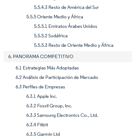
5.5.4.3 Resto de América del Sur
5.5.5 Oriente Medio y África
5.5.5.1 Emiratos Árabes Unidos
5.5.5.2 Sudáfrica
5.5.5.3 Resto de Oriente Medio y África
6. PANORAMA COMPETITIVO
6.1 Estrategias Más Adoptadas
6.2 Análisis de Participación de Mercado
6.3 Perfiles de Empresas
6.3.1 Apple Inc.
6.3.2 Fossil Group, Inc.
6.3.3 Samsung Electronics Co., Ltd.
6.3.4 Fitbit
6.3.5 Garmin Ltd