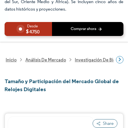
del Sur, Oriente Medio y África). Se incluyen cinco años de
datos históricos y proyecciones.
4750
Inicio
Análisis De Mercado
Investigación De Bienes Y
Tamaño y Participación del Mercado Global de
Relojes Digitales
Share