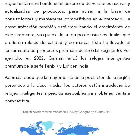
región están invirtiendo en el desarrollo de versiones nuevas y
actualizadas de productos, para atraer a la base de
consumidores y mantenerse competitivos en el mercado. La
premiumización también está impulsando el crecimiento de
este segmento, ya que existe un grupo de usuarios finales que
prefieren relojes de calidad y de marca. Esto ha llevado al
lanzamiento de productos premium dentro del segmento. Por
ejemplo, en 2022, Garmin lanzó los relojes inteligentes
premium de la serie Fenix 7 y Epix en India.
Además, dado que la mayor parte de la población de la región
pertenece a la clase media, los actores están introduciendo
relojes inteligentes a precios asequibles para obtener ventaja
competitiva.