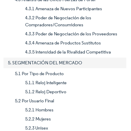
4.3.1 Amenaza de Nuevos Participantes
4.3.2 Poder de Negociación de los
Compradores/Consumidores
4.3.3 Poder de Negociación de los Proveedores
4.3.4 Amenaza de Productos Sustitutos
4.3.5 Intensidad de la Rivalidad Competitiva
5. SEGMENTACIÓN DEL MERCADO
5.1 Por Tipo de Producto
5.1.1 Reloj Inteligente
5.1.2 Reloj Deportivo
5.2 Por Usuario Final
5.2.1 Hombres
5.2.2 Mujeres
5.2.3 Unisex