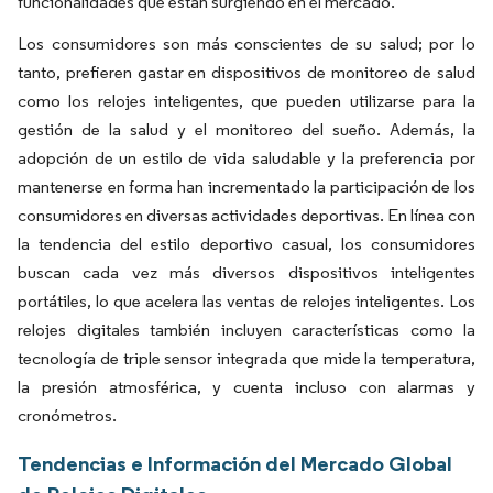
funcionalidades que están surgiendo en el mercado.
Los consumidores son más conscientes de su salud; por lo
tanto, prefieren gastar en dispositivos de monitoreo de salud
como los relojes inteligentes, que pueden utilizarse para la
gestión de la salud y el monitoreo del sueño. Además, la
adopción de un estilo de vida saludable y la preferencia por
mantenerse en forma han incrementado la participación de los
consumidores en diversas actividades deportivas. En línea con
la tendencia del estilo deportivo casual, los consumidores
buscan cada vez más diversos dispositivos inteligentes
portátiles, lo que acelera las ventas de relojes inteligentes. Los
relojes digitales también incluyen características como la
tecnología de triple sensor integrada que mide la temperatura,
la presión atmosférica, y cuenta incluso con alarmas y
cronómetros.
Tendencias e Información del Mercado Global