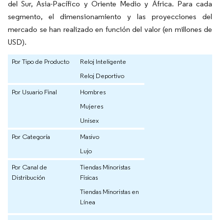
del Sur, Asia-Pacífico y Oriente Medio y África. Para cada
segmento, el dimensionamiento y las proyecciones del
mercado se han realizado en función del valor (en millones de
USD).
Por Tipo de Producto
Reloj Inteligente
Reloj Deportivo
Por Usuario Final
Hombres
Mujeres
Unisex
Por Categoría
Masivo
Lujo
Por Canal de
Tiendas Minoristas
Distribución
Físicas
Tiendas Minoristas en
Línea