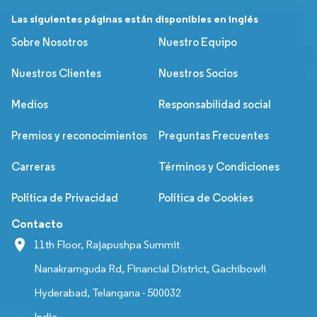
Las siguientes páginas están disponibles en inglés
Sobre Nosotros
Nuestro Equipo
Nuestros Clientes
Nuestros Socios
Medios
Responsabilidad social
Premios y reconocimientos
Preguntas Frecuentes
Carreras
Términos y Condiciones
Política de Privacidad
Política de Cookies
Contacto
11th Floor, Rajapushpa Summit
Nanakramguda Rd, Financial District, Gachibowli
Hyderabad, Telangana - 500032
India