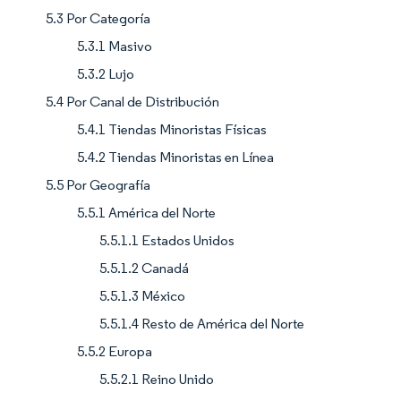
5.3 Por Categoría
5.3.1 Masivo
5.3.2 Lujo
5.4 Por Canal de Distribución
5.4.1 Tiendas Minoristas Físicas
5.4.2 Tiendas Minoristas en Línea
5.5 Por Geografía
5.5.1 América del Norte
5.5.1.1 Estados Unidos
5.5.1.2 Canadá
5.5.1.3 México
5.5.1.4 Resto de América del Norte
5.5.2 Europa
5.5.2.1 Reino Unido