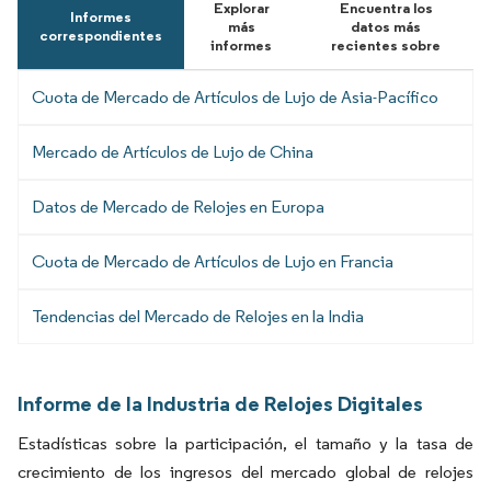
Explorar
Encuentra los
Informes
más
datos más
correspondientes
informes
recientes sobre
Cuota de Mercado de Artículos de Lujo de Asia-Pacífico
Mercado de Artículos de Lujo de China
Datos de Mercado de Relojes en Europa
Cuota de Mercado de Artículos de Lujo en Francia
Tendencias del Mercado de Relojes en la India
Informe de la Industria de Relojes Digitales
Estadísticas sobre la participación, el tamaño y la tasa de
crecimiento de los ingresos del mercado global de relojes