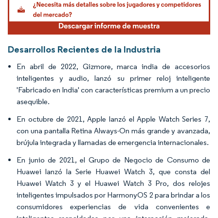
Desarrollos Recientes de la Industria
En abril de 2022, Gizmore, marca india de accesorios
inteligentes y audio, lanzó su primer reloj inteligente
'Fabricado en India' con características premium a un precio
asequible.
En octubre de 2021, Apple lanzó el Apple Watch Series 7,
con una pantalla Retina Always-On más grande y avanzada,
brújula integrada y llamadas de emergencia internacionales.
En junio de 2021, el Grupo de Negocio de Consumo de
Huawei lanzó la Serie Huawei Watch 3, que consta del
Huawei Watch 3 y el Huawei Watch 3 Pro, dos relojes
inteligentes impulsados por HarmonyOS 2 para brindar a los
consumidores experiencias de vida convenientes e