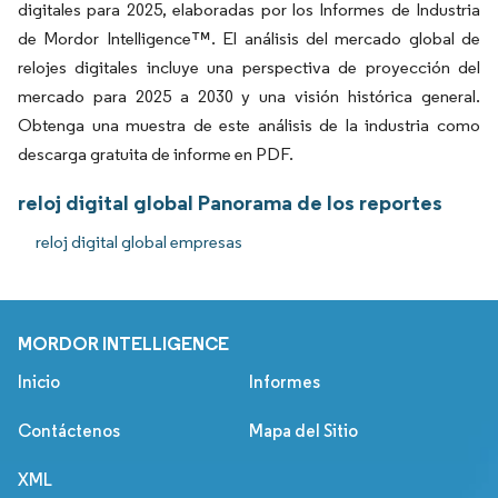
digitales para 2025, elaboradas por los Informes de Industria
de Mordor Intelligence™. El análisis del mercado global de
relojes digitales incluye una perspectiva de proyección del
mercado para 2025 a 2030 y una visión histórica general.
Obtenga una muestra de este análisis de la industria como
descarga gratuita de informe en PDF.
reloj digital global Panorama de los reportes
reloj digital global empresas
MORDOR INTELLIGENCE
Inicio
Informes
Contáctenos
Mapa del Sitio
XML