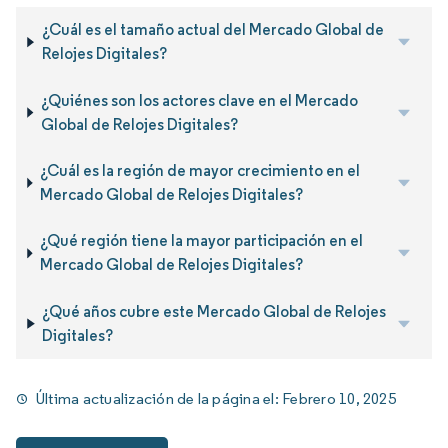
¿Cuál es el tamaño actual del Mercado Global de
Relojes Digitales?
¿Quiénes son los actores clave en el Mercado
Global de Relojes Digitales?
¿Cuál es la región de mayor crecimiento en el
Mercado Global de Relojes Digitales?
¿Qué región tiene la mayor participación en el
Mercado Global de Relojes Digitales?
¿Qué años cubre este Mercado Global de Relojes
Digitales?
Última actualización de la página el:
Febrero 10, 2025