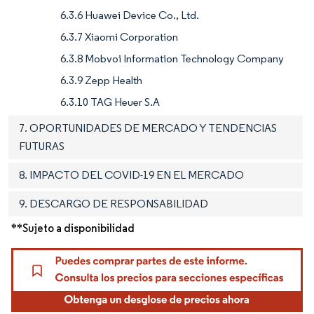
6.3.6 Huawei Device Co., Ltd.
6.3.7 Xiaomi Corporation
6.3.8 Mobvoi Information Technology Company
6.3.9 Zepp Health
6.3.10 TAG Heuer S.A
7. OPORTUNIDADES DE MERCADO Y TENDENCIAS
FUTURAS
8. IMPACTO DEL COVID-19 EN EL MERCADO
9. DESCARGO DE RESPONSABILIDAD
**Sujeto a disponibilidad