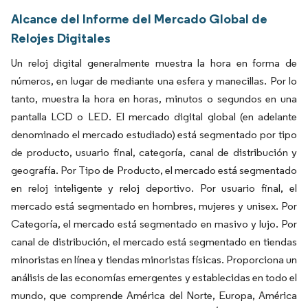
Alcance del Informe del Mercado Global de
Relojes Digitales
Un reloj digital generalmente muestra la hora en forma de
números, en lugar de mediante una esfera y manecillas. Por lo
tanto, muestra la hora en horas, minutos o segundos en una
pantalla LCD o LED. El mercado digital global (en adelante
denominado el mercado estudiado) está segmentado por tipo
de producto, usuario final, categoría, canal de distribución y
geografía. Por Tipo de Producto, el mercado está segmentado
en reloj inteligente y reloj deportivo. Por usuario final, el
mercado está segmentado en hombres, mujeres y unisex. Por
Categoría, el mercado está segmentado en masivo y lujo. Por
canal de distribución, el mercado está segmentado en tiendas
minoristas en línea y tiendas minoristas físicas. Proporciona un
análisis de las economías emergentes y establecidas en todo el
mundo, que comprende América del Norte, Europa, América