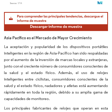
Imagen © Mordor Intelligence. El uso requiere atribución según CC BY 4.0.
Asia-Pacífico es el Mercado de Mayor Crecimiento
La aceptación y popularidad de los dispositivos portátiles
inteligentes en la región de Asia-Pacífico han sido respaldadas
por el aumento de la inversión de marcas locales y extranjeras,
junto con el creciente número de consumidores conscientes de
la salud y el estado físico. Además, el uso de relojes
inteligentes entre ciclistas, consumidores conscientes de la
salud y el estado físico, nadadores y atletas está aumentando
rápidamente en toda la región, debido a su amplia gama de
capacidades de monitoreo.
Los principales fabricantes de relojes que operan en esta