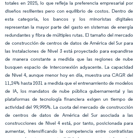
totales en 2025, lo que refleja la preferencia empresarial por
diseños resilientes pero con equilibrio de costos. Dentro de
esta categoría, los bancos y los minoristas digitales
representan la mayor parte del gasto en sistemas de energía
redundantes y fibra de múltiples rutas. El tamaño del mercado
de construcción de centros de datos de América del Sur para
las instalaciones de Nivel 3 está proyectado para expandirse
de manera constante a medida que las regiones de nube
busquen espacio de interconexión adyacente. La capacidad
de Nivel 4, aunque menor hoy en día, muestra una CAGR del
11,24% hasta 2031 a medida que el entrenamiento de modelos
de IA, los mandatos de nube pública gubernamental y las
plataformas de tecnología financiera exigen un tiempo de
actividad del 99,995%. La cuota del mercado de construcción
de centros de datos de América del Sur asociada a las
construcciones de Nivel 4 está, por tanto, posicionada para
aumentar, intensificando la competencia entre contratistas