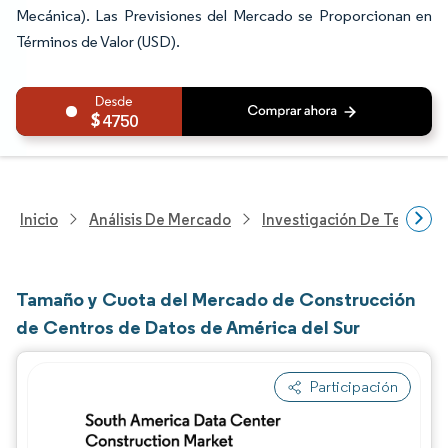
Mecánica). Las Previsiones del Mercado se Proporcionan en
Términos de Valor (USD).
4750
Inicio
Análisis De Mercado
Investigación De Tecnolo
Tamaño y Cuota del Mercado de Construcción
de Centros de Datos de América del Sur
Participación