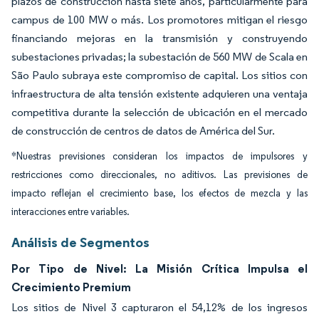
plazos de construcción hasta siete años, particularmente para
campus de 100 MW o más. Los promotores mitigan el riesgo
financiando mejoras en la transmisión y construyendo
subestaciones privadas; la subestación de 560 MW de Scala en
São Paulo subraya este compromiso de capital. Los sitios con
infraestructura de alta tensión existente adquieren una ventaja
competitiva durante la selección de ubicación en el mercado
de construcción de centros de datos de América del Sur.
*Nuestras previsiones consideran los impactos de impulsores y
restricciones como direccionales, no aditivos. Las previsiones de
impacto reflejan el crecimiento base, los efectos de mezcla y las
interacciones entre variables.
Análisis de Segmentos
Por Tipo de Nivel: La Misión Crítica Impulsa el
Crecimiento Premium
Los sitios de Nivel 3 capturaron el 54,12% de los ingresos