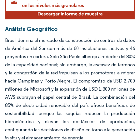
Análisis Geográfico
Brasil domina el mercado de construcción de centros de datos
de América del Sur con más de 60 instalaciones activas y 46
proyectos en cartera. Solo São Paulo alberga alrededor del 80%
de la capacidad nacional; sin embargo, la escasez de terrenos
y la congestión de la red impulsan a los promotores a migrar
hacia Campinas y Porto Alegre. El compromiso de USD 2.700
millones de Microsoft y la expansión de USD 1.800 millones de
AWS subrayan el papel central de Brasil. La combinación del
85% de electricidad renovable del país ofrece beneficios de
sostenibilidad, aunque las sequías reducen la producción
hidroeléctrica y elevan los obstáculos de aprobación,
configurando las decisiones de diseño en torno a la generación
in situ y el almacenamiento de energía.