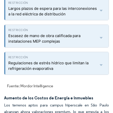
Largos plazos de espera para las interconexiones
a la red eléctrica de distribución
Escasez de mano de obra calificada para
instalaciones MEP complejas
Regulaciones de estrés hídrico que limitan la
refrigeración evaporativa
Fuente: Mordor Intelligence
Aumento de los Costos de Energía e Inmuebles
Los terrenos aptos para campus hiperscale en São Paulo
alcanzan ahora valoraciones premium, lo que empuja a los