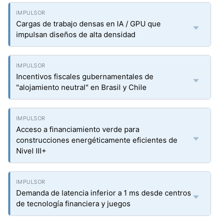
Cargas de trabajo densas en IA / GPU que
impulsan diseños de alta densidad
Incentivos fiscales gubernamentales de
"alojamiento neutral" en Brasil y Chile
Acceso a financiamiento verde para
construcciones energéticamente eficientes de
Nivel III+
Demanda de latencia inferior a 1 ms desde centros
de tecnología financiera y juegos