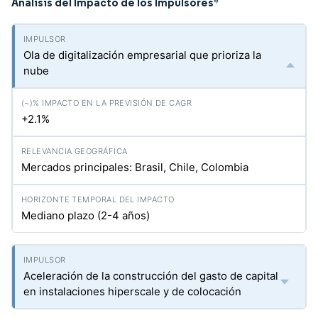
Análisis del Impacto de los Impulsores
*
Ola de digitalización empresarial que prioriza la
nube
+2.1%
Mercados principales: Brasil, Chile, Colombia
Mediano plazo (2-4 años)
Aceleración de la construcción del gasto de capital
en instalaciones hiperscale y de colocación