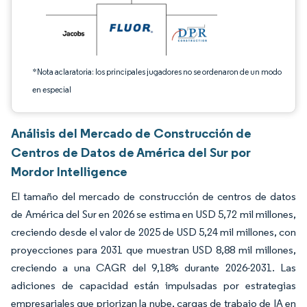
*Nota aclaratoria: los principales jugadores no se ordenaron de un modo
en especial
Análisis del Mercado de Construcción de
Centros de Datos de América del Sur por
Mordor Intelligence
El tamaño del mercado de construcción de centros de datos
de América del Sur en 2026 se estima en USD 5,72 mil millones,
creciendo desde el valor de 2025 de USD 5,24 mil millones, con
proyecciones para 2031 que muestran USD 8,88 mil millones,
creciendo a una CAGR del 9,18% durante 2026-2031. Las
adiciones de capacidad están impulsadas por estrategias
empresariales que priorizan la nube, cargas de trabajo de IA en