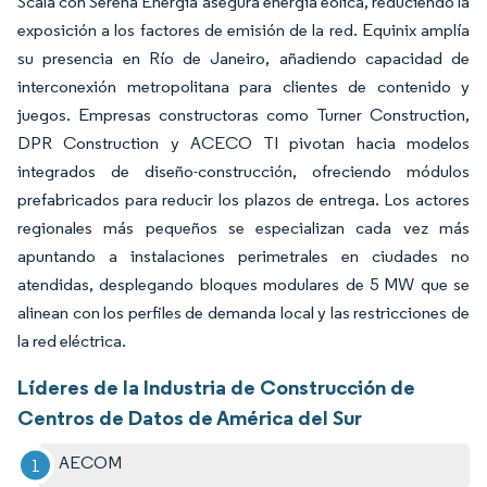
Scala con Serena Energia asegura energía eólica, reduciendo la
exposición a los factores de emisión de la red. Equinix amplía
su presencia en Río de Janeiro, añadiendo capacidad de
interconexión metropolitana para clientes de contenido y
juegos. Empresas constructoras como Turner Construction,
DPR Construction y ACECO TI pivotan hacia modelos
integrados de diseño-construcción, ofreciendo módulos
prefabricados para reducir los plazos de entrega. Los actores
regionales más pequeños se especializan cada vez más
apuntando a instalaciones perimetrales en ciudades no
atendidas, desplegando bloques modulares de 5 MW que se
alinean con los perfiles de demanda local y las restricciones de
la red eléctrica.
Líderes de la Industria de Construcción de
Centros de Datos de América del Sur
AECOM