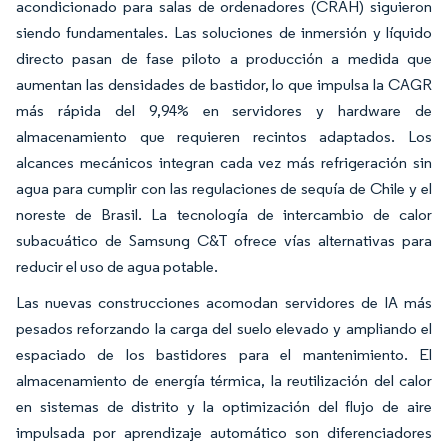
acondicionado para salas de ordenadores (CRAH) siguieron
siendo fundamentales. Las soluciones de inmersión y líquido
directo pasan de fase piloto a producción a medida que
aumentan las densidades de bastidor, lo que impulsa la CAGR
más rápida del 9,94% en servidores y hardware de
almacenamiento que requieren recintos adaptados. Los
alcances mecánicos integran cada vez más refrigeración sin
agua para cumplir con las regulaciones de sequía de Chile y el
noreste de Brasil. La tecnología de intercambio de calor
subacuático de Samsung C&T ofrece vías alternativas para
reducir el uso de agua potable.
Las nuevas construcciones acomodan servidores de IA más
pesados reforzando la carga del suelo elevado y ampliando el
espaciado de los bastidores para el mantenimiento. El
almacenamiento de energía térmica, la reutilización del calor
en sistemas de distrito y la optimización del flujo de aire
impulsada por aprendizaje automático son diferenciadores