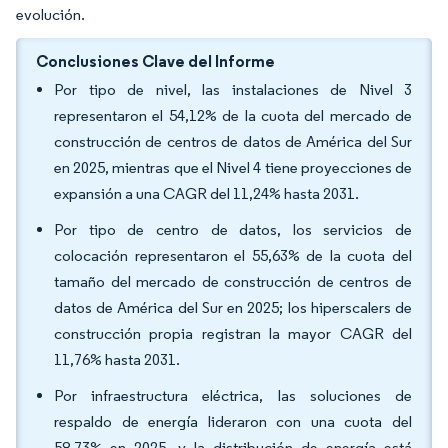
evolución.
Conclusiones Clave del Informe
Por tipo de nivel, las instalaciones de Nivel 3
representaron el 54,12% de la cuota del mercado de
construcción de centros de datos de América del Sur
en 2025, mientras que el Nivel 4 tiene proyecciones de
expansión a una CAGR del 11,24% hasta 2031.
Por tipo de centro de datos, los servicios de
colocación representaron el 55,63% de la cuota del
tamaño del mercado de construcción de centros de
datos de América del Sur en 2025; los hiperscalers de
construcción propia registran la mayor CAGR del
11,76% hasta 2031.
Por infraestructura eléctrica, las soluciones de
respaldo de energía lideraron con una cuota del
58,73% en 2025, y la distribución de energía está