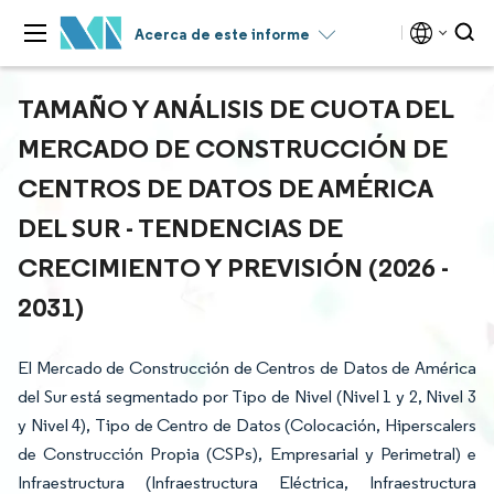
Acerca de este informe
TAMAÑO Y ANÁLISIS DE CUOTA DEL
MERCADO DE CONSTRUCCIÓN DE
CENTROS DE DATOS DE AMÉRICA
DEL SUR - TENDENCIAS DE
CRECIMIENTO Y PREVISIÓN (2026 -
2031)
El Mercado de Construcción de Centros de Datos de América
del Sur está segmentado por Tipo de Nivel (Nivel 1 y 2, Nivel 3
y Nivel 4), Tipo de Centro de Datos (Colocación, Hiperscalers
de Construcción Propia (CSPs), Empresarial y Perimetral) e
Infraestructura (Infraestructura Eléctrica, Infraestructura