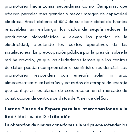
promotores hacia zonas secundarias como Campinas, que
ofrecen parcelas más grandes y mayor margen de capacidad
eléctrica. Brasil obtiene el 85% de su electricidad de fuentes
renovables; sin embargo, los ciclos de sequía reducen la
producción hidroeléctrica y elevan los precios de la
electricidad, afectando los costos operativos de las
instalaciones. La preocupación pública por la presión sobre la
red ha crecido, ya que los ciudadanos temen que los centros
de datos puedan comprometer el suministro residencial. Los
promotores responden con energía solar in situ,
almacenamiento en baterías y acuerdos de compra de energía
que configuran los planos de construcción en el mercado de
construcción de centros de datos de América del Sur.
Largos Plazos de Espera para las Interconexiones a la
Red Eléctrica de Distribución
La obtención de nuevas conexiones a la red puede extender los