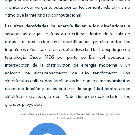
monitoreo convergente está, por tanto, aumentando al mismo
ritmo que la intensidad computacional.
Las altas densidades de energía llevan a los diseñadores a
separar las cargas críticas y no críticas dentro de la sala de
datos, lo que exige una coordinación precisa entre los
ingenieros eléctricos y los arquitectos de TI. El despliegue de
tecnología Cisco MDS por parte de Banrisul destaca la
intersección de la distribución de energía moderna y un
entorno de almacenamiento de alto rendimiento. Los
electricistas calificados familiarizados con los enclavamientos
de media tensión y los estándares de seguridad contra arcos
eléctricos escasean, lo que añade riesgo de calendario a los
grandes proyectos.