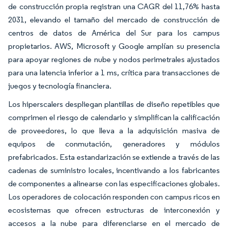
de construcción propia registran una CAGR del 11,76% hasta
2031, elevando el tamaño del mercado de construcción de
centros de datos de América del Sur para los campus
propietarios. AWS, Microsoft y Google amplían su presencia
para apoyar regiones de nube y nodos perimetrales ajustados
para una latencia inferior a 1 ms, crítica para transacciones de
juegos y tecnología financiera.
Los hiperscalers despliegan plantillas de diseño repetibles que
comprimen el riesgo de calendario y simplifican la calificación
de proveedores, lo que lleva a la adquisición masiva de
equipos de conmutación, generadores y módulos
prefabricados. Esta estandarización se extiende a través de las
cadenas de suministro locales, incentivando a los fabricantes
de componentes a alinearse con las especificaciones globales.
Los operadores de colocación responden con campus ricos en
ecosistemas que ofrecen estructuras de interconexión y
accesos a la nube para diferenciarse en el mercado de