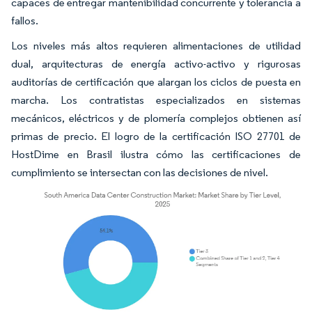
capaces de entregar mantenibilidad concurrente y tolerancia a
fallos.
Los niveles más altos requieren alimentaciones de utilidad
dual, arquitecturas de energía activo-activo y rigurosas
auditorías de certificación que alargan los ciclos de puesta en
marcha. Los contratistas especializados en sistemas
mecánicos, eléctricos y de plomería complejos obtienen así
primas de precio. El logro de la certificación ISO 27701 de
HostDime en Brasil ilustra cómo las certificaciones de
cumplimiento se intersectan con las decisiones de nivel.