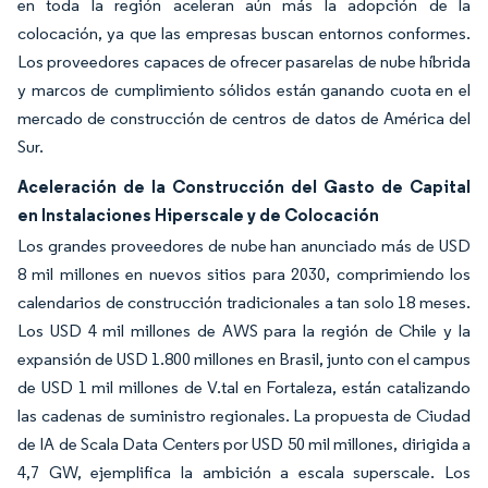
en toda la región aceleran aún más la adopción de la
colocación, ya que las empresas buscan entornos conformes.
Los proveedores capaces de ofrecer pasarelas de nube híbrida
y marcos de cumplimiento sólidos están ganando cuota en el
mercado de construcción de centros de datos de América del
Sur.
Aceleración de la Construcción del Gasto de Capital
en Instalaciones Hiperscale y de Colocación
Los grandes proveedores de nube han anunciado más de USD
8 mil millones en nuevos sitios para 2030, comprimiendo los
calendarios de construcción tradicionales a tan solo 18 meses.
Los USD 4 mil millones de AWS para la región de Chile y la
expansión de USD 1.800 millones en Brasil, junto con el campus
de USD 1 mil millones de V.tal en Fortaleza, están catalizando
las cadenas de suministro regionales. La propuesta de Ciudad
de IA de Scala Data Centers por USD 50 mil millones, dirigida a
4,7 GW, ejemplifica la ambición a escala superscale. Los