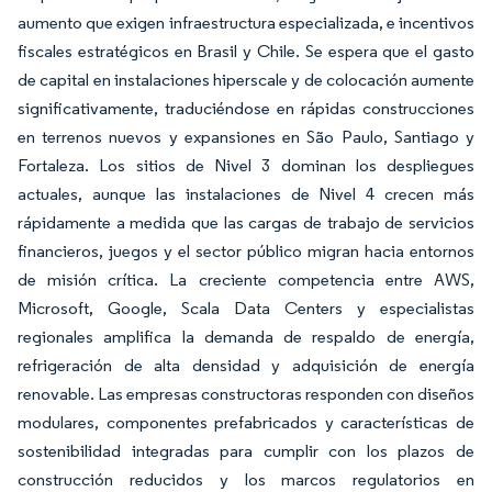
aumento que exigen infraestructura especializada, e incentivos
fiscales estratégicos en Brasil y Chile. Se espera que el gasto
de capital en instalaciones hiperscale y de colocación aumente
significativamente, traduciéndose en rápidas construcciones
en terrenos nuevos y expansiones en São Paulo, Santiago y
Fortaleza. Los sitios de Nivel 3 dominan los despliegues
actuales, aunque las instalaciones de Nivel 4 crecen más
rápidamente a medida que las cargas de trabajo de servicios
financieros, juegos y el sector público migran hacia entornos
de misión crítica. La creciente competencia entre AWS,
Microsoft, Google, Scala Data Centers y especialistas
regionales amplifica la demanda de respaldo de energía,
refrigeración de alta densidad y adquisición de energía
renovable. Las empresas constructoras responden con diseños
modulares, componentes prefabricados y características de
sostenibilidad integradas para cumplir con los plazos de
construcción reducidos y los marcos regulatorios en