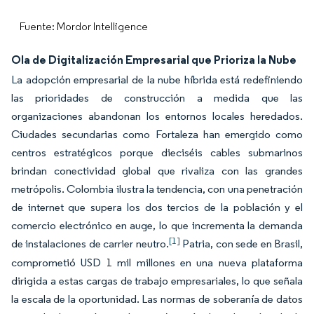
Fuente: Mordor Intelligence
Ola de Digitalización Empresarial que Prioriza la Nube
La adopción empresarial de la nube híbrida está redefiniendo
las prioridades de construcción a medida que las
organizaciones abandonan los entornos locales heredados.
Ciudades secundarias como Fortaleza han emergido como
centros estratégicos porque dieciséis cables submarinos
brindan conectividad global que rivaliza con las grandes
metrópolis. Colombia ilustra la tendencia, con una penetración
de internet que supera los dos tercios de la población y el
comercio electrónico en auge, lo que incrementa la demanda
[1]
de instalaciones de carrier neutro.
Patria, con sede en Brasil,
comprometió USD 1 mil millones en una nueva plataforma
dirigida a estas cargas de trabajo empresariales, lo que señala
la escala de la oportunidad. Las normas de soberanía de datos