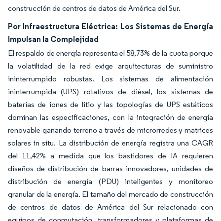
construcción de centros de datos de América del Sur.
Por Infraestructura Eléctrica: Los Sistemas de Energía
Impulsan la Complejidad
El respaldo de energía representa el 58,73% de la cuota porque
la volatilidad de la red exige arquitecturas de suministro
ininterrumpido robustas. Los sistemas de alimentación
ininterrumpida (UPS) rotativos de diésel, los sistemas de
baterías de iones de litio y las topologías de UPS estáticos
dominan las especificaciones, con la integración de energía
renovable ganando terreno a través de microrredes y matrices
solares in situ. La distribución de energía registra una CAGR
del 11,42% a medida que los bastidores de IA requieren
diseños de distribución de barras innovadores, unidades de
distribución de energía (PDU) inteligentes y monitoreo
granular de la energía. El tamaño del mercado de construcción
de centros de datos de América del Sur relacionado con
equipos de conmutación, transformadores y plataformas de