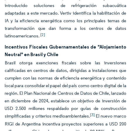
introducido soluciones de refrigeración subacuática
adaptadas a este mercado. Vertiv identifica la habilitación de
IA y la eficiencia energética como los principales temas de
transformación que dan forma a los centros de datos
[2]
latinoamericanos.
Incentivos Fiscales Gubernamentales de "Alojamiento
Neutral" en Brasil y Chile
Brasil otorga exenciones fiscales sobre las inversiones
calificadas en centros de datos, dirigidas a instalaciones que
cumplen con las normas de eficiencia energética y contenido
local para consolidar el papel del país como centro digital de la
región. El Plan Nacional de Centros de Datos de Chile, lanzado
en diciembre de 2024, establece un objetivo de inversión de
USD 2.500 millones respaldado por guías de construcción
[3]
simplificadas y criterios medioambientales.
El nuevo marco
RIGI de Argentina incentiva proyectos superiores a USD 200