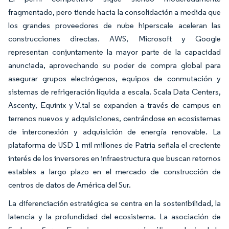
fragmentado, pero tiende hacia la consolidación a medida que
los grandes proveedores de nube hiperscale aceleran las
construcciones directas. AWS, Microsoft y Google
representan conjuntamente la mayor parte de la capacidad
anunciada, aprovechando su poder de compra global para
asegurar grupos electrógenos, equipos de conmutación y
sistemas de refrigeración líquida a escala. Scala Data Centers,
Ascenty, Equinix y V.tal se expanden a través de campus en
terrenos nuevos y adquisiciones, centrándose en ecosistemas
de interconexión y adquisición de energía renovable. La
plataforma de USD 1 mil millones de Patria señala el creciente
interés de los inversores en infraestructura que buscan retornos
estables a largo plazo en el mercado de construcción de
centros de datos de América del Sur.
La diferenciación estratégica se centra en la sostenibilidad, la
latencia y la profundidad del ecosistema. La asociación de