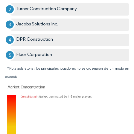
Turner Construction Company
Jacobs Solutions Inc.
DPR Construction
Fluor Corporation
*Nota aclaratoria: los principales jugadores no se ordenaron de un modo en
especial