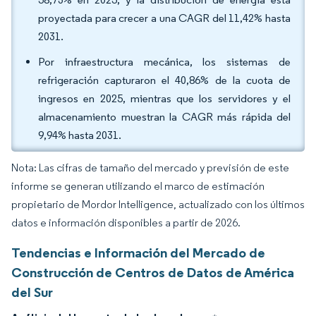
proyectada para crecer a una CAGR del 11,42% hasta
2031.
Por infraestructura mecánica, los sistemas de
refrigeración capturaron el 40,86% de la cuota de
ingresos en 2025, mientras que los servidores y el
almacenamiento muestran la CAGR más rápida del
9,94% hasta 2031.
Nota: Las cifras de tamaño del mercado y previsión de este
informe se generan utilizando el marco de estimación
propietario de Mordor Intelligence, actualizado con los últimos
datos e información disponibles a partir de 2026.
Tendencias e Información del Mercado de
Construcción de Centros de Datos de América
del Sur