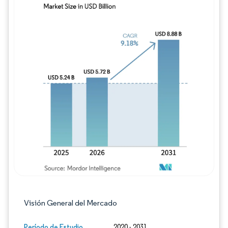
Imagen © Mordor Intelligence. El uso requie
Visión General del Mercado
Período de Estudio
2020 - 2031