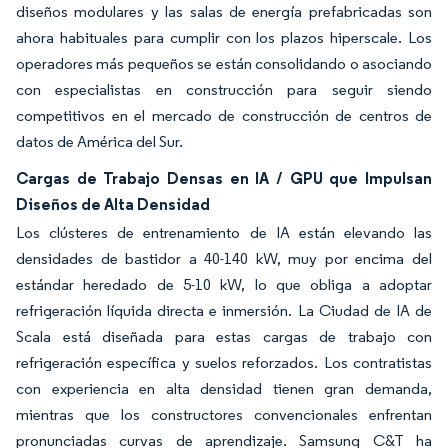
diseños modulares y las salas de energía prefabricadas son
ahora habituales para cumplir con los plazos hiperscale. Los
operadores más pequeños se están consolidando o asociando
con especialistas en construcción para seguir siendo
competitivos en el mercado de construcción de centros de
datos de América del Sur.
Cargas de Trabajo Densas en IA / GPU que Impulsan
Diseños de Alta Densidad
Los clústeres de entrenamiento de IA están elevando las
densidades de bastidor a 40-140 kW, muy por encima del
estándar heredado de 5-10 kW, lo que obliga a adoptar
refrigeración líquida directa e inmersión. La Ciudad de IA de
Scala está diseñada para estas cargas de trabajo con
refrigeración específica y suelos reforzados. Los contratistas
con experiencia en alta densidad tienen gran demanda,
mientras que los constructores convencionales enfrentan
pronunciadas curvas de aprendizaje. Samsung C&T ha