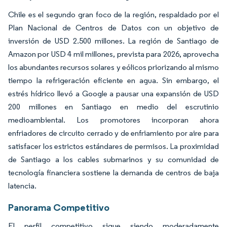
Chile es el segundo gran foco de la región, respaldado por el
Plan Nacional de Centros de Datos con un objetivo de
inversión de USD 2.500 millones. La región de Santiago de
Amazon por USD 4 mil millones, prevista para 2026, aprovecha
los abundantes recursos solares y eólicos priorizando al mismo
tiempo la refrigeración eficiente en agua. Sin embargo, el
estrés hídrico llevó a Google a pausar una expansión de USD
200 millones en Santiago en medio del escrutinio
medioambiental. Los promotores incorporan ahora
enfriadores de circuito cerrado y de enfriamiento por aire para
satisfacer los estrictos estándares de permisos. La proximidad
de Santiago a los cables submarinos y su comunidad de
tecnología financiera sostiene la demanda de centros de baja
latencia.
Panorama Competitivo
El perfil competitivo sigue siendo moderadamente