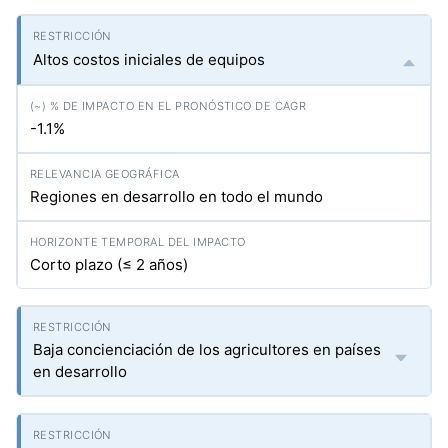
Altos costos iniciales de equipos
-1.1%
Regiones en desarrollo en todo el mundo
Corto plazo (≤ 2 años)
Baja concienciación de los agricultores en países
en desarrollo