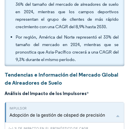
36% del tamaño del mercado de aireadores de suelo
en 2024, mientras que los campos deportivos
representan el grupo de clientes de más rápido
crecimiento con una CAGR del 8,9% hasta 2030.
Por región, América del Norte representó el 33% del
tamaño del mercado en 2024, mientras que se
pronostica que Asia-Pacífico crecerá a una CAGR del
9,3% durante el mismo período.
Tendencias e Información del Mercado Global
de Aireadores de Suelo
Análisis del Impacto de los Impulsores
*
Adopción de la gestión de césped de precisión