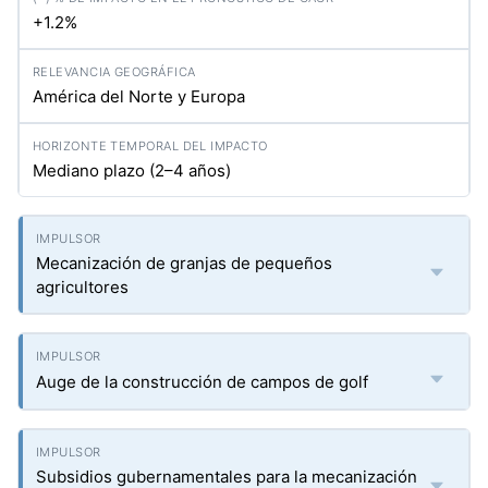
+1.2%
América del Norte y Europa
Mediano plazo (2–4 años)
Mecanización de granjas de pequeños
agricultores
Auge de la construcción de campos de golf
Subsidios gubernamentales para la mecanización