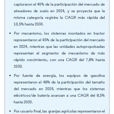
capturaron el 40% de la participación del mercado de
aireadores de suelo en 2024, y se proyecta que la
misma categoría registre la CAGR más rápida del
10,5% hasta 2030.
Por mecanismo, los sistemas montados en tractor
representaron el 45% de la participación del mercado
en 2024, mientras que las unidades autopropulsadas
representan el segmento de mecanismo de más
rápido crecimiento, con una CAGR del 7,8% hasta
2030.
Por fuente de energía, los equipos de gasolina
representaron el 48% de la participación del tamaño
del mercado en 2024, mientras que los sistemas
eléctricos/de batería avanzan a una CAGR del 8,5%
hasta 2030.
Por usuario final, las granjas agrícolas representaron el