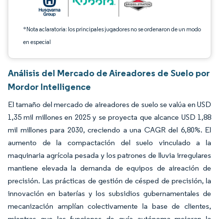
*Nota aclaratoria: los principales jugadores no se ordenaron de un modo
en especial
Análisis del Mercado de Aireadores de Suelo por
Mordor Intelligence
El tamaño del mercado de aireadores de suelo se valúa en USD
1,35 mil millones en 2025 y se proyecta que alcance USD 1,88
mil millones para 2030, creciendo a una CAGR del 6,80%. El
aumento de la compactación del suelo vinculado a la
maquinaria agrícola pesada y los patrones de lluvia irregulares
mantiene elevada la demanda de equipos de aireación de
precisión. Las prácticas de gestión de césped de precisión, la
innovación en baterías y los subsidios gubernamentales de
mecanización amplían colectivamente la base de clientes,
mientras que las funciones de guía autónoma mejoran la