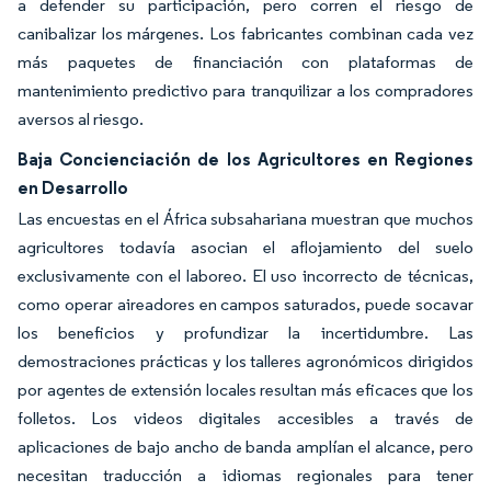
a defender su participación, pero corren el riesgo de
canibalizar los márgenes. Los fabricantes combinan cada vez
más paquetes de financiación con plataformas de
mantenimiento predictivo para tranquilizar a los compradores
aversos al riesgo.
Baja Concienciación de los Agricultores en Regiones
en Desarrollo
Las encuestas en el África subsahariana muestran que muchos
agricultores todavía asocian el aflojamiento del suelo
exclusivamente con el laboreo. El uso incorrecto de técnicas,
como operar aireadores en campos saturados, puede socavar
los beneficios y profundizar la incertidumbre. Las
demostraciones prácticas y los talleres agronómicos dirigidos
por agentes de extensión locales resultan más eficaces que los
folletos. Los videos digitales accesibles a través de
aplicaciones de bajo ancho de banda amplían el alcance, pero
necesitan traducción a idiomas regionales para tener