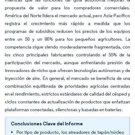
propuesta de valor para los compradores comerciales.
América del Norte lidera el mercado actual, pero Asia-Pacífico
registra el crecimiento más rápido a medida que los
programas de subsidios reducen los precios de los equipos
entre un 50 y un 80% para los pequeños agricultores. La
competencia sigue siendo moderadamente fragmentada, con
los cinco principales fabricantes controlando el 55% de la
participación del mercado, aunque enfrentando presión de
innovadores de nicho que ofrecen tecnologías autónomas y de
inyección de aire. En general, el mercado se beneficia de una
combinación equilibrada de prioridades agrícolas centradas
en el rendimiento, estrictos estándares de calidad del césped y
ciclos constantes de actualización de productos que enfatizan
plataformas conectadas, silenciosas y basadas en baterías.
Conclusiones Clave del Informe
Por tipo de producto, los aireadores de tapón/núcleo