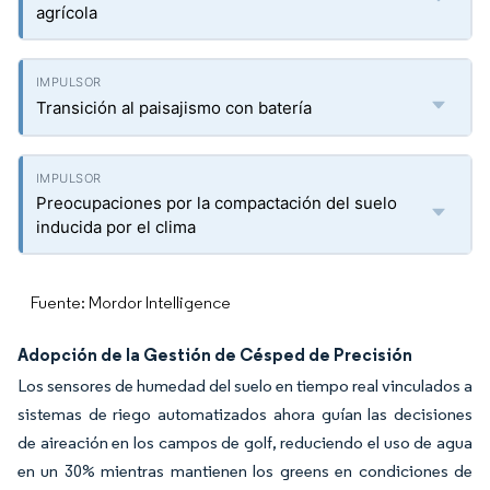
agrícola
Transición al paisajismo con batería
Preocupaciones por la compactación del suelo
inducida por el clima
Fuente: Mordor Intelligence
Adopción de la Gestión de Césped de Precisión
Los sensores de humedad del suelo en tiempo real vinculados a
sistemas de riego automatizados ahora guían las decisiones
de aireación en los campos de golf, reduciendo el uso de agua
en un 30% mientras mantienen los greens en condiciones de