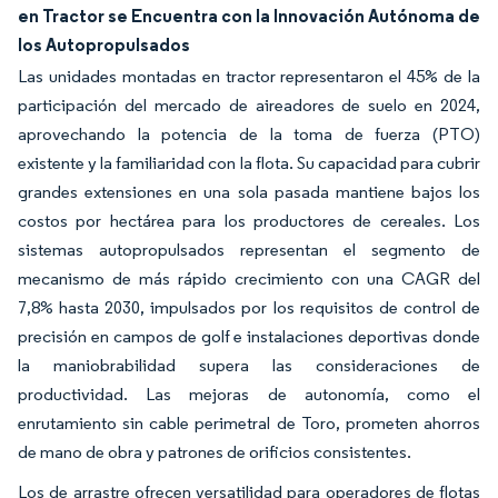
en Tractor se Encuentra con la Innovación Autónoma de
los Autopropulsados
Las unidades montadas en tractor representaron el 45% de la
participación del mercado de aireadores de suelo en 2024,
aprovechando la potencia de la toma de fuerza (PTO)
existente y la familiaridad con la flota. Su capacidad para cubrir
grandes extensiones en una sola pasada mantiene bajos los
costos por hectárea para los productores de cereales. Los
sistemas autopropulsados representan el segmento de
mecanismo de más rápido crecimiento con una CAGR del
7,8% hasta 2030, impulsados por los requisitos de control de
precisión en campos de golf e instalaciones deportivas donde
la maniobrabilidad supera las consideraciones de
productividad. Las mejoras de autonomía, como el
enrutamiento sin cable perimetral de Toro, prometen ahorros
de mano de obra y patrones de orificios consistentes.
Los de arrastre ofrecen versatilidad para operadores de flotas