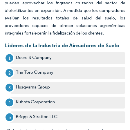
pueden aprovechar los ingresos cruzados del sector de
biofertilizantes en expansión. A medida que los compradores
evalúan los resultados totales de salud del suelo, los
proveedores capaces de ofrecer soluciones agronómicas
integrales fortalecerán la fidelización de los clientes.
Líderes de la Industria de Aireadores de Suelo
Deere & Company
The Toro Company
Husqvarna Group
Kubota Corporation
Briggs & Stratton LLC