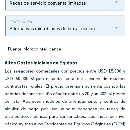
Redes de servicio posventa limitadas
Alternativas microbianas de bio-aireación
Fuente: Mordor Intelligence
Altos Costos Iniciales de Equipos
Los aireadores comerciales con precios entre USD 15.000 y
USD 50.000 siguen estando fuera del alcance de muchos
contratistas rurales. El precio premium aumenta cuando las
baterías de iones de litio añaden entre un 20 y un 30% al precio
de lista. Aparecen modelos de arrendamiento y centros de
alquiler de pago por uso, aunque dependen de redes de
distribuidores densas para ser rentables. Las líneas de nivel
básico ayudan a los Fabricantes de Equipos Originales (OEM)