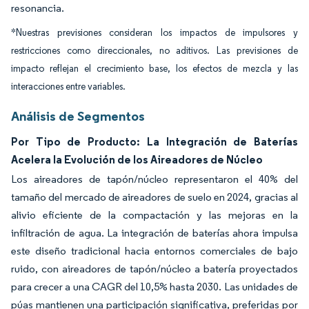
resonancia.
*Nuestras previsiones consideran los impactos de impulsores y
restricciones como direccionales, no aditivos. Las previsiones de
impacto reflejan el crecimiento base, los efectos de mezcla y las
interacciones entre variables.
Análisis de Segmentos
Por Tipo de Producto: La Integración de Baterías
Acelera la Evolución de los Aireadores de Núcleo
Los aireadores de tapón/núcleo representaron el 40% del
tamaño del mercado de aireadores de suelo en 2024, gracias al
alivio eficiente de la compactación y las mejoras en la
infiltración de agua. La integración de baterías ahora impulsa
este diseño tradicional hacia entornos comerciales de bajo
ruido, con aireadores de tapón/núcleo a batería proyectados
para crecer a una CAGR del 10,5% hasta 2030. Las unidades de
púas mantienen una participación significativa, preferidas por