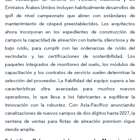
Emiratos Árabes Unidos incluyen habitualmente desarrollos de
golf de nivel campeonato que abren con estándares de
mantenimiento de césped preestablecidos. Los arquitectos
ahora incorporan en los expedientes de construcción de
campos la capacidad de aireación con batería, silenciosa y de
bajo ruido, para cumplir con las ordenanzas de ruido del
vecindario y las certificaciones de sostenibilidad. Los
paquetes integrados de monitoreo del suelo, los módulos de
capacitación y los contratos de servicio suelen determinar la
selección del proveedor. La fiabilidad del equipo supera a las
características ultra avanzadas para muchos nuevos
operadores, lo que lleva a los fabricantes a equilibrar la
innovación con la robustez. Con Asia-Pacífico anunciando
canalizaciones de nuevos campos de dos dígitos hasta 2027, la
ventana de ventas para flotas de aireación premium sigue
siendo amplia.