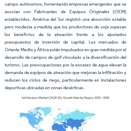
campo autónomos, fomentando empresas emergentes que se
asocian con Fabricantes de Equipos Originales (OEM)
establecidos. América del Sur registró una absorción estable
pero modesta a medida que los productores de soja sopesan
los beneficios de la aireación frente a los ajustados
presupuestos de inversión de capital. Los mercados de
Oriente Medio y África están impulsados en gran medida por el
desarrollo de campos de golf vinculado a la diversificación del
turismo. Las preocupaciones por la escasez de agua elevan la
demanda de equipos de aireación que mejoran la infiltración y
reducen los ciclos de riego, particularmente en instalaciones
deportivas ubicadas en zonas desérticas.