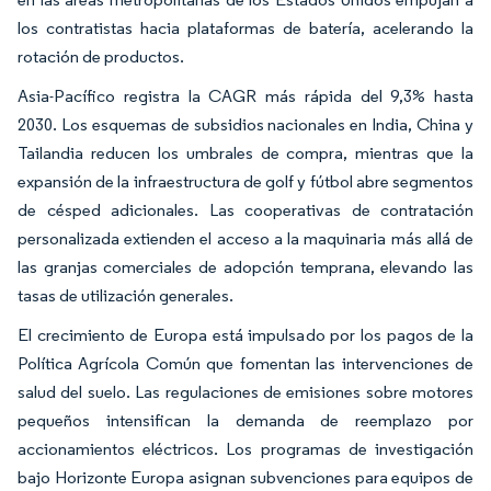
los contratistas hacia plataformas de batería, acelerando la
rotación de productos.
Asia-Pacífico registra la CAGR más rápida del 9,3% hasta
2030. Los esquemas de subsidios nacionales en India, China y
Tailandia reducen los umbrales de compra, mientras que la
expansión de la infraestructura de golf y fútbol abre segmentos
de césped adicionales. Las cooperativas de contratación
personalizada extienden el acceso a la maquinaria más allá de
las granjas comerciales de adopción temprana, elevando las
tasas de utilización generales.
El crecimiento de Europa está impulsado por los pagos de la
Política Agrícola Común que fomentan las intervenciones de
salud del suelo. Las regulaciones de emisiones sobre motores
pequeños intensifican la demanda de reemplazo por
accionamientos eléctricos. Los programas de investigación
bajo Horizonte Europa asignan subvenciones para equipos de