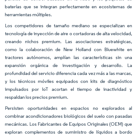
baterías que se integran perfectamente en ecosistemas de
herramientas múltiples.
Los competidores de tamaño mediano se especializan en
tecnología de inyección de aire o cortadoras de alta velocidad,
creando nichos premium. Las asociaciones estratégicas,
como la colaboración de New Holland con Bluewhite en
tractores autónomos, amplían las características sin una
expansión orgánica de investigación y desarrollo. La
profundidad del servicio diferencia cada vez más a las marcas,
y los técnicos móviles equipados con kits de diagnóstico
impulsados por IoT acortan el tiempo de inactividad y
respaldan los precios premium.
Persisten oportunidades en espacios no explorados al
combinar acondicionadores biológicos del suelo con pasadas
mecánicas. Los Fabricantes de Equipos Originales (OEM) que
exploran complementos de suministro de líquidos a bordo