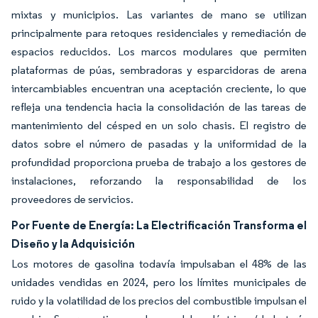
mixtas y municipios. Las variantes de mano se utilizan
principalmente para retoques residenciales y remediación de
espacios reducidos. Los marcos modulares que permiten
plataformas de púas, sembradoras y esparcidoras de arena
intercambiables encuentran una aceptación creciente, lo que
refleja una tendencia hacia la consolidación de las tareas de
mantenimiento del césped en un solo chasis. El registro de
datos sobre el número de pasadas y la uniformidad de la
profundidad proporciona prueba de trabajo a los gestores de
instalaciones, reforzando la responsabilidad de los
proveedores de servicios.
Por Fuente de Energía: La Electrificación Transforma el
Diseño y la Adquisición
Los motores de gasolina todavía impulsaban el 48% de las
unidades vendidas en 2024, pero los límites municipales de
ruido y la volatilidad de los precios del combustible impulsan el