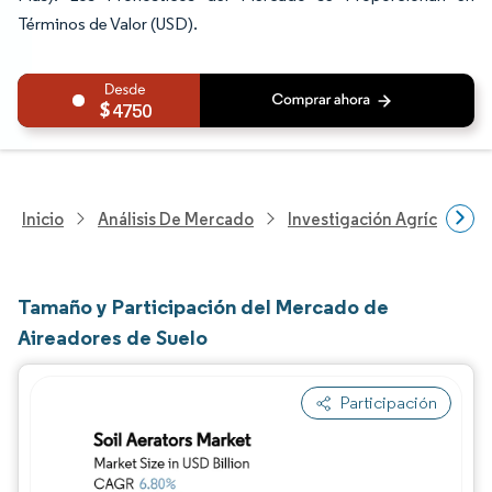
Términos de Valor (USD).
4750
Inicio
Análisis De Mercado
Investigación Agrícola
Tamaño y Participación del Mercado de
Aireadores de Suelo
Participación