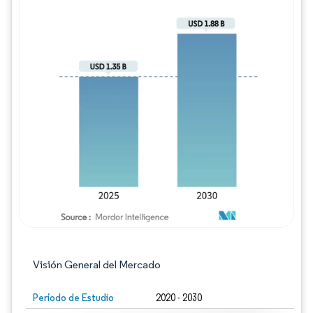
Imagen © Mordor Intelligence. El uso requie
Visión General del Mercado
Período de Estudio
2020 - 2030