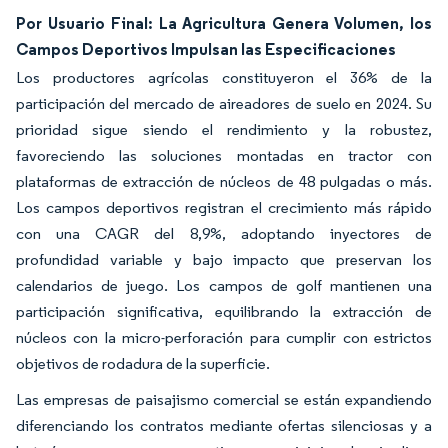
Por Usuario Final: La Agricultura Genera Volumen, los
Campos Deportivos Impulsan las Especificaciones
Los productores agrícolas constituyeron el 36% de la
participación del mercado de aireadores de suelo en 2024. Su
prioridad sigue siendo el rendimiento y la robustez,
favoreciendo las soluciones montadas en tractor con
plataformas de extracción de núcleos de 48 pulgadas o más.
Los campos deportivos registran el crecimiento más rápido
con una CAGR del 8,9%, adoptando inyectores de
profundidad variable y bajo impacto que preservan los
calendarios de juego. Los campos de golf mantienen una
participación significativa, equilibrando la extracción de
núcleos con la micro-perforación para cumplir con estrictos
objetivos de rodadura de la superficie.
Las empresas de paisajismo comercial se están expandiendo
diferenciando los contratos mediante ofertas silenciosas y a