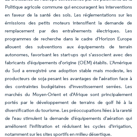
Politique agricole commune qui encouragent les interventions
en faveur de la santé des sols. Les réglementations sur les
émissions des petits moteurs intensifient la demande de
remplacement par des entraînements électriques. Les
programmes de recherche dans le cadre d'Horizon Europe
allouent des subventions aux équipements de terrain
autonomes, favorisant les start-ups qui s'associent avec des
fabricants d'équipements d'origine (OEM) établis. L'Amérique
du Sud a enregistré une adoption stable mais modeste, les
producteurs de soja pesant les avantages de l'aération face à
des contraintes budgétaires d'investissement serrées. Les
marchés du Moyen-Orient et d'Afrique sont principalement
portés par le développement de terrains de golf lié à la
diversification du tourisme. Les préoccupations liées à la rareté
de l'eau stimulent la demande d'équipements d'aération qui
améliorent l'infiltration et réduisent les cycles d'irrigation,
notamment sur les sites sportifs en milieu désertique.