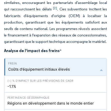
similaires, encourageant les partenariats d'assemblage local
[2]
qui raccourcissent les délais
. Ces subventions incitent les
fabricants d'équipements d'origine (OEM) à localiser la
production, garantissant que les équipements satisfont aux
seuils de contenu national. Les programmes réussis associent
le financement à l'expansion des réseaux de concessionnaires,
garantissant que le support technique accompagne le matériel.
Analyse de l'impact des freins
*
Coûts d'équipement initiaux élevés
-1.1%
Régions en développement dans le monde entier