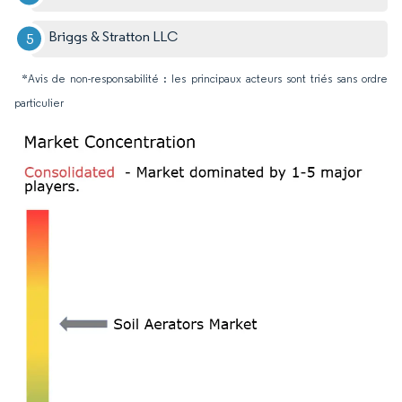
Briggs & Stratton LLC
*Avis de non-responsabilité : les principaux acteurs sont triés sans ordre
particulier