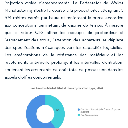
l'injection ciblée d'amendements. Le Perfaerator de Walker
Manufacturing illustre la course à la productivité, atteignant 5
574 mètres carrés par heure et renforçant la prime accordée
aux conceptions permettant de gagner du temps. À mesure
que le retour GPS affine les réglages de profondeur et
l'espacement des trous, l'attention des acheteurs se déplace
des spécifications mécaniques vers les capacités logicielles.
Les améliorations de la résistance des matériaux et les
revêtements anti-rouille prolongent les intervalles d'entretien,
soutenant les arguments de coût total de possession dans les
appels d'offres concurrentiels.