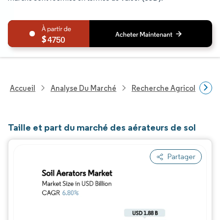
4750
Accueil
Analyse Du Marché
Recherche Agricole
R
Taille et part du marché des aérateurs de sol
Partager