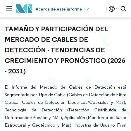
Acerca de este informe
TAMAÑO Y PARTICIPACIÓN DEL
MERCADO DE CABLES DE
DETECCIÓN - TENDENCIAS DE
CRECIMIENTO Y PRONÓSTICO (2026
- 2031)
El Informe del Mercado de Cables de Detección está
Segmentado por Tipo de Cable (Cables de Detección de Fibra
Óptica, Cables de Detección Eléctricos/Coaxiales y Más),
Tecnología de Detección (Detección Distribuida de
Deformación/Presión y Más), Aplicación (Monitoreo de Salud
Estructural y Geotécnico y Más), Industria de Usuario Final