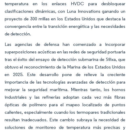
temperatura en los enlaces HVDC para desbloquear
clasificaciones dinámicas, con Luna Innovations ganando un
proyecto de 300 millas en los Estados Unidos que destaca la
convergencia entre la transición energética y las necesidades
de detección.
Las agencias de defensa han comenzado a incorporar
superposiciones acústicas en las redes de seguridad portuaria
tras el éxito del ensayo de detección submarina de Silixa, que
obtuvo el reconocimiento de la Marina de los Estados Unidos
en 2025. Este desarrollo pone de relieve la creciente
importancia de las tecnologías avanzadas de detección para
mejorar la seguridad marítima. Mientras tanto, los hornos
industriales y las refinerías adoptan cada vez más fibras
ópticas de polímero para el mapeo localizado de puntos
calientes, especialmente cuando los termopares tradicionales
resultan inadecuados. Este cambio subraya la necesidad de
soluciones de monitoreo de temperatura más precisas y