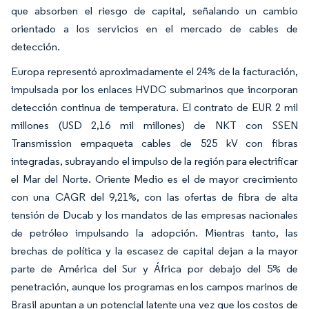
que absorben el riesgo de capital, señalando un cambio
orientado a los servicios en el mercado de cables de
detección.
Europa representó aproximadamente el 24% de la facturación,
impulsada por los enlaces HVDC submarinos que incorporan
detección continua de temperatura. El contrato de EUR 2 mil
millones (USD 2,16 mil millones) de NKT con SSEN
Transmission empaqueta cables de 525 kV con fibras
integradas, subrayando el impulso de la región para electrificar
el Mar del Norte. Oriente Medio es el de mayor crecimiento
con una CAGR del 9,21%, con las ofertas de fibra de alta
tensión de Ducab y los mandatos de las empresas nacionales
de petróleo impulsando la adopción. Mientras tanto, las
brechas de política y la escasez de capital dejan a la mayor
parte de América del Sur y África por debajo del 5% de
penetración, aunque los programas en los campos marinos de
Brasil apuntan a un potencial latente una vez que los costos de