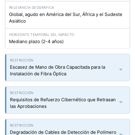
Global, agudo en América del Sur, África y el Sudeste
Asiático
Mediano plazo (2-4 años)
Escasez de Mano de Obra Capacitada para la
Instalación de Fibra Óptica
Requisitos de Refuerzo Cibernético que Retrasan
las Aprobaciones
Degradación de Cables de Detección de Polímero