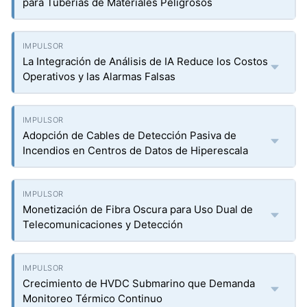
para Tuberías de Materiales Peligrosos
La Integración de Análisis de IA Reduce los Costos
Operativos y las Alarmas Falsas
Adopción de Cables de Detección Pasiva de
Incendios en Centros de Datos de Hiperescala
Monetización de Fibra Oscura para Uso Dual de
Telecomunicaciones y Detección
Crecimiento de HVDC Submarino que Demanda
Monitoreo Térmico Continuo