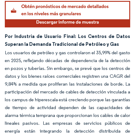
Por Industria de Usuario Final: Los Centros de Datos
Superan la Demanda Tradicional de Petróleo y Gas
Los usuarios de petróleo y gas controlaron el 35,99% del gasto
en 2025, reflejando décadas de dependencia de la detección
en pozos y tuberías. Sin embargo, se prevé que los centros de
datos y los bienes raíces comerciales registren una CAGR del
9,84% a medida que proliferan las instalaciones de borde. La
participación del mercado de cables de detección vinculada a
los campus de hiperescala está creciendo porque las garantías
de tiempo de actividad dependen de las capacidades de
alarma térmica temprana que proporcionan los cables de calor
lineales pasivos. Las empresas de servicios públicos de
energía están integrando la detección distribuida de