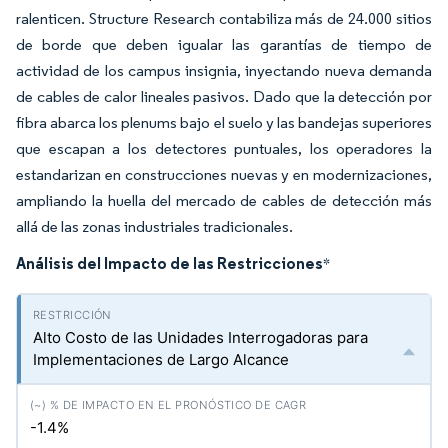
ralenticen. Structure Research contabiliza más de 24.000 sitios
de borde que deben igualar las garantías de tiempo de
actividad de los campus insignia, inyectando nueva demanda
de cables de calor lineales pasivos. Dado que la detección por
fibra abarca los plenums bajo el suelo y las bandejas superiores
que escapan a los detectores puntuales, los operadores la
estandarizan en construcciones nuevas y en modernizaciones,
ampliando la huella del mercado de cables de detección más
allá de las zonas industriales tradicionales.
Análisis del Impacto de las Restricciones
*
Alto Costo de las Unidades Interrogadoras para
Implementaciones de Largo Alcance
-1.4%