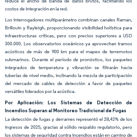
reduce el ancho de banda de datos brutos, facilitando los
costos de integración en la red.
Los interrogadores multiparámetro combinan canales Raman,
Brillouin y Rayleigh, proporcionando visibilidad holística para
infraestructuras críticas, pero con precios superiores a USD
300.000. Los observatorios oceánicos ya aprovechan tramos
acústicos de más de 900 km para el mapeo de terremotos
submarinos. Durante el período de pronóstico, los paquetes
integrados de temperatura y vibración se filtrarán hacia
tuberías de nivel medio, inclinando la mezcla de participación
del mercado de cables de detección a favor de paquetes
versátiles liderados por la acústica.
Por Aplicación: Los Sistemas de Detección de
Incendios Superan al Monitoreo Tradicional de Fugas
La detección de fugas y derrames representó el 28,42% de los
ingresos de 2025, gracias al sólido respaldo regulatorio, pero
los sistemas de seguridad contra incendios están en camino de