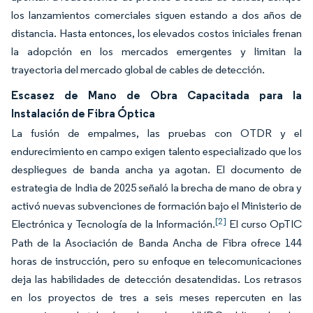
los lanzamientos comerciales siguen estando a dos años de
distancia. Hasta entonces, los elevados costos iniciales frenan
la adopción en los mercados emergentes y limitan la
trayectoria del mercado global de cables de detección.
Escasez de Mano de Obra Capacitada para la
Instalación de Fibra Óptica
La fusión de empalmes, las pruebas con OTDR y el
endurecimiento en campo exigen talento especializado que los
despliegues de banda ancha ya agotan. El documento de
estrategia de India de 2025 señaló la brecha de mano de obra y
activó nuevas subvenciones de formación bajo el Ministerio de
[2]
Electrónica y Tecnología de la Información.
El curso OpTIC
Path de la Asociación de Banda Ancha de Fibra ofrece 144
horas de instrucción, pero su enfoque en telecomunicaciones
deja las habilidades de detección desatendidas. Los retrasos
en los proyectos de tres a seis meses repercuten en las