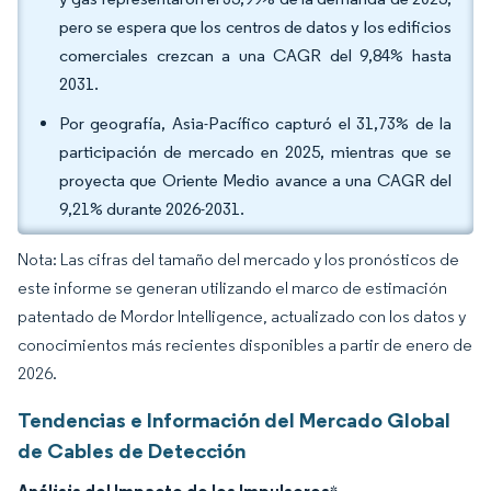
pero se espera que los centros de datos y los edificios
comerciales crezcan a una CAGR del 9,84% hasta
2031.
Por geografía, Asia-Pacífico capturó el 31,73% de la
participación de mercado en 2025, mientras que se
proyecta que Oriente Medio avance a una CAGR del
9,21% durante 2026-2031.
Nota: Las cifras del tamaño del mercado y los pronósticos de
este informe se generan utilizando el marco de estimación
patentado de Mordor Intelligence, actualizado con los datos y
conocimientos más recientes disponibles a partir de enero de
2026.
Tendencias e Información del Mercado Global
de Cables de Detección