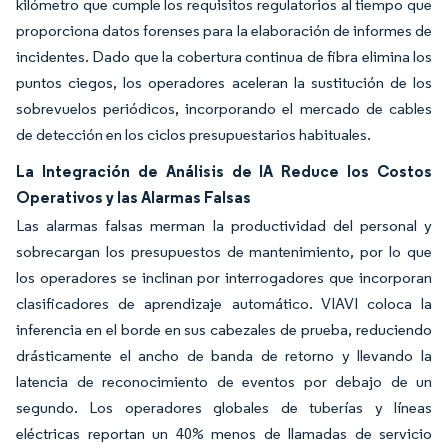
kilómetro que cumple los requisitos regulatorios al tiempo que
proporciona datos forenses para la elaboración de informes de
incidentes. Dado que la cobertura continua de fibra elimina los
puntos ciegos, los operadores aceleran la sustitución de los
sobrevuelos periódicos, incorporando el mercado de cables
de detección en los ciclos presupuestarios habituales.
La Integración de Análisis de IA Reduce los Costos
Operativos y las Alarmas Falsas
Las alarmas falsas merman la productividad del personal y
sobrecargan los presupuestos de mantenimiento, por lo que
los operadores se inclinan por interrogadores que incorporan
clasificadores de aprendizaje automático. VIAVI coloca la
inferencia en el borde en sus cabezales de prueba, reduciendo
drásticamente el ancho de banda de retorno y llevando la
latencia de reconocimiento de eventos por debajo de un
segundo. Los operadores globales de tuberías y líneas
eléctricas reportan un 40% menos de llamadas de servicio