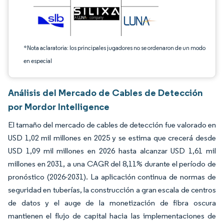
*Nota aclaratoria: los principales jugadores no se ordenaron de un modo
en especial
Análisis del Mercado de Cables de Detección
por Mordor Intelligence
El tamaño del mercado de cables de detección fue valorado en
USD 1,02 mil millones en 2025 y se estima que crecerá desde
USD 1,09 mil millones en 2026 hasta alcanzar USD 1,61 mil
millones en 2031, a una CAGR del 8,11% durante el período de
pronóstico (2026-2031). La aplicación continua de normas de
seguridad en tuberías, la construcción a gran escala de centros
de datos y el auge de la monetización de fibra oscura
mantienen el flujo de capital hacia las implementaciones de