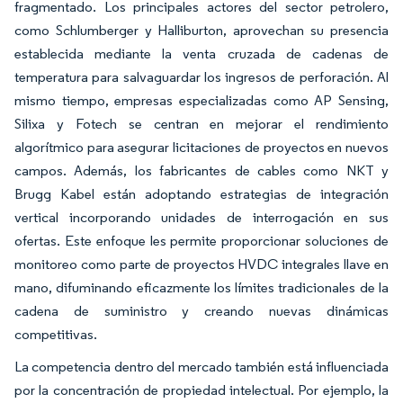
fragmentado. Los principales actores del sector petrolero,
como Schlumberger y Halliburton, aprovechan su presencia
establecida mediante la venta cruzada de cadenas de
temperatura para salvaguardar los ingresos de perforación. Al
mismo tiempo, empresas especializadas como AP Sensing,
Silixa y Fotech se centran en mejorar el rendimiento
algorítmico para asegurar licitaciones de proyectos en nuevos
campos. Además, los fabricantes de cables como NKT y
Brugg Kabel están adoptando estrategias de integración
vertical incorporando unidades de interrogación en sus
ofertas. Este enfoque les permite proporcionar soluciones de
monitoreo como parte de proyectos HVDC integrales llave en
mano, difuminando eficazmente los límites tradicionales de la
cadena de suministro y creando nuevas dinámicas
competitivas.
La competencia dentro del mercado también está influenciada
por la concentración de propiedad intelectual. Por ejemplo, la