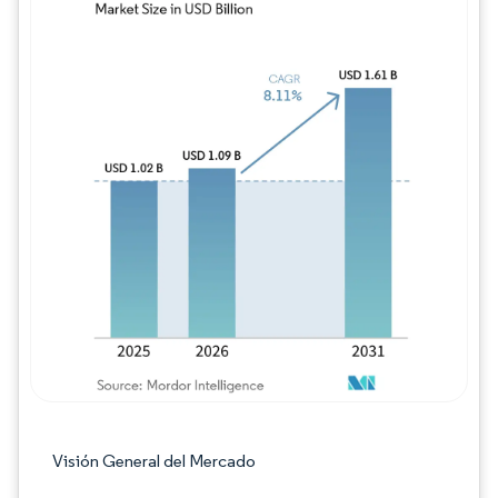
Imagen © Mordor Intelligence. El uso requie
Visión General del Mercado