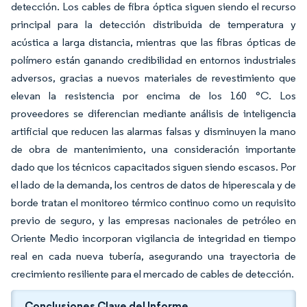
detección. Los cables de fibra óptica siguen siendo el recurso
principal para la detección distribuida de temperatura y
acústica a larga distancia, mientras que las fibras ópticas de
polímero están ganando credibilidad en entornos industriales
adversos, gracias a nuevos materiales de revestimiento que
elevan la resistencia por encima de los 160 °C. Los
proveedores se diferencian mediante análisis de inteligencia
artificial que reducen las alarmas falsas y disminuyen la mano
de obra de mantenimiento, una consideración importante
dado que los técnicos capacitados siguen siendo escasos. Por
el lado de la demanda, los centros de datos de hiperescala y de
borde tratan el monitoreo térmico continuo como un requisito
previo de seguro, y las empresas nacionales de petróleo en
Oriente Medio incorporan vigilancia de integridad en tiempo
real en cada nueva tubería, asegurando una trayectoria de
crecimiento resiliente para el mercado de cables de detección.
Conclusiones Clave del Informe