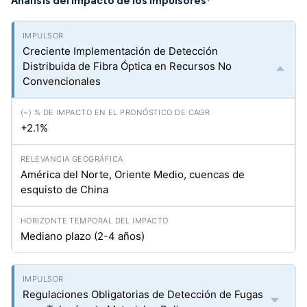
Análisis del Impacto de los Impulsores
*
Creciente Implementación de Detección
Distribuida de Fibra Óptica en Recursos No
Convencionales
+2.1%
América del Norte, Oriente Medio, cuencas de
esquisto de China
Mediano plazo (2-4 años)
Regulaciones Obligatorias de Detección de Fugas