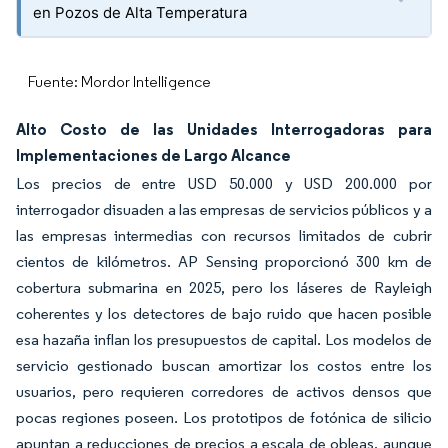
en Pozos de Alta Temperatura
Fuente: Mordor Intelligence
Alto Costo de las Unidades Interrogadoras para
Implementaciones de Largo Alcance
Los precios de entre USD 50.000 y USD 200.000 por
interrogador disuaden a las empresas de servicios públicos y a
las empresas intermedias con recursos limitados de cubrir
cientos de kilómetros. AP Sensing proporcionó 300 km de
cobertura submarina en 2025, pero los láseres de Rayleigh
coherentes y los detectores de bajo ruido que hacen posible
esa hazaña inflan los presupuestos de capital. Los modelos de
servicio gestionado buscan amortizar los costos entre los
usuarios, pero requieren corredores de activos densos que
pocas regiones poseen. Los prototipos de fotónica de silicio
apuntan a reducciones de precios a escala de obleas, aunque