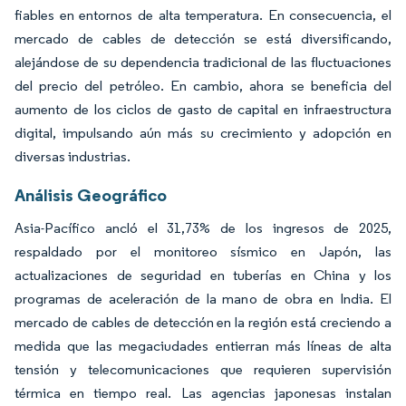
fiables en entornos de alta temperatura. En consecuencia, el
mercado de cables de detección se está diversificando,
alejándose de su dependencia tradicional de las fluctuaciones
del precio del petróleo. En cambio, ahora se beneficia del
aumento de los ciclos de gasto de capital en infraestructura
digital, impulsando aún más su crecimiento y adopción en
diversas industrias.
Análisis Geográfico
Asia-Pacífico ancló el 31,73% de los ingresos de 2025,
respaldado por el monitoreo sísmico en Japón, las
actualizaciones de seguridad en tuberías en China y los
programas de aceleración de la mano de obra en India. El
mercado de cables de detección en la región está creciendo a
medida que las megaciudades entierran más líneas de alta
tensión y telecomunicaciones que requieren supervisión
térmica en tiempo real. Las agencias japonesas instalan