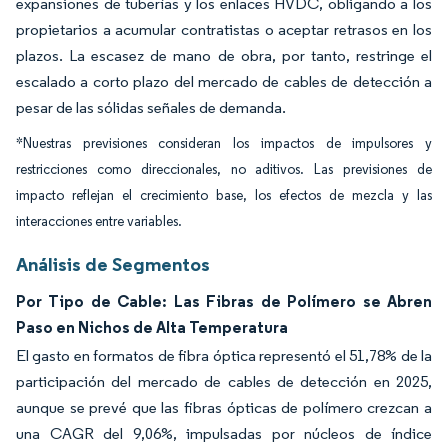
expansiones de tuberías y los enlaces HVDC, obligando a los
propietarios a acumular contratistas o aceptar retrasos en los
plazos. La escasez de mano de obra, por tanto, restringe el
escalado a corto plazo del mercado de cables de detección a
pesar de las sólidas señales de demanda.
*Nuestras previsiones consideran los impactos de impulsores y
restricciones como direccionales, no aditivos. Las previsiones de
impacto reflejan el crecimiento base, los efectos de mezcla y las
interacciones entre variables.
Análisis de Segmentos
Por Tipo de Cable: Las Fibras de Polímero se Abren
Paso en Nichos de Alta Temperatura
El gasto en formatos de fibra óptica representó el 51,78% de la
participación del mercado de cables de detección en 2025,
aunque se prevé que las fibras ópticas de polímero crezcan a
una CAGR del 9,06%, impulsadas por núcleos de índice