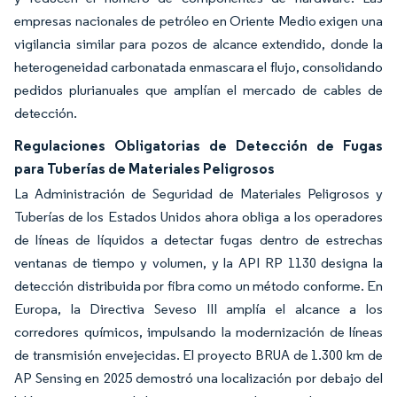
empresas nacionales de petróleo en Oriente Medio exigen una
vigilancia similar para pozos de alcance extendido, donde la
heterogeneidad carbonatada enmascara el flujo, consolidando
pedidos plurianuales que amplían el mercado de cables de
detección.
Regulaciones Obligatorias de Detección de Fugas
para Tuberías de Materiales Peligrosos
La Administración de Seguridad de Materiales Peligrosos y
Tuberías de los Estados Unidos ahora obliga a los operadores
de líneas de líquidos a detectar fugas dentro de estrechas
ventanas de tiempo y volumen, y la API RP 1130 designa la
detección distribuida por fibra como un método conforme. En
Europa, la Directiva Seveso III amplía el alcance a los
corredores químicos, impulsando la modernización de líneas
de transmisión envejecidas. El proyecto BRUA de 1.300 km de
AP Sensing en 2025 demostró una localización por debajo del