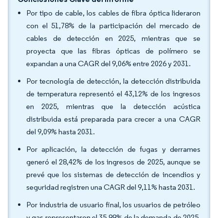
Por tipo de cable, los cables de fibra óptica lideraron
con el 51,78% de la participación del mercado de
cables de detección en 2025, mientras que se
proyecta que las fibras ópticas de polímero se
expandan a una CAGR del 9,06% entre 2026 y 2031.
Por tecnología de detección, la detección distribuida
de temperatura representó el 43,12% de los ingresos
en 2025, mientras que la detección acústica
distribuida está preparada para crecer a una CAGR
del 9,09% hasta 2031.
Por aplicación, la detección de fugas y derrames
generó el 28,42% de los ingresos de 2025, aunque se
prevé que los sistemas de detección de incendios y
seguridad registren una CAGR del 9,11% hasta 2031.
Por industria de usuario final, los usuarios de petróleo
y gas representaron el 35,99% de la demanda de 2025,