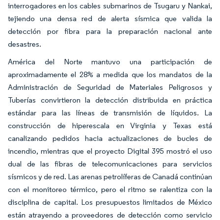
interrogadores en los cables submarinos de Tsugaru y Nankai,
tejiendo una densa red de alerta sísmica que valida la
detección por fibra para la preparación nacional ante
desastres.
América del Norte mantuvo una participación de
aproximadamente el 28% a medida que los mandatos de la
Administración de Seguridad de Materiales Peligrosos y
Tuberías convirtieron la detección distribuida en práctica
estándar para las líneas de transmisión de líquidos. La
construcción de hiperescala en Virginia y Texas está
canalizando pedidos hacia actualizaciones de bucles de
incendio, mientras que el proyecto Digital 395 mostró el uso
dual de las fibras de telecomunicaciones para servicios
sísmicos y de red. Las arenas petrolíferas de Canadá continúan
con el monitoreo térmico, pero el ritmo se ralentiza con la
disciplina de capital. Los presupuestos limitados de México
están atrayendo a proveedores de detección como servicio