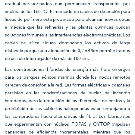
gradual perfluorinados que permanecen transparentes por
encima de los 160 °C. El mercado de cables de detección para
líneas de polímero está preparado para alcanzar nuevas cotas
a medida que las refinerías y las plantas químicas buscan
soluciones inmunes a las interferencias electromagnéticas. Los
cables de sílice siguen dominando los activos de larga
distancia porque una atenuación de 0,2 dB/km permite tramos
de un solo interrogador de más de 100 km.
Las construcciones híbridas de energía más fibra emergen
para los parques eólicos marinos donde los nodos remotos
carecen de conexión a la red. Las formas eléctricas y coaxiales
persisten en las modernizaciones de bucles de incendio
heredados, pero la reducción de las diferencias de costos y la
prohibición de las cubiertas halogenadas están empujando a
los compradores hacia alternativas de fibra. Los fabricantes
que experimentan con núcleos TOPAS y CYTOP impulsan
ganancias de eficiencia incrementales, mientras que los