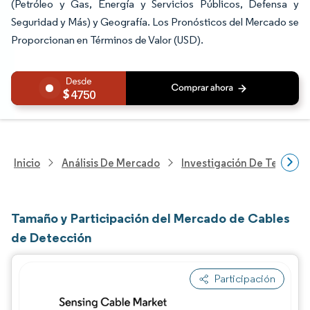
(Petróleo y Gas, Energía y Servicios Públicos, Defensa y
Seguridad y Más) y Geografía. Los Pronósticos del Mercado se
Proporcionan en Términos de Valor (USD).
4750
Inicio
Análisis De Mercado
Investigación De Tecnolo
Tamaño y Participación del Mercado de Cables
de Detección
Participación