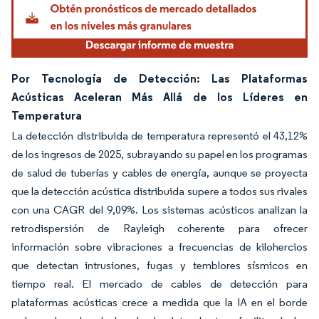
Por Tecnología de Detección: Las Plataformas
Acústicas Aceleran Más Allá de los Líderes en
Temperatura
La detección distribuida de temperatura representó el 43,12%
de los ingresos de 2025, subrayando su papel en los programas
de salud de tuberías y cables de energía, aunque se proyecta
que la detección acústica distribuida supere a todos sus rivales
con una CAGR del 9,09%. Los sistemas acústicos analizan la
retrodispersión de Rayleigh coherente para ofrecer
información sobre vibraciones a frecuencias de kilohercios
que detectan intrusiones, fugas y temblores sísmicos en
tiempo real. El mercado de cables de detección para
plataformas acústicas crece a medida que la IA en el borde