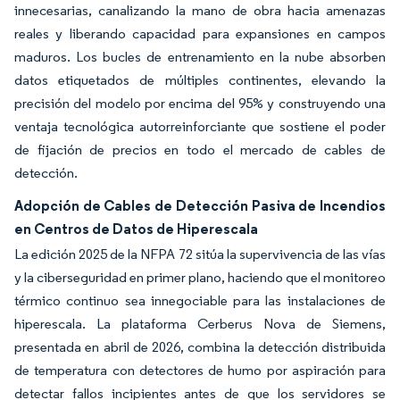
innecesarias, canalizando la mano de obra hacia amenazas
reales y liberando capacidad para expansiones en campos
maduros. Los bucles de entrenamiento en la nube absorben
datos etiquetados de múltiples continentes, elevando la
precisión del modelo por encima del 95% y construyendo una
ventaja tecnológica autorreinforciante que sostiene el poder
de fijación de precios en todo el mercado de cables de
detección.
Adopción de Cables de Detección Pasiva de Incendios
en Centros de Datos de Hiperescala
La edición 2025 de la NFPA 72 sitúa la supervivencia de las vías
y la ciberseguridad en primer plano, haciendo que el monitoreo
térmico continuo sea innegociable para las instalaciones de
hiperescala. La plataforma Cerberus Nova de Siemens,
presentada en abril de 2026, combina la detección distribuida
de temperatura con detectores de humo por aspiración para
detectar fallos incipientes antes de que los servidores se