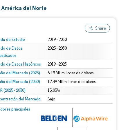
 América del Norte
Share
odo de Estudio
2019 - 2030
odo de Datos
2025 - 2030
osticados
odo de Datos Históricos
2019 - 2023
ño del Mercado (2025)
6.19 Mil millones de dólares
ño del Mercado (2030)
12.49 Mil millones de dólares
 (2025 - 2030)
15.05%
entración del Mercado
Bajo
dores principales