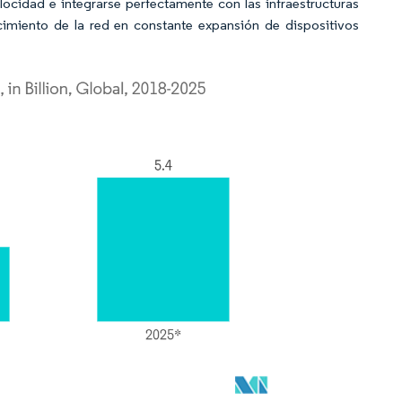
elocidad e integrarse perfectamente con las infraestructuras
ecimiento de la red en constante expansión de dispositivos