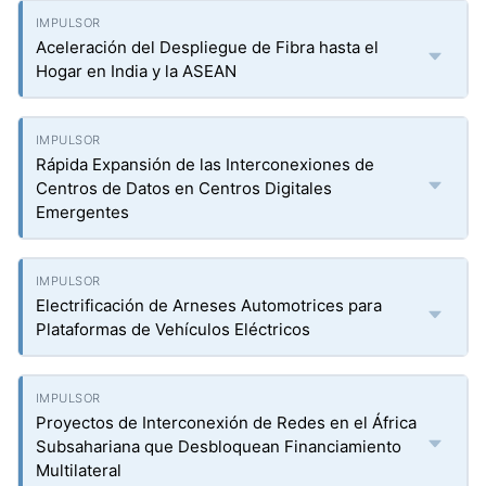
Aceleración del Despliegue de Fibra hasta el
Hogar en India y la ASEAN
Rápida Expansión de las Interconexiones de
Centros de Datos en Centros Digitales
Emergentes
Electrificación de Arneses Automotrices para
Plataformas de Vehículos Eléctricos
Proyectos de Interconexión de Redes en el África
Subsahariana que Desbloquean Financiamiento
Multilateral