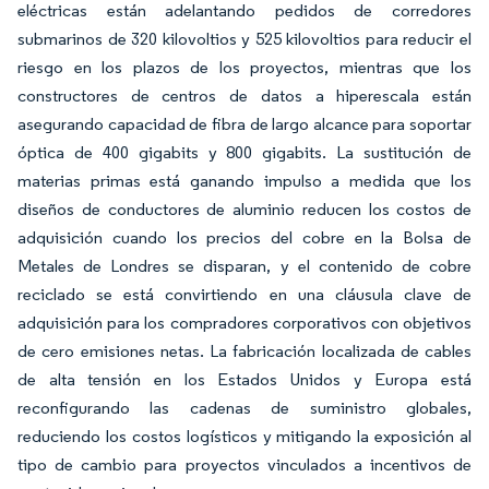
eléctricas están adelantando pedidos de corredores
submarinos de 320 kilovoltios y 525 kilovoltios para reducir el
riesgo en los plazos de los proyectos, mientras que los
constructores de centros de datos a hiperescala están
asegurando capacidad de fibra de largo alcance para soportar
óptica de 400 gigabits y 800 gigabits. La sustitución de
materias primas está ganando impulso a medida que los
diseños de conductores de aluminio reducen los costos de
adquisición cuando los precios del cobre en la Bolsa de
Metales de Londres se disparan, y el contenido de cobre
reciclado se está convirtiendo en una cláusula clave de
adquisición para los compradores corporativos con objetivos
de cero emisiones netas. La fabricación localizada de cables
de alta tensión en los Estados Unidos y Europa está
reconfigurando las cadenas de suministro globales,
reduciendo los costos logísticos y mitigando la exposición al
tipo de cambio para proyectos vinculados a incentivos de