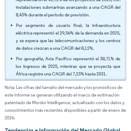
instalaciones submarinas avanzando a una CAGR del
8,43% durante el período de previsión.
Por segmento de usuario final, la infraestructura
eléctrica representó el 29,56% de la demanda en 2025,
y se espera que las telecomunicaciones y los centros
de datos crezcan a una CAGR del 8,12%.
Por geografía, Asia Pacífico representó el 38,71% de
los ingresos de 2025, mientras que se proyecta que
África registre una CAGR del 7,23% hasta 2031.
Nota: Las cifras del tamaño del mercado y los pronósticos de
este informe se generan utilizando el marco de estimación
patentado de Mordor Intelligence, actualizado con los datos y
conocimientos más recientes disponibles a partir de enero de
2026.
Tendencias e Información del Mercado Global