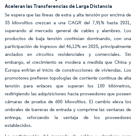
Aceleran las Transferencias de Larga Distancia
Se espera que las líneas de extra y alta tensión por encima de
35 kilovoltios crezcan a una CAGR del 7,91% hasta 2031,
superando al mercado general de cables y alambres. Los
productos de baja tensión continúan dominando, con una
participación de ingresos del 46,12% en 2025, principalmente
anclados en circuitos residenciales y comerciales. Sin
embargo, el crecimiento se modera a medida que China y
Europa enfrían el inicio de construcciones de viviendas. Los
promotores prefieren topologías de corriente continua de alta
tensión para enlaces que superan los 100 kilómetros,
redirigiendo las adquisiciones hacia proveedores que poseen
cámaras de prueba de 600 kilovoltios. El cambio eleva los
umbrales de barreras de entrada y comprime las ventanas de
entrega, reforzando la ventaja de los proveedores
establecidos.