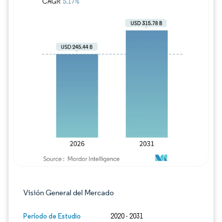
Imagen © Mordor Intelligence. El uso requie
Visión General del Mercado
Período de Estudio
2020 - 2031