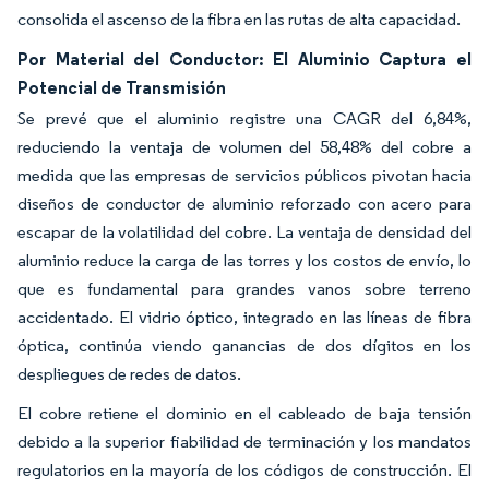
consolida el ascenso de la fibra en las rutas de alta capacidad.
Por Material del Conductor: El Aluminio Captura el
Potencial de Transmisión
Se prevé que el aluminio registre una CAGR del 6,84%,
reduciendo la ventaja de volumen del 58,48% del cobre a
medida que las empresas de servicios públicos pivotan hacia
diseños de conductor de aluminio reforzado con acero para
escapar de la volatilidad del cobre. La ventaja de densidad del
aluminio reduce la carga de las torres y los costos de envío, lo
que es fundamental para grandes vanos sobre terreno
accidentado. El vidrio óptico, integrado en las líneas de fibra
óptica, continúa viendo ganancias de dos dígitos en los
despliegues de redes de datos.
El cobre retiene el dominio en el cableado de baja tensión
debido a la superior fiabilidad de terminación y los mandatos
regulatorios en la mayoría de los códigos de construcción. El