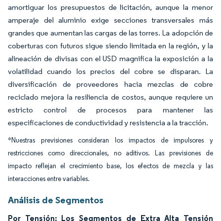
amortiguar los presupuestos de licitación, aunque la menor
amperaje del aluminio exige secciones transversales más
grandes que aumentan las cargas de las torres. La adopción de
coberturas con futuros sigue siendo limitada en la región, y la
alineación de divisas con el USD magnifica la exposición a la
volatilidad cuando los precios del cobre se disparan. La
diversificación de proveedores hacia mezclas de cobre
reciclado mejora la resiliencia de costos, aunque requiere un
estricto control de procesos para mantener las
especificaciones de conductividad y resistencia a la tracción.
*Nuestras previsiones consideran los impactos de impulsores y
restricciones como direccionales, no aditivos. Las previsiones de
impacto reflejan el crecimiento base, los efectos de mezcla y las
interacciones entre variables.
Análisis de Segmentos
Por Tensión: Los Segmentos de Extra Alta Tensión