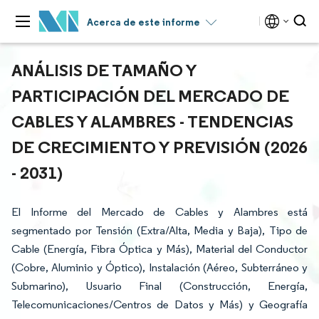
Acerca de este informe
ANÁLISIS DE TAMAÑO Y
PARTICIPACIÓN DEL MERCADO DE
CABLES Y ALAMBRES - TENDENCIAS
DE CRECIMIENTO Y PREVISIÓN (2026
- 2031)
El Informe del Mercado de Cables y Alambres está
segmentado por Tensión (Extra/Alta, Media y Baja), Tipo de
Cable (Energía, Fibra Óptica y Más), Material del Conductor
(Cobre, Aluminio y Óptico), Instalación (Aéreo, Subterráneo y
Submarino), Usuario Final (Construcción, Energía,
Telecomunicaciones/Centros de Datos y Más) y Geografía