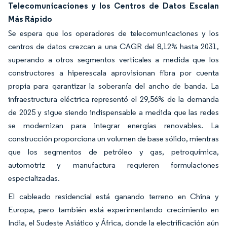
Telecomunicaciones y los Centros de Datos Escalan
Más Rápido
Se espera que los operadores de telecomunicaciones y los
centros de datos crezcan a una CAGR del 8,12% hasta 2031,
superando a otros segmentos verticales a medida que los
constructores a hiperescala aprovisionan fibra por cuenta
propia para garantizar la soberanía del ancho de banda. La
infraestructura eléctrica representó el 29,56% de la demanda
de 2025 y sigue siendo indispensable a medida que las redes
se modernizan para integrar energías renovables. La
construcción proporciona un volumen de base sólido, mientras
que los segmentos de petróleo y gas, petroquímica,
automotriz y manufactura requieren formulaciones
especializadas.
El cableado residencial está ganando terreno en China y
Europa, pero también está experimentando crecimiento en
India, el Sudeste Asiático y África, donde la electrificación aún