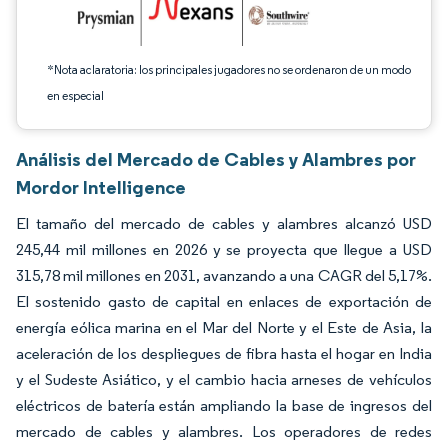
*Nota aclaratoria: los principales jugadores no se ordenaron de un modo
en especial
Análisis del Mercado de Cables y Alambres por
Mordor Intelligence
El tamaño del mercado de cables y alambres alcanzó USD
245,44 mil millones en 2026 y se proyecta que llegue a USD
315,78 mil millones en 2031, avanzando a una CAGR del 5,17%.
El sostenido gasto de capital en enlaces de exportación de
energía eólica marina en el Mar del Norte y el Este de Asia, la
aceleración de los despliegues de fibra hasta el hogar en India
y el Sudeste Asiático, y el cambio hacia arneses de vehículos
eléctricos de batería están ampliando la base de ingresos del
mercado de cables y alambres. Los operadores de redes