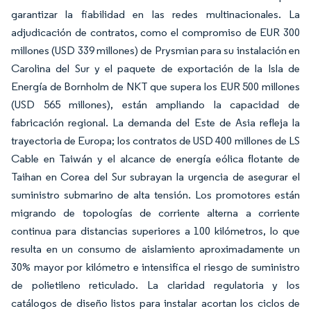
garantizar la fiabilidad en las redes multinacionales. La
adjudicación de contratos, como el compromiso de EUR 300
millones (USD 339 millones) de Prysmian para su instalación en
Carolina del Sur y el paquete de exportación de la Isla de
Energía de Bornholm de NKT que supera los EUR 500 millones
(USD 565 millones), están ampliando la capacidad de
fabricación regional. La demanda del Este de Asia refleja la
trayectoria de Europa; los contratos de USD 400 millones de LS
Cable en Taiwán y el alcance de energía eólica flotante de
Taihan en Corea del Sur subrayan la urgencia de asegurar el
suministro submarino de alta tensión. Los promotores están
migrando de topologías de corriente alterna a corriente
continua para distancias superiores a 100 kilómetros, lo que
resulta en un consumo de aislamiento aproximadamente un
30% mayor por kilómetro e intensifica el riesgo de suministro
de polietileno reticulado. La claridad regulatoria y los
catálogos de diseño listos para instalar acortan los ciclos de