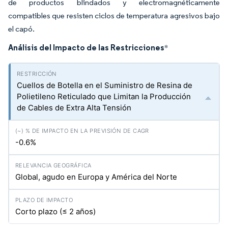
de productos blindados y electromagnéticamente
compatibles que resisten ciclos de temperatura agresivos bajo
el capó.
Análisis del Impacto de las Restricciones
*
Cuellos de Botella en el Suministro de Resina de
Polietileno Reticulado que Limitan la Producción
de Cables de Extra Alta Tensión
-0.6%
Global, agudo en Europa y América del Norte
Corto plazo (≤ 2 años)