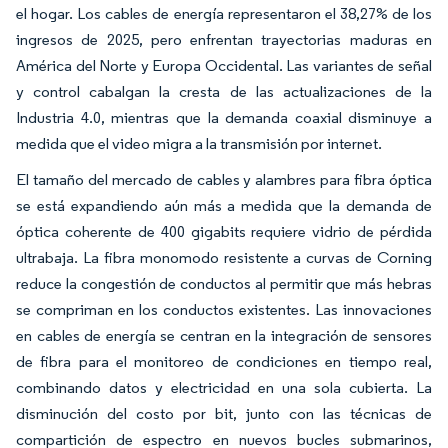
el hogar. Los cables de energía representaron el 38,27% de los
ingresos de 2025, pero enfrentan trayectorias maduras en
América del Norte y Europa Occidental. Las variantes de señal
y control cabalgan la cresta de las actualizaciones de la
Industria 4.0, mientras que la demanda coaxial disminuye a
medida que el video migra a la transmisión por internet.
El tamaño del mercado de cables y alambres para fibra óptica
se está expandiendo aún más a medida que la demanda de
óptica coherente de 400 gigabits requiere vidrio de pérdida
ultrabaja. La fibra monomodo resistente a curvas de Corning
reduce la congestión de conductos al permitir que más hebras
se compriman en los conductos existentes. Las innovaciones
en cables de energía se centran en la integración de sensores
de fibra para el monitoreo de condiciones en tiempo real,
combinando datos y electricidad en una sola cubierta. La
disminución del costo por bit, junto con las técnicas de
compartición de espectro en nuevos bucles submarinos,