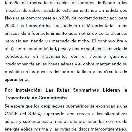
tamaño del mercado de cables y alambres dedicado a las
mezclas de cobre reciclado está aumentando a medida que
Nexans se compromete a un 30% de contenido reciclado para
2030. Las fibras ópticas de polímero están orientadas a los
enlaces de infoentretenimiento automotriz de corto alcance,
pero siguen siendo un mercado de nicho. El continuo tira y
afloja entre conductividad, peso y costo mantiene la mezcla de
conductores en movimiento, con el aluminio ganando
predominancia en las líneas aéreas y el cobre manteniendo su
posición en los paneles del lado de la línea y los circuitos de
aparamenta.
Por Instalación: Las Rutas Submarinas Lideran la
Trayectoria de Crecimiento
Se espera que los despliegues submarinos se expandan a una
CAGR del 8,43%, superando con creces a las alternativas
aéreas y subterráneas a medida que proliferan los centros de
energía eólica marina y las rutas de datos intercontinentales.