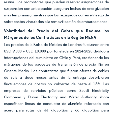
resina. Los promotores que pueden reservar asignaciones de
suspensión con anticipación aseguran fechas de energización
más tempranas, mientras que los rezagados corren el riesgo de
sobrecostos vinculados a la removilización de embarcaciones.
Volatilidad del Precio del Cobre que Reduce los
Márgenes de los Contratistas en la Región MENA
Los precios de la Bolsa de Metales de Londres fluctuaron entre
USD 9.000 y USD 10.000 por tonelada en 2024-2025 debido a
interrupciones del suministro en Chile y Perú, erosionando los
márgenes de los paquetes de transmisión de precio fijo en
Oriente Medio. Los contratistas que fijaron ofertas de cables
de seis a doce meses antes de la entrega absorbieron
fluctuaciones de costos no cubiertas de hasta el 15%. Las
empresas de servicios públicos como Saudi Electricity
Company y Dubai Electricity and Water Authority ahora
especifican líneas de conductor de aluminio reforzado con
acero para rutas de 33 kilovoltios y 66 kilovoltios para