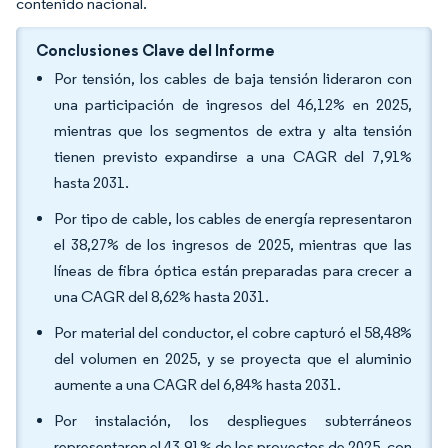
contenido nacional.
Conclusiones Clave del Informe
Por tensión, los cables de baja tensión lideraron con
una participación de ingresos del 46,12% en 2025,
mientras que los segmentos de extra y alta tensión
tienen previsto expandirse a una CAGR del 7,91%
hasta 2031.
Por tipo de cable, los cables de energía representaron
el 38,27% de los ingresos de 2025, mientras que las
líneas de fibra óptica están preparadas para crecer a
una CAGR del 8,62% hasta 2031.
Por material del conductor, el cobre capturó el 58,48%
del volumen en 2025, y se proyecta que el aluminio
aumente a una CAGR del 6,84% hasta 2031.
Por instalación, los despliegues subterráneos
representaron el 43,91% de los proyectos de 2025, con