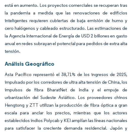
está en aumento. Los proyectos comerciales se recuperan tras
la pandemia a medida que las renovaciones de edificios
inteligentes requieren cubiertas de baja emisión de humo y
cero halógenos y cableado estructurado. Las estimaciones de
la Agencia Internacional de Energía de USD 2 billones en gasto
anual en redes subrayan el potencial para pedidos de extra alta
tensión.
Análisis Geográfico
Asia Pacífico representó el 38,71% de los ingresos de 2025,
impulsado por los corredores de ultra alta tensión de China, los
impulsos de fibra BharatNet de India y el empuje de
urbanización del Sudeste Asiático. Los proveedores chinos
Hengtong y ZTT utilizan la producción de fibra óptica a gran
escala para anclar los precios, mientras que los actores
establecidos indios Polycab y KEI amplían las líneas nacionales
para satisfacer la creciente demanda residencial. Japón y