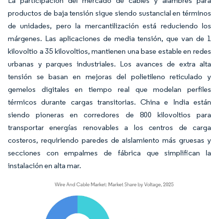
La participación del mercado de cables y alambres para
productos de baja tensión sigue siendo sustancial en términos
de unidades, pero la mercantilización está reduciendo los
márgenes. Las aplicaciones de media tensión, que van de 1
kilovoltio a 35 kilovoltios, mantienen una base estable en redes
urbanas y parques industriales. Los avances de extra alta
tensión se basan en mejoras del polietileno reticulado y
gemelos digitales en tiempo real que modelan perfiles
térmicos durante cargas transitorias. China e India están
siendo pioneras en corredores de 800 kilovoltios para
transportar energías renovables a los centros de carga
costeros, requiriendo paredes de aislamiento más gruesas y
secciones con empalmes de fábrica que simplifican la
instalación en alta mar.