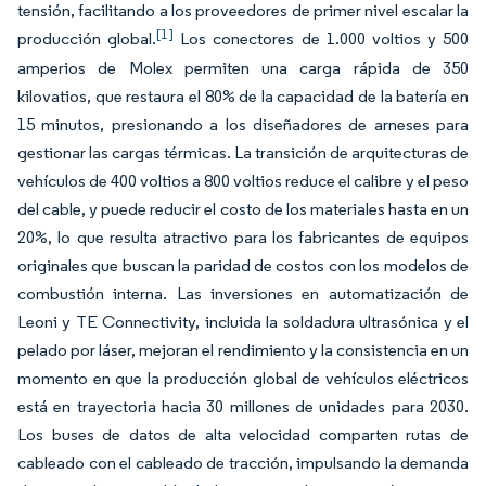
tensión, facilitando a los proveedores de primer nivel escalar la
[1]
producción global.
Los conectores de 1.000 voltios y 500
amperios de Molex permiten una carga rápida de 350
kilovatios, que restaura el 80% de la capacidad de la batería en
15 minutos, presionando a los diseñadores de arneses para
gestionar las cargas térmicas. La transición de arquitecturas de
vehículos de 400 voltios a 800 voltios reduce el calibre y el peso
del cable, y puede reducir el costo de los materiales hasta en un
20%, lo que resulta atractivo para los fabricantes de equipos
originales que buscan la paridad de costos con los modelos de
combustión interna. Las inversiones en automatización de
Leoni y TE Connectivity, incluida la soldadura ultrasónica y el
pelado por láser, mejoran el rendimiento y la consistencia en un
momento en que la producción global de vehículos eléctricos
está en trayectoria hacia 30 millones de unidades para 2030.
Los buses de datos de alta velocidad comparten rutas de
cableado con el cableado de tracción, impulsando la demanda