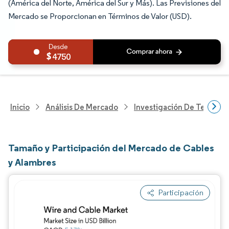
(América del Norte, América del Sur y Más). Las Previsiones del
Mercado se Proporcionan en Términos de Valor (USD).
4750
Inicio
Análisis De Mercado
Investigación De Tecnolo
Tamaño y Participación del Mercado de Cables
y Alambres
Participación