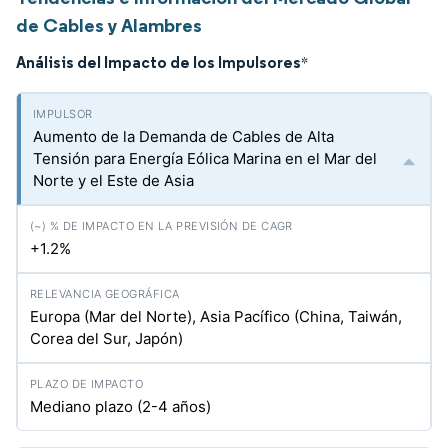
de Cables y Alambres
Análisis del Impacto de los Impulsores
*
Aumento de la Demanda de Cables de Alta
Tensión para Energía Eólica Marina en el Mar del
Norte y el Este de Asia
+1.2%
Europa (Mar del Norte), Asia Pacífico (China, Taiwán,
Corea del Sur, Japón)
Mediano plazo (2-4 años)