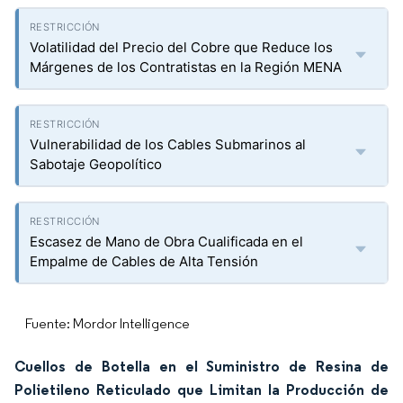
Volatilidad del Precio del Cobre que Reduce los
Márgenes de los Contratistas en la Región MENA
Vulnerabilidad de los Cables Submarinos al
Sabotaje Geopolítico
Escasez de Mano de Obra Cualificada en el
Empalme de Cables de Alta Tensión
Fuente: Mordor Intelligence
Cuellos de Botella en el Suministro de Resina de
Polietileno Reticulado que Limitan la Producción de