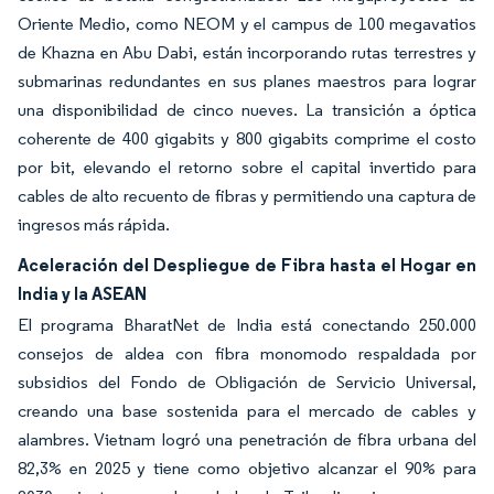
Oriente Medio, como NEOM y el campus de 100 megavatios
de Khazna en Abu Dabi, están incorporando rutas terrestres y
submarinas redundantes en sus planes maestros para lograr
una disponibilidad de cinco nueves. La transición a óptica
coherente de 400 gigabits y 800 gigabits comprime el costo
por bit, elevando el retorno sobre el capital invertido para
cables de alto recuento de fibras y permitiendo una captura de
ingresos más rápida.
Aceleración del Despliegue de Fibra hasta el Hogar en
India y la ASEAN
El programa BharatNet de India está conectando 250.000
consejos de aldea con fibra monomodo respaldada por
subsidios del Fondo de Obligación de Servicio Universal,
creando una base sostenida para el mercado de cables y
alambres. Vietnam logró una penetración de fibra urbana del
82,3% en 2025 y tiene como objetivo alcanzar el 90% para