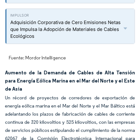
Adquisición Corporativa de Cero Emisiones Netas
que Impulsa la Adopción de Materiales de Cables
Ecológicos
Fuente: Mordor Intelligence
Aumento de la Demanda de Cables de Alta Tensión
para Energía Eólica Marina en el Mar del Norte y el Este
de Asia
Un récord de proyectos de corredores de exportación de
energía eólica marina en el Mar del Norte y el Mar Báltico está
adelantando los plazos de fabricación de cables de corriente
continua de 320 kilovoltios y 525 kilovoltios, con las empresas
de servicios públicos estipulando el cumplimiento de la norma
62067 de la Comisión Electrotécnica Internacional para