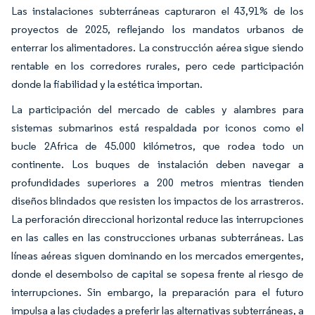
Las instalaciones subterráneas capturaron el 43,91% de los
proyectos de 2025, reflejando los mandatos urbanos de
enterrar los alimentadores. La construcción aérea sigue siendo
rentable en los corredores rurales, pero cede participación
donde la fiabilidad y la estética importan.
La participación del mercado de cables y alambres para
sistemas submarinos está respaldada por iconos como el
bucle 2Africa de 45.000 kilómetros, que rodea todo un
continente. Los buques de instalación deben navegar a
profundidades superiores a 200 metros mientras tienden
diseños blindados que resisten los impactos de los arrastreros.
La perforación direccional horizontal reduce las interrupciones
en las calles en las construcciones urbanas subterráneas. Las
líneas aéreas siguen dominando en los mercados emergentes,
donde el desembolso de capital se sopesa frente al riesgo de
interrupciones. Sin embargo, la preparación para el futuro
impulsa a las ciudades a preferir las alternativas subterráneas, a