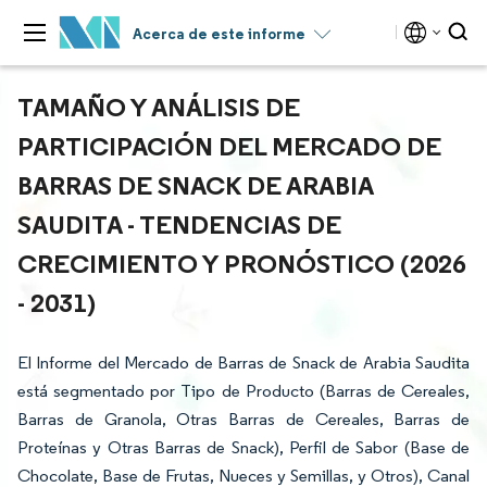
Acerca de este informe
TAMAÑO Y ANÁLISIS DE
PARTICIPACIÓN DEL MERCADO DE
BARRAS DE SNACK DE ARABIA
SAUDITA - TENDENCIAS DE
CRECIMIENTO Y PRONÓSTICO (2026
- 2031)
El Informe del Mercado de Barras de Snack de Arabia Saudita
está segmentado por Tipo de Producto (Barras de Cereales,
Barras de Granola, Otras Barras de Cereales, Barras de
Proteínas y Otras Barras de Snack), Perfil de Sabor (Base de
Chocolate, Base de Frutas, Nueces y Semillas, y Otros), Canal