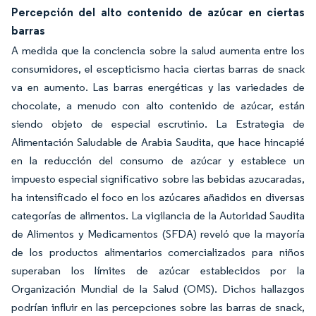
Percepción del alto contenido de azúcar en ciertas
barras
A medida que la conciencia sobre la salud aumenta entre los
consumidores, el escepticismo hacia ciertas barras de snack
va en aumento. Las barras energéticas y las variedades de
chocolate, a menudo con alto contenido de azúcar, están
siendo objeto de especial escrutinio. La Estrategia de
Alimentación Saludable de Arabia Saudita, que hace hincapié
en la reducción del consumo de azúcar y establece un
impuesto especial significativo sobre las bebidas azucaradas,
ha intensificado el foco en los azúcares añadidos en diversas
categorías de alimentos. La vigilancia de la Autoridad Saudita
de Alimentos y Medicamentos (SFDA) reveló que la mayoría
de los productos alimentarios comercializados para niños
superaban los límites de azúcar establecidos por la
Organización Mundial de la Salud (OMS). Dichos hallazgos
podrían influir en las percepciones sobre las barras de snack,