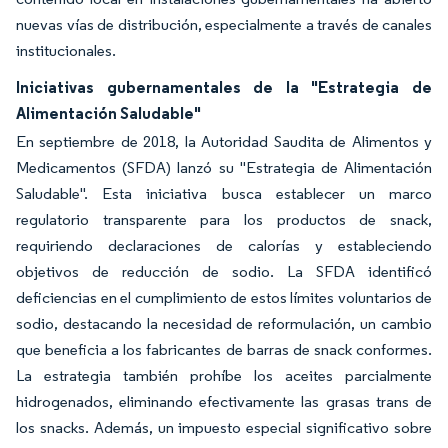
nuevas vías de distribución, especialmente a través de canales
institucionales.
Iniciativas gubernamentales de la "Estrategia de
Alimentación Saludable"
En septiembre de 2018, la Autoridad Saudita de Alimentos y
Medicamentos (SFDA) lanzó su "Estrategia de Alimentación
Saludable". Esta iniciativa busca establecer un marco
regulatorio transparente para los productos de snack,
requiriendo declaraciones de calorías y estableciendo
objetivos de reducción de sodio. La SFDA identificó
deficiencias en el cumplimiento de estos límites voluntarios de
sodio, destacando la necesidad de reformulación, un cambio
que beneficia a los fabricantes de barras de snack conformes.
La estrategia también prohíbe los aceites parcialmente
hidrogenados, eliminando efectivamente las grasas trans de
los snacks. Además, un impuesto especial significativo sobre