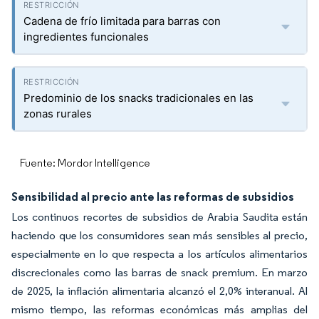
Cadena de frío limitada para barras con
ingredientes funcionales
Predominio de los snacks tradicionales en las
zonas rurales
Fuente: Mordor Intelligence
Sensibilidad al precio ante las reformas de subsidios
Los continuos recortes de subsidios de Arabia Saudita están
haciendo que los consumidores sean más sensibles al precio,
especialmente en lo que respecta a los artículos alimentarios
discrecionales como las barras de snack premium. En marzo
de 2025, la inflación alimentaria alcanzó el 2,0% interanual. Al
mismo tiempo, las reformas económicas más amplias del