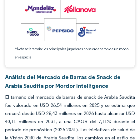
*Nota aclaratoria: los principales jugadores no se ordenaron de un modo
en especial
Análisis del Mercado de Barras de Snack de
Arabia Saudita por Mordor Intelligence
El tamaño del mercado de barras de snack de Arabia Saudita
fue valorado en USD 26,54 millones en 2025 y se estima que
crecerá desde USD 28,43 millones en 2026 hasta alcanzar USD
40,11 millones en 2031, a una CAGR del 7,11% durante el
período de pronóstico (2026-2031). Las iniciativas de salud de
la Visión 2030 de Arabia Saudita, los cambios en el estilo de