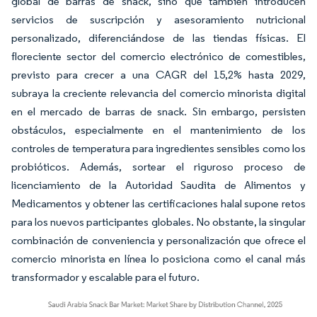
global de barras de snack, sino que también introducen
servicios de suscripción y asesoramiento nutricional
personalizado, diferenciándose de las tiendas físicas. El
floreciente sector del comercio electrónico de comestibles,
previsto para crecer a una CAGR del 15,2% hasta 2029,
subraya la creciente relevancia del comercio minorista digital
en el mercado de barras de snack. Sin embargo, persisten
obstáculos, especialmente en el mantenimiento de los
controles de temperatura para ingredientes sensibles como los
probióticos. Además, sortear el riguroso proceso de
licenciamiento de la Autoridad Saudita de Alimentos y
Medicamentos y obtener las certificaciones halal supone retos
para los nuevos participantes globales. No obstante, la singular
combinación de conveniencia y personalización que ofrece el
comercio minorista en línea lo posiciona como el canal más
transformador y escalable para el futuro.