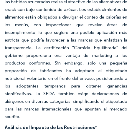
las bebidas azucaradas realza el atractivo de las alternativas de
snack con bajo contenido de azúcar. Los establecimientos de
alimentos están obligados a divulgar el conteo de calorías en
los menús, con inspecciones que revelan áreas de
incumplimiento, lo que sugiere una posible aplicación más
estricta que podría favorecer a las marcas que enfatizan la
transparencia. La certificación "Comida Equilibrada" del
gobierno proporciona una ventaja de marketing a los
productos conformes. Sin embargo, solo una pequeña
proporción de fabricantes ha adoptado el etiquetado
nutricional voluntario en el frente del envase, posicionando a
los adoptantes tempranos para obtener ganancias
significativas. La SFDA también exige declaraciones de
alérgenos en diversas categorías, simplificando el etiquetado
para las marcas internacionales que apuntan al mercado
saudita.
Análisis del Impacto de las Restricciones
*