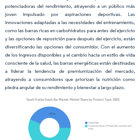
potenciadoras del rendimiento, atrayendo a un público más
joven impulsado por aspiraciones deportivas. Las
innovaciones adaptadas a las necesidades del entrenamiento,
como las barras ricas en carbohidratos para antes del ejercicio
y las opciones de reposición para después del ejercicio, están
diversificando las opciones del consumidor. Con el aumento
de los ingresos disponibles y el cambio hacia un estilo de vida
consciente de la salud, las barras energéticas están destinadas
a liderar la tendencia de premiumización del mercado,
atrayendo a consumidores que priorizan la nutrición como
piedra angular de su rendimiento y bienestar a largo plazo.