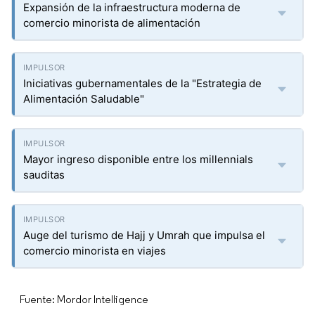
Expansión de la infraestructura moderna de
comercio minorista de alimentación
Iniciativas gubernamentales de la "Estrategia de
Alimentación Saludable"
Mayor ingreso disponible entre los millennials
sauditas
Auge del turismo de Hajj y Umrah que impulsa el
comercio minorista en viajes
Fuente: Mordor Intelligence