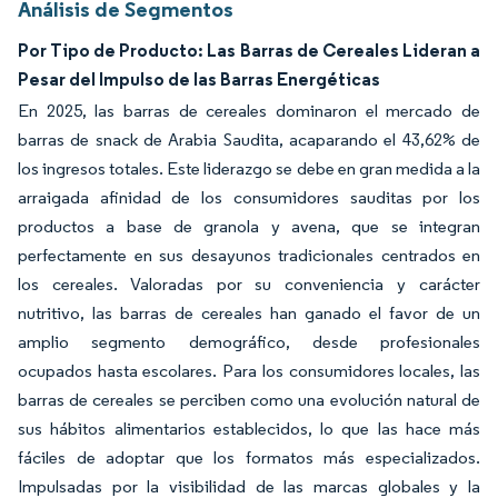
Análisis de Segmentos
Por Tipo de Producto: Las Barras de Cereales Lideran a
Pesar del Impulso de las Barras Energéticas
En 2025, las barras de cereales dominaron el mercado de
barras de snack de Arabia Saudita, acaparando el 43,62% de
los ingresos totales. Este liderazgo se debe en gran medida a la
arraigada afinidad de los consumidores sauditas por los
productos a base de granola y avena, que se integran
perfectamente en sus desayunos tradicionales centrados en
los cereales. Valoradas por su conveniencia y carácter
nutritivo, las barras de cereales han ganado el favor de un
amplio segmento demográfico, desde profesionales
ocupados hasta escolares. Para los consumidores locales, las
barras de cereales se perciben como una evolución natural de
sus hábitos alimentarios establecidos, lo que las hace más
fáciles de adoptar que los formatos más especializados.
Impulsadas por la visibilidad de las marcas globales y la