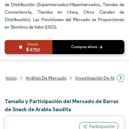
de Distribución (Supermercados/Hipermercados, Tiendas de
Conveniencia, Tiendas en Línea, Otros Canales de
Distribución). Las Previsiones del Mercado se Proporcionan
en Términos de Valor (USD).
4750
Inicio
Análisis De Mercado
Investigación De Alimento
Tamaño y Participación del Mercado de Barras
de Snack de Arabia Saudita
Participación