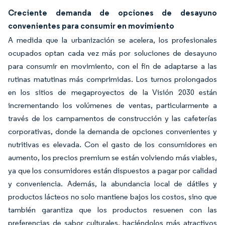
Creciente demanda de opciones de desayuno
convenientes para consumir en movimiento
A medida que la urbanización se acelera, los profesionales
ocupados optan cada vez más por soluciones de desayuno
para consumir en movimiento, con el fin de adaptarse a las
rutinas matutinas más comprimidas. Los turnos prolongados
en los sitios de megaproyectos de la Visión 2030 están
incrementando los volúmenes de ventas, particularmente a
través de los campamentos de construcción y las cafeterías
corporativas, donde la demanda de opciones convenientes y
nutritivas es elevada. Con el gasto de los consumidores en
aumento, los precios premium se están volviendo más viables,
ya que los consumidores están dispuestos a pagar por calidad
y conveniencia. Además, la abundancia local de dátiles y
productos lácteos no solo mantiene bajos los costos, sino que
también garantiza que los productos resuenen con las
preferencias de sabor culturales, haciéndolos más atractivos