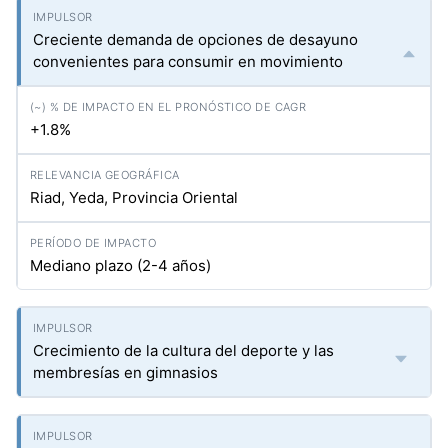
Creciente demanda de opciones de desayuno
convenientes para consumir en movimiento
+1.8%
Riad, Yeda, Provincia Oriental
Mediano plazo (2-4 años)
Crecimiento de la cultura del deporte y las
membresías en gimnasios