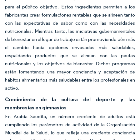
para el público objetivo. Estos ingredientes permiten a los
fabricantes crear formulaciones rentables que se alineen tanto
con las expectativas de sabor como con las necesidades
nutricionales. Mientras tanto, las iniciativas gubernamentales
de bienestar en el lugar de trabajo están promoviendo aún más
el cambio hacia opciones envasadas más saludables,
respaldando productos que se alinean con las pautas
nutricionales y los objetivos de bienestar. Dichos programas
están fomentando una mayor conciencia y aceptación de
hábitos alimentarios más saludables entre los profesionales en
activo.
Crecimiento de la cultura del deporte y las
membresías en gimnasios
En Arabia Saudita, un número creciente de adultos está
cumpliendo los parámetros de actividad de la Organización
Mundial de la Salud, lo que refleja una creciente conciencia