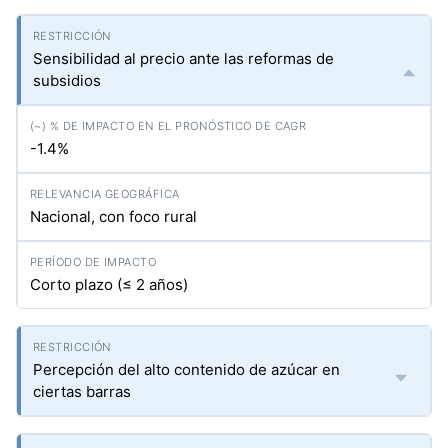
Sensibilidad al precio ante las reformas de
subsidios
-1.4%
Nacional, con foco rural
Corto plazo (≤ 2 años)
Percepción del alto contenido de azúcar en
ciertas barras