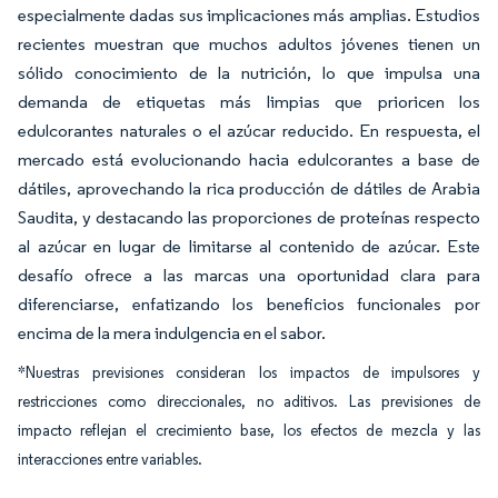
especialmente dadas sus implicaciones más amplias. Estudios
recientes muestran que muchos adultos jóvenes tienen un
sólido conocimiento de la nutrición, lo que impulsa una
demanda de etiquetas más limpias que prioricen los
edulcorantes naturales o el azúcar reducido. En respuesta, el
mercado está evolucionando hacia edulcorantes a base de
dátiles, aprovechando la rica producción de dátiles de Arabia
Saudita, y destacando las proporciones de proteínas respecto
al azúcar en lugar de limitarse al contenido de azúcar. Este
desafío ofrece a las marcas una oportunidad clara para
diferenciarse, enfatizando los beneficios funcionales por
encima de la mera indulgencia en el sabor.
*Nuestras previsiones consideran los impactos de impulsores y
restricciones como direccionales, no aditivos. Las previsiones de
impacto reflejan el crecimiento base, los efectos de mezcla y las
interacciones entre variables.