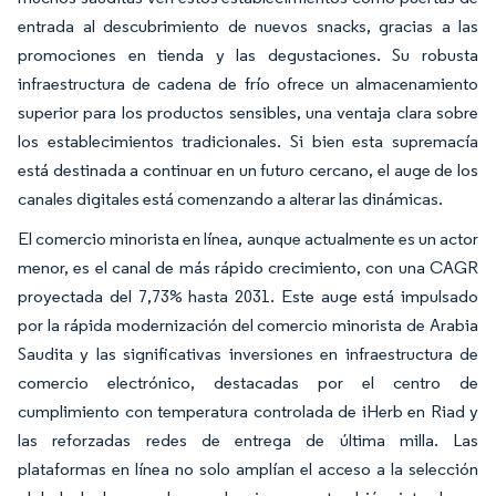
entrada al descubrimiento de nuevos snacks, gracias a las
promociones en tienda y las degustaciones. Su robusta
infraestructura de cadena de frío ofrece un almacenamiento
superior para los productos sensibles, una ventaja clara sobre
los establecimientos tradicionales. Si bien esta supremacía
está destinada a continuar en un futuro cercano, el auge de los
canales digitales está comenzando a alterar las dinámicas.
El comercio minorista en línea, aunque actualmente es un actor
menor, es el canal de más rápido crecimiento, con una CAGR
proyectada del 7,73% hasta 2031. Este auge está impulsado
por la rápida modernización del comercio minorista de Arabia
Saudita y las significativas inversiones en infraestructura de
comercio electrónico, destacadas por el centro de
cumplimiento con temperatura controlada de iHerb en Riad y
las reforzadas redes de entrega de última milla. Las
plataformas en línea no solo amplían el acceso a la selección