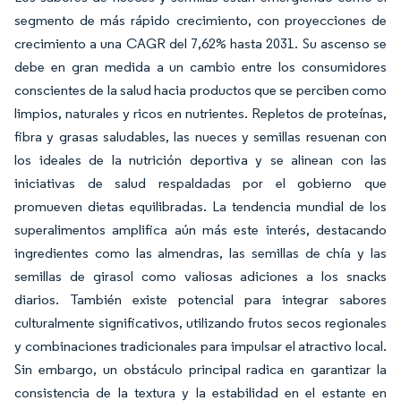
segmento de más rápido crecimiento, con proyecciones de
crecimiento a una CAGR del 7,62% hasta 2031. Su ascenso se
debe en gran medida a un cambio entre los consumidores
conscientes de la salud hacia productos que se perciben como
limpios, naturales y ricos en nutrientes. Repletos de proteínas,
fibra y grasas saludables, las nueces y semillas resuenan con
los ideales de la nutrición deportiva y se alinean con las
iniciativas de salud respaldadas por el gobierno que
promueven dietas equilibradas. La tendencia mundial de los
superalimentos amplifica aún más este interés, destacando
ingredientes como las almendras, las semillas de chía y las
semillas de girasol como valiosas adiciones a los snacks
diarios. También existe potencial para integrar sabores
culturalmente significativos, utilizando frutos secos regionales
y combinaciones tradicionales para impulsar el atractivo local.
Sin embargo, un obstáculo principal radica en garantizar la
consistencia de la textura y la estabilidad en el estante en