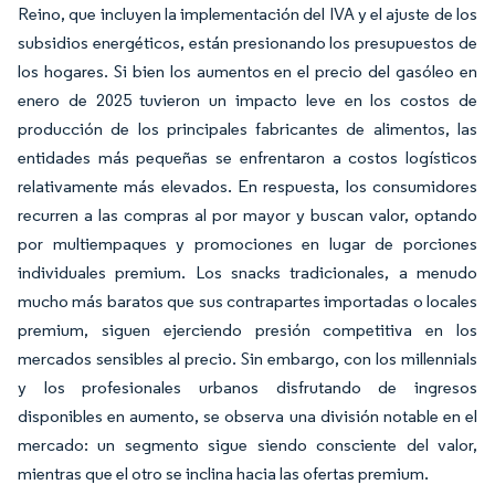
Reino, que incluyen la implementación del IVA y el ajuste de los
subsidios energéticos, están presionando los presupuestos de
los hogares. Si bien los aumentos en el precio del gasóleo en
enero de 2025 tuvieron un impacto leve en los costos de
producción de los principales fabricantes de alimentos, las
entidades más pequeñas se enfrentaron a costos logísticos
relativamente más elevados. En respuesta, los consumidores
recurren a las compras al por mayor y buscan valor, optando
por multiempaques y promociones en lugar de porciones
individuales premium. Los snacks tradicionales, a menudo
mucho más baratos que sus contrapartes importadas o locales
premium, siguen ejerciendo presión competitiva en los
mercados sensibles al precio. Sin embargo, con los millennials
y los profesionales urbanos disfrutando de ingresos
disponibles en aumento, se observa una división notable en el
mercado: un segmento sigue siendo consciente del valor,
mientras que el otro se inclina hacia las ofertas premium.