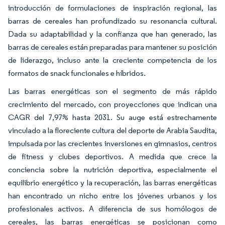
introducción de formulaciones de inspiración regional, las
barras de cereales han profundizado su resonancia cultural.
Dada su adaptabilidad y la confianza que han generado, las
barras de cereales están preparadas para mantener su posición
de liderazgo, incluso ante la creciente competencia de los
formatos de snack funcionales e híbridos.
Las barras energéticas son el segmento de más rápido
crecimiento del mercado, con proyecciones que indican una
CAGR del 7,97% hasta 2031. Su auge está estrechamente
vinculado a la floreciente cultura del deporte de Arabia Saudita,
impulsada por las crecientes inversiones en gimnasios, centros
de fitness y clubes deportivos. A medida que crece la
conciencia sobre la nutrición deportiva, especialmente el
equilibrio energético y la recuperación, las barras energéticas
han encontrado un nicho entre los jóvenes urbanos y los
profesionales activos. A diferencia de sus homólogos de
cereales, las barras energéticas se posicionan como