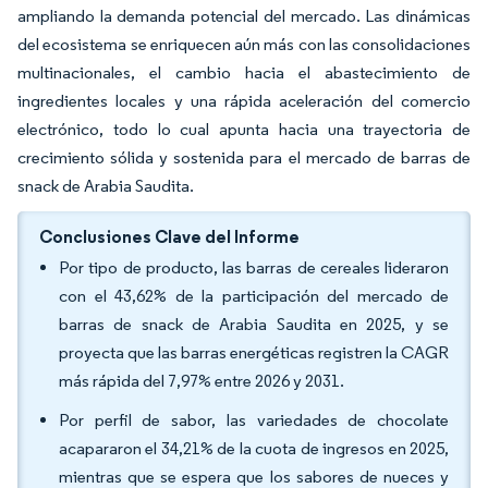
ampliando la demanda potencial del mercado. Las dinámicas
del ecosistema se enriquecen aún más con las consolidaciones
multinacionales, el cambio hacia el abastecimiento de
ingredientes locales y una rápida aceleración del comercio
electrónico, todo lo cual apunta hacia una trayectoria de
crecimiento sólida y sostenida para el mercado de barras de
snack de Arabia Saudita.
Conclusiones Clave del Informe
Por tipo de producto, las barras de cereales lideraron
con el 43,62% de la participación del mercado de
barras de snack de Arabia Saudita en 2025, y se
proyecta que las barras energéticas registren la CAGR
más rápida del 7,97% entre 2026 y 2031.
Por perfil de sabor, las variedades de chocolate
acapararon el 34,21% de la cuota de ingresos en 2025,
mientras que se espera que los sabores de nueces y