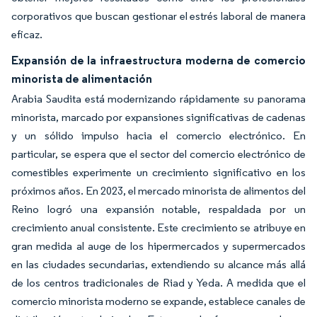
corporativos que buscan gestionar el estrés laboral de manera
eficaz.
Expansión de la infraestructura moderna de comercio
minorista de alimentación
Arabia Saudita está modernizando rápidamente su panorama
minorista, marcado por expansiones significativas de cadenas
y un sólido impulso hacia el comercio electrónico. En
particular, se espera que el sector del comercio electrónico de
comestibles experimente un crecimiento significativo en los
próximos años. En 2023, el mercado minorista de alimentos del
Reino logró una expansión notable, respaldada por un
crecimiento anual consistente. Este crecimiento se atribuye en
gran medida al auge de los hipermercados y supermercados
en las ciudades secundarias, extendiendo su alcance más allá
de los centros tradicionales de Riad y Yeda. A medida que el
comercio minorista moderno se expande, establece canales de