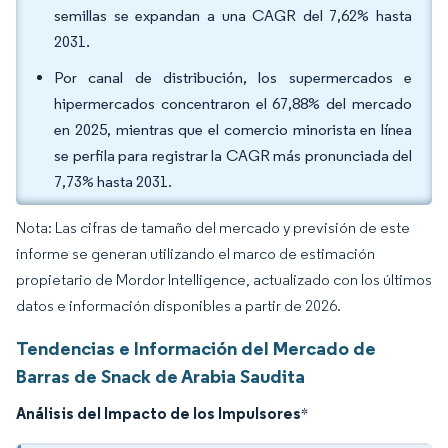
semillas se expandan a una CAGR del 7,62% hasta
2031.
Por canal de distribución, los supermercados e
hipermercados concentraron el 67,88% del mercado
en 2025, mientras que el comercio minorista en línea
se perfila para registrar la CAGR más pronunciada del
7,73% hasta 2031.
Nota: Las cifras de tamaño del mercado y previsión de este
informe se generan utilizando el marco de estimación
propietario de Mordor Intelligence, actualizado con los últimos
datos e información disponibles a partir de 2026.
Tendencias e Información del Mercado de
Barras de Snack de Arabia Saudita
Análisis del Impacto de los Impulsores
*