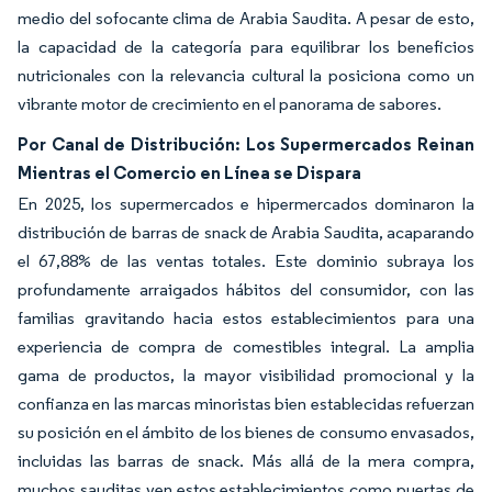
medio del sofocante clima de Arabia Saudita. A pesar de esto,
la capacidad de la categoría para equilibrar los beneficios
nutricionales con la relevancia cultural la posiciona como un
vibrante motor de crecimiento en el panorama de sabores.
Por Canal de Distribución: Los Supermercados Reinan
Mientras el Comercio en Línea se Dispara
En 2025, los supermercados e hipermercados dominaron la
distribución de barras de snack de Arabia Saudita, acaparando
el 67,88% de las ventas totales. Este dominio subraya los
profundamente arraigados hábitos del consumidor, con las
familias gravitando hacia estos establecimientos para una
experiencia de compra de comestibles integral. La amplia
gama de productos, la mayor visibilidad promocional y la
confianza en las marcas minoristas bien establecidas refuerzan
su posición en el ámbito de los bienes de consumo envasados,
incluidas las barras de snack. Más allá de la mera compra,
muchos sauditas ven estos establecimientos como puertas de