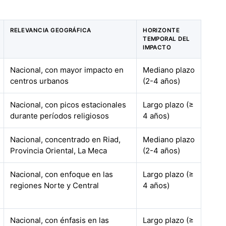
RELEVANCIA GEOGRÁFICA
HORIZONTE
TEMPORAL DEL
IMPACTO
Nacional, con mayor impacto en
Mediano plazo
centros urbanos
(2-4 años)
Nacional, con picos estacionales
Largo plazo (≥
durante períodos religiosos
4 años)
Nacional, concentrado en Riad,
Mediano plazo
Provincia Oriental, La Meca
(2-4 años)
Nacional, con enfoque en las
Largo plazo (≥
regiones Norte y Central
4 años)
Nacional, con énfasis en las
Largo plazo (≥