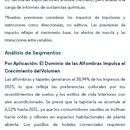
carga de informes de sustancias químicas.
*Nuestras previsiones consideran los impactos de impulsores y
restricciones como direccionales, no aditivos. Las previsiones de
impacto reflejan el crecimiento base, los efectos de mezcla y las
interacciones entre variables.
Análisis de Segmentos
Por Aplicación: El Dominio de las Alfombras Impulsa el
Crecimiento del Volumen
Las alfombras y tapetes generaron el 38,94% de los ingresos de
2025, lo que refleja las preferencias culturales por los
revestimientos de suelos y los estilos de vida interiores con
aire acondicionado. Se prevé que la tapicería se acumule al
6,12% hasta 2031, ya que los consumidores saudíes se inclinan
hacia sofás y sillones en espacios habitacionales de planta
abierta. Los pasillos de hoteles comerciales requieren