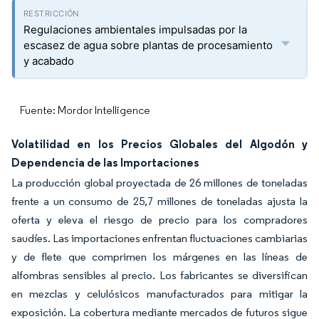
Regulaciones ambientales impulsadas por la
escasez de agua sobre plantas de procesamiento
y acabado
Fuente: Mordor Intelligence
Volatilidad en los Precios Globales del Algodón y
Dependencia de las Importaciones
La producción global proyectada de 26 millones de toneladas
frente a un consumo de 25,7 millones de toneladas ajusta la
oferta y eleva el riesgo de precio para los compradores
saudíes. Las importaciones enfrentan fluctuaciones cambiarias
y de flete que comprimen los márgenes en las líneas de
alfombras sensibles al precio. Los fabricantes se diversifican
en mezclas y celulósicos manufacturados para mitigar la
exposición. La cobertura mediante mercados de futuros sigue