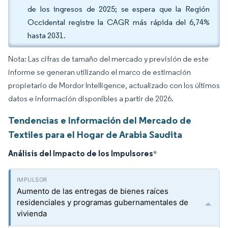
de los ingresos de 2025; se espera que la Región
Occidental registre la CAGR más rápida del 6,74%
hasta 2031.
Nota: Las cifras de tamaño del mercado y previsión de este
informe se generan utilizando el marco de estimación
propietario de Mordor Intelligence, actualizado con los últimos
datos e información disponibles a partir de 2026.
Tendencias e Información del Mercado de
Textiles para el Hogar de Arabia Saudita
Análisis del Impacto de los Impulsores
*
Aumento de las entregas de bienes raíces
residenciales y programas gubernamentales de
vivienda