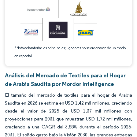
*Nota aclaratoria: los principales jugadores no se ordenaron de un modo
en especial
Análisis del Mercado de Textiles para el Hogar
de Arabia Saudita por Mordor Intelligence
El tamaño del mercado de textiles para el hogar de Arabia
Saudita en 2026 se estima en USD 1,42 mil millones, creciendo
desde el valor de 2025 de USD 1,37 mil millones con
proyecciones para 2031 que muestran USD 1,72 mil millones,
creciendo a una CAGR del 3,88% durante el período 2026-
2031. El sólido gasto bajo la Visión 2030, las grandes entregas