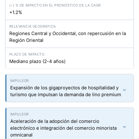
+1.2%
Regiones Central y Occidental, con repercusión en la
Región Oriental
Mediano plazo (2-4 años)
Expansión de los gigaproyectos de hospitalidad y
turismo que impulsan la demanda de lino premium
Aceleración de la adopción del comercio
electrónico e integración del comercio minorista
omnicanal