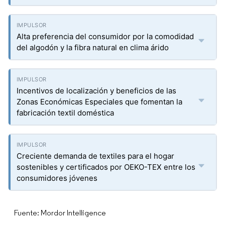
Alta preferencia del consumidor por la comodidad
del algodón y la fibra natural en clima árido
Incentivos de localización y beneficios de las
Zonas Económicas Especiales que fomentan la
fabricación textil doméstica
Creciente demanda de textiles para el hogar
sostenibles y certificados por OEKO-TEX entre los
consumidores jóvenes
Fuente: Mordor Intelligence