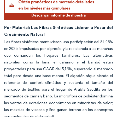
Por Material: Las Fibras Sintéticas Lideran a Pesar del
Crecimiento Natural
Las fibras sintéticas mantuvieron una participación del 51,05%
en 2025, impulsadas por el precio y la resistencia a las manchas
que demandan los hogares familiares. Las alternativas
naturales como la lana, el cáñamo y el bambú están
proyectadas para una CAGR del 5,19%, superando al mercado
total pero desde una base menor. El algodón sigue siendo el
referente de confort climático y sustenta el tamaño del
mercado de textiles para el hogar de Arabia Saudita en los
segmentos de cama y baño. La microfibra de poliéster domina
las ventas de edredones económicos en minoristas de valor;
las mezclas de viscosa y lino ganan terreno en los conceptos
aspiracionales de vida en loft.