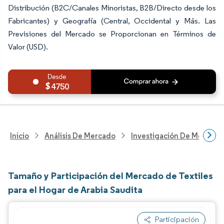
Distribución (B2C/Canales Minoristas, B2B/Directo desde los
Fabricantes) y Geografía (Central, Occidental y Más. Las
Previsiones del Mercado se Proporcionan en Términos de
Valor (USD).
4750
Inicio
Análisis De Mercado
Investigación De Mejoras 
Tamaño y Participación del Mercado de Textiles
para el Hogar de Arabia Saudita
Participación