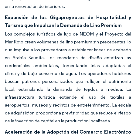
en la renovación de interiores.
Expansión de los Gigaproyectos de Hospitalidad y
Turismo que Impulsan la Demanda de Lino Premium
Los complejos turísticos de lujo de NEOM y el Proyecto del
Mar Rojo crean volúmenes de lino premium sin precedentes, lo
que impulsa a los proveedores a establecer líneas de acabado
en Arabia Saudita. Los mandatos de diseño enfatizan las
credenciales ambientales, fomentando telas adaptadas al
clima y de bajo consumo de agua. Los operadores hoteleros
buscan patrones personalizados que reflejen el patrimonio
local, estimulando la demanda de tejidos a medida. La
infraestructura turística extiende el uso de textiles a
aeropuertos, museos y recintos de entretenimiento. La escala
de adquisición proporciona previsibilidad que reduce el riesgo
de la inversión de capital en la producción localizada.
Aceleración de la Adopción del Comercio Electrónico