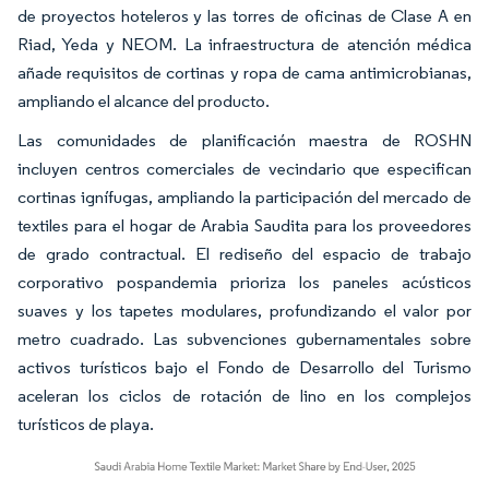
de proyectos hoteleros y las torres de oficinas de Clase A en
Riad, Yeda y NEOM. La infraestructura de atención médica
añade requisitos de cortinas y ropa de cama antimicrobianas,
ampliando el alcance del producto.
Las comunidades de planificación maestra de ROSHN
incluyen centros comerciales de vecindario que especifican
cortinas ignífugas, ampliando la participación del mercado de
textiles para el hogar de Arabia Saudita para los proveedores
de grado contractual. El rediseño del espacio de trabajo
corporativo pospandemia prioriza los paneles acústicos
suaves y los tapetes modulares, profundizando el valor por
metro cuadrado. Las subvenciones gubernamentales sobre
activos turísticos bajo el Fondo de Desarrollo del Turismo
aceleran los ciclos de rotación de lino en los complejos
turísticos de playa.