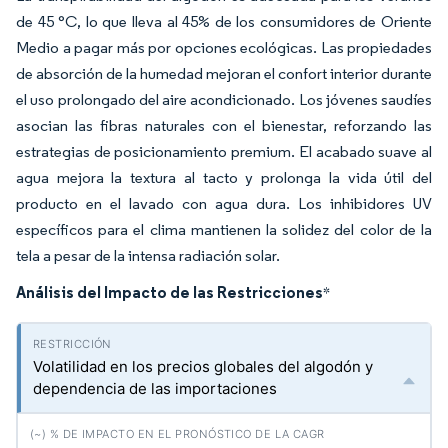
de 45 °C, lo que lleva al 45% de los consumidores de Oriente
Medio a pagar más por opciones ecológicas. Las propiedades
de absorción de la humedad mejoran el confort interior durante
el uso prolongado del aire acondicionado. Los jóvenes saudíes
asocian las fibras naturales con el bienestar, reforzando las
estrategias de posicionamiento premium. El acabado suave al
agua mejora la textura al tacto y prolonga la vida útil del
producto en el lavado con agua dura. Los inhibidores UV
específicos para el clima mantienen la solidez del color de la
tela a pesar de la intensa radiación solar.
Análisis del Impacto de las Restricciones
*
Volatilidad en los precios globales del algodón y
dependencia de las importaciones