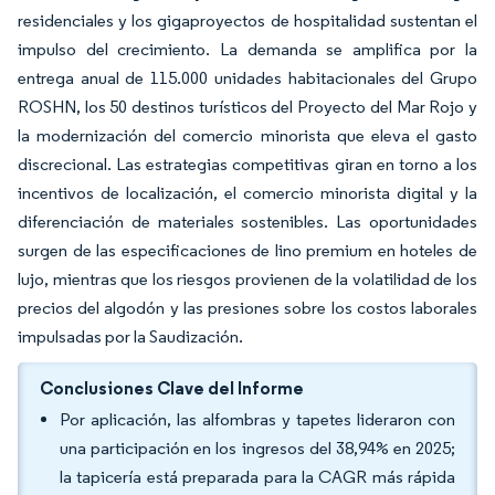
residenciales y los gigaproyectos de hospitalidad sustentan el
impulso del crecimiento. La demanda se amplifica por la
entrega anual de 115.000 unidades habitacionales del Grupo
ROSHN, los 50 destinos turísticos del Proyecto del Mar Rojo y
la modernización del comercio minorista que eleva el gasto
discrecional. Las estrategias competitivas giran en torno a los
incentivos de localización, el comercio minorista digital y la
diferenciación de materiales sostenibles. Las oportunidades
surgen de las especificaciones de lino premium en hoteles de
lujo, mientras que los riesgos provienen de la volatilidad de los
precios del algodón y las presiones sobre los costos laborales
impulsadas por la Saudización.
Conclusiones Clave del Informe
Por aplicación, las alfombras y tapetes lideraron con
una participación en los ingresos del 38,94% en 2025;
la tapicería está preparada para la CAGR más rápida