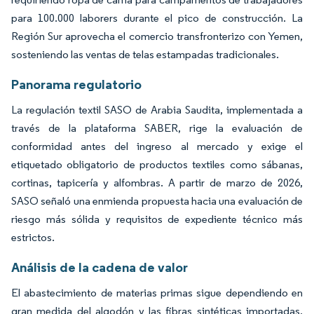
para 100.000 laborers durante el pico de construcción. La
Región Sur aprovecha el comercio transfronterizo con Yemen,
sosteniendo las ventas de telas estampadas tradicionales.
Panorama regulatorio
La regulación textil SASO de Arabia Saudita, implementada a
través de la plataforma SABER, rige la evaluación de
conformidad antes del ingreso al mercado y exige el
etiquetado obligatorio de productos textiles como sábanas,
cortinas, tapicería y alfombras. A partir de marzo de 2026,
SASO señaló una enmienda propuesta hacia una evaluación de
riesgo más sólida y requisitos de expediente técnico más
estrictos.
Análisis de la cadena de valor
El abastecimiento de materias primas sigue dependiendo en
gran medida del algodón y las fibras sintéticas importadas,