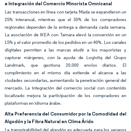
e Integración del Comercio Minorista Omnicanal
Las transacciones en línea con tarjeta Mada se expandieron un
25% interanual, mientras que el 30% de los compradores
regionales dependen de la entrega a demanda cada semana.
La asociación de IKEA con Tamara elevó la conversión en un
15% y el valor promedio de los pedidos en un 40%. Los canales
digitales permiten a las marcas eludir a los mayoristas y
capturar márgenes, con la ayuda de Logistiq del Grupo
Landmark, que gestiona 20.000 envíos diarios. El
cumplimiento en el mismo día extiende el alcance a las
ciudades secundarias, aumentando la penetración general del
mercado. La integración del comercio social con contenido
localizado mejora la participación de los compradores en
plataformas en idioma árabe.
Alta Preferencia del Consumidor por la Comodidad del
Algodón y la Fibra Natural en Clima Árido
La transpirabilidad del algodón es adecuada para los veranos