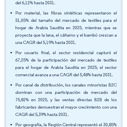
del 6,12% hasta 2031.
Por material, las fibras sintéticas representaron el
51,05% del tamaño del mercado de textiles para el
hogar de Arabia Saudita en 2025, mientras que se
proyecta que la lana, el cáñamo y el bambú crezcan a
una CAGR del 5,19% hasta 2031.
Por usuario final, el sector residencial capturó el
67,25% de la participación del mercado de textiles
para el hogar de Arabia Saudita en 2025; el sector
comercial avanza a una CAGR del 5,48% hasta 2031.
Por canal de distribución, los canales minoristas B2C
dominan con una participación de mercado del
75,82% en 2025, y las ventas directas B2B de los
fabricantes demuestran el mayor crecimiento con una
CAGR del 5,39% hasta 2031.
Por geografía, la Región Central representó el 30,85%