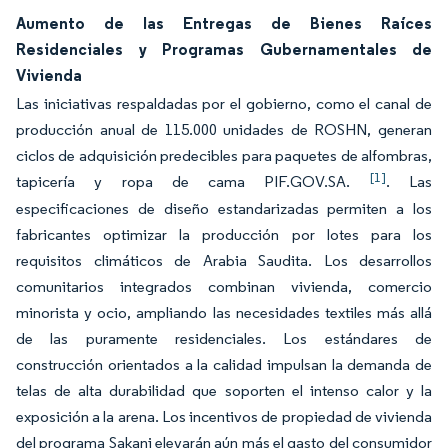
Aumento de las Entregas de Bienes Raíces
Residenciales y Programas Gubernamentales de
Vivienda
Las iniciativas respaldadas por el gobierno, como el canal de
producción anual de 115.000 unidades de ROSHN, generan
ciclos de adquisición predecibles para paquetes de alfombras,
[1]
tapicería y ropa de cama PIF.GOV.SA.
. Las
especificaciones de diseño estandarizadas permiten a los
fabricantes optimizar la producción por lotes para los
requisitos climáticos de Arabia Saudita. Los desarrollos
comunitarios integrados combinan vivienda, comercio
minorista y ocio, ampliando las necesidades textiles más allá
de las puramente residenciales. Los estándares de
construcción orientados a la calidad impulsan la demanda de
telas de alta durabilidad que soporten el intenso calor y la
exposición a la arena. Los incentivos de propiedad de vivienda
del programa Sakani elevarán aún más el gasto del consumidor