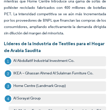
mientras que Home Centre introduce una gama de sofás de
poliéster reciclado fabricados con 400 millones de botellas
PET. La intensidad competitiva se ve aún más incrementada
por los proveedores de BNPL que financian las compras de los
consumidores, ampliando efectivamente la demanda dirigida
sin dilución del margen del minorista.
Líderes de la Industria de Textiles para el Hogar
de Arabia Saudita
Al Abdullatif Industrial Investment Co.
IKEA – Ghassan Ahmed Al Sulaiman Furniture Co.
Home Centre (Landmark Group)
Al Sorayai Group