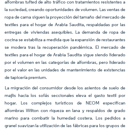
alfombras tufted de alto tráfico con tratamientos resistentes a
la suciedad, creando oportunidades de volumen. Las ventas de
ropa de cama siguen la proyección del tamaño del mercado de
textiles para el hogar de Arabia Saudita, respaldadas por las
entregas de viviendas asequibles. La demanda de ropa de
cocina se estabiliza a medida que la expansión de restaurantes
se modera tras la recuperación pandémica. El mercado de
textiles para el hogar de Arabia Saudita sigue siendo liderado
por el volumen en las categorías de alfombras, pero liderado
por el valor en las unidades de mantenimiento de existencias
de tapicería premium.
La migración del consumidor desde los asientos de suelo de
majlis hacia los sofás seccionales eleva el gasto textil por
hogar. Los complejos turísticos de NEOM especifican
alfombras Wilton con riqueza en lana y respaldos de grado
marino para combatir la humedad costera. Los pedidos a
granel suavizan la utilización de las fábricas para los grupos de