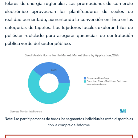
telares de energía regionales. Las promociones de comercio
electrónico aprovechan los planificadores de suelos de
realidad aumentada, aumentando la conversión en línea en las
categorías de tapetes. Los tejedores locales exploran hilos de
poliéster reciclado para asegurar ganancias de contratación
pública verde del sector público.
Imagen © Mordor Intelligence. El uso requiere atribución según CC BY 4.0.