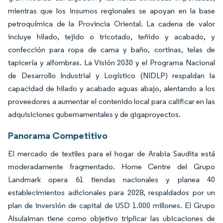
mientras que los insumos regionales se apoyan en la base
petroquímica de la Provincia Oriental. La cadena de valor
incluye hilado, tejido o tricotado, teñido y acabado, y
confección para ropa de cama y baño, cortinas, telas de
tapicería y alfombras. La Visión 2030 y el Programa Nacional
de Desarrollo Industrial y Logístico (NIDLP) respaldan la
capacidad de hilado y acabado aguas abajo, alentando a los
proveedores a aumentar el contenido local para calificar en las
adquisiciones gubernamentales y de gigaproyectos.
Panorama Competitivo
El mercado de textiles para el hogar de Arabia Saudita está
moderadamente fragmentado. Home Centre del Grupo
Landmark opera 61 tiendas nacionales y planea 40
establecimientos adicionales para 2028, respaldados por un
plan de inversión de capital de USD 1.000 millones. El Grupo
Alsulaiman tiene como objetivo triplicar las ubicaciones de