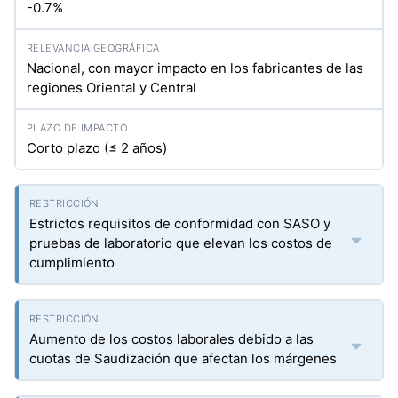
-0.7%
Nacional, con mayor impacto en los fabricantes de las
regiones Oriental y Central
Corto plazo (≤ 2 años)
Estrictos requisitos de conformidad con SASO y
pruebas de laboratorio que elevan los costos de
cumplimiento
Aumento de los costos laborales debido a las
cuotas de Saudización que afectan los márgenes