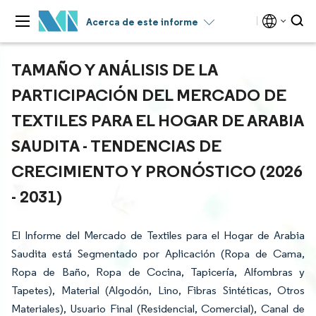
Acerca de este informe
TAMAÑO Y ANÁLISIS DE LA
PARTICIPACIÓN DEL MERCADO DE
TEXTILES PARA EL HOGAR DE ARABIA
SAUDITA - TENDENCIAS DE
CRECIMIENTO Y PRONÓSTICO (2026
- 2031)
El Informe del Mercado de Textiles para el Hogar de Arabia
Saudita está Segmentado por Aplicación (Ropa de Cama,
Ropa de Baño, Ropa de Cocina, Tapicería, Alfombras y
Tapetes), Material (Algodón, Lino, Fibras Sintéticas, Otros
Materiales), Usuario Final (Residencial, Comercial), Canal de