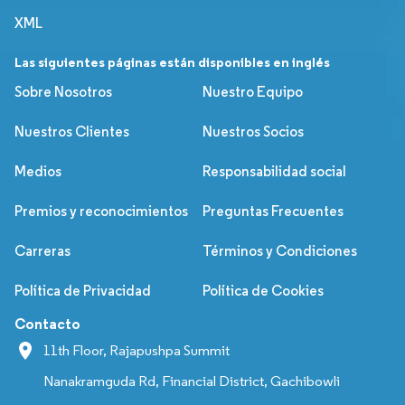
XML
Las siguientes páginas están disponibles en inglés
Sobre Nosotros
Nuestro Equipo
Nuestros Clientes
Nuestros Socios
Medios
Responsabilidad social
Premios y reconocimientos
Preguntas Frecuentes
Carreras
Términos y Condiciones
Política de Privacidad
Política de Cookies
Contacto
11th Floor, Rajapushpa Summit
Nanakramguda Rd, Financial District, Gachibowli