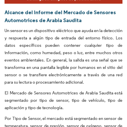
Alcance del Informe del Mercado de Sensores
Automotrices de Arabia Saudita
Un sensor es un dispositivo eléctrico que ayuda en la detección
y respuesta a algún tipo de entrada del entorno físico. Los
datos específicos pueden contener cualquier tipo de
información, como humedad, peso o luz, entre muchos otros
eventos ambientales. En general, la salida es una señal que se
transforma en una pantalla legible por humanos en el sitio del
sensor o se transfiere electrónicamente a través de una red
para su lectura o procesamiento adicional.
El Mercado de Sensores Automotrices de Arabia Saudita está
segmentado por tipo de sensor, tipo de vehículo, tipo de
aplicación y tipo de tecnología.
Por Tipo de Sensor, el mercado está segmentado en sensor de
temperatura, sensor de presión, sensor de oxígeno, sensor de