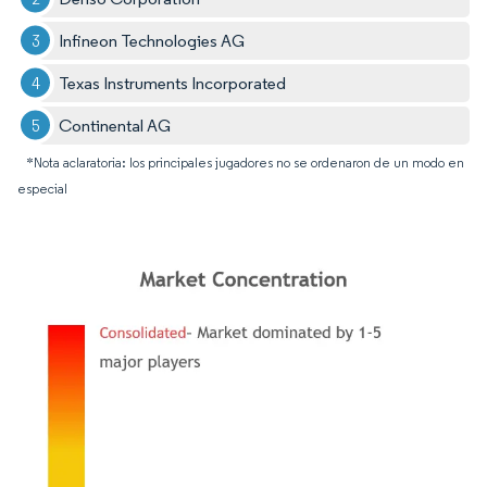
Infineon Technologies AG
Texas Instruments Incorporated
Continental AG
*Nota aclaratoria: los principales jugadores no se ordenaron de un modo en
especial