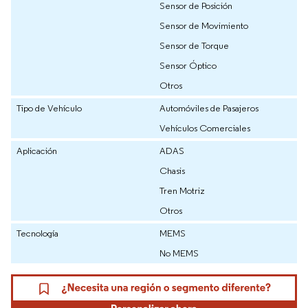
Sensor de Posición
Sensor de Movimiento
Sensor de Torque
Sensor Óptico
Otros
Tipo de Vehículo
Automóviles de Pasajeros
Vehículos Comerciales
Aplicación
ADAS
Chasis
Tren Motriz
Otros
Tecnología
MEMS
No MEMS