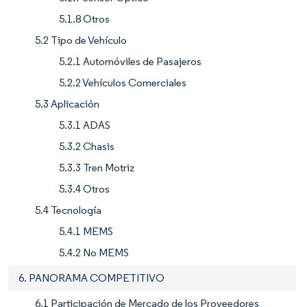
5.1.8 Otros
5.2 Tipo de Vehículo
5.2.1 Automóviles de Pasajeros
5.2.2 Vehículos Comerciales
5.3 Aplicación
5.3.1 ADAS
5.3.2 Chasis
5.3.3 Tren Motriz
5.3.4 Otros
5.4 Tecnología
5.4.1 MEMS
5.4.2 No MEMS
6. PANORAMA COMPETITIVO
6.1 Participación de Mercado de los Proveedores