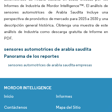
Informes de Industria de Mordor Intelligence™. El análisis de
sensores automotrices de Arabia Saudita incluye una
perspectiva de pronóstico de mercado para 2025 a 2030 y una
descripción general histórica. Obtenga una muestra de este
análisis de industria como descarga gratuita de informe en
PDF.
sensores automotrices de arabia saudita
Panorama de los reportes
sensores automotrices de arabia saudita empresas
MORDOR INTELLIGENCE
Inicio
Informes
Contáctenos
Mapa del Sitio