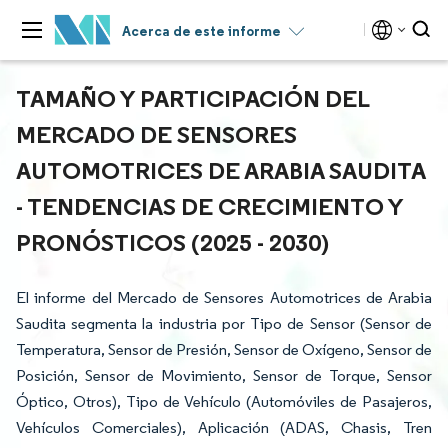
Acerca de este informe
TAMAÑO Y PARTICIPACIÓN DEL
MERCADO DE SENSORES
AUTOMOTRICES DE ARABIA SAUDITA
- TENDENCIAS DE CRECIMIENTO Y
PRONÓSTICOS (2025 - 2030)
El informe del Mercado de Sensores Automotrices de Arabia
Saudita segmenta la industria por Tipo de Sensor (Sensor de
Temperatura, Sensor de Presión, Sensor de Oxígeno, Sensor de
Posición, Sensor de Movimiento, Sensor de Torque, Sensor
Óptico, Otros), Tipo de Vehículo (Automóviles de Pasajeros,
Vehículos Comerciales), Aplicación (ADAS, Chasis, Tren