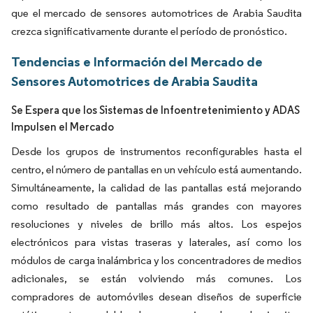
que el mercado de sensores automotrices de Arabia Saudita
crezca significativamente durante el período de pronóstico.
Tendencias e Información del Mercado de
Sensores Automotrices de Arabia Saudita
Se Espera que los Sistemas de Infoentretenimiento y ADAS
Impulsen el Mercado
Desde los grupos de instrumentos reconfigurables hasta el
centro, el número de pantallas en un vehículo está aumentando.
Simultáneamente, la calidad de las pantallas está mejorando
como resultado de pantallas más grandes con mayores
resoluciones y niveles de brillo más altos. Los espejos
electrónicos para vistas traseras y laterales, así como los
módulos de carga inalámbrica y los concentradores de medios
adicionales, se están volviendo más comunes. Los
compradores de automóviles desean diseños de superficie