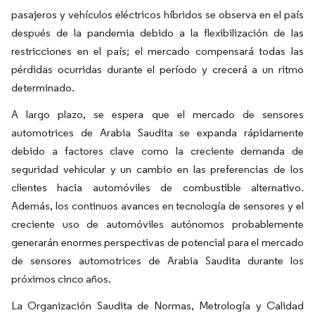
pasajeros y vehículos eléctricos híbridos se observa en el país
después de la pandemia debido a la flexibilización de las
restricciones en el país; el mercado compensará todas las
pérdidas ocurridas durante el período y crecerá a un ritmo
determinado.
A largo plazo, se espera que el mercado de sensores
automotrices de Arabia Saudita se expanda rápidamente
debido a factores clave como la creciente demanda de
seguridad vehicular y un cambio en las preferencias de los
clientes hacia automóviles de combustible alternativo.
Además, los continuos avances en tecnología de sensores y el
creciente uso de automóviles autónomos probablemente
generarán enormes perspectivas de potencial para el mercado
de sensores automotrices de Arabia Saudita durante los
próximos cinco años.
La Organización Saudita de Normas, Metrología y Calidad