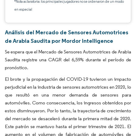
*Nota aclaratoria: los principales jugadores no se ordenaron de un modo
en especial
Análisis del Mercado de Sensores Automotrices
de Arabia Saudita por Mordor Intelligence
Se espera que el Mercado de Sensores Automotrices de Arabia
Saudita registre una CAGR del 6,59% durante el período de
pronóstico.
El brote y la propagación del COVID-19 tuvieron un impacto
perjudicial en la industria de sensores automotrices en 2020, lo
que resultó en una menor demanda de sensores para
automóviles. Como consecuencia, los ingresos obtenidos por
estos disminuyeron. Por lo tanto, la trayectoria de crecimiento
del mercado se desaceleró durante la primera mitad de 2020.
Este patrón se mantuvo hasta el primer trimestre de 2021. El
aumento en el volumen de fabricación de automóviles de