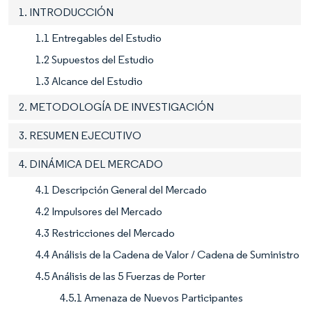
1. INTRODUCCIÓN
1.1 Entregables del Estudio
1.2 Supuestos del Estudio
1.3 Alcance del Estudio
2. METODOLOGÍA DE INVESTIGACIÓN
3. RESUMEN EJECUTIVO
4. DINÁMICA DEL MERCADO
4.1 Descripción General del Mercado
4.2 Impulsores del Mercado
4.3 Restricciones del Mercado
4.4 Análisis de la Cadena de Valor / Cadena de Suministro
4.5 Análisis de las 5 Fuerzas de Porter
4.5.1 Amenaza de Nuevos Participantes