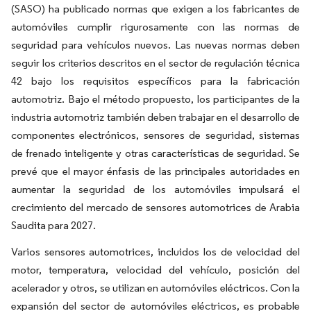
(SASO) ha publicado normas que exigen a los fabricantes de
automóviles cumplir rigurosamente con las normas de
seguridad para vehículos nuevos. Las nuevas normas deben
seguir los criterios descritos en el sector de regulación técnica
42 bajo los requisitos específicos para la fabricación
automotriz. Bajo el método propuesto, los participantes de la
industria automotriz también deben trabajar en el desarrollo de
componentes electrónicos, sensores de seguridad, sistemas
de frenado inteligente y otras características de seguridad. Se
prevé que el mayor énfasis de las principales autoridades en
aumentar la seguridad de los automóviles impulsará el
crecimiento del mercado de sensores automotrices de Arabia
Saudita para 2027.
Varios sensores automotrices, incluidos los de velocidad del
motor, temperatura, velocidad del vehículo, posición del
acelerador y otros, se utilizan en automóviles eléctricos. Con la
expansión del sector de automóviles eléctricos, es probable