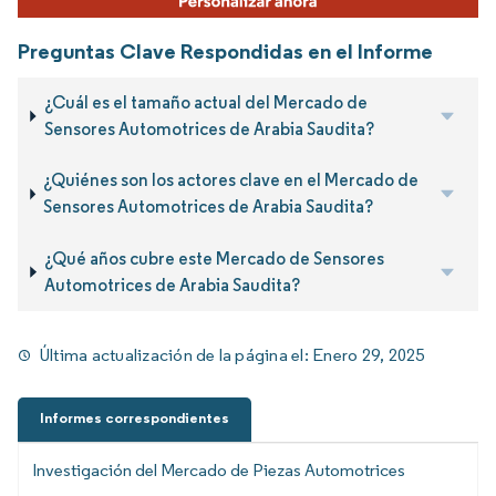
Preguntas Clave Respondidas en el Informe
¿Cuál es el tamaño actual del Mercado de
Sensores Automotrices de Arabia Saudita?
¿Quiénes son los actores clave en el Mercado de
Sensores Automotrices de Arabia Saudita?
¿Qué años cubre este Mercado de Sensores
Automotrices de Arabia Saudita?
Última actualización de la página el:
Enero 29, 2025
Informes correspondientes
Investigación del Mercado de Piezas Automotrices