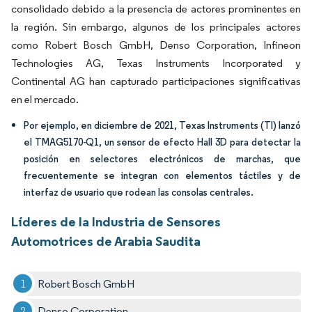
consolidado debido a la presencia de actores prominentes en
la región. Sin embargo, algunos de los principales actores
como Robert Bosch GmbH, Denso Corporation, Infineon
Technologies AG, Texas Instruments Incorporated y
Continental AG han capturado participaciones significativas
en el mercado.
Por ejemplo, en diciembre de 2021, Texas Instruments (TI) lanzó
el TMAG5170-Q1, un sensor de efecto Hall 3D para detectar la
posición en selectores electrónicos de marchas, que
frecuentemente se integran con elementos táctiles y de
interfaz de usuario que rodean las consolas centrales.
Líderes de la Industria de Sensores
Automotrices de Arabia Saudita
Robert Bosch GmbH
Denso Corporation