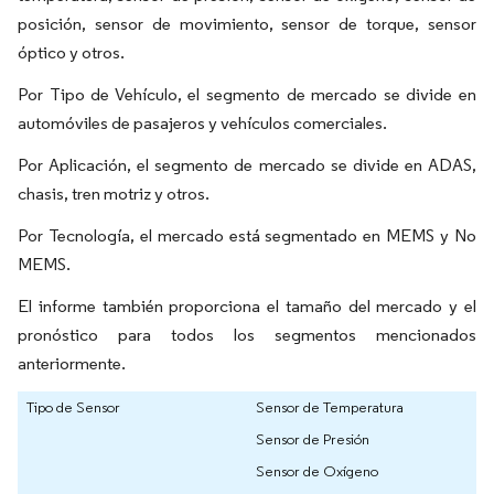
posición, sensor de movimiento, sensor de torque, sensor
óptico y otros.
Por Tipo de Vehículo, el segmento de mercado se divide en
automóviles de pasajeros y vehículos comerciales.
Por Aplicación, el segmento de mercado se divide en ADAS,
chasis, tren motriz y otros.
Por Tecnología, el mercado está segmentado en MEMS y No
MEMS.
El informe también proporciona el tamaño del mercado y el
pronóstico para todos los segmentos mencionados
anteriormente.
Tipo de Sensor
Sensor de Temperatura
Sensor de Presión
Sensor de Oxígeno