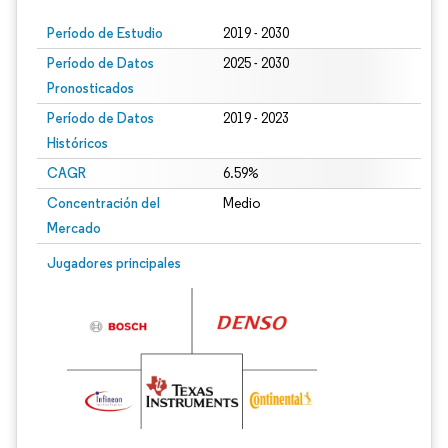
Período de Estudio
2019 - 2030
Período de Datos
2025 - 2030
Pronosticados
Período de Datos
2019 - 2023
Históricos
CAGR
6.59%
Concentración del
Medio
Mercado
Jugadores principales