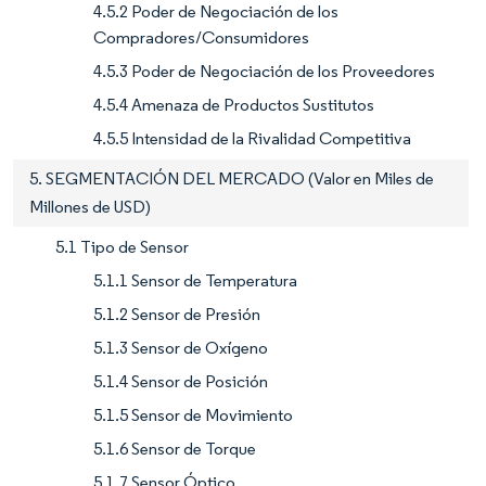
4.5.2 Poder de Negociación de los
Compradores/Consumidores
4.5.3 Poder de Negociación de los Proveedores
4.5.4 Amenaza de Productos Sustitutos
4.5.5 Intensidad de la Rivalidad Competitiva
5. SEGMENTACIÓN DEL MERCADO (Valor en Miles de
Millones de USD)
5.1 Tipo de Sensor
5.1.1 Sensor de Temperatura
5.1.2 Sensor de Presión
5.1.3 Sensor de Oxígeno
5.1.4 Sensor de Posición
5.1.5 Sensor de Movimiento
5.1.6 Sensor de Torque
5.1.7 Sensor Óptico