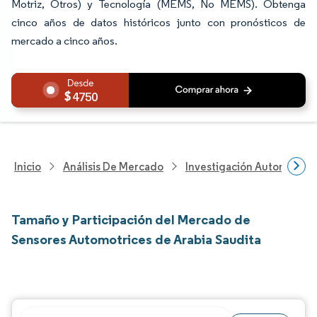
Motriz, Otros) y Tecnología (MEMS, No MEMS). Obtenga
cinco años de datos históricos junto con pronósticos de
mercado a cinco años.
4750
Inicio
Análisis De Mercado
Investigación Automotriz
Tamaño y Participación del Mercado de
Sensores Automotrices de Arabia Saudita