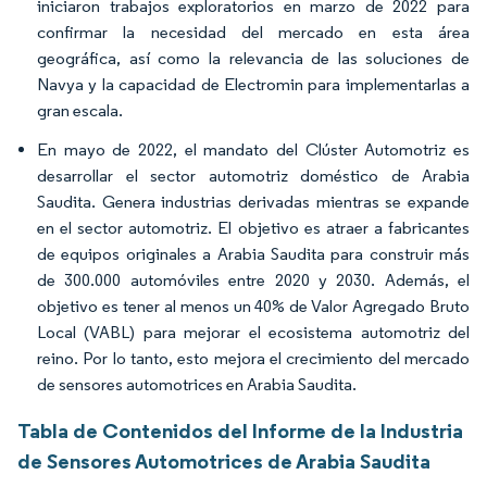
iniciaron trabajos exploratorios en marzo de 2022 para
confirmar la necesidad del mercado en esta área
geográfica, así como la relevancia de las soluciones de
Navya y la capacidad de Electromin para implementarlas a
gran escala.
En mayo de 2022, el mandato del Clúster Automotriz es
desarrollar el sector automotriz doméstico de Arabia
Saudita. Genera industrias derivadas mientras se expande
en el sector automotriz. El objetivo es atraer a fabricantes
de equipos originales a Arabia Saudita para construir más
de 300.000 automóviles entre 2020 y 2030. Además, el
objetivo es tener al menos un 40% de Valor Agregado Bruto
Local (VABL) para mejorar el ecosistema automotriz del
reino. Por lo tanto, esto mejora el crecimiento del mercado
de sensores automotrices en Arabia Saudita.
Tabla de Contenidos del Informe de la Industria
de Sensores Automotrices de Arabia Saudita