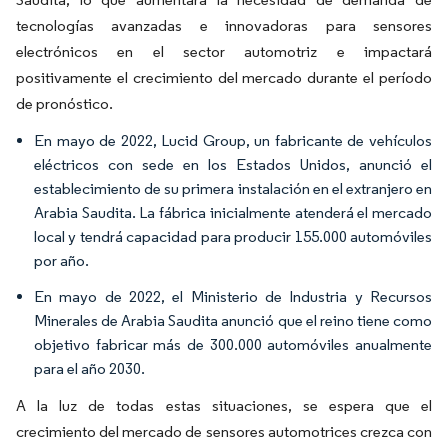
tecnologías avanzadas e innovadoras para sensores
electrónicos en el sector automotriz e impactará
positivamente el crecimiento del mercado durante el período
de pronóstico.
En mayo de 2022, Lucid Group, un fabricante de vehículos
eléctricos con sede en los Estados Unidos, anunció el
establecimiento de su primera instalación en el extranjero en
Arabia Saudita. La fábrica inicialmente atenderá el mercado
local y tendrá capacidad para producir 155.000 automóviles
por año.
En mayo de 2022, el Ministerio de Industria y Recursos
Minerales de Arabia Saudita anunció que el reino tiene como
objetivo fabricar más de 300.000 automóviles anualmente
para el año 2030.
A la luz de todas estas situaciones, se espera que el
crecimiento del mercado de sensores automotrices crezca con