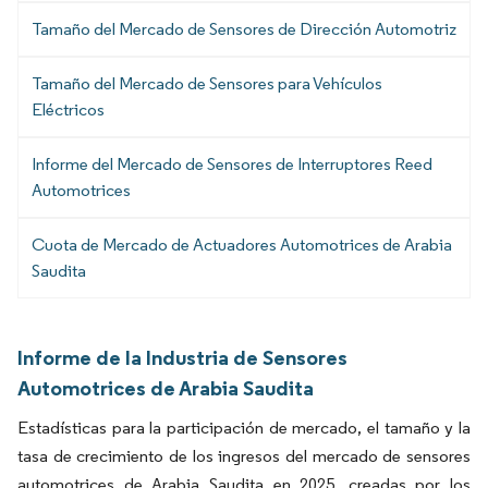
Tamaño del Mercado de Sensores de Dirección Automotriz
Tamaño del Mercado de Sensores para Vehículos
Eléctricos
Informe del Mercado de Sensores de Interruptores Reed
Automotrices
Cuota de Mercado de Actuadores Automotrices de Arabia
Saudita
Informe de la Industria de Sensores
Automotrices de Arabia Saudita
Estadísticas para la participación de mercado, el tamaño y la
tasa de crecimiento de los ingresos del mercado de sensores
automotrices de Arabia Saudita en 2025, creadas por los