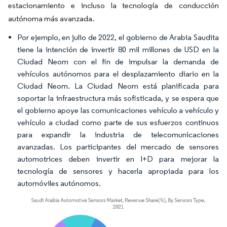
estacionamiento e incluso la tecnología de conducción
autónoma más avanzada.
Por ejemplo, en julio de 2022, el gobierno de Arabia Saudita
tiene la intención de invertir 80 mil millones de USD en la
Ciudad Neom con el fin de impulsar la demanda de
vehículos autónomos para el desplazamiento diario en la
Ciudad Neom. La Ciudad Neom está planificada para
soportar la infraestructura más sofisticada, y se espera que
el gobierno apoye las comunicaciones vehículo a vehículo y
vehículo a ciudad como parte de sus esfuerzos continuos
para expandir la industria de telecomunicaciones
avanzadas. Los participantes del mercado de sensores
automotrices deben invertir en I+D para mejorar la
tecnología de sensores y hacerla apropiada para los
automóviles autónomos.