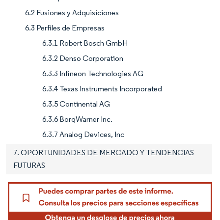
6.2 Fusiones y Adquisiciones
6.3 Perfiles de Empresas
6.3.1 Robert Bosch GmbH
6.3.2 Denso Corporation
6.3.3 Infineon Technologies AG
6.3.4 Texas Instruments Incorporated
6.3.5 Continental AG
6.3.6 BorgWarner Inc.
6.3.7 Analog Devices, Inc
7. OPORTUNIDADES DE MERCADO Y TENDENCIAS
FUTURAS