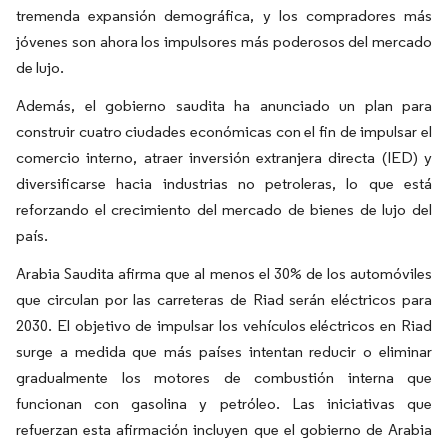
tremenda expansión demográfica, y los compradores más
jóvenes son ahora los impulsores más poderosos del mercado
de lujo.
Además, el gobierno saudita ha anunciado un plan para
construir cuatro ciudades económicas con el fin de impulsar el
comercio interno, atraer inversión extranjera directa (IED) y
diversificarse hacia industrias no petroleras, lo que está
reforzando el crecimiento del mercado de bienes de lujo del
país.
Arabia Saudita afirma que al menos el 30% de los automóviles
que circulan por las carreteras de Riad serán eléctricos para
2030. El objetivo de impulsar los vehículos eléctricos en Riad
surge a medida que más países intentan reducir o eliminar
gradualmente los motores de combustión interna que
funcionan con gasolina y petróleo. Las iniciativas que
refuerzan esta afirmación incluyen que el gobierno de Arabia