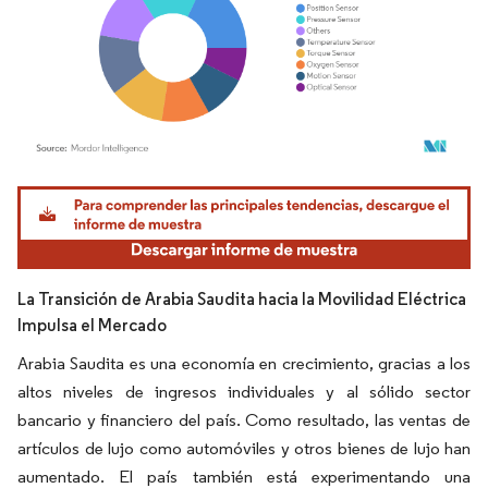
Imagen © Mordor Intelligence. El uso requiere atribución según CC BY 4.0.
La Transición de Arabia Saudita hacia la Movilidad Eléctrica
Impulsa el Mercado
Arabia Saudita es una economía en crecimiento, gracias a los
altos niveles de ingresos individuales y al sólido sector
bancario y financiero del país. Como resultado, las ventas de
artículos de lujo como automóviles y otros bienes de lujo han
aumentado. El país también está experimentando una